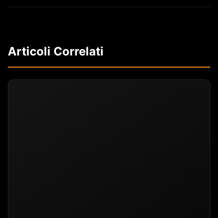
Articoli Correlati