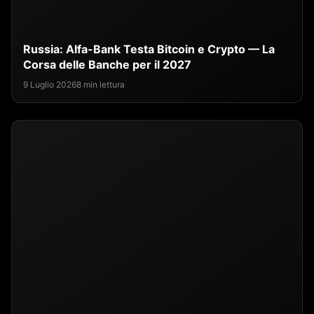
Russia: Alfa-Bank Testa Bitcoin e Crypto — La
Corsa delle Banche per il 2027
9 Luglio 2026
8 min lettura