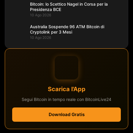
Bitcoin: lo Scettico Nagel in Corsa per la
Presidenza BCE
10 Ago 2026
Australia Sospende 96 ATM Bitcoin di
Cryptolink per 3 Mesi
10 Ago 2026
Scarica l'App
Segui Bitcoin in tempo reale con BitcoinLive24
Download Gratis