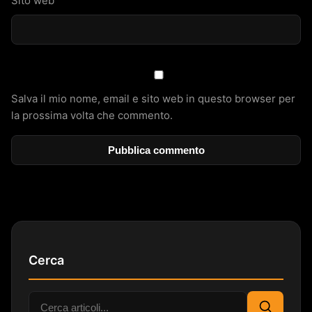
Sito web
Salva il mio nome, email e sito web in questo browser per
la prossima volta che commento.
Cerca
Cerca: