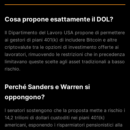
Cosa propone esattamente il DOL?
Il Dipartimento del Lavoro USA propone di permettere
ai gestori di piani 401(k) di includere Bitcoin e altre
criptovalute tra le opzioni di investimento offerte ai
lavoratori, rimuovendo le restrizioni che in precedenza
limitavano queste scelte agli asset tradizionali a basso
rischio.
Perché Sanders e Warren si
oppongono?
I senatori sostengono che la proposta mette a rischio i
14,2 trilioni di dollari custoditi nei piani 401(k)
americani, esponendo i risparmiatori pensionistici alla