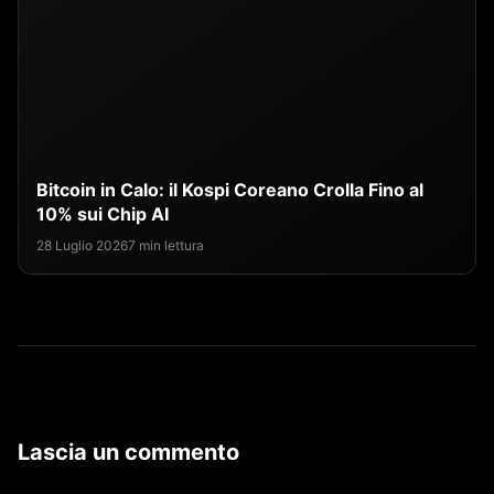
Bitcoin in Calo: il Kospi Coreano Crolla Fino al
10% sui Chip AI
28 Luglio 2026
7 min lettura
Lascia un commento