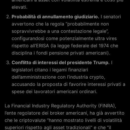
elevati.
Probabilità di annullamento giudiziario.
I senatori
avvertono che la regola “probabilmente non
sopravvivrebbe a una contestazione legale”,
configurandosi come potenzialmente ultra vires
rispetto all’ERISA (la legge federale del 1974 che
disciplina i fondi pensione privati americani).
Conflitto di interessi del presidente Trump.
I
legislatori citano i legami finanziari
dell’amministrazione con l’industria crypto,
accusando la proposta di favorire interessi privati a
spese dei lavoratori americani ordinari.
La Financial Industry Regulatory Authority (FINRA),
l’ente regolatore dei broker americani, ha già avvertito
che le criptovalute “hanno mostrato livelli di volatilità
superiori rispetto agli asset tradizionali” e che “il