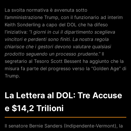
La svolta normativa è avvenuta sotto
l’amministrazione Trump, con il funzionario ad interim
Keith Sonderling a capo del DOL che ha difeso
l’iniziativa:
“I giorni in cui il dipartimento sceglieva
vincitori e perdenti sono finiti. La nostra regola
chiarisce che i gestori devono valutare qualsiasi
prodotto seguendo un processo prudente.”
Il
segretario al Tesoro Scott Bessent ha aggiunto che la
misura fa parte del progresso verso la “Golden Age” di
Trump.
La Lettera al DOL: Tre Accuse
e $14,2 Trilioni
Il senatore Bernie Sanders (Indipendente-Vermont), la