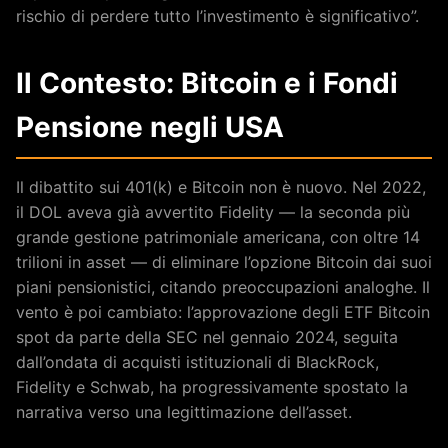
rischio di perdere tutto l’investimento è significativo”.
Il Contesto: Bitcoin e i Fondi
Pensione negli USA
Il dibattito sui 401(k) e Bitcoin non è nuovo. Nel 2022,
il DOL aveva già avvertito Fidelity — la seconda più
grande gestione patrimoniale americana, con oltre 14
trilioni in asset — di eliminare l’opzione Bitcoin dai suoi
piani pensionistici, citando preoccupazioni analoghe. Il
vento è poi cambiato: l’approvazione degli ETF Bitcoin
spot da parte della SEC nel gennaio 2024, seguita
dall’ondata di acquisti istituzionali di BlackRock,
Fidelity e Schwab, ha progressivamente spostato la
narrativa verso una legittimazione dell’asset.