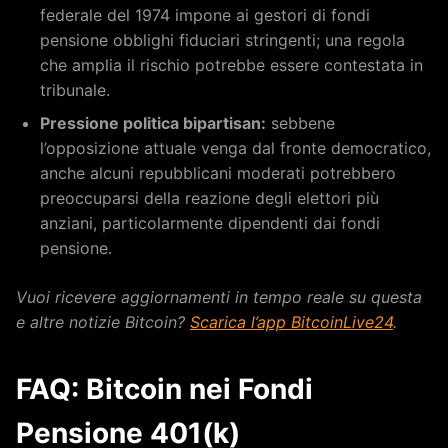
federale del 1974 impone ai gestori di fondi
pensione obblighi fiduciari stringenti; una regola
che amplia il rischio potrebbe essere contestata in
tribunale.
Pressione politica bipartisan:
sebbene
l’opposizione attuale venga dal fronte democratico,
anche alcuni repubblicani moderati potrebbero
preoccuparsi della reazione degli elettori più
anziani, particolarmente dipendenti dai fondi
pensione.
Vuoi ricevere aggiornamenti in tempo reale su questa
e altre notizie Bitcoin?
Scarica l’app BitcoinLive24
.
FAQ: Bitcoin nei Fondi
Pensione 401(k)