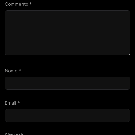
Commento
*
Nome
*
Email
*