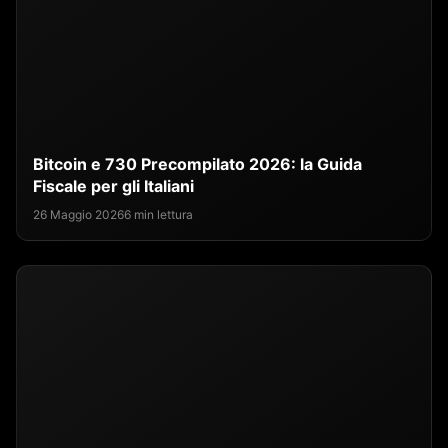
Bitcoin e 730 Precompilato 2026: la Guida
Fiscale per gli Italiani
26 Maggio 2026
6 min lettura