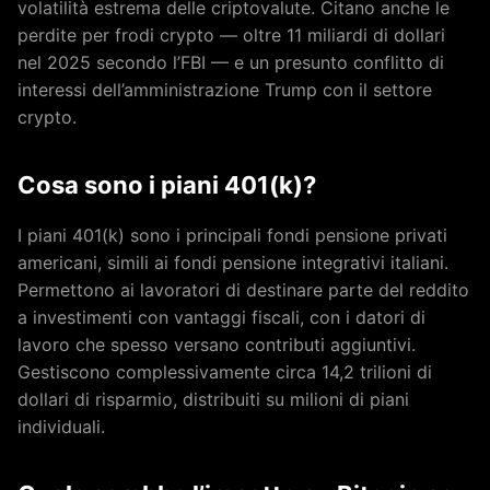
volatilità estrema delle criptovalute. Citano anche le
perdite per frodi crypto — oltre 11 miliardi di dollari
nel 2025 secondo l’FBI — e un presunto conflitto di
interessi dell’amministrazione Trump con il settore
crypto.
Cosa sono i piani 401(k)?
I piani 401(k) sono i principali fondi pensione privati
americani, simili ai fondi pensione integrativi italiani.
Permettono ai lavoratori di destinare parte del reddito
a investimenti con vantaggi fiscali, con i datori di
lavoro che spesso versano contributi aggiuntivi.
Gestiscono complessivamente circa 14,2 trilioni di
dollari di risparmio, distribuiti su milioni di piani
individuali.