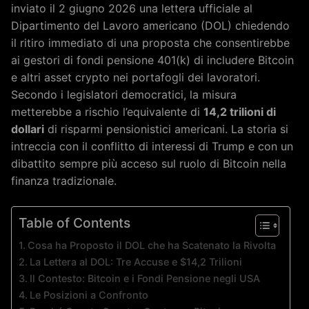
inviato il 2 giugno 2026 una lettera ufficiale al
Dipartimento del Lavoro americano (DOL) chiedendo
il ritiro immediato di una proposta che consentirebbe
ai gestori di fondi pensione 401(k) di includere Bitcoin
e altri asset crypto nei portafogli dei lavoratori.
Secondo i legislatori democratici, la misura
metterebbe a rischio l’equivalente di
14,2 trilioni di
dollari
di risparmi pensionistici americani. La storia si
intreccia con il conflitto di interessi di Trump e con un
dibattito sempre più acceso sul ruolo di Bitcoin nella
finanza tradizionale.
Table of Contents
Cosa ha Proposto il DOL che ha Scatenato la Rivolta
La Lettera al DOL: Tre Accuse e $14,2 Trilioni
Il Contesto: Bitcoin e i Fondi Pensione negli USA
Le Posizioni a Confronto