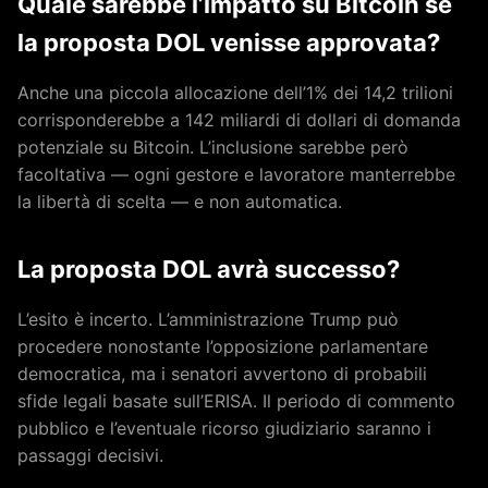
Quale sarebbe l’impatto su Bitcoin se
la proposta DOL venisse approvata?
Anche una piccola allocazione dell’1% dei 14,2 trilioni
corrisponderebbe a 142 miliardi di dollari di domanda
potenziale su Bitcoin. L’inclusione sarebbe però
facoltativa — ogni gestore e lavoratore manterrebbe
la libertà di scelta — e non automatica.
La proposta DOL avrà successo?
L’esito è incerto. L’amministrazione Trump può
procedere nonostante l’opposizione parlamentare
democratica, ma i senatori avvertono di probabili
sfide legali basate sull’ERISA. Il periodo di commento
pubblico e l’eventuale ricorso giudiziario saranno i
passaggi decisivi.