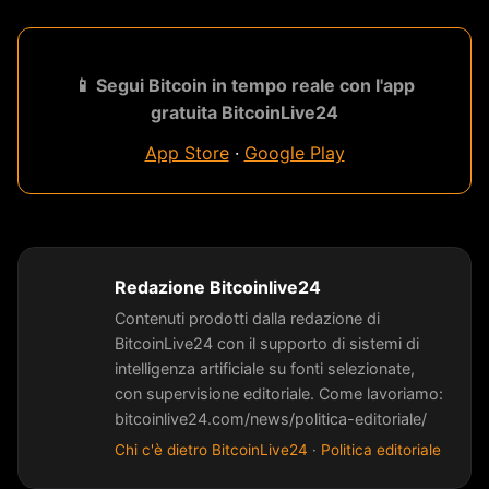
📱 Segui Bitcoin in tempo reale con l'app
gratuita BitcoinLive24
App Store
·
Google Play
Redazione Bitcoinlive24
Contenuti prodotti dalla redazione di
BitcoinLive24 con il supporto di sistemi di
intelligenza artificiale su fonti selezionate,
con supervisione editoriale. Come lavoriamo:
bitcoinlive24.com/news/politica-editoriale/
Chi c'è dietro BitcoinLive24
·
Politica editoriale