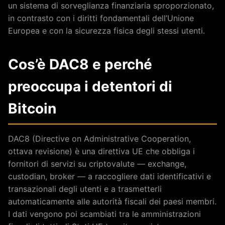
un sistema di sorveglianza finanziaria sproporzionato,
in contrasto con i diritti fondamentali dell’Unione
Europea e con la sicurezza fisica degli stessi utenti.
Cos’è DAC8 e perché
preoccupa i detentori di
Bitcoin
DAC8 (Directive on Administrative Cooperation,
ottava revisione) è una direttiva UE che obbliga i
fornitori di servizi su criptovalute — exchange,
custodian, broker — a raccogliere dati identificativi e
transazionali degli utenti e a trasmetterli
automaticamente alle autorità fiscali dei paesi membri.
I dati vengono poi scambiati tra le amministrazioni