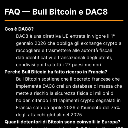
FAQ — Bull Bitcoin e DAC8
Cos’è DAC8?
DAC8 è una direttiva UE entrata in vigore il 1°
gennaio 2026 che obbliga gli exchange crypto a
raccogliere e trasmettere alle autorità fiscali i
dati identificativi e transazionali degli utenti,
condivisi poi tra tutti i 27 paesi membri.
Perché Bull Bitcoin ha fatto ricorso in Francia?
Bull Bitcoin sostiene che il decreto francese che
implementa DAC8 crei un database di massa che
mette a rischio la sicurezza fisica di milioni di
holder, citando i 41 rapimenti crypto segnalati in
Francia solo da aprile 2026 e l’aumento del 75%
degli attacchi globali nel 2025.
Quanti detentori di Bitcoin sono coinvolti in Europa?