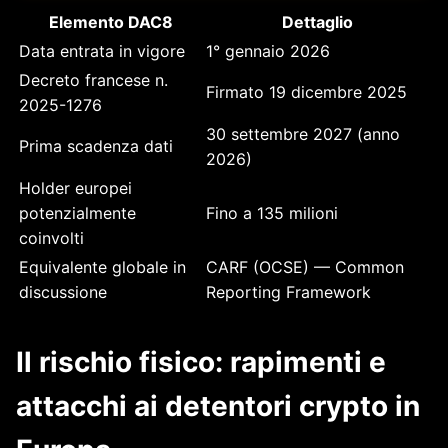
Elemento DAC8
Dettaglio
Data entrata in vigore
1° gennaio 2026
Decreto francese n.
Firmato 19 dicembre 2025
2025-1276
30 settembre 2027 (anno
Prima scadenza dati
2026)
Holder europei
potenzialmente
Fino a 135 milioni
coinvolti
Equivalente globale in
CARF (OCSE) — Common
discussione
Reporting Framework
Il rischio fisico: rapimenti e
attacchi ai detentori crypto in