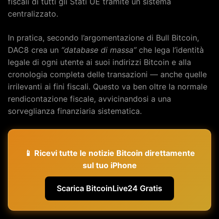
fiscali di tutti gli Stati UE tramite un sistema
centralizzato.
In pratica, secondo l’argomentazione di Bull Bitcoin,
DAC8 crea un
“database di massa”
che lega l’identità
legale di ogni utente ai suoi indirizzi Bitcoin e alla
cronologia completa delle transazioni — anche quelle
irrilevanti ai fini fiscali. Questo va ben oltre la normale
rendicontazione fiscale, avvicinandosi a una
sorveglianza finanziaria sistematica.
📱 Ricevi tutte le notizie Bitcoin direttamente
sul tuo iPhone
Scarica BitcoinLive24 Gratis