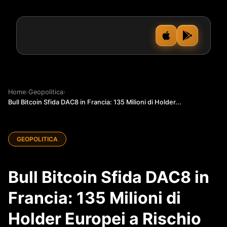
Home
›
Geopolitica
›
Bull Bitcoin Sfida DAC8 in Francia: 135 Milioni di Holder...
GEOPOLITICA
Bull Bitcoin Sfida DAC8 in
Francia: 135 Milioni di
Holder Europei a Rischio