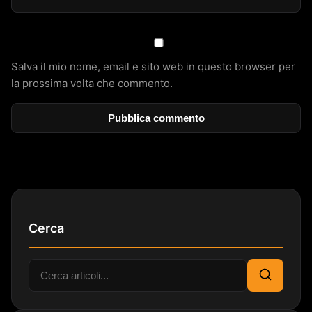
Salva il mio nome, email e sito web in questo browser per
la prossima volta che commento.
Cerca
Cerca:
Cerca