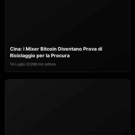
Cina: i Mixer Bitcoin Diventano Prova di
Riciclaggio per la Procura
14 Luglio 2026
6 min lettura