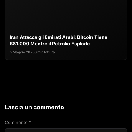
Iran Attacca gli Emirati Arabi: Bitcoin Tiene
$81.000 Mentre il Petrolio Esplode
5 Maggio 2026
8 min lettura
Lascia un commento
Commento
*