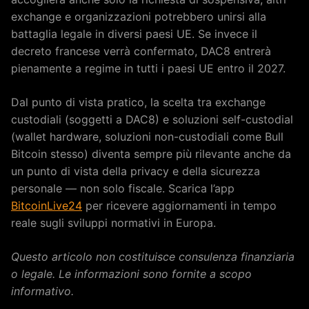
exchange e organizzazioni potrebbero unirsi alla
battaglia legale in diversi paesi UE. Se invece il
decreto francese verrà confermato, DAC8 entrerà
pienamente a regime in tutti i paesi UE entro il 2027.
Dal punto di vista pratico, la scelta tra exchange
custodiali (soggetti a DAC8) e soluzioni self-custodial
(wallet hardware, soluzioni non-custodiali come Bull
Bitcoin stesso) diventa sempre più rilevante anche da
un punto di vista della privacy e della sicurezza
personale — non solo fiscale. Scarica l’app
BitcoinLive24
per ricevere aggiornamenti in tempo
reale sugli sviluppi normativi in Europa.
Questo articolo non costituisce consulenza finanziaria
o legale. Le informazioni sono fornite a scopo
informativo.