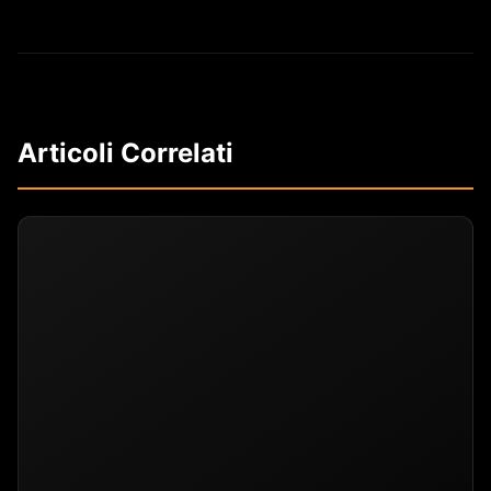
Articoli Correlati