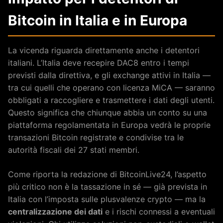
Bitcoin in Italia e in Europa
La vicenda riguarda direttamente anche i detentori
italiani. L’Italia deve recepire DAC8 entro i tempi
previsti dalla direttiva, e gli exchange attivi in Italia —
tra cui quelli che operano con licenza MiCA — saranno
obbligati a raccogliere e trasmettere i dati degli utenti.
Questo significa che chiunque abbia un conto su una
piattaforma regolamentata in Europa vedrà le proprie
transazioni Bitcoin registrate e condivise tra le
autorità fiscali dei 27 stati membri.
Come riporta la redazione di BitcoinLive24, l’aspetto
più critico non è la tassazione in sé — già prevista in
Italia con l’imposta sulle plusvalenze crypto — ma la
centralizzazione dei dati
e i rischi connessi a eventuali