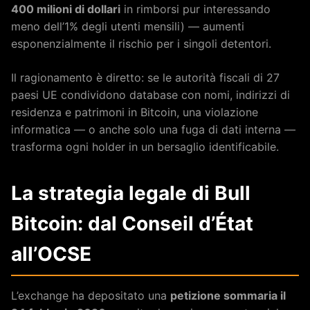
400 milioni di dollari
in rimborsi pur interessando
meno dell’1% degli utenti mensili) — aumenti
esponenzialmente il rischio per i singoli detentori.
Il ragionamento è diretto: se le autorità fiscali di 27
paesi UE condividono database con nomi, indirizzi di
residenza e patrimoni in Bitcoin, una violazione
informatica — o anche solo una fuga di dati interna —
trasforma ogni holder in un bersaglio identificabile.
La strategia legale di Bull
Bitcoin: dal Conseil d’État
all’OCSE
L’exchange ha depositato una
petizione sommaria il