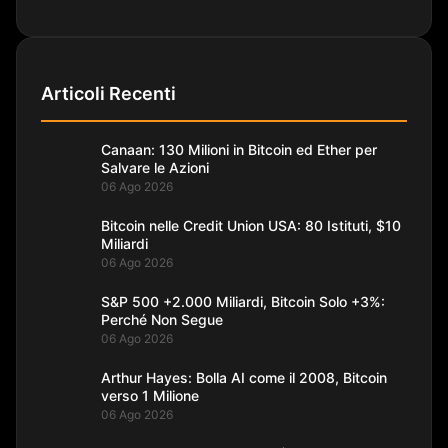
Articoli Recenti
Canaan: 130 Milioni in Bitcoin ed Ether per
Salvare le Azioni
06 Ago 2026
Bitcoin nelle Credit Union USA: 80 Istituti, $10
Miliardi
06 Ago 2026
S&P 500 +2.000 Miliardi, Bitcoin Solo +3%:
Perché Non Segue
06 Ago 2026
Arthur Hayes: Bolla AI come il 2008, Bitcoin
verso 1 Milione
06 Ago 2026