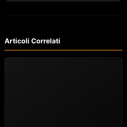
Articoli Correlati