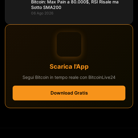
Bitcoin: Max Pain a 80.000$, RSI Risale ma
Sotto SMA200
06 Ago 2026
Scarica l'App
Segui Bitcoin in tempo reale con BitcoinLive24
Download Gratis