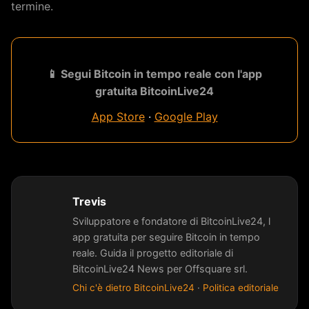
termine.
📱 Segui Bitcoin in tempo reale con l'app
gratuita BitcoinLive24
App Store
·
Google Play
Trevis
Sviluppatore e fondatore di BitcoinLive24, l
app gratuita per seguire Bitcoin in tempo
reale. Guida il progetto editoriale di
BitcoinLive24 News per Offsquare srl.
Chi c'è dietro BitcoinLive24
·
Politica editoriale