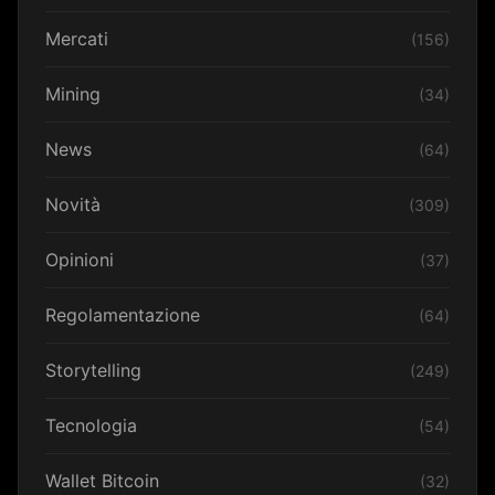
Mercati
(156)
Mining
(34)
News
(64)
Novità
(309)
Opinioni
(37)
Regolamentazione
(64)
Storytelling
(249)
Tecnologia
(54)
Wallet Bitcoin
(32)