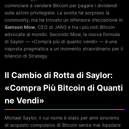
cominciare a vendere Bitcoin per pagare i dividendi
sulle azioni privilegiate. La svolta ha sorpreso la
community, ma ha trovato un difensore d’eccezione in
Samson Mow
, CEO di JAN3 e tra i più noti Bitcoin
advocate al mondo. Secondo Mow, la nuova formula
di Saylor — «Compra più di quanto vendi» — è una
risposta pragmatica a un momento straordinario per il
bilancio di Strategy.
Il Cambio di Rotta di Saylor:
«Compra Più Bitcoin di Quanti
ne Vendi»
Michael Saylor, il cui nome è stato per anni sinonimo
di acquisto compulsivo di Bitcoin senza mai liquidare