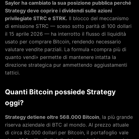
Saylor ha cambiato la sua posizione pubblica perché
Strategy deve coprire i dividendi sulle azioni
privilegiate STRC e STRK.
Il blocco del meccanismo
di emissione STRC — sceso sotto parità di 100 dollari
il 15 aprile 2026 — ha interrotto il flusso di liquidità
usato per comprare Bitcoin, rendendo necessario
valutare vendite parziali. La formula «compra più di
quanto vendi» permette di mantenere intatta la
direzione strategica pur ammettendo aggiustamenti
tattici.
Quanti Bitcoin possiede Strategy
oggi?
Strategy detiene oltre 568.000 Bitcoin
, la più grande
riserva aziendale di BTC al mondo. Al prezzo attuale
di circa 82.000 dollari per Bitcoin, il portafoglio vale