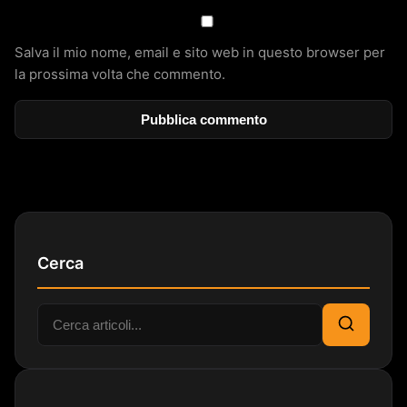
Salva il mio nome, email e sito web in questo browser per
la prossima volta che commento.
Cerca
Cerca:
Cerca