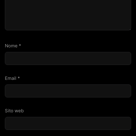
Nome
*
Email
*
Sito web