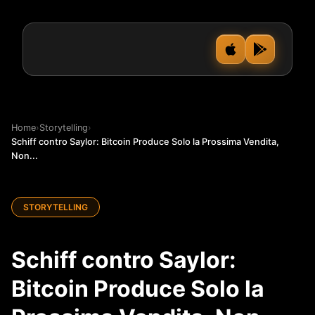
Home
›
Storytelling
›
Schiff contro Saylor: Bitcoin Produce Solo la Prossima Vendita,
Non...
STORYTELLING
Schiff contro Saylor:
Bitcoin Produce Solo la