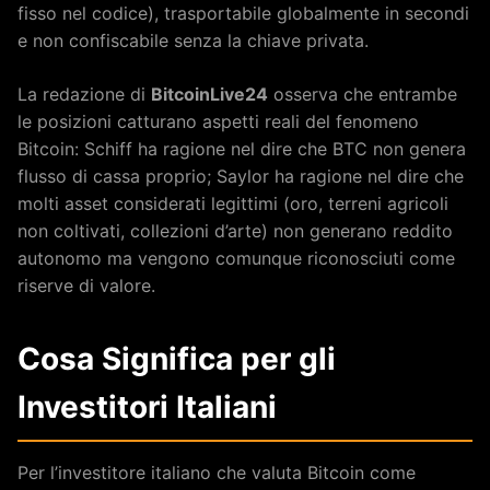
fisso nel codice), trasportabile globalmente in secondi
e non confiscabile senza la chiave privata.
La redazione di
BitcoinLive24
osserva che entrambe
le posizioni catturano aspetti reali del fenomeno
Bitcoin: Schiff ha ragione nel dire che BTC non genera
flusso di cassa proprio; Saylor ha ragione nel dire che
molti asset considerati legittimi (oro, terreni agricoli
non coltivati, collezioni d’arte) non generano reddito
autonomo ma vengono comunque riconosciuti come
riserve di valore.
Cosa Significa per gli
Investitori Italiani
Per l’investitore italiano che valuta Bitcoin come