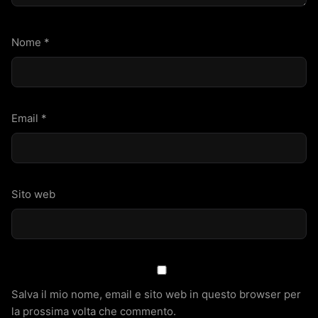
Nome
*
Email
*
Sito web
Salva il mio nome, email e sito web in questo browser per
la prossima volta che commento.