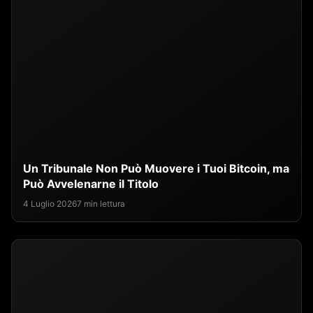
Un Tribunale Non Può Muovere i Tuoi Bitcoin, ma
Può Avvelenarne il Titolo
4 Luglio 2026
7 min lettura