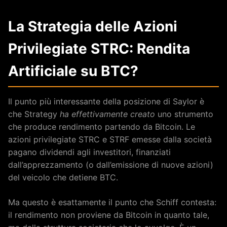
La Strategia delle Azioni
Privilegiate STRC: Rendita
Artificiale su BTC?
Il punto più interessante della posizione di Saylor è
che Strategy
ha effettivamente creato
uno strumento
che produce rendimento partendo da Bitcoin. Le
azioni privilegiate STRC e STRF emesse dalla società
pagano dividendi agli investitori, finanziati
dall’apprezzamento (o dall’emissione di nuove azioni)
del veicolo che detiene BTC.
Ma questo è esattamente il punto che Schiff contesta:
il rendimento non proviene da Bitcoin in quanto tale,