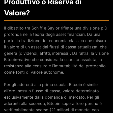
Produttivo o Riserva di
Valore?
Il dibattito tra Schiff e Saylor riflette una divisione più
profonda nella teoria degli asset finanziari. Da una
parte, la tradizione dell’economia classica che misura
il valore di un asset dai flussi di cassa attualizzati che
genera (dividendi, affitti, interessi). Dall’altra, la visione
Bitcoin-native che considera la scarsità assoluta, la
resistenza alla censura e l’immutabilità del protocollo
come fonti di valore autonome.
Per gli aderenti alla prima scuola, Bitcoin è simile
all’oro: nessun flusso di cassa, valore determinato
esclusivamente dalla domanda di mercato. Per gli
aderenti alla seconda, Bitcoin supera l’oro perché è
verificabilmente scarso (21 milioni di monete, cap