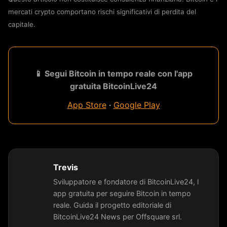
mercati crypto comportano rischi significativi di perdita del
capitale.
📱 Segui Bitcoin in tempo reale con l'app
gratuita BitcoinLive24
App Store
·
Google Play
Trevis
Sviluppatore e fondatore di BitcoinLive24, l
app gratuita per seguire Bitcoin in tempo
reale. Guida il progetto editoriale di
BitcoinLive24 News per Offsquare srl.