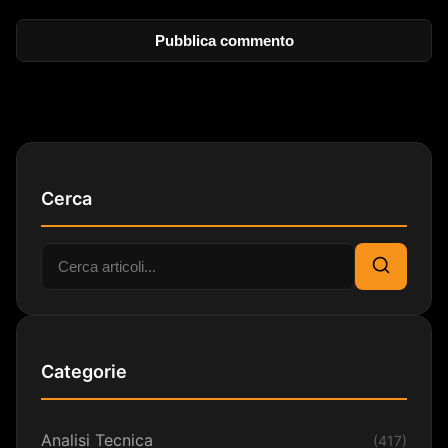
Cerca
Cerca:
Cerca
Categorie
Analisi Tecnica
(417)