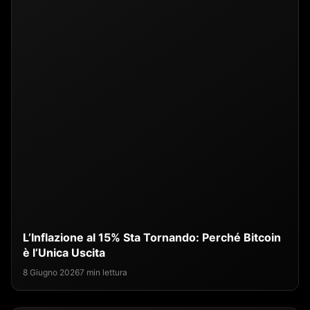
L’Inflazione al 15% Sta Tornando: Perché Bitcoin
è l’Unica Uscita
8 Giugno 2026
7 min lettura