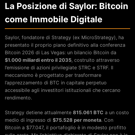
La Posizione di Saylor: Bitcoin
come Immobile Digitale
Saylor, fondatore di Strategy (ex MicroStrategy), ha
presentato il proprio piano definitivo alla conferenza
Bitcoin 2026 di Las Vegas: un bilancio Bitcoin da
$1.000 miliardi entro il 2035
, costruito attraverso
l’emissione di azioni privilegiate STRC e STRF. Il
meccanismo è progettato per trasformare
l’apprezzamento di BTC in capitale perpetuo
accessibile agli investitori istituzionali che cercano
rendimento.
Strategy detiene attualmente
815.061 BTC
a un costo
medio di ingresso di
$75.528 per moneta
. Con
Bitcoin a $77.047, il portafoglio è in modesto profitto