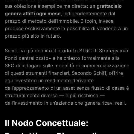
sua obiezione è semplice ma diretta:
un grattacielo
genera affitti ogni mese
, indipendentemente dal
prezzo di mercato dell’immobile. Bitcoin, invece,
produce esclusivamente la possibilità di venderlo a un
prezzo più alto in futuro.
Schiff ha già definito il prodotto STRC di Strategy «un
Ponzi centralizzato» e ha chiesto formalmente alla
SEC di indagare sulle modalità di commercializzazione
di questi strumenti finanziari. Secondo Schiff, offrire
agli investitori un rendimento derivante
dall’apprezzamento di un asset senza flusso di cassa è
strutturalmente diverso — e più rischioso —
dall’investimento in un’azienda che genera ricavi reali.
Il Nodo Concettuale: