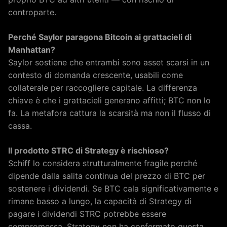
controparte.
Perché Saylor paragona Bitcoin ai grattacieli di
Manhattan?
Saylor sostiene che entrambi sono asset scarsi in un
contesto di domanda crescente, usabili come
collaterale per raccogliere capitale. La differenza
chiave è che i grattacieli generano affitti; BTC non lo
fa. La metafora cattura la scarsità ma non il flusso di
cassa.
Il prodotto STRC di Strategy è rischioso?
Schiff lo considera strutturalmente fragile perché
dipende dalla salita continua del prezzo di BTC per
sostenere i dividendi. Se BTC cala significativamente e
rimane basso a lungo, la capacità di Strategy di
pagare i dividendi STRC potrebbe essere
compromessa. Strategy non ha confermato questa