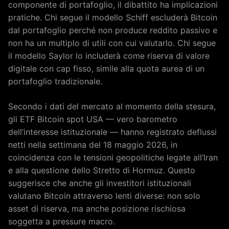
componente di portafoglio, il dibattito ha implicazioni
pratiche. Chi segue il modello Schiff escluderà Bitcoin
dal portafoglio perché non produce reddito passivo e
non ha un multiplo di utili con cui valutarlo. Chi segue
il modello Saylor lo includerà come riserva di valore
digitale con cap fisso, simile alla quota aurea di un
portafoglio tradizionale.
Secondo i dati del mercato al momento della stesura,
gli ETF Bitcoin spot USA — vero barometro
dell’interesse istituzionale — hanno registrato deflussi
netti nella settimana del 18 maggio 2026, in
coincidenza con le tensioni geopolitiche legate all’Iran
e alla questione dello Stretto di Hormuz. Questo
suggerisce che anche gli investitori istituzionali
valutano Bitcoin attraverso lenti diverse: non solo
asset di riserva, ma anche posizione rischiosa
soggetta a pressure macro.