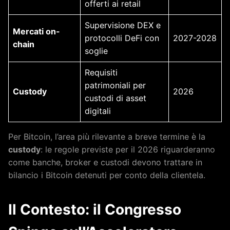
offerti ai retail
Supervisione DEX e
Mercati on-
protocolli DeFi con
2027-2028
chain
soglie
Requisiti
patrimoniali per
Custody
2026
custodi di asset
digitali
Per Bitcoin, l’area più rilevante a breve termine è la
custody
: le regole previste per il 2026 riguarderanno
come banche, broker e custodi devono trattare in
bilancio i Bitcoin detenuti per conto della clientela.
Il Contesto: il Congresso