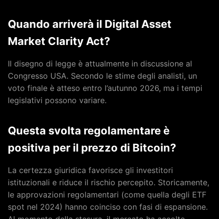
Quando arriverà il Digital Asset
Market Clarity Act?
Il disegno di legge è attualmente in discussione al
Congresso USA. Secondo le stime degli analisti, un
voto finale è atteso entro l’autunno 2026, ma i tempi
legislativi possono variare.
Questa svolta regolamentare è
positiva per il prezzo di Bitcoin?
La certezza giuridica favorisce gli investitori
istituzionali e riduce il rischio percepito. Storicamente,
le approvazioni regolamentari (come quella degli ETF
spot nel 2024) hanno coinciso con fasi di espansione.
Al momento della stesura, il mercato ha accolto