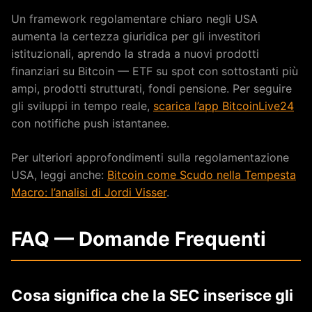
Un framework regolamentare chiaro negli USA
aumenta la certezza giuridica per gli investitori
istituzionali, aprendo la strada a nuovi prodotti
finanziari su Bitcoin — ETF su spot con sottostanti più
ampi, prodotti strutturati, fondi pensione. Per seguire
gli sviluppi in tempo reale,
scarica l’app BitcoinLive24
con notifiche push istantanee.
Per ulteriori approfondimenti sulla regolamentazione
USA, leggi anche:
Bitcoin come Scudo nella Tempesta
Macro: l’analisi di Jordi Visser
.
FAQ — Domande Frequenti
Cosa significa che la SEC inserisce gli