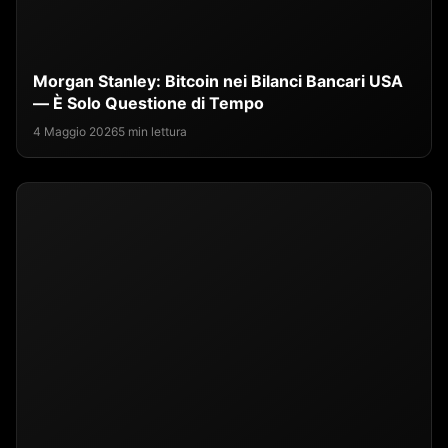
Morgan Stanley: Bitcoin nei Bilanci Bancari USA
— È Solo Questione di Tempo
4 Maggio 2026
5 min lettura