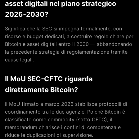
asset digitali nel piano strategico
2026-2030?
Significa che la SEC si impegna formalmente, con
risorse e budget dedicati, a costruire regole chiare per
Bitcoin e asset digitali entro il 2030 — abbandonando
la precedente strategia di regolamentazione tramite
cause legali.
Il MoU SEC-CFTC riguarda
direttamente Bitcoin?
Il MoU firmato a marzo 2026 stabilisce protocolli di
coordinamento tra le due agenzie. Poiché Bitcoin è
classificato come commodity (sotto CFTC), il
memorandum chiarisce i confini di competenza e
riduce le duplicazioni di supervisione.