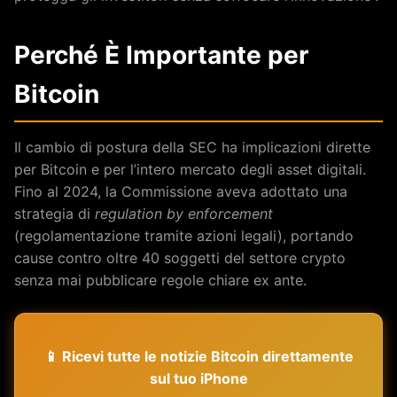
Perché È Importante per
Bitcoin
Il cambio di postura della SEC ha implicazioni dirette
per Bitcoin e per l’intero mercato degli asset digitali.
Fino al 2024, la Commissione aveva adottato una
strategia di
regulation by enforcement
(regolamentazione tramite azioni legali), portando
cause contro oltre 40 soggetti del settore crypto
senza mai pubblicare regole chiare ex ante.
📱 Ricevi tutte le notizie Bitcoin direttamente
sul tuo iPhone