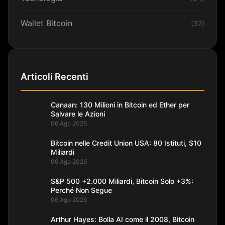
Wallet Bitcoin
(32)
Articoli Recenti
Canaan: 130 Milioni in Bitcoin ed Ether per
Salvare le Azioni
06 Ago 2026
Bitcoin nelle Credit Union USA: 80 Istituti, $10
Miliardi
06 Ago 2026
S&P 500 +2.000 Miliardi, Bitcoin Solo +3%:
Perché Non Segue
06 Ago 2026
Arthur Hayes: Bolla AI come il 2008, Bitcoin