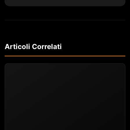
Articoli Correlati