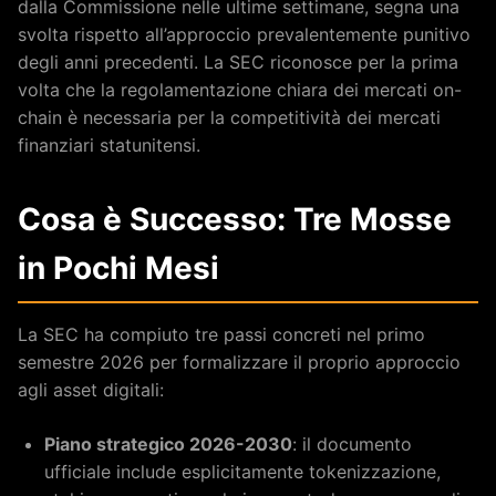
dalla Commissione nelle ultime settimane, segna una
svolta rispetto all’approccio prevalentemente punitivo
degli anni precedenti. La SEC riconosce per la prima
volta che la regolamentazione chiara dei mercati on-
chain è necessaria per la competitività dei mercati
finanziari statunitensi.
Cosa è Successo: Tre Mosse
in Pochi Mesi
La SEC ha compiuto tre passi concreti nel primo
semestre 2026 per formalizzare il proprio approccio
agli asset digitali:
Piano strategico 2026-2030
: il documento
ufficiale include esplicitamente tokenizzazione,