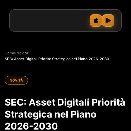
Home
›
Novità
›
SEC: Asset Digitali Priorità Strategica nel Piano 2026-2030
NOVITÀ
SEC: Asset Digitali Priorità
Strategica nel Piano
2026-2030