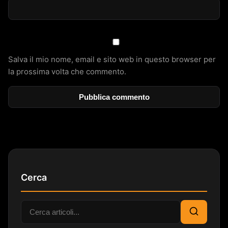
Salva il mio nome, email e sito web in questo browser per
la prossima volta che commento.
Cerca
Cerca:
Cerca