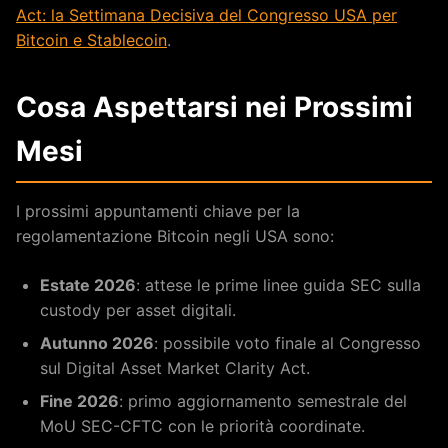
Act: la Settimana Decisiva del Congresso USA per
Bitcoin e Stablecoin
.
Cosa Aspettarsi nei Prossimi
Mesi
I prossimi appuntamenti chiave per la
regolamentazione Bitcoin negli USA sono:
Estate 2026
: attese le prime linee guida SEC sulla
custody per asset digitali.
Autunno 2026
: possibile voto finale al Congresso
sul Digital Asset Market Clarity Act.
Fine 2026
: primo aggiornamento semestrale del
MoU SEC-CFTC con le priorità coordinate.