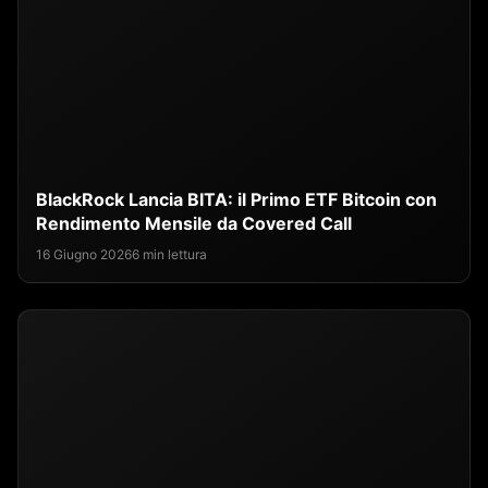
BlackRock Lancia BITA: il Primo ETF Bitcoin con
Rendimento Mensile da Covered Call
16 Giugno 2026
6 min lettura