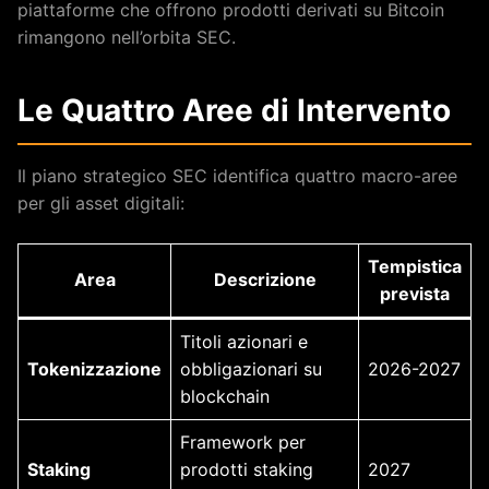
piattaforme che offrono prodotti derivati su Bitcoin
rimangono nell’orbita SEC.
Le Quattro Aree di Intervento
Il piano strategico SEC identifica quattro macro-aree
per gli asset digitali:
Tempistica
Area
Descrizione
prevista
Titoli azionari e
Tokenizzazione
obbligazionari su
2026-2027
blockchain
Framework per
Staking
prodotti staking
2027