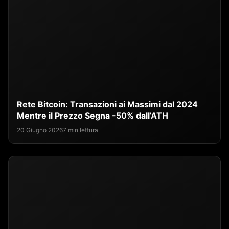
Rete Bitcoin: Transazioni ai Massimi dal 2024
Mentre il Prezzo Segna -50% dall’ATH
20 Giugno 2026
7 min lettura