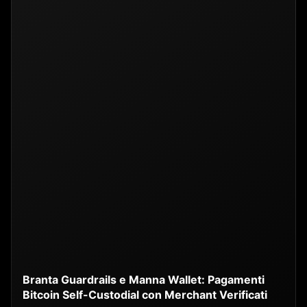
Branta Guardrails e Manna Wallet: Pagamenti
Bitcoin Self-Custodial con Merchant Verificati