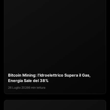
Bitcoin Mining: l’Idroelettrico Supera il Gas,
Energia Sale del 38%
26 Luglio 2026
6 min lettura