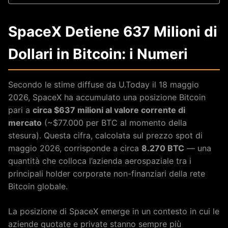
SpaceX Detiene 637 Milioni di
Dollari in Bitcoin: i Numeri
Secondo le stime diffuse da U.Today il 18 maggio
2026, SpaceX ha accumulato una posizione Bitcoin
pari a
circa $637 milioni al valore corrente di
mercato
(~$77.000 per BTC al momento della
stesura). Questa cifra, calcolata sul prezzo spot di
maggio 2026, corrisponde a circa
8.270 BTC
— una
quantità che colloca l’azienda aerospaziale tra i
principali holder corporate non-finanziari della rete
Bitcoin globale.
La posizione di SpaceX emerge in un contesto in cui le
aziende quotate e private stanno sempre più