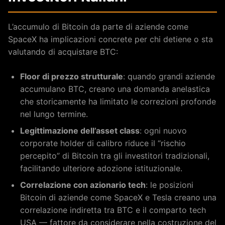
L’accumulo di Bitcoin da parte di aziende come
SpaceX ha implicazioni concrete per chi detiene o sta
valutando di acquistare BTC:
Floor di prezzo strutturale
: quando grandi aziende
accumulano BTC, creano una domanda anelastica
che storicamente ha limitato le correzioni profonde
nel lungo termine.
Legittimazione dell’asset class
: ogni nuovo
corporate holder di calibro riduce il “rischio
percepito” di Bitcoin tra gli investitori tradizionali,
facilitando ulteriore adozione istituzionale.
Correlazione con azionario tech
: le posizioni
Bitcoin di aziende come SpaceX e Tesla creano una
correlazione indiretta tra BTC e il comparto tech
USA — fattore da considerare nella costruzione del