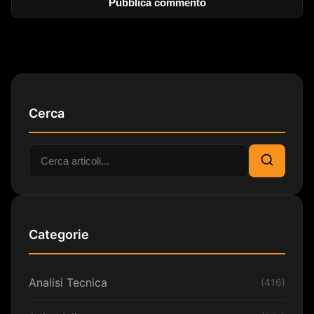
Cerca
Cerca:
Cerca
Categorie
Analisi Tecnica
(416)