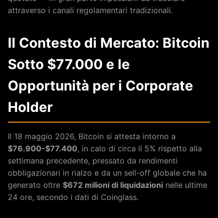
attraverso i canali regolamentari tradizionali.
Il Contesto di Mercato: Bitcoin
Sotto $77.000 e le
Opportunità per i Corporate
Holder
Il 18 maggio 2026, Bitcoin si attesta intorno a
$76.900-$77.400
, in calo di circa il 5% rispetto alla
settimana precedente, pressato da rendimenti
obbligazionari in rialzo e da un sell-off globale che ha
generato oltre
$672 milioni di liquidazioni
nelle ultime
24 ore, secondo i dati di Coinglass.