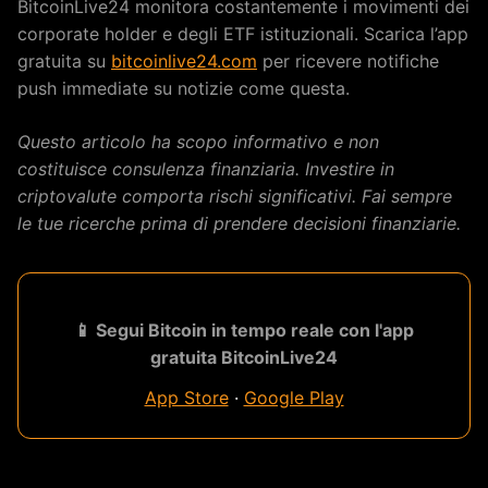
BitcoinLive24 monitora costantemente i movimenti dei
corporate holder e degli ETF istituzionali. Scarica l’app
gratuita su
bitcoinlive24.com
per ricevere notifiche
push immediate su notizie come questa.
Questo articolo ha scopo informativo e non
costituisce consulenza finanziaria. Investire in
criptovalute comporta rischi significativi. Fai sempre
le tue ricerche prima di prendere decisioni finanziarie.
📱 Segui Bitcoin in tempo reale con l'app
gratuita BitcoinLive24
App Store
·
Google Play