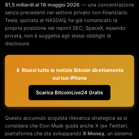
$1,5 miliardi al 18 maggio 2026
— una concentrazione
senza precedenti nel settore privato non-finanziario.
Tesla, quotata al NASDAQ, ha già comunicato la
propria posizione nei report SEC; SpaceX, essendo
privata, non è soggetta agli stessi obblighi di
disclosure.
📱 Ricevi tutte le notizie Bitcoin direttamente
sul tuo iPhone
Scarica BitcoinLive24 Gratis
Questo accumulo acquista rilevanza strategica se si
considera che Elon Musk guida anche X (ex Twitter),
piattaforma che sta sviluppando
X Money
, un sistema