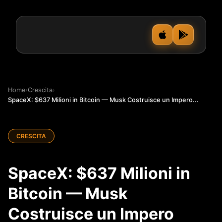
Home
›
Crescita
›
SpaceX: $637 Milioni in Bitcoin — Musk Costruisce un Impero...
CRESCITA
SpaceX: $637 Milioni in
Bitcoin — Musk
Costruisce un Impero