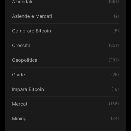
Aziendali
(391)
Aziende e Mercati
(2)
Comprare Bitcoin
(5)
Crescita
(331)
Geopolitica
(382)
Guide
(25)
Impara Bitcoin
(18)
Mercati
(156)
Mining
(34)