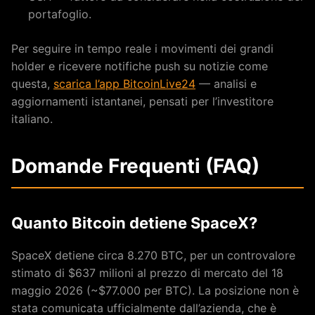
portafoglio.
Per seguire in tempo reale i movimenti dei grandi
holder e ricevere notifiche push su notizie come
questa,
scarica l’app BitcoinLive24
— analisi e
aggiornamenti istantanei, pensati per l’investitore
italiano.
Domande Frequenti (FAQ)
Quanto Bitcoin detiene SpaceX?
SpaceX detiene circa 8.270 BTC, per un controvalore
stimato di $637 milioni al prezzo di mercato del 18
maggio 2026 (~$77.000 per BTC). La posizione non è
stata comunicata ufficialmente dall’azienda, che è