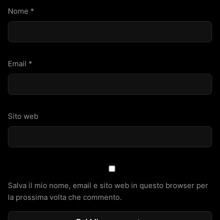
Nome
*
Email
*
Sito web
Salva il mio nome, email e sito web in questo browser per
la prossima volta che commento.