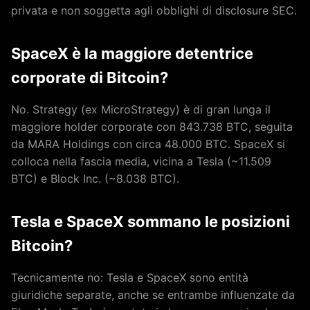
privata e non soggetta agli obblighi di disclosure SEC.
SpaceX è la maggiore detentrice
corporate di Bitcoin?
No. Strategy (ex MicroStrategy) è di gran lunga il
maggiore holder corporate con 843.738 BTC, seguita
da MARA Holdings con circa 48.000 BTC. SpaceX si
colloca nella fascia media, vicina a Tesla (~11.509
BTC) e Block Inc. (~8.038 BTC).
Tesla e SpaceX sommano le posizioni
Bitcoin?
Tecnicamente no: Tesla e SpaceX sono entità
giuridiche separate, anche se entrambe influenzate da