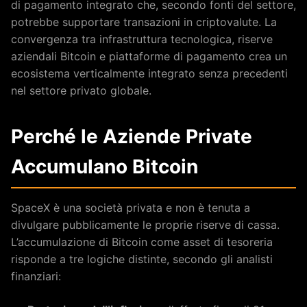
di pagamento integrato che, secondo fonti del settore,
potrebbe supportare transazioni in criptovalute. La
convergenza tra infrastruttura tecnologica, riserve
aziendali Bitcoin e piattaforme di pagamento crea un
ecosistema verticalmente integrato senza precedenti
nel settore privato globale.
Perché le Aziende Private
Accumulano Bitcoin
SpaceX è una società privata e non è tenuta a
divulgare pubblicamente le proprie riserve di cassa.
L’accumulazione di Bitcoin come asset di tesoreria
risponde a tre logiche distinte, secondo gli analisti
finanziari: