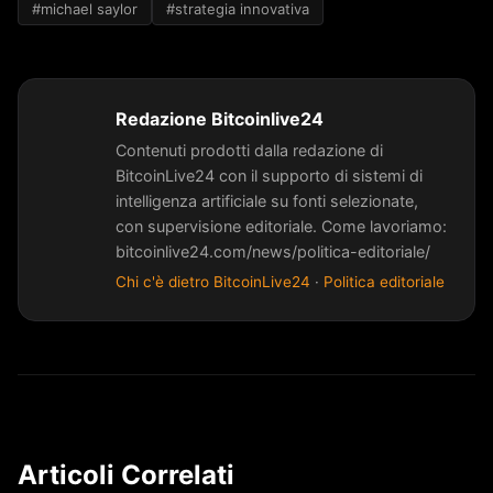
#michael saylor
#strategia innovativa
Redazione Bitcoinlive24
Contenuti prodotti dalla redazione di
BitcoinLive24 con il supporto di sistemi di
intelligenza artificiale su fonti selezionate,
con supervisione editoriale. Come lavoriamo:
bitcoinlive24.com/news/politica-editoriale/
Chi c'è dietro BitcoinLive24
·
Politica editoriale
Articoli Correlati