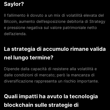
Saylor?
Il fallimento è dovuto a un mix di volatilità elevata del
Bitcoin, aumento dell’esposizione debitoria di Strategy
e pressione negativa sul valore patrimoniale netto
dell’azienda.
La strategia di accumulo rimane valida
nel lungo termine?
Dipende dalla capacità di resistere alla volatilità e
dalle condizioni di mercato; però la mancanza di
diversificazione rappresenta un rischio importante.
Quali impatti ha avuto la tecnologia
blockchain sulle strategie di