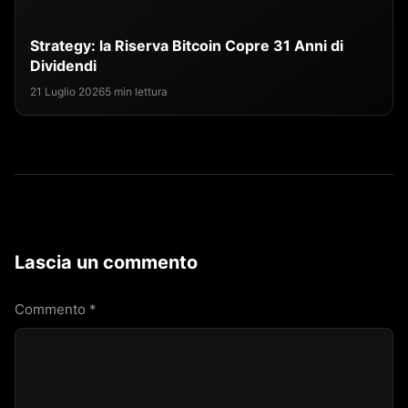
Strategy: la Riserva Bitcoin Copre 31 Anni di
Dividendi
21 Luglio 2026
5 min lettura
Lascia un commento
Commento
*