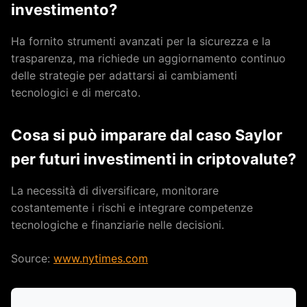
investimento?
Ha fornito strumenti avanzati per la sicurezza e la
trasparenza, ma richiede un aggiornamento continuo
delle strategie per adattarsi ai cambiamenti
tecnologici e di mercato.
Cosa si può imparare dal caso Saylor
per futuri investimenti in criptovalute?
La necessità di diversificare, monitorare
costantemente i rischi e integrare competenze
tecnologiche e finanziarie nelle decisioni.
Source:
www.nytimes.com