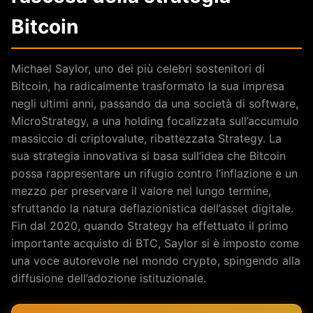
Bitcoin
Michael Saylor, uno dei più celebri sostenitori di
Bitcoin, ha radicalmente trasformato la sua impresa
negli ultimi anni, passando da una società di software,
MicroStrategy, a una holding focalizzata sull’accumulo
massiccio di criptovalute, ribattezzata Strategy. La
sua strategia innovativa si basa sull’idea che Bitcoin
possa rappresentare un rifugio contro l’inflazione e un
mezzo per preservare il valore nel lungo termine,
sfruttando la natura deflazionistica dell’asset digitale.
Fin dal 2020, quando Strategy ha effettuato il primo
importante acquisto di BTC, Saylor si è imposto come
una voce autorevole nel mondo crypto, spingendo alla
diffusione dell’adozione istituzionale.