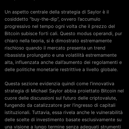
Un aspetto centrale della strategia di Saylor è il
cosiddetto “buy-the-dip”, ovvero l’accumulo
progressivo nel tempo ogni volta che il prezzo del
Bitcoin subisce forti cali. Questo modus operandi, pur
chiaro nella teoria, si è dimostrato estremamente
rischioso quando il mercato presenta un trend
ribassista prolungato e una volatilità estremamente
alta, influenzata anche dall’aumento dei regolamenti e
delle politiche monetarie restrittive a livello globale.
Questa sezione evidenzia quindi come l’innovativa
strategia di Michael Saylor abbia proiettato Bitcoin nel
cuore delle discussioni sul futuro delle criptovalute,
fungendo da catalizzatore per l’ingresso di capitali
istituzionali. Tuttavia, essa rivela anche le vulnerabilità
delle scelte di investimento basate esclusivamente su
una visione a lungo termine senza adeguati strumenti