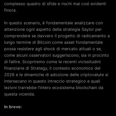
complesso quadro di sfide e rischi mai così evidenti
finora.
In questo scenario, è fondamentale analizzare con
attenzione ogni aspetto della strategia Saylor per
comprendere se davvero il progetto di radicamento a
lungo termine di Bitcoin come asset fondamentale
possa resistere agli shock di mercato attuali o se,
come alcuni osservatori suggeriscono, sia in procinto
di fallire. Scopriremo come le recenti vicissitudini
finanziarie di Strategy, il contesto economico del
2026 e le dinamiche di adozione delle criptovalute si
intersecano in questo intreccio strategico e quali
lezioni trarrebbe l’intero ecosistema blockchain da
questa vicenda.
In breve: