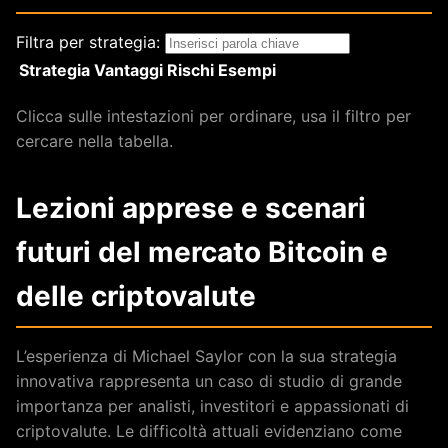
Filtra per strategia:
Strategia
Vantaggi
Rischi
Esempi
Tabella comparativa interattiva delle strategie di invest
Clicca sulle intestazioni per ordinare, usa il filtro per
cercare nella tabella.
Lezioni apprese e scenari
futuri del mercato Bitcoin e
delle criptovalute
L’esperienza di Michael Saylor con la sua strategia
innovativa rappresenta un caso di studio di grande
importanza per analisti, investitori e appassionati di
criptovalute. Le difficoltà attuali evidenziano come