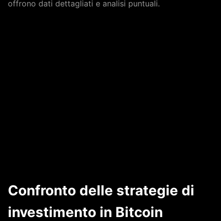
offrono dati dettagliati e analisi puntuali.
Confronto delle strategie di
investimento in Bitcoin