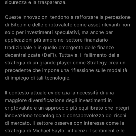
sicurezza e la trasparenza.
Queste innovazioni tendono a rafforzare la percezione
di Bitcoin e delle criptovalute come asset rilevanti non
solo per investimenti speculativi, ma anche per
applicazioni più ampie nel settore finanziario
tradizionale e in quello emergente delle finanze
decentralizzate (DeFi). Tuttavia, il fallimento della
strategia di un grande player come Strategy crea un
precedente che impone una riflessione sulle modalità
di impiego di tali tecnologie.
Il contesto attuale evidenzia la necessità di una
maggiore diversificazione degli investimenti in
criptovalute e un approccio più equilibrato che integri
innovazione tecnologica e consapevolezza dei rischi
di mercato. Il settore osserva con interesse come la
strategia di Michael Saylor influenzi il sentiment e le