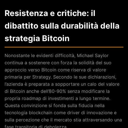
Resistenza e critiche: il
dibattito sulla durabilità della
strategia Bitcoin
Nonostante le evidenti difficoltà, Michael Saylor
continua a sostenere con forza la solidità del suo
approccio verso Bitcoin come riserva di valore
primaria per Strategy. Secondo le sue dichiarazioni,
l’azienda è preparata a sopportare un calo del valore
di Bitcoin anche dell’80-90% senza modificare la
propria roadmap di investimenti a lungo termine.
Questa convinzione si fonda sulla fiducia nella
tecnologia blockchain come driver di innovazione e
sulla percezione che il mercato stia attraversando una
fase transitoria di debolezza.