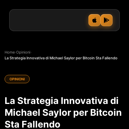
Home
›
Opinioni
›
La Strategia Innovativa di Michael Saylor per Bitcoin Sta Fallendo
OPINIONI
La Strategia Innovativa di
Michael Saylor per Bitcoin
Sta Fallendo