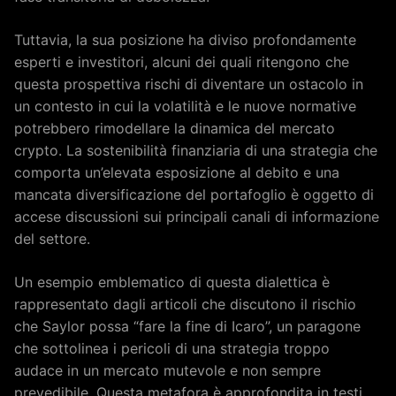
Tuttavia, la sua posizione ha diviso profondamente
esperti e investitori, alcuni dei quali ritengono che
questa prospettiva rischi di diventare un ostacolo in
un contesto in cui la volatilità e le nuove normative
potrebbero rimodellare la dinamica del mercato
crypto. La sostenibilità finanziaria di una strategia che
comporta un’elevata esposizione al debito e una
mancata diversificazione del portafoglio è oggetto di
accese discussioni sui principali canali di informazione
del settore.
Un esempio emblematico di questa dialettica è
rappresentato dagli articoli che discutono il rischio
che Saylor possa “fare la fine di Icaro”, un paragone
che sottolinea i pericoli di una strategia troppo
audace in un mercato mutevole e non sempre
prevedibile. Questa metafora è approfondita in testi