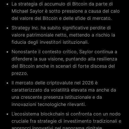
La strategia di accumulo di Bitcoin da parte di
Michael Saylor è sotto pressione a causa del calo
del valore del Bitcoin e delle sfide di mercato.
Strategy Inc. ha subito significative perdite di
valore patrimoniale netto, mettendo a rischio la
fiducia degli investitori istituzionali.
Nonostante il contesto critico, Saylor continua a
difendere la sua visione, puntando alla resilienza
del Bitcoin anche in scenari di forte discesa del
prezzo.
Il mercato delle criptovalute nel 2026 è
caratterizzato da volatilità elevata ma anche da
una crescente presenza istituzionale e da
innovazioni tecnologiche rilevanti.
L’ecosistema blockchain si confronta con un nodo
cruciale fra strategie di investimento tradizionali e
approcci innovativi nel panorama digitale.