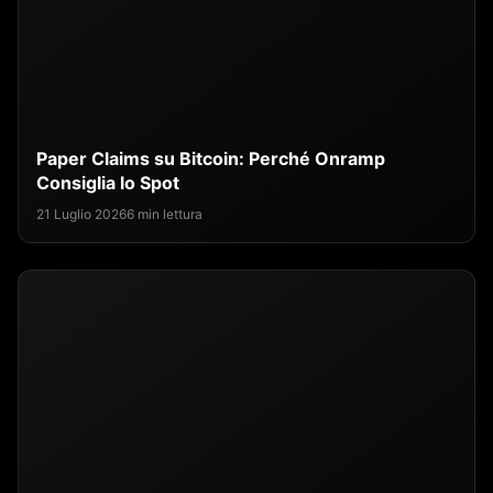
Paper Claims su Bitcoin: Perché Onramp
Consiglia lo Spot
21 Luglio 2026
6 min lettura