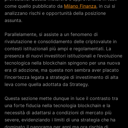
come quello pubblicato da
Milano Finanza
, in cui si
analizzano rischi e opportunità della posizione
assunta.
Parallelamente, si assiste a un fenomeno di
rivalutazione e consolidamento delle criptovalute in
contesti istituzionali più ampi e regolamentati. La
presenza di nuovi investitori istituzionali e l’evoluzione
tecnologica nella blockchain spingono per una nuova
era di adozione, ma questa non sembra aver placato
l’incertezza legata a strategie di investimento di alta
leva come quella adottata da Strategy.
Questa sezione mette dunque in luce il contrasto tra
una forte fiducia nella tecnologia blockchain e la
necessità di adattarsi a condizioni di mercato più
severe, evidenziando i limiti di una strategia che ha
dominato il panorama per anni ma ora rischia di