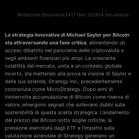
Redazione Bitcoinlive24
17 Gen 2026
14 min lettura
La strategia innovativa di Michael Saylor per Bitcoin
sta attraversando una fase critica
, alimentando un
acceso dibattito nel panorama delle criptovalute e
negli ambienti finanziari più ampi. La crescente
volatilità del mercato, unita a un contesto globale
incerto, sta mettendo alla prova la visione di Saylor e
della sua azienda, Strategy Inc., precedentemente
conosciuta come MicroStrategy. Dopo anni di
ininterrotta accumulazione di Bitcoin come riserva di
valore, emergono segnali che sollevano dubbi sulla
sostenibilità di questa scelta strategica. L’andamento
del prezzo del Bitcoin sotto soglie critiche, la
pressione esercitata dagli ETF e l’impatto sulla
valutazione aziendale di Strategy generano un