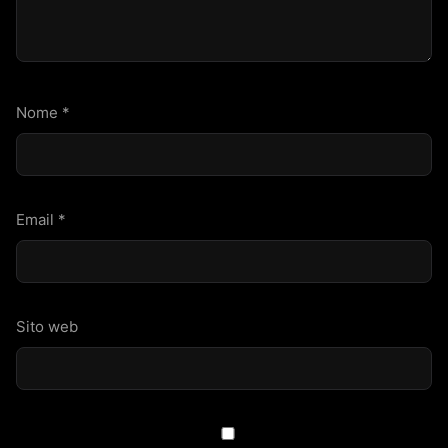
Nome
*
Email
*
Sito web