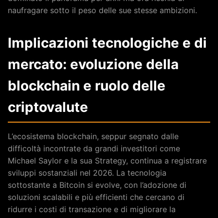
naufragare sotto il peso delle sue stesse ambizioni.
Implicazioni tecnologiche e di
mercato: evoluzione della
blockchain e ruolo delle
criptovalute
L’ecosistema blockchain, seppur segnato dalle
difficoltà incontrate da grandi investitori come
Michael Saylor e la sua Strategy, continua a registrare
sviluppi sostanziali nel 2026. La tecnologia
sottostante a Bitcoin si evolve, con l’adozione di
soluzioni scalabili e più efficienti che cercano di
ridurre i costi di transazione e di migliorare la