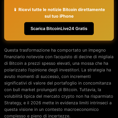
📱 Ricevi tutte le notizie Bitcoin direttamente
sul tuo iPhone
Scarica BitcoinLive24 Gratis
Questa trasformazione ha comportato un impegno
finanziario notevole con l’acquisto di decine di migliaia
di Bitcoin a prezzi spesso elevati, una mossa che ha
polarizzato l’opinione degli investitori. La strategia ha
avuto momenti di successo, con incrementi
significativi di valore del portafoglio in concomitanza
con bull market prolungati di Bitcoin. Tuttavia, la
volubilità tipica del mercato crypto non ha risparmiato
Strategy, e il 2026 mette in evidenza limiti intrinseci a
questa visione in un contesto macroeconomico
complesso e pieno di incertezze.