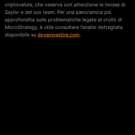
criptovalute, che osserva con attenzione le mosse di
Saylor e del suo team. Per una panoramica più
approfondita sulle problematiche legate al crollo di
MicroStrategy, è utile consultare l’analisi dettagliata
disponibile su
doveinvestire.com
.