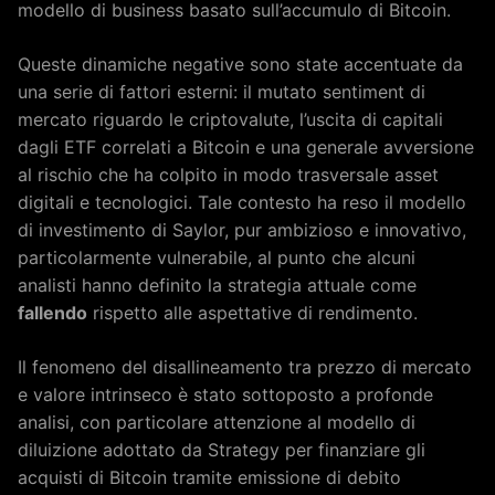
modello di business basato sull’accumulo di Bitcoin.
Queste dinamiche negative sono state accentuate da
una serie di fattori esterni: il mutato sentiment di
mercato riguardo le criptovalute, l’uscita di capitali
dagli ETF correlati a Bitcoin e una generale avversione
al rischio che ha colpito in modo trasversale asset
digitali e tecnologici. Tale contesto ha reso il modello
di investimento di Saylor, pur ambizioso e innovativo,
particolarmente vulnerabile, al punto che alcuni
analisti hanno definito la strategia attuale come
fallendo
rispetto alle aspettative di rendimento.
Il fenomeno del disallineamento tra prezzo di mercato
e valore intrinseco è stato sottoposto a profonde
analisi, con particolare attenzione al modello di
diluizione adottato da Strategy per finanziare gli
acquisti di Bitcoin tramite emissione di debito