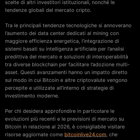
scelte di altri investitori istituzionali, nonché le
tendenze globali del mercato cripto.
Tra le principali tendenze tecnologiche si annoverano
l’aumento dei data center dedicati al mining con
maggiore efficienza energetica, l’integrazione di
sistemi basati su intelligenza artificiale per l’analisi
predittiva del mercato e soluzioni di interoperabilità
tra diverse blockchain per facilitare l’adozione multi-
asset. Questi avanzamenti hanno un impatto diretto
sul modo in cui Bitcoin e altre criptovalute vengono
percepite e utilizzate all’interno di strategie di
investimento moderne.
Per chi desidera approfondire in particolare le
evoluzioni più recenti e le previsioni di mercato su
Bitcoin in relazione al 2026, è consigliabile visitare
risorse aggiornate come
bitcoinlive24.com
, che