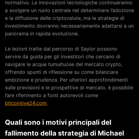
normativo. Le innovazioni tecnologiche continueranno
a svolgere un ruolo centrale nel determinare l’adozione
e la diffusione delle criptovalute, ma le strategie di
investimento dovranno necessariamente adattarsi a un
panorama in rapida evoluzione.
Le lezioni tratte dal percorso di Saylor possono
servire da guida per gli investitori che cercano di
navigare le acque tumultuose del mercato crypto,
offrendo spunti di riflessione su come bilanciare
ambizione e prudenza. Per ulteriori approfondimenti
sulle previsioni e le prospettive di mercato, è possibile
fare riferimento a fonti autorevoli come
bitcoinlive24.com
.
Quali sono i motivi principali del
fallimento della strategia di Michael