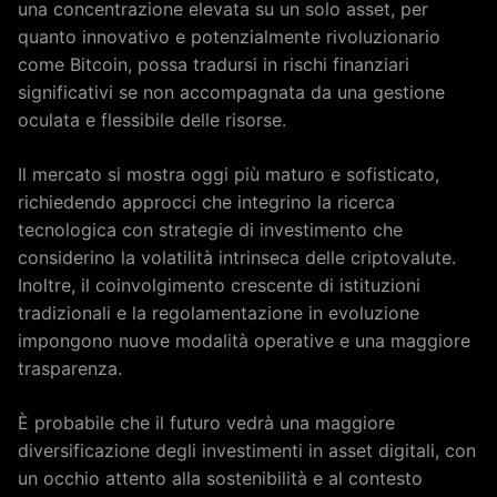
una concentrazione elevata su un solo asset, per
quanto innovativo e potenzialmente rivoluzionario
come Bitcoin, possa tradursi in rischi finanziari
significativi se non accompagnata da una gestione
oculata e flessibile delle risorse.
Il mercato si mostra oggi più maturo e sofisticato,
richiedendo approcci che integrino la ricerca
tecnologica con strategie di investimento che
considerino la volatilità intrinseca delle criptovalute.
Inoltre, il coinvolgimento crescente di istituzioni
tradizionali e la regolamentazione in evoluzione
impongono nuove modalità operative e una maggiore
trasparenza.
È probabile che il futuro vedrà una maggiore
diversificazione degli investimenti in asset digitali, con
un occhio attento alla sostenibilità e al contesto