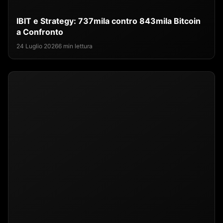
IBIT e Strategy: 737mila contro 843mila Bitcoin
a Confronto
24 Luglio 2026
6 min lettura