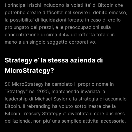
I principali rischi includono la volatilita’ di Bitcoin che
potrebbe creare difficolta’ nel servire il debito emesso,
la possibilita’ di liquidazioni forzate in caso di crollo
prolungato dei prezzi, e le preoccupazioni sulla
concentrazione di circa il 4% dell’offerta totale in
mano a un singolo soggetto corporativo.
Strategy e’ la stessa azienda di
MicroStrategy?
Si’. MicroStrategy ha cambiato il proprio nome in
“Strategy” nel 2025, mantenendo invariata la
leadership di Michael Saylor e la strategia di accumulo
Bitcoin. Il rebranding ha voluto sottolineare che la
Bitcoin Treasury Strategy e’ diventata il core business
dell’azienda, non piu’ una semplice attivita’ accessoria.