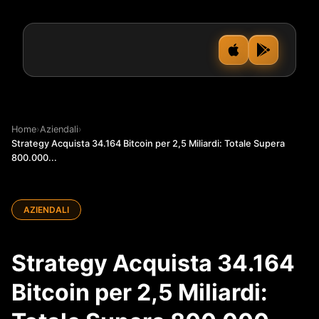
Home
›
Aziendali
›
Strategy Acquista 34.164 Bitcoin per 2,5 Miliardi: Totale Supera
800.000...
AZIENDALI
Strategy Acquista 34.164
Bitcoin per 2,5 Miliardi: