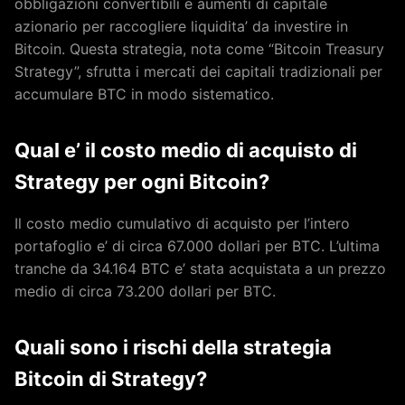
obbligazioni convertibili e aumenti di capitale
azionario per raccogliere liquidita’ da investire in
Bitcoin. Questa strategia, nota come “Bitcoin Treasury
Strategy”, sfrutta i mercati dei capitali tradizionali per
accumulare BTC in modo sistematico.
Qual e’ il costo medio di acquisto di
Strategy per ogni Bitcoin?
Il costo medio cumulativo di acquisto per l’intero
portafoglio e’ di circa 67.000 dollari per BTC. L’ultima
tranche da 34.164 BTC e’ stata acquistata a un prezzo
medio di circa 73.200 dollari per BTC.
Quali sono i rischi della strategia
Bitcoin di Strategy?