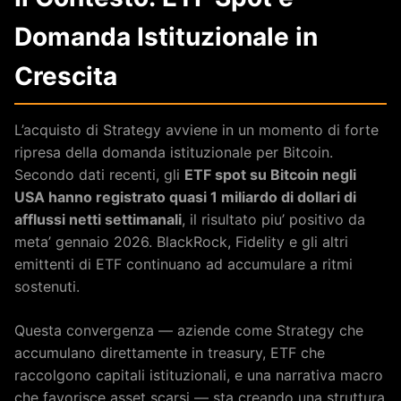
Domanda Istituzionale in
Crescita
L’acquisto di Strategy avviene in un momento di forte
ripresa della domanda istituzionale per Bitcoin.
Secondo dati recenti, gli
ETF spot su Bitcoin negli
USA hanno registrato quasi 1 miliardo di dollari di
afflussi netti settimanali
, il risultato piu’ positivo da
meta’ gennaio 2026. BlackRock, Fidelity e gli altri
emittenti di ETF continuano ad accumulare a ritmi
sostenuti.
Questa convergenza — aziende come Strategy che
accumulano direttamente in treasury, ETF che
raccolgono capitali istituzionali, e una narrativa macro
che favorisce asset scarsi — sta creando una struttura