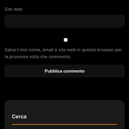
Sito web
Salva il mio nome, email e sito web in questo browser per
la prossima volta che commento.
Cerca