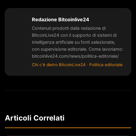
Redazione Bitcoinlive24
Contenuti prodotti dalla redazione di
BitcoinLive24 con il supporto di sistemi di
intelligenza artificiale su fonti selezionate,
con supervisione editoriale. Come lavoriamo:
bitcoinlive24.com/news/politica-editoriale/
Chi c'è dietro BitcoinLive24
·
Politica editoriale
Articoli Correlati