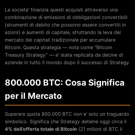
La societa’ finanzia questi acquisti attraverso una
combinazione di emissioni di obbligazioni convertibili
(strumenti di debito che possono essere convertiti in
azioni) e aumenti di capitale, sfruttando la leva del
mercato dei capitali tradizionale per accumulare
Bitcoin. Questa strategia — nota come “Bitcoin
Treasury Strategy” — e’ stata replicata da decine di
aziende in tutto il mondo dopo il successo di Strategy.
800.000 BTC: Cosa Significa
per il Mercato
Superare quota 800.000 BTC non e’ solo un traguardo
simbolico. Significa che Strategy detiene oggi circa il
4% dell’offerta totale di Bitcoin
(21 milioni di BTC il