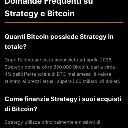
Domande Frequenti su
Strategy e Bitcoin
Quanti Bitcoin possiede Strategy in
totale?
Dopo l’ultimo acquisto annunciato ad aprile 2026,
Strategy detiene oltre 800.000 Bitcoin, pari a circa il
4% dell’offerta totale di BTC mai emessi. Il valore
stimato ai prezzi attuali supera i 60 miliardi di dollari.
Come finanzia Strategy i suoi acquisti
di Bitcoin?
Strategy utilizza principalmente emissioni di