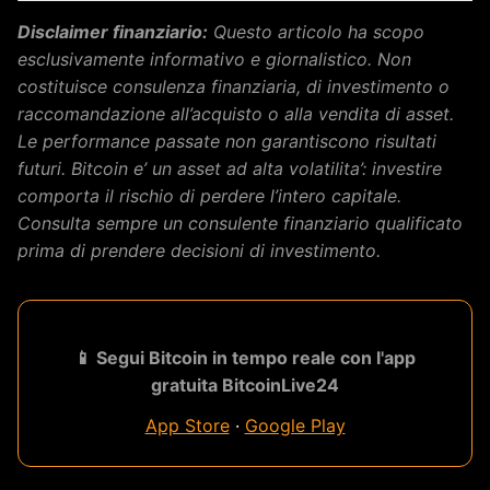
Disclaimer finanziario:
Questo articolo ha scopo
esclusivamente informativo e giornalistico. Non
costituisce consulenza finanziaria, di investimento o
raccomandazione all’acquisto o alla vendita di asset.
Le performance passate non garantiscono risultati
futuri. Bitcoin e’ un asset ad alta volatilita’: investire
comporta il rischio di perdere l’intero capitale.
Consulta sempre un consulente finanziario qualificato
prima di prendere decisioni di investimento.
📱 Segui Bitcoin in tempo reale con l'app
gratuita BitcoinLive24
App Store
·
Google Play