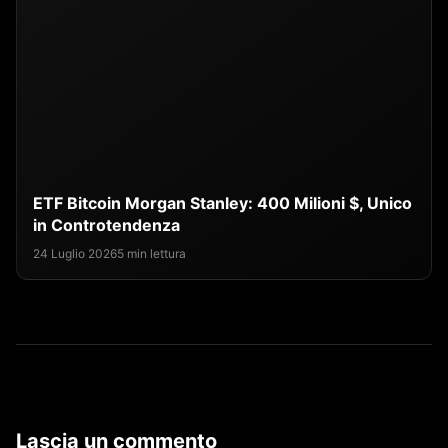
ETF Bitcoin Morgan Stanley: 400 Milioni $, Unico
in Controtendenza
24 Luglio 2026
5 min lettura
Lascia un commento