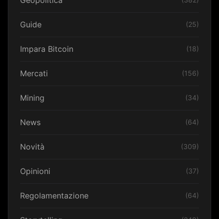
Guide
(25)
Impara Bitcoin
(18)
Mercati
(156)
Mining
(34)
News
(64)
Novità
(309)
Opinioni
(37)
Regolamentazione
(64)