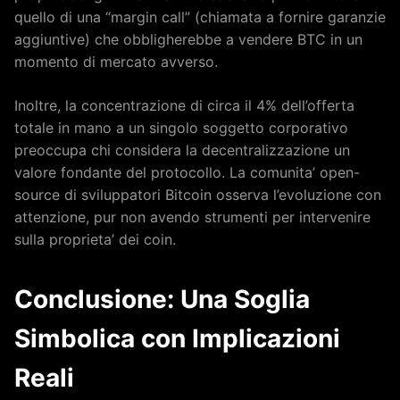
quello di una “margin call” (chiamata a fornire garanzie
aggiuntive) che obbligherebbe a vendere BTC in un
momento di mercato avverso.
Inoltre, la concentrazione di circa il 4% dell’offerta
totale in mano a un singolo soggetto corporativo
preoccupa chi considera la decentralizzazione un
valore fondante del protocollo. La comunita’ open-
source di sviluppatori Bitcoin osserva l’evoluzione con
attenzione, pur non avendo strumenti per intervenire
sulla proprieta’ dei coin.
Conclusione: Una Soglia
Simbolica con Implicazioni
Reali