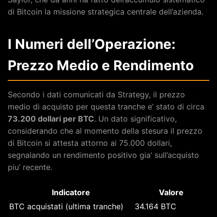
di Bitcoin la missione strategica centrale dell’azienda.
I Numeri dell’Operazione:
Prezzo Medio e Rendimento
Secondo i dati comunicati da Strategy, il prezzo
medio di acquisto per questa tranche e’ stato di circa
73.200 dollari per BTC
. Un dato significativo,
considerando che al momento della stesura il prezzo
di Bitcoin si attesta attorno ai 75.000 dollari,
segnalando un rendimento positivo gia’ sull’acquisto
piu’ recente.
Indicatore
Valore
BTC acquistati (ultima tranche)
34.164 BTC