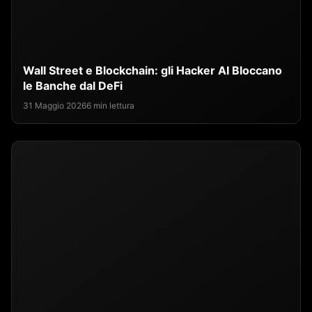
Wall Street e Blockchain: gli Hacker AI Bloccano
le Banche dal DeFi
31 Maggio 2026
6 min lettura