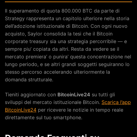
Il superamento di quota 800.000 BTC da parte di
Strategy rappresenta un capitolo ulteriore nella storia
dell’adozione istituzionale di Bitcoin. Con ogni nuovo
acquisto, Saylor consolida la tesi che il Bitcoin
corporate treasury sia una strategia percorribile — e
sempre piu’ copiata da altri. Resta da vedere se il
mercato premiera’ o punira’ questa concentrazione nel
lungo periodo, e se altri grandi soggetti seguiranno lo
stesso percorso accelerando ulteriormente la
domanda strutturale.
Tieniti aggiornato con
BitcoinLive24
su tutti gli
sviluppi del mercato istituzionale Bitcoin.
Scarica l’app
BitcoinLive24
per ricevere le notizie in tempo reale
direttamente sul tuo smartphone.