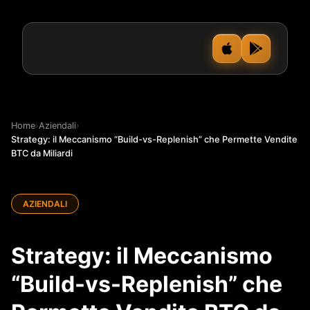
Home
›
Aziendali
›
Strategy: il Meccanismo “Build-vs-Replenish” che Permette Vendite
BTC da Miliardi
AZIENDALI
Strategy: il Meccanismo
“Build-vs-Replenish” che