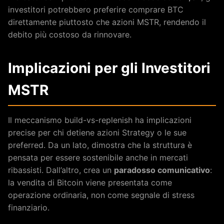
investitori potrebbero preferire comprare BTC
direttamente piuttosto che azioni MSTR, rendendo il
debito più costoso da rinnovare.
Implicazioni per gli Investitori
MSTR
Il meccanismo build-vs-replenish ha implicazioni
precise per chi detiene azioni Strategy o le sue
preferred. Da un lato, dimostra che la struttura è
pensata per essere sostenibile anche in mercati
ribassisti. Dall’altro, crea un
paradosso comunicativo
:
la vendita di Bitcoin viene presentata come
operazione ordinaria, non come segnale di stress
finanziario.