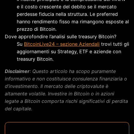
e il costo crescente del debito se il mercato
perdesse fiducia nella struttura. Le preferred
hanno rendimento fisso ma rimangono esposte al
prezzo di Bitcoin.
Dove approfondire l’analisi sulle treasury Bitcoin?
Su
BitcoinLive24 – sezione Aziendali
trovi tutti gli
aggiornamenti su Strategy, ETF e aziende con
treasury Bitcoin.
Disclaimer
: Questo articolo ha scopo puramente
informativo e non costituisce consulenza finanziaria o
d’investimento. Il mercato delle criptovalute è
altamente volatile. Investire in Bitcoin o in azioni
legate a Bitcoin comporta rischi significativi di perdita
del capitale.