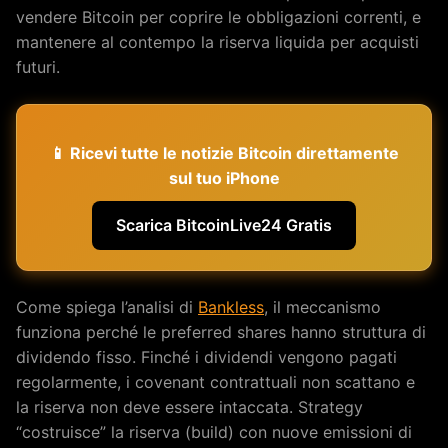
vendere Bitcoin per coprire le obbligazioni correnti, e
mantenere al contempo la riserva liquida per acquisti
futuri.
📱 Ricevi tutte le notizie Bitcoin direttamente
sul tuo iPhone
Scarica BitcoinLive24 Gratis
Come spiega l’analisi di
Bankless
, il meccanismo
funziona perché le preferred shares hanno struttura di
dividendo fisso. Finché i dividendi vengono pagati
regolarmente, i covenant contrattuali non scattano e
la riserva non deve essere intaccata. Strategy
“costruisce” la riserva (build) con nuove emissioni di