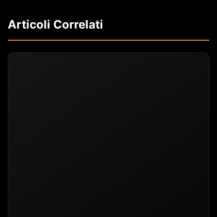
Articoli Correlati