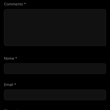
Commento
*
Nome
*
Email
*