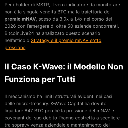
Per i holder di MSTR, il vero indicatore da monitorare
non è la singola vendita BTC ma la traiettoria del
premio mNAV
, sceso da 3,0x a 1,4x nel corso del
2026 con l’emergere di oltre 50 aziende concorrenti.
BitcoinLive24 ha analizzato questo scenario
nell’articolo
Strategy e il premio mNAV sotto
pressione
.
Il Caso K-Wave: il Modello Non
Funziona per Tutti
Il meccanismo ha limiti strutturali evidenti nei casi
delle micro-treasury. K-Wave Capital ha dovuto
liquidare 847 BTC perché la pressione del mNAV e i
covenant del suo debito l’hanno costretta a scegliere
tra sopravvivenza aziendale e mantenimento del