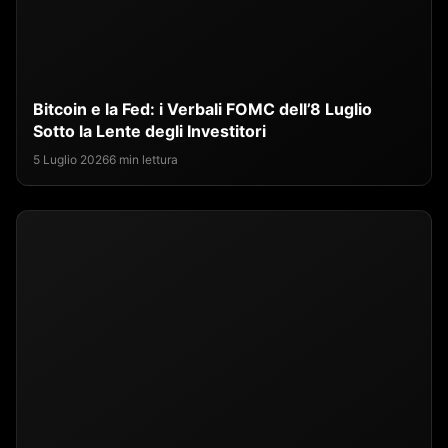
Bitcoin e la Fed: i Verbali FOMC dell’8 Luglio
Sotto la Lente degli Investitori
5 Luglio 2026
6 min lettura