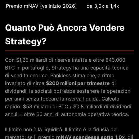
Premio mNAV (vs inizio 2026)
da 3,0x a 1,4x
Quanto Può Ancora Vendere
Strategy?
Con $1,25 miliardi di riserva intatta e oltre 843.000
BTC in portafoglio, Strategy ha una capacità teorica
di vendita enorme. Bankless stima che, a ritmo
invariato di circa
$200 milioni per trimestre
di
dividendi, la società potrebbe sostenere le operazioni
per anni senza toccare la riserva liquida. Calcolo
rapido: $53 miliardi di BTC / $0,8 miliardi di dividendi
annui = oltre 66 anni di autonomia operativa teorica.
Il limite non è la liquidità. Il limite è la fiducia del
mercato: se il premio
mNAV scendesse sotto 1,0x
, gli