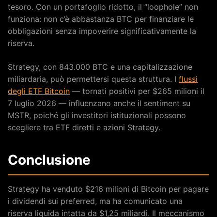
tesoro. Con un portafoglio ridotto, il “loophole” non
funziona: non c’è abbastanza BTC per finanziare le
obbligazioni senza impoverire significativamente la
riserva.
Strategy, con 843.000 BTC e una capitalizzazione
miliardaria, può permettersi questa struttura. I
flussi
degli ETF Bitcoin
— tornati positivi per $265 milioni il
7 luglio 2026 — influenzano anche il sentiment su
MSTR, poiché gli investitori istituzionali possono
scegliere tra ETF diretti e azioni Strategy.
Conclusione
Strategy ha venduto $216 milioni di Bitcoin per pagare
i dividendi sui preferred, ma ha comunicato una
riserva liquida intatta da $1,25 miliardi. Il meccanismo