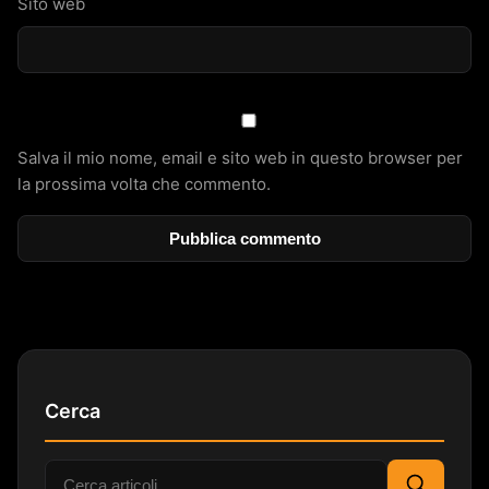
Sito web
Salva il mio nome, email e sito web in questo browser per
la prossima volta che commento.
Cerca
Cerca: