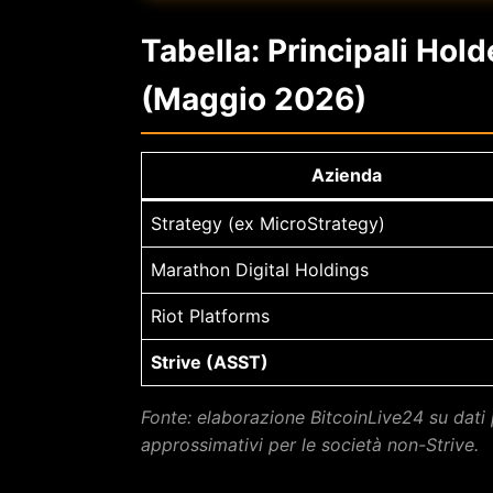
Tabella: Principali Hold
(Maggio 2026)
Azienda
Strategy (ex MicroStrategy)
Marathon Digital Holdings
Riot Platforms
Strive (ASST)
Fonte: elaborazione BitcoinLive24 su dati 
approssimativi per le società non-Strive.