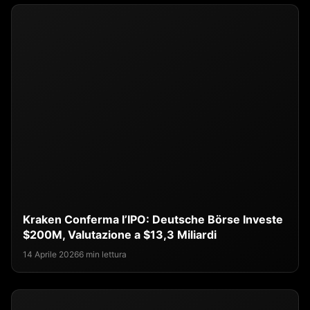
Kraken Conferma l’IPO: Deutsche Börse Investe
$200M, Valutazione a $13,3 Miliardi
14 Aprile 2026
6 min lettura