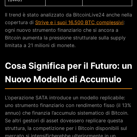
Il trend è stato analizzato da BitcoinLive24 anche nella
copertura di
Strive e i suoi 16.500 BTC complessivi
:
ogni nuovo strumento finanziario che si ancora a
Bitcoin aumenta la pressione strutturale sulla supply
limitata a 21 milioni di monete.
Cosa Significa per il Futuro: un
Nuovo Modello di Accumulo
L’operazione SATA introduce un modello replicabile:
uno strumento finanziario con rendimento fisso (il 13%
annuo) che finanzia l’accumulo sistematico di Bitcoin.
Se altri gestori di asset dovessero replicare questa
struttura, la competizione per i Bitcoin disponibili sul
mercato si intensificherebbe ulteriormente in un