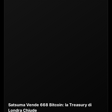
Satsuma Vende 668 Bitcoin: la Treasury di
Londra Chiude