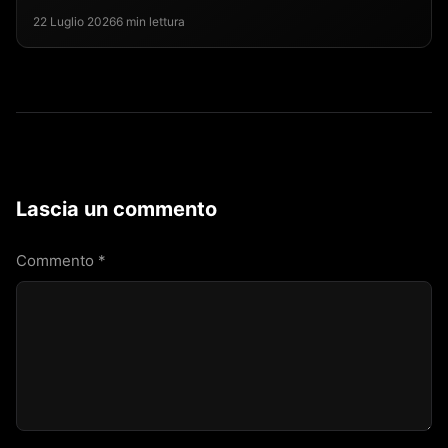
22 Luglio 2026
6 min lettura
Lascia un commento
Commento
*