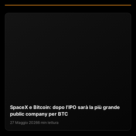
SpaceX e Bitcoin: dopo l’IPO sarà la più grande
public company per BTC
27 Maggio 2026
6 min lettura