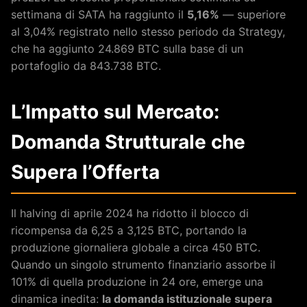
settimana di SATA ha raggiunto il
5,16%
— superiore
al 3,04% registrato nello stesso periodo da Strategy,
che ha aggiunto 24.869 BTC sulla base di un
portafoglio da 843.738 BTC.
L’Impatto sul Mercato:
Domanda Strutturale che
Supera l’Offerta
Il halving di aprile 2024 ha ridotto il blocco di
ricompensa da 6,25 a 3,125 BTC, portando la
produzione giornaliera globale a circa 450 BTC.
Quando un singolo strumento finanziario assorbe il
101% di quella produzione in 24 ore, emerge una
dinamica inedita:
la domanda istituzionale supera