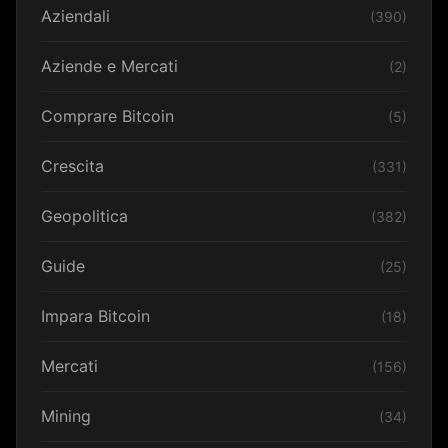
Aziendali
(390)
Aziende e Mercati
(2)
Comprare Bitcoin
(5)
Crescita
(331)
Geopolitica
(382)
Guide
(25)
Impara Bitcoin
(18)
Mercati
(156)
Mining
(34)