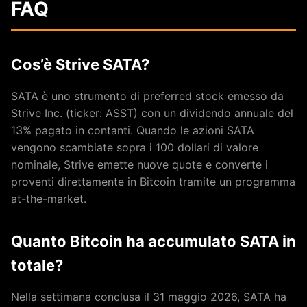
FAQ
Cos’è Strive SATA?
SATA è uno strumento di preferred stock emesso da
Strive Inc. (ticker: ASST) con un dividendo annuale del
13% pagato in contanti. Quando le azioni SATA
vengono scambiate sopra i 100 dollari di valore
nominale, Strive emette nuove quote e converte i
proventi direttamente in Bitcoin tramite un programma
at-the-market.
Quanto Bitcoin ha accumulato SATA in
totale?
Nella settimana conclusa il 31 maggio 2026, SATA ha