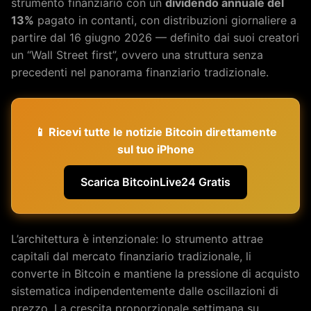
strumento finanziario con un
dividendo annuale del
13%
pagato in contanti, con distribuzioni giornaliere a
partire dal 16 giugno 2026 — definito dai suoi creatori
un “Wall Street first”, ovvero una struttura senza
precedenti nel panorama finanziario tradizionale.
📱 Ricevi tutte le notizie Bitcoin direttamente
sul tuo iPhone
Scarica BitcoinLive24 Gratis
L’architettura è intenzionale: lo strumento attrae
capitali dal mercato finanziario tradizionale, li
converte in Bitcoin e mantiene la pressione di acquisto
sistematica indipendentemente dalle oscillazioni di
prezzo. La crescita proporzionale settimana su