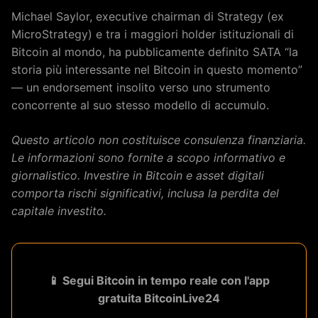
Michael Saylor, executive chairman di Strategy (ex
MicroStrategy) e tra i maggiori holder istituzionali di
Bitcoin al mondo, ha pubblicamente definito SATA “la
storia più interessante nel Bitcoin in questo momento”
— un endorsement insolito verso uno strumento
concorrente al suo stesso modello di accumulo.
Questo articolo non costituisce consulenza finanziaria.
Le informazioni sono fornite a scopo informativo e
giornalistico. Investire in Bitcoin e asset digitali
comporta rischi significativi, inclusa la perdita del
capitale investito.
📱 Segui Bitcoin in tempo reale con l'app
gratuita BitcoinLive24