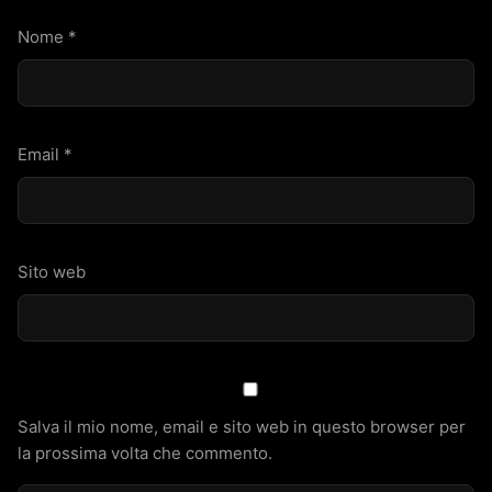
Nome
*
Email
*
Sito web
Salva il mio nome, email e sito web in questo browser per
la prossima volta che commento.