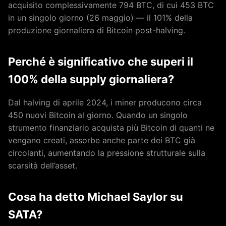
acquisito complessivamente 794 BTC, di cui 453 BTC
in un singolo giorno (26 maggio) — il 101% della
produzione giornaliera di Bitcoin post-halving.
Perché è significativo che superi il
100% della supply giornaliera?
Dal halving di aprile 2024, i miner producono circa
450 nuovi Bitcoin al giorno. Quando un singolo
strumento finanziario acquista più Bitcoin di quanti ne
vengano creati, assorbe anche parte dei BTC già
circolanti, aumentando la pressione strutturale sulla
scarsità dell’asset.
Cosa ha detto Michael Saylor su
SATA?