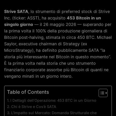
Strive SATA
, lo strumento di preferred stock di Strive
Inc. (ticker: ASST), ha acquisito
453 Bitcoin in un
singolo giorno
— il 26 maggio 2026 — superando per
la prima volta il 100% della produzione giornaliera di
Bitcoin post-halving, stimata in circa 450 BTC. Michael
Saylor, executive chairman di Strategy (ex
MicroStrategy), ha definito pubblicamente SATA “la
storia più interessante nel Bitcoin in questo momento”.
È la prima volta nella storia che uno strumento
finanziario corporate assorbe più Bitcoin di quanti ne
vengano minati in un giorno intero.
Table of Contents
I Dettagli dell’Operazione: 453 BTC in un Giorno
Chi è Strive e Cos’è SATA
L’Impatto sul Mercato: Domanda Strutturale che