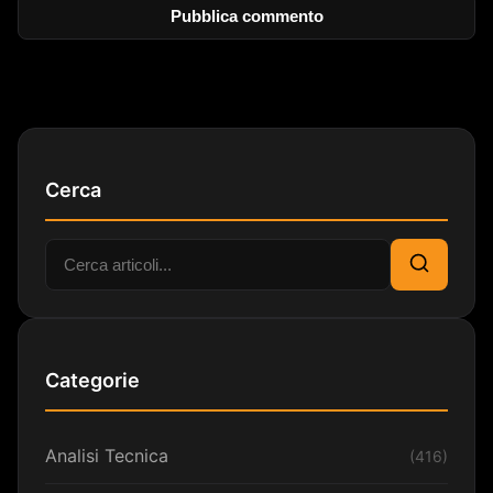
Cerca
Cerca:
Cerca
Categorie
Analisi Tecnica
(416)