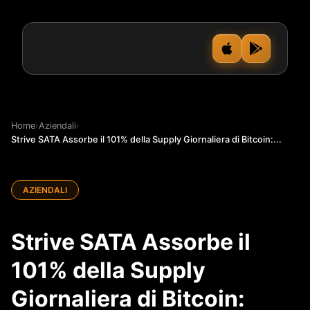
Home
›
Aziendali
›
Strive SATA Assorbe il 101% della Supply Giornaliera di Bitcoin:...
AZIENDALI
Strive SATA Assorbe il
101% della Supply
Giornaliera di Bitcoin: