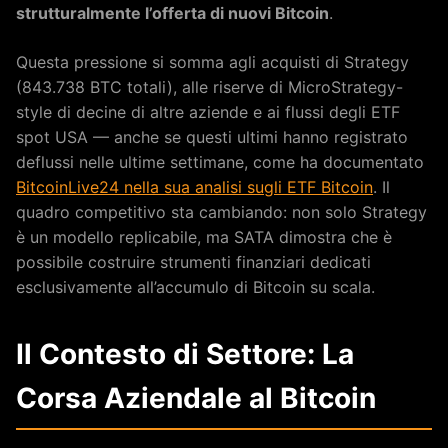
strutturalmente l’offerta di nuovi Bitcoin
.
Questa pressione si somma agli acquisti di Strategy
(843.738 BTC totali), alle riserve di MicroStrategy-
style di decine di altre aziende e ai flussi degli ETF
spot USA — anche se questi ultimi hanno registrato
deflussi nelle ultime settimane, come ha documentato
BitcoinLive24 nella sua analisi sugli ETF Bitcoin
. Il
quadro competitivo sta cambiando: non solo Strategy
è un modello replicabile, ma SATA dimostra che è
possibile costruire strumenti finanziari dedicati
esclusivamente all’accumulo di Bitcoin su scala.
Il Contesto di Settore: La
Corsa Aziendale al Bitcoin