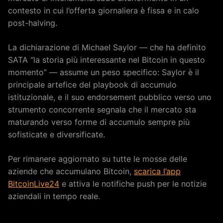
contesto in cui l’offerta giornaliera è fissa e in calo
post-halving.
La dichiarazione di Michael Saylor — che ha definito
SATA “la storia più interessante nel Bitcoin in questo
momento” — assume un peso specifico: Saylor è il
principale artefice del playbook di accumulo
istituzionale, e il suo endorsement pubblico verso uno
strumento concorrente segnala che il mercato sta
maturando verso forme di accumulo sempre più
sofisticate e diversificate.
Per rimanere aggiornato su tutte le mosse delle
aziende che accumulano Bitcoin,
scarica l’app
BitcoinLive24
e attiva le notifiche push per le notizie
aziendali in tempo reale.