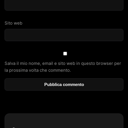
Sito web
Salva il mio nome, email e sito web in questo browser per
la prossima volta che commento.