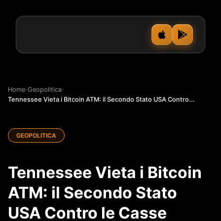
Home
›
Geopolitica
›
Tennessee Vieta i Bitcoin ATM: il Secondo Stato USA Contro...
GEOPOLITICA
Tennessee Vieta i Bitcoin
ATM: il Secondo Stato
USA Contro le Casse