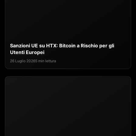
Sanzioni UE su HTX: Bitcoin a Rischio per gli
Utenti Europei
26 Luglio 2026
5 min lettura