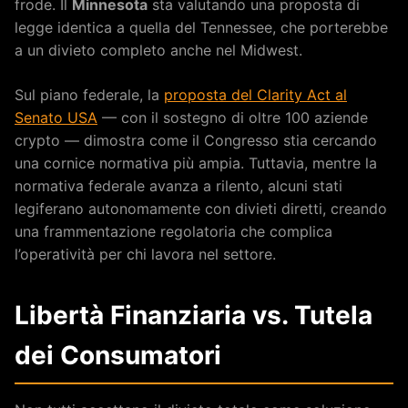
frode. Il
Minnesota
sta valutando una proposta di
legge identica a quella del Tennessee, che porterebbe
a un divieto completo anche nel Midwest.
Sul piano federale, la
proposta del Clarity Act al
Senato USA
— con il sostegno di oltre 100 aziende
crypto — dimostra come il Congresso stia cercando
una cornice normativa più ampia. Tuttavia, mentre la
normativa federale avanza a rilento, alcuni stati
legiferano autonomamente con divieti diretti, creando
una frammentazione regolatoria che complica
l’operatività per chi lavora nel settore.
Libertà Finanziaria vs. Tutela
dei Consumatori