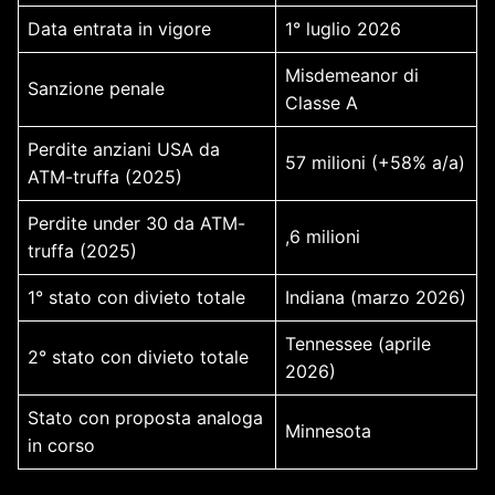
Data entrata in vigore
1° luglio 2026
Misdemeanor di
Sanzione penale
Classe A
Perdite anziani USA da
57 milioni (+58% a/a)
ATM-truffa (2025)
Perdite under 30 da ATM-
,6 milioni
truffa (2025)
1° stato con divieto totale
Indiana (marzo 2026)
Tennessee (aprile
2° stato con divieto totale
2026)
Stato con proposta analoga
Minnesota
in corso