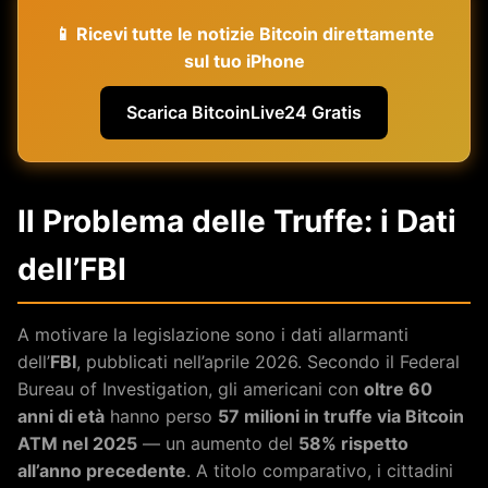
📱 Ricevi tutte le notizie Bitcoin direttamente
sul tuo iPhone
Scarica BitcoinLive24 Gratis
Il Problema delle Truffe: i Dati
dell’FBI
A motivare la legislazione sono i dati allarmanti
dell’
FBI
, pubblicati nell’aprile 2026. Secondo il Federal
Bureau of Investigation, gli americani con
oltre 60
anni di età
hanno perso
57 milioni in truffe via Bitcoin
ATM nel 2025
— un aumento del
58% rispetto
all’anno precedente
. A titolo comparativo, i cittadini