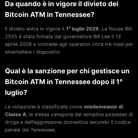
Da quando è in vigore il divieto dei
Bitcoin ATM in Tennessee?
Il divieto entra in vigore il
1° luglio 2026
. La House Bill
2505 è stata firmata dal governatore Bill Lee il 13
aprile 2026 e concede agli operatori circa tre mesi per
smantellare i dispositivi.
Qual è la sanzione per chi gestisce un
Bitcoin ATM in Tennessee dopo il 1°
luglio?
La violazione è classificata come
misdemeanor di
Classe A
, la stessa categoria del semplice possesso di
droga e dell’aggressione domestica secondo il codice
penale del Tennessee.