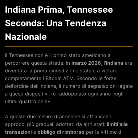
Indiana Prima, Tennessee
Seconda: Una Tendenza
Nazionale
Il Tennessee non è il primo stato americano a
percorrere questa strada. In
marzo 2026
, l’
Indiana
era
diventata la prima giurisdizione statale a vietare
completamente i Bitcoin ATM. Secondo le forze
dell’ordine dell’Indiana, il numero di segnalazioni legate
a questi dispositivi «è raddoppiato ogni anno negli
ultimi quattro anni».
A queste due misure draconiane si affiancano
approcci più graduali adottati da altri stati:
limiti alle
transazioni
e
obbligo di rimborso
per le vittime di