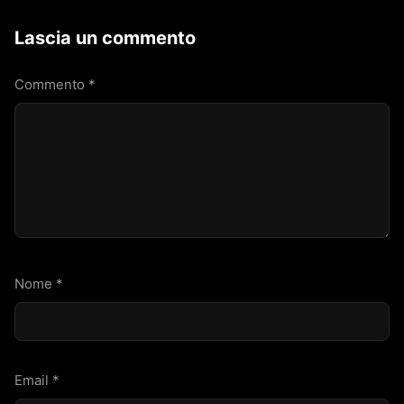
Lascia un commento
Commento
*
Nome
*
Email
*