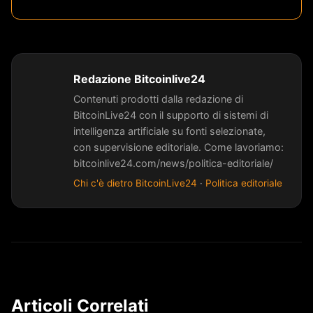
Redazione Bitcoinlive24
Contenuti prodotti dalla redazione di
BitcoinLive24 con il supporto di sistemi di
intelligenza artificiale su fonti selezionate,
con supervisione editoriale. Come lavoriamo:
bitcoinlive24.com/news/politica-editoriale/
Chi c'è dietro BitcoinLive24
·
Politica editoriale
Articoli Correlati