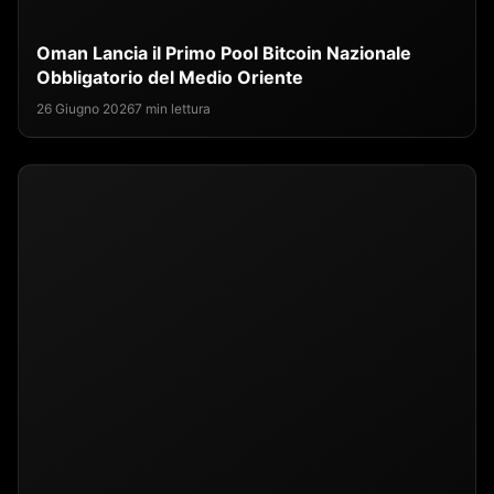
Oman Lancia il Primo Pool Bitcoin Nazionale
Obbligatorio del Medio Oriente
26 Giugno 2026
7 min lettura