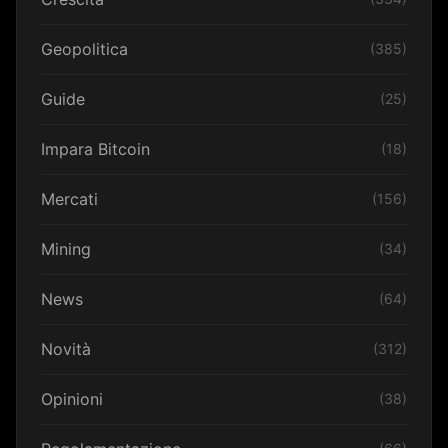
Geopolitica
(385)
Guide
(25)
Impara Bitcoin
(18)
Mercati
(156)
Mining
(34)
News
(64)
Novità
(312)
Opinioni
(38)