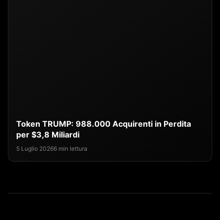
Token TRUMP: 988.000 Acquirenti in Perdita
per $3,8 Miliardi
5 Luglio 2026
6 min lettura