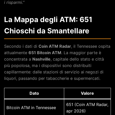
i risparmi.”
La Mappa degli ATM: 651
Chioschi da Smantellare
Secondo i dati di
Coin ATM Radar
, il Tennessee ospita
attualmente
651 Bitcoin ATM
. La maggior parte è
concentrata a
Nashville
, capitale dello stato e città
più popolosa, ma i dispositivi sono distribuiti
capillarmente: dalle stazioni di servizio ai negozi di
liquori, passando per tabaccherie e supermercati.
Dato
Valore
651 (Coin ATM Radar,
Bitcoin ATM in Tennessee
apr 2026)