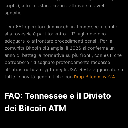
cripto), altri la ostacoleranno attraverso divieti
specifici.
Per i 651 operatori di chioschi in Tennessee, il conto
alla rovescia è partito: entro il 1° luglio devono
adeguarsi o affrontare procedimenti penali. Per la
comunità Bitcoin più ampia, il 2026 si conferma un
anno di battaglia normativa su più fronti, con esiti che
potrebbero ridisegnare profondamente l’accesso
all’infrastruttura crypto negli USA. Resta aggiornato su
tutte le novità geopolitiche con
l’app BitcoinLive24
.
FAQ: Tennessee e il Divieto
dei Bitcoin ATM