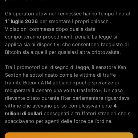
Gli operatori attivi nel Tennessee hanno tempo fino al
1° luglio 2026
per smontare i propri chioschi.
Violazioni commesse dopo quella data
comporteranno procedimenti penali. La legge si
applica sia ai dispositivi che consentono l’acquisto di
Bitcoin sia a quelli per qualsiasi altra criptovaluta.
Tra i promotori del disegno di legge, il senatore Ken
Sexton ha sottolineato come le vittime di truffe
tramite Bitcoin ATM abbiano «poche speranze di
recuperare il denaro una volta trasferito». Un caso
rilevante citato durante l’iter parlamentare riguardava
vittime che avevano perso complessivamente
4
milioni di dollari
consegnati a truffatori stranieri che si
spacciavano per agenti delle forze dell’ordine.