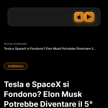
Home
›
Aziendali
›
Tesla e SpaceX si Fondono? Elon Musk Potrebbe Diventare il...
AZIENDALI
Tesla e SpaceX si
Fondono? Elon Musk
Potrebbe Diventare il 5°