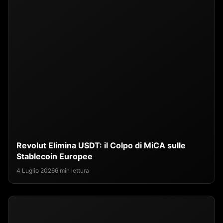
Revolut Elimina USDT: il Colpo di MiCA sulle
Stablecoin Europee
4 Luglio 2026
6 min lettura