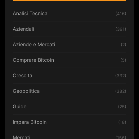
Analisi Tecnica
(416)
Aziendali
(391)
Aziende e Mercati
(2)
Comprare Bitcoin
(5)
Crescita
(332)
Geopolitica
(382)
Guide
(25)
Impara Bitcoin
(18)
Mercati
(156)