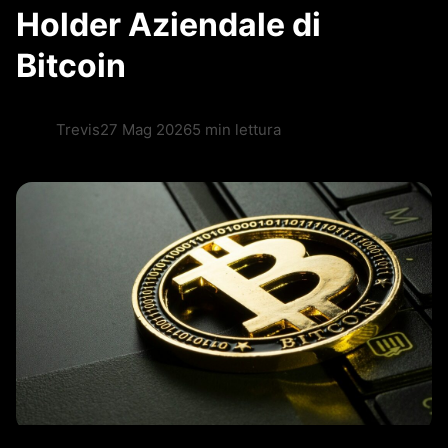
Holder Aziendale di
Bitcoin
Trevis
27 Mag 2026
5 min lettura