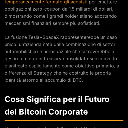
temporaneamente fermato gli acquisti
per emettere
obbligazioni zero-coupon da 1,5 miliardi di dollari,
dimostrando come i grandi holder stiano adottando
meccanismi finanziari sempre più sofisticati.
La fusione Tesla+SpaceX rappresenterebbe un caso
unico: un’azienda nata dalla combinazione di settori
automobilistico e aerospaziale che si troverebbe a
gestire un bitcoin treasury consolidato senza averlo
pianificato esplicitamente come obiettivo primario, a
differenza di Strategy che ha costruito la propria
identità attorno all’accumulo di BTC.
Cosa Significa per il Futuro
del Bitcoin Corporate