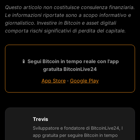
Questo articolo non costituisce consulenza finanziaria.
Le informazioni riportate sono a scopo informativo e
giornalistico. Investire in Bitcoin e asset digitali
comporta rischi significativi di perdita del capitale.
📱 Segui Bitcoin in tempo reale con l'app
gratuita BitcoinLive24
App Store
·
Google Play
Trevis
Sviluppatore e fondatore di BitcoinLive24, l
app gratuita per seguire Bitcoin in tempo