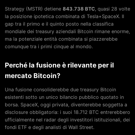
Strategy (MSTR) detiene
843.738 BTC
, quasi 28 volte
la posizione ipotetica combinata di Tesla+SpaceX. Il
gap tra il primo e il quinto posto nella classifica
mondiale dei treasury aziendali Bitcoin rimane enorme,
ma la potenziale entità combinata si piazzerebbe
comunque tra i primi cinque al mondo.
Perché la fusione è rilevante per il
mercato Bitcoin?
Una fusione consoliderebbe due treasury Bitcoin
esistenti sotto un unico bilancio pubblico quotato in
borsa. SpaceX, oggi privata, diventerebbe soggetta a
disclosure obbligatoria: i suoi 18.712 BTC entrerebbero
ufficialmente nel radar degli investitori istituzionali, dei
fondi ETF e degli analisti di Wall Street.