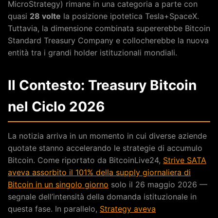
MicroStrategy) rimane in una categoria a parte con
quasi
28 volte
la posizione ipotetica Tesla+SpaceX.
Tuttavia, la dimensione combinata supererebbe Bitcoin
Standard Treasury Company e collocherebbe la nuova
entità tra i grandi holder istituzionali mondiali.
Il Contesto: Treasury Bitcoin
nel Ciclo 2026
La notizia arriva in un momento in cui diverse aziende
quotate stanno accelerando le strategie di accumulo
Bitcoin. Come riportato da BitcoinLive24,
Strive SATA
aveva assorbito il 101% della supply giornaliera di
Bitcoin in un singolo giorno
solo il 26 maggio 2026 —
segnale dell’intensità della domanda istituzionale in
questa fase. In parallelo,
Strategy aveva