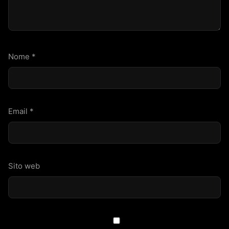
Nome
*
Email
*
Sito web