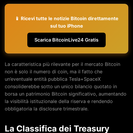
📱 Ricevi tutte le notizie Bitcoin direttamente
sul tuo iPhone
Scarica BitcoinLive24 Gratis
La caratteristica più rilevante per il mercato Bitcoin
non è solo il numero di coin, ma il fatto che
un’eventuale entità pubblica Tesla+SpaceX
consoliderebbe sotto un unico bilancio quotato in
borsa un patrimonio Bitcoin significativo, aumentando
la visibilità istituzionale della riserva e rendendo
obbligatoria la disclosure trimestrale.
La Classifica dei Treasury