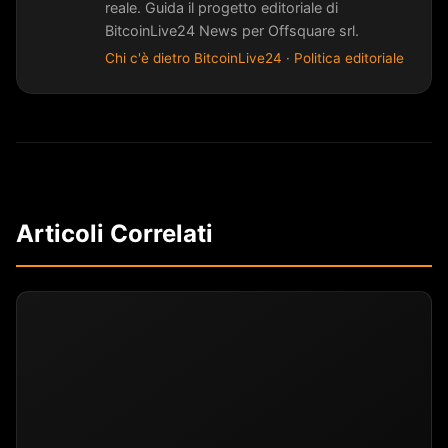
reale. Guida il progetto editoriale di
BitcoinLive24 News per Offsquare srl.
Chi c'è dietro BitcoinLive24
·
Politica editoriale
Articoli Correlati