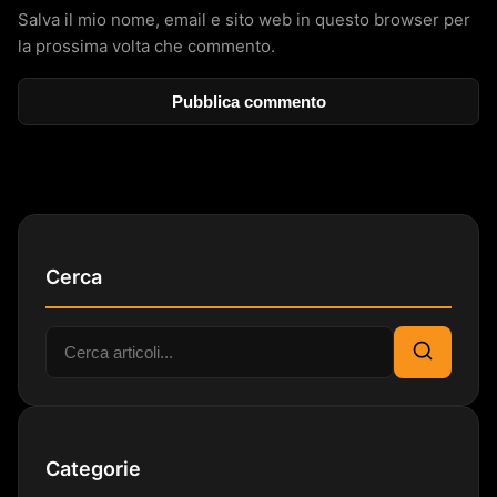
Salva il mio nome, email e sito web in questo browser per
la prossima volta che commento.
Cerca
Cerca:
Cerca
Categorie