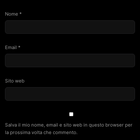
Nome
*
Email
*
Sito web
Salva il mio nome, email e sito web in questo browser per
la prossima volta che commento.