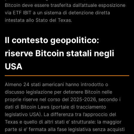
Bitcoin deve essere trasferita dall’attuale esposizione
via ETF IBIT a un sistema di detenzione diretta
intestata allo Stato del Texas.
Il contesto geopolitico:
riserve Bitcoin statali negli
USA
Almeno 24 stati americani hanno introdotto o
discusso legislazione per detenere Bitcoin nelle
proprie riserve nel corso del 2025-2026, secondo i
dati di Bitcoin Laws (portale di tracciamento
legislativo USA). La differenza tra l’approccio del
Texas e quello di altri stati e’ strutturale: la maggior
parte si e’ fermata alla fase legislativa senza acquisti