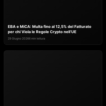
EBA e MiCA: Multa fino al 12,5% del Fatturato
per chi Viola le Regole Crypto nell’UE
29 Giugno 2026
6 min lettura