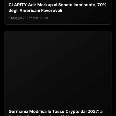
CLARITY Act: Markup al Senato Imminente, 70%
degli Americani Favorevoli
8 Maggio 2026
7 min lettura
Germania Modifica le Tasse Crypto dal 2027: a