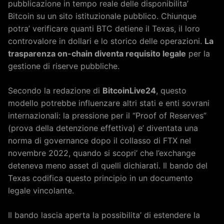
pubblicazione in tempo reale delle disponibilita’
Bitcoin su un sito istituzionale pubblico. Chiunque
potra’ verificare quanti BTC detiene il Texas, il loro
controvalore in dollari e lo storico delle operazioni.
La
trasparenza on-chain diventa requisito legale
per la
gestione di riserve pubbliche.
Secondo la redazione di
BitcoinLive24
, questo
modello potrebbe influenzare altri stati e enti sovrani
internazionali: la pressione per il “Proof of Reserves”
(prova della detenzione effettiva) e’ diventata una
norma di governance dopo il collasso di FTX nel
novembre 2022, quando si scopri’ che l’exchange
deteneva meno asset di quelli dichiarati. Il bando del
Texas codifica questo principio in un documento
legale vincolante.
Il bando lascia aperta la possibilita’ di estendere la