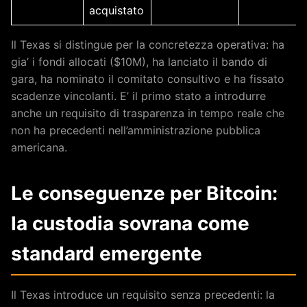
acquistato
Il Texas si distingue per la concretezza operativa: ha
gia’ i fondi allocati ($10M), ha lanciato il bando di
gara, ha nominato il comitato consultivo e ha fissato
scadenze vincolanti. E’ il primo stato a introdurre
anche un requisito di trasparenza in tempo reale che
non ha precedenti nell’amministrazione pubblica
americana.
Le conseguenze per Bitcoin:
la custodia sovrana come
standard emergente
Il Texas introduce un requisito senza precedenti: la