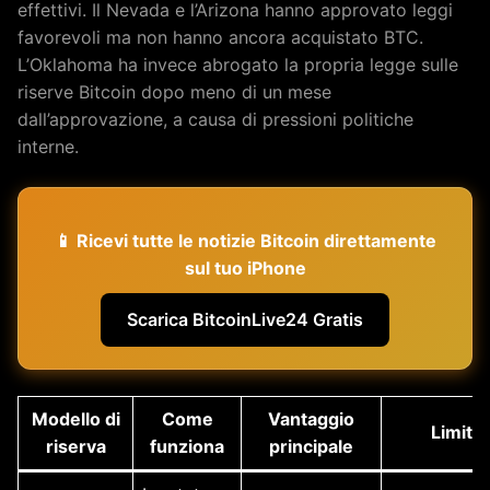
effettivi. Il Nevada e l’Arizona hanno approvato leggi
favorevoli ma non hanno ancora acquistato BTC.
L’Oklahoma ha invece abrogato la propria legge sulle
riserve Bitcoin dopo meno di un mese
dall’approvazione, a causa di pressioni politiche
interne.
📱 Ricevi tutte le notizie Bitcoin direttamente
sul tuo iPhone
Scarica BitcoinLive24 Gratis
Modello di
Come
Vantaggio
Limite
riserva
funziona
principale