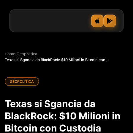
Home
›
Geopolitica
›
Texas si Sgancia da BlackRock: $10 Milioni in Bitcoin con...
GEOPOLITICA
Texas si Sgancia da
BlackRock: $10 Milioni in
Bitcoin con Custodia