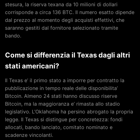
stesura, la riserva texana da 10 milioni di dollari
corrisponde a circa 136 BTC. Il numero esatto dipende
dal prezzo al momento degli acquisti effettivi, che
saranno gestiti dal fornitore selezionato tramite
bando.
Come si differenzia il Texas dagli altri
stati americani?
Il Texas e’ il primo stato a imporre per contratto la
pubblicazione in tempo reale delle disponibilita’
Bitcoin. Almeno 24 stati hanno discusso riserve
Bitcoin, ma la maggioranza e’ rimasta allo stadio
legislativo. L’Oklahoma ha persino abrogato la propria
legge. Il Texas si distingue per concretezza: fondi
allocati, bando lanciato, comitato nominato e
scadenze vincolanti.