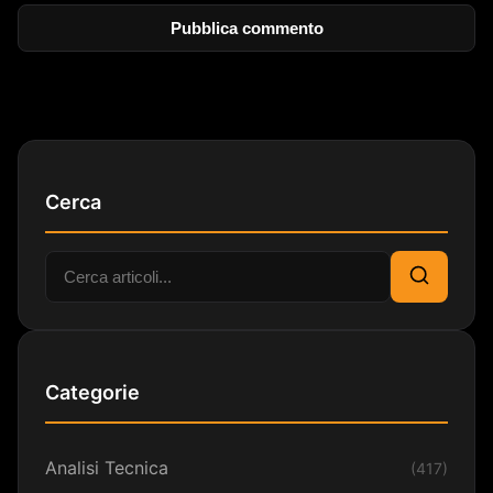
Cerca
Cerca:
Cerca
Categorie
Analisi Tecnica
(417)