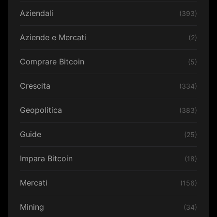
Aziendali
(393)
Aziende e Mercati
(2)
Comprare Bitcoin
(5)
Crescita
(334)
Geopolitica
(383)
Guide
(25)
Impara Bitcoin
(18)
Mercati
(156)
Mining
(34)