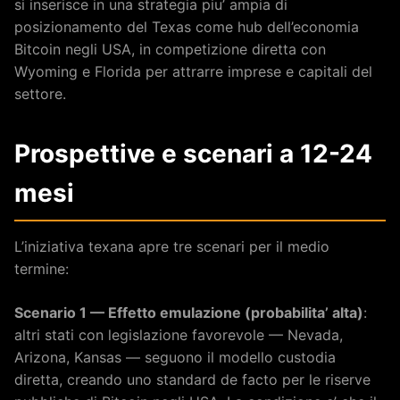
si inserisce in una strategia piu’ ampia di
posizionamento del Texas come hub dell’economia
Bitcoin negli USA, in competizione diretta con
Wyoming e Florida per attrarre imprese e capitali del
settore.
Prospettive e scenari a 12-24
mesi
L’iniziativa texana apre tre scenari per il medio
termine:
Scenario 1 — Effetto emulazione (probabilita’ alta)
:
altri stati con legislazione favorevole — Nevada,
Arizona, Kansas — seguono il modello custodia
diretta, creando uno standard de facto per le riserve