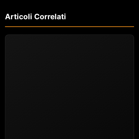
Articoli Correlati