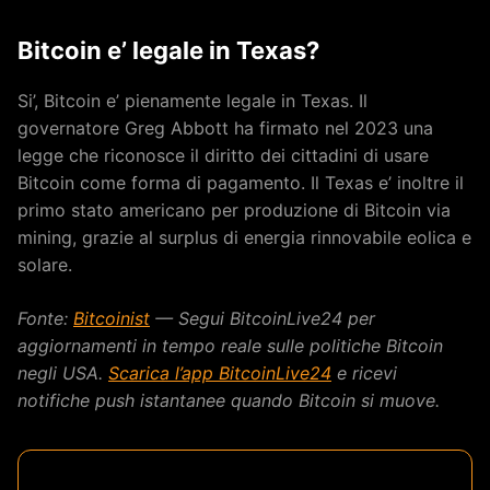
Bitcoin e’ legale in Texas?
Si’, Bitcoin e’ pienamente legale in Texas. Il
governatore Greg Abbott ha firmato nel 2023 una
legge che riconosce il diritto dei cittadini di usare
Bitcoin come forma di pagamento. Il Texas e’ inoltre il
primo stato americano per produzione di Bitcoin via
mining, grazie al surplus di energia rinnovabile eolica e
solare.
Fonte:
Bitcoinist
— Segui BitcoinLive24 per
aggiornamenti in tempo reale sulle politiche Bitcoin
negli USA.
Scarica l’app BitcoinLive24
e ricevi
notifiche push istantanee quando Bitcoin si muove.