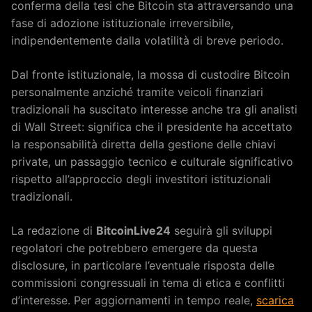
conferma della tesi che Bitcoin sta attraversando una
fase di adozione istituzionale irreversibile,
indipendentemente dalla volatilità di breve periodo.
Dal fronte istituzionale, la mossa di custodire Bitcoin
personalmente anziché tramite veicoli finanziari
tradizionali ha suscitato interesse anche tra gli analisti
di Wall Street: significa che il presidente ha accettato
la responsabilità diretta della gestione delle chiavi
private, un passaggio tecnico e culturale significativo
rispetto all’approccio degli investitori istituzionali
tradizionali.
La redazione di
BitcoinLive24
seguirà gli sviluppi
regolatori che potrebbero emergere da questa
disclosure, in particolare l’eventuale risposta delle
commissioni congressuali in tema di etica e conflitti
d’interesse. Per aggiornamenti in tempo reale,
scarica