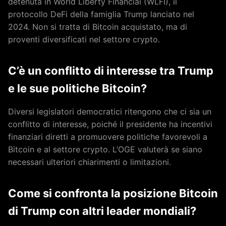
detenuta in World Liberty Financial (WLFI), il
protocollo DeFi della famiglia Trump lanciato nel
2024. Non si tratta di Bitcoin acquistato, ma di
proventi diversificati nel settore crypto.
C’è un conflitto di interesse tra Trump
e le sue politiche Bitcoin?
Diversi legislatori democratici ritengono che ci sia un
conflitto di interesse, poiché il presidente ha incentivi
finanziari diretti a promuovere politiche favorevoli a
Bitcoin e al settore crypto. L’OGE valuterà se siano
necessari ulteriori chiarimenti o limitazioni.
Come si confronta la posizione Bitcoin
di Trump con altri leader mondiali?