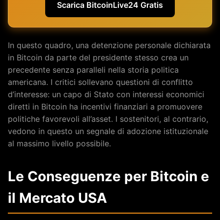
Scarica BitcoinLive24 Gratis
In questo quadro, una detenzione personale dichiarata
in Bitcoin da parte del presidente stesso crea un
precedente senza paralleli nella storia politica
americana. I critici sollevano questioni di conflitto
d’interesse: un capo di Stato con interessi economici
diretti in Bitcoin ha incentivi finanziari a promuovere
politiche favorevoli all’asset. I sostenitori, al contrario,
vedono in questo un segnale di adozione istituzionale
al massimo livello possibile.
Le Conseguenze per Bitcoin e
il Mercato USA