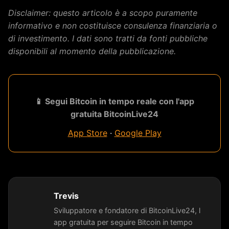
Disclaimer: questo articolo è a scopo puramente
informativo e non costituisce consulenza finanziaria o
di investimento. I dati sono tratti da fonti pubbliche
disponibili al momento della pubblicazione.
📱 Segui Bitcoin in tempo reale con l'app
gratuita BitcoinLive24
App Store
·
Google Play
Trevis
Sviluppatore e fondatore di BitcoinLive24, l
app gratuita per seguire Bitcoin in tempo