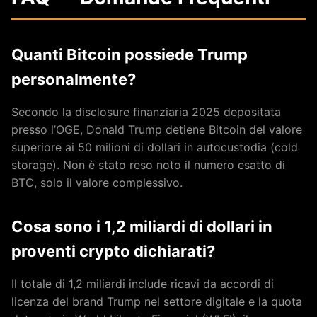
Quanti Bitcoin possiede Trump
personalmente?
Secondo la disclosure finanziaria 2025 depositata
presso l’OGE, Donald Trump detiene Bitcoin del valore
superiore ai 50 milioni di dollari in autocustodia (cold
storage). Non è stato reso noto il numero esatto di
BTC, solo il valore complessivo.
Cosa sono i 1,2 miliardi di dollari in
proventi crypto dichiarati?
Il totale di 1,2 miliardi include ricavi da accordi di
licenza del brand Trump nel settore digitale e la quota