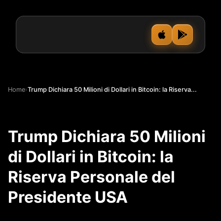
Home
›
Trump Dichiara 50 Milioni di Dollari in Bitcoin: la Riserva...
Trump Dichiara 50 Milioni
di Dollari in Bitcoin: la
Riserva Personale del
Presidente USA