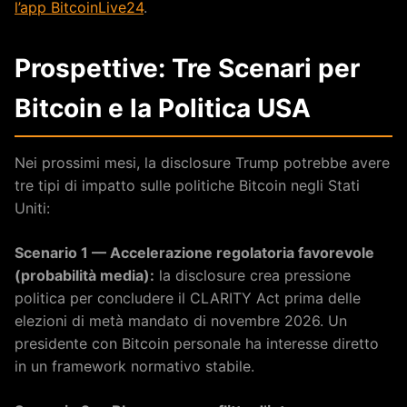
l’app BitcoinLive24
.
Prospettive: Tre Scenari per
Bitcoin e la Politica USA
Nei prossimi mesi, la disclosure Trump potrebbe avere
tre tipi di impatto sulle politiche Bitcoin negli Stati
Uniti:
Scenario 1 — Accelerazione regolatoria favorevole
(probabilità media):
la disclosure crea pressione
politica per concludere il CLARITY Act prima delle
elezioni di metà mandato di novembre 2026. Un
presidente con Bitcoin personale ha interesse diretto
in un framework normativo stabile.