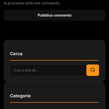
la prossima volta che commento.
Cerca
Cerca:
Cerca
Categorie