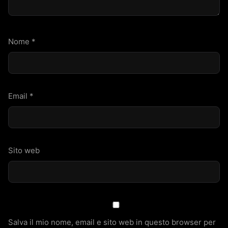
Nome
*
Email
*
Sito web
Salva il mio nome, email e sito web in questo browser per