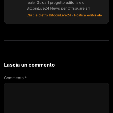
reale. Guida il progetto editoriale di
BitcoinLive24 News per Offsquare srl.
Chi c'è dietro BitcoinLive24
·
Politica editoriale
Lascia un commento
Commento
*