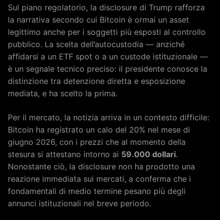
Sul piano regolatorio, la disclosure di Trump rafforza
la narrativa secondo cui Bitcoin è ormai un asset
legittimo anche per i soggetti più esposti al controllo
pubblico. La scelta dell’autocustodia — anziché
affidarsi a un ETF spot o a un custode istituzionale —
è un segnale tecnico preciso: il presidente conosce la
distinzione tra detenzione diretta e esposizione
mediata, e ha scelto la prima.
Per il mercato, la notizia arriva in un contesto difficile:
Bitcoin ha registrato un calo del 20% nel mese di
giugno 2026, con i prezzi che al momento della
stesura si attestano intorno ai
59.000 dollari
.
Nonostante ciò, la disclosure non ha prodotto una
reazione immediata sui mercati, a conferma che i
fondamentali di medio termine pesano più degli
annunci istituzionali nel breve periodo.