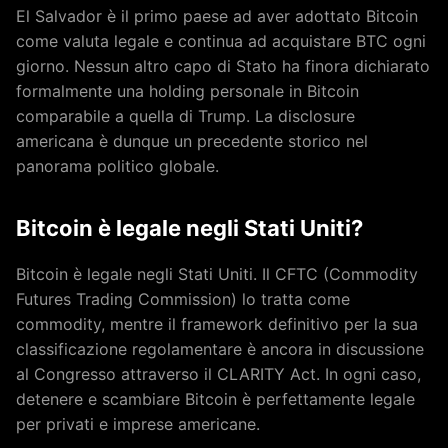
El Salvador è il primo paese ad aver adottato Bitcoin
come valuta legale e continua ad acquistare BTC ogni
giorno. Nessun altro capo di Stato ha finora dichiarato
formalmente una holding personale in Bitcoin
comparabile a quella di Trump. La disclosure
americana è dunque un precedente storico nel
panorama politico globale.
Bitcoin è legale negli Stati Uniti?
Bitcoin è legale negli Stati Uniti. Il CFTC (Commodity
Futures Trading Commission) lo tratta come
commodity, mentre il framework definitivo per la sua
classificazione regolamentare è ancora in discussione
al Congresso attraverso il CLARITY Act. In ogni caso,
detenere e scambiare Bitcoin è perfettamente legale
per privati e imprese americane.