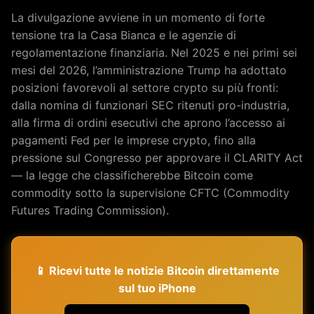
La divulgazione avviene in un momento di forte
tensione tra la Casa Bianca e le agenzie di
regolamentazione finanziaria. Nel 2025 e nei primi sei
mesi del 2026, l’amministrazione Trump ha adottato
posizioni favorevoli al settore crypto su più fronti:
dalla nomina di funzionari SEC ritenuti pro-industria,
alla firma di ordini esecutivi che aprono l’accesso ai
pagamenti Fed per le imprese crypto, fino alla
pressione sul Congresso per approvare il CLARITY Act
— la legge che classificherebbe Bitcoin come
commodity sotto la supervisione CFTC (Commodity
Futures Trading Commission).
📱 Ricevi tutte le notizie Bitcoin direttamente
sul tuo iPhone