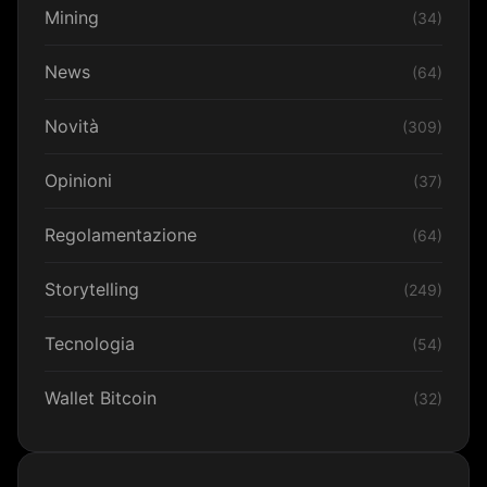
Mining
(34)
News
(64)
Novità
(309)
Opinioni
(37)
Regolamentazione
(64)
Storytelling
(249)
Tecnologia
(54)
Wallet Bitcoin
(32)