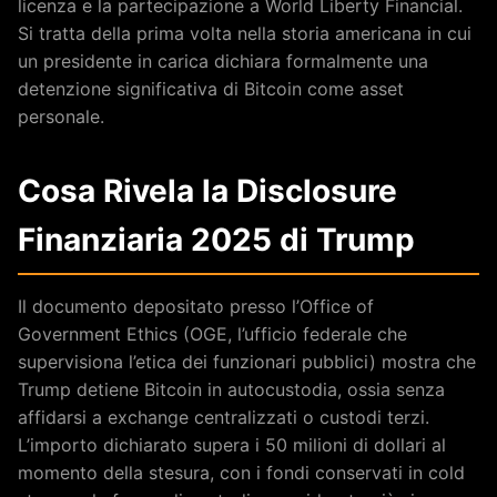
licenza e la partecipazione a World Liberty Financial.
Si tratta della prima volta nella storia americana in cui
un presidente in carica dichiara formalmente una
detenzione significativa di Bitcoin come asset
personale.
Cosa Rivela la Disclosure
Finanziaria 2025 di Trump
Il documento depositato presso l’Office of
Government Ethics (OGE, l’ufficio federale che
supervisiona l’etica dei funzionari pubblici) mostra che
Trump detiene Bitcoin in autocustodia, ossia senza
affidarsi a exchange centralizzati o custodi terzi.
L’importo dichiarato supera i 50 milioni di dollari al
momento della stesura, con i fondi conservati in cold