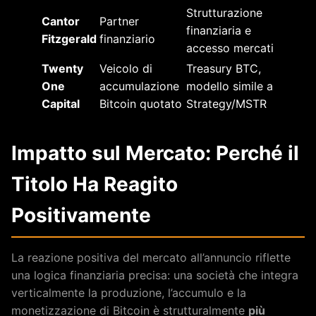
Strutturazione
Cantor
Partner
finanziaria e
Fitzgerald
finanziario
accesso mercati
Twenty
Veicolo di
Treasury BTC,
One
accumulazione
modello simile a
Capital
Bitcoin quotato
Strategy/MSTR
Impatto sul Mercato: Perché il
Titolo Ha Reagito
Positivamente
La reazione positiva del mercato all’annuncio riflette
una logica finanziaria precisa: una società che integra
verticalmente la produzione, l’accumulo e la
monetizzazione di Bitcoin è strutturalmente
più