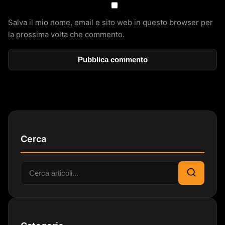
Salva il mio nome, email e sito web in questo browser per
la prossima volta che commento.
Cerca
Cerca:
Cerca