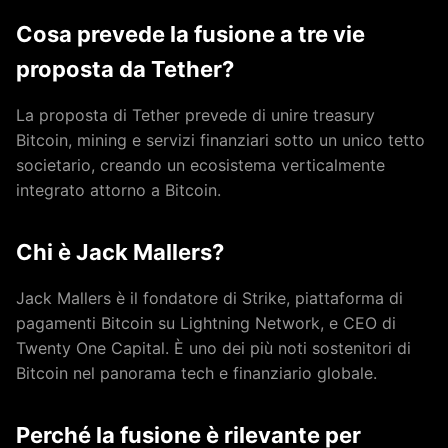
Cosa prevede la fusione a tre vie
proposta da Tether?
La proposta di Tether prevede di unire treasury
Bitcoin, mining e servizi finanziari sotto un unico tetto
societario, creando un ecosistema verticalmente
integrato attorno a Bitcoin.
Chi è Jack Mallers?
Jack Mallers è il fondatore di Strike, piattaforma di
pagamenti Bitcoin su Lightning Network, e CEO di
Twenty One Capital. È uno dei più noti sostenitori di
Bitcoin nel panorama tech e finanziario globale.
Perché la fusione è rilevante per