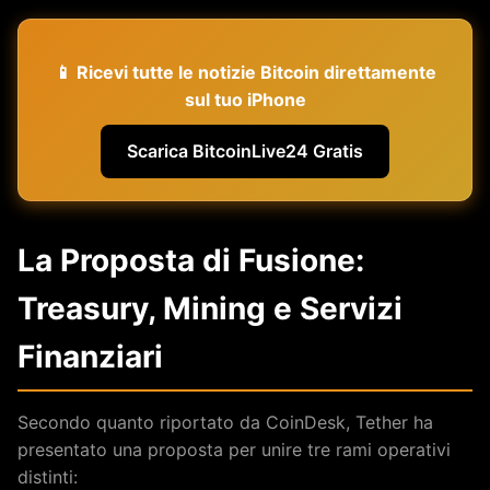
📱 Ricevi tutte le notizie Bitcoin direttamente
sul tuo iPhone
Scarica BitcoinLive24 Gratis
La Proposta di Fusione:
Treasury, Mining e Servizi
Finanziari
Secondo quanto riportato da CoinDesk, Tether ha
presentato una proposta per unire tre rami operativi
distinti: