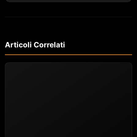
Articoli Correlati