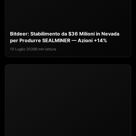
Bitdeer: Stabilimento da $36 Milioni in Nevada
per Produrre SEALMINER — Azioni +14%
10 Luglio 2026
6 min lettura