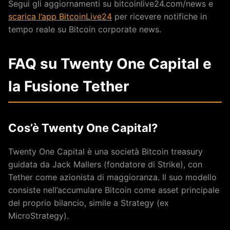
Segui gli aggiornamenti su bitcoinlive24.com/news e
scarica l’app BitcoinLive24
per ricevere notifiche in
tempo reale su Bitcoin corporate news.
FAQ su Twenty One Capital e
la Fusione Tether
Cos’è Twenty One Capital?
Twenty One Capital è una società Bitcoin treasury
guidata da Jack Mallers (fondatore di Strike), con
Tether come azionista di maggioranza. Il suo modello
consiste nell’accumulare Bitcoin come asset principale
del proprio bilancio, simile a Strategy (ex
MicroStrategy).