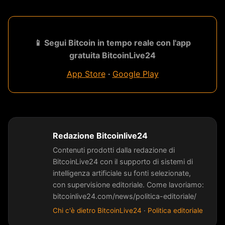
📱 Segui Bitcoin in tempo reale con l'app
gratuita BitcoinLive24
App Store
·
Google Play
Redazione Bitcoinlive24
Contenuti prodotti dalla redazione di
BitcoinLive24 con il supporto di sistemi di
intelligenza artificiale su fonti selezionate,
con supervisione editoriale. Come lavoriamo:
bitcoinlive24.com/news/politica-editoriale/
Chi c'è dietro BitcoinLive24
·
Politica editoriale