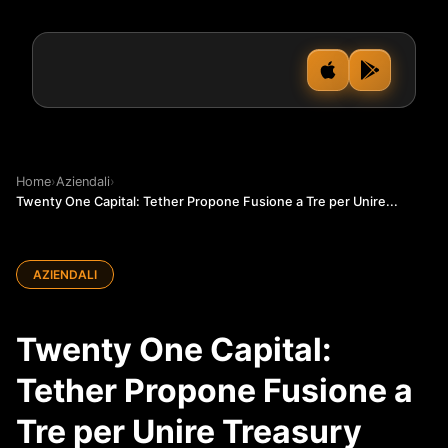
Home
›
Aziendali
›
Twenty One Capital: Tether Propone Fusione a Tre per Unire...
AZIENDALI
Twenty One Capital:
Tether Propone Fusione a
Tre per Unire Treasury