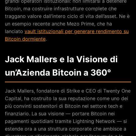
grandi operatori istituzionali: non limitarsi a detenere
Bitcoin, ma costruire infrastrutture complete che
traggano valore dall’intero ciclo di vita dell’asset. Ne è
un esempio recente anche Mezo Prime, che ha
lanciato
vault istituzionali per generare rendimento su
Bitcoin dormiente
.
Jack Mallers e la Visione di
un’Azienda Bitcoin a 360°
Jack Mallers, fondatore di Strike e CEO di Twenty One
Capital, ha costruito la sua reputazione come uno dei
più convinti sostenitori di Bitcoin nel settore tech e
finanziario. La sua visione — portare Bitcoin nei
pagamenti quotidiani tramite Lightning Network — si
estende ora a una struttura corporate che ambisce a