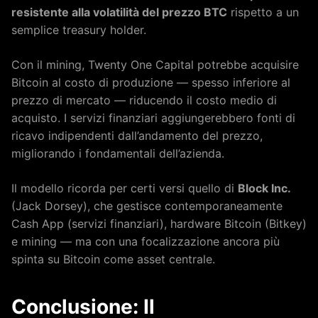
resistente alla volatilità del prezzo BTC
rispetto a un
semplice treasury holder.
Con il mining, Twenty One Capital potrebbe acquisire
Bitcoin al costo di produzione — spesso inferiore al
prezzo di mercato — riducendo il costo medio di
acquisto. I servizi finanziari aggiungerebbero fonti di
ricavo indipendenti dall’andamento del prezzo,
migliorando i fondamentali dell’azienda.
Il modello ricorda per certi versi quello di
Block Inc.
(Jack Dorsey), che gestisce contemporaneamente
Cash App (servizi finanziari), hardware Bitcoin (Bitkey)
e mining — ma con una focalizzazione ancora più
spinta su Bitcoin come asset centrale.
Conclusione: Il