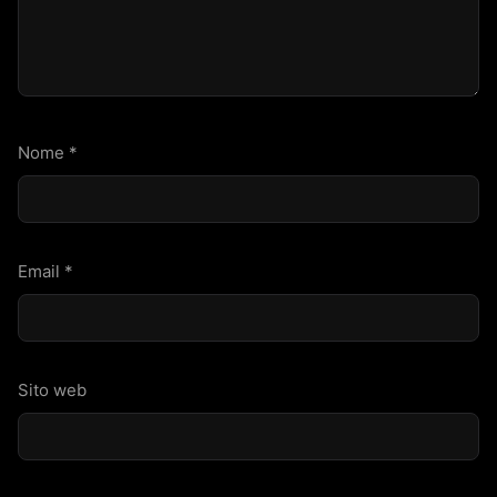
Nome
*
Email
*
Sito web