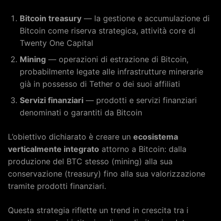
Bitcoin treasury
— la gestione e accumulazione di
Bitcoin come riserva strategica, attività core di
Twenty One Capital
Mining
— operazioni di estrazione di Bitcoin,
probabilmente legate alle infrastrutture minerarie
già in possesso di Tether o dei suoi affiliati
Servizi finanziari
— prodotti e servizi finanziari
denominati o garantiti da Bitcoin
L’obiettivo dichiarato è creare un
ecosistema
verticalmente integrato
attorno a Bitcoin: dalla
produzione del BTC stesso (mining) alla sua
conservazione (treasury) fino alla sua valorizzazione
tramite prodotti finanziari.
Questa strategia riflette un trend in crescita tra i