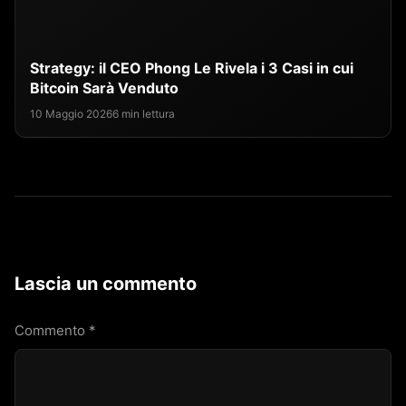
Strategy: il CEO Phong Le Rivela i 3 Casi in cui
Bitcoin Sarà Venduto
10 Maggio 2026
6 min lettura
Lascia un commento
Commento
*