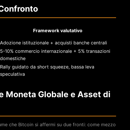
 Confronto
Framework valutativo
Adozione istituzionale + acquisti banche centrali
5-10% commercio internazionale + 5% transazioni
domestiche
Rally guidato da short squeeze, bassa leva
speculativa
e Moneta Globale e Asset di
ume che Bitcoin si affermi su due fronti: come mezzo