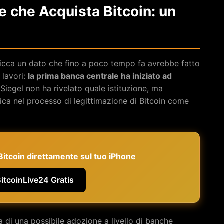
e che Acquista Bitcoin: un
l spicca un dato che fino a poco tempo fa avrebbe fatto
 lavori:
la prima banca centrale ha iniziato ad
 Siegel non ha rivelato quale istituzione, ma
ica nel processo di legittimazione di Bitcoin come
e Bitcoin direttamente sul tuo iPhone
BitcoinLive24 Gratis
 di una possibile adozione a livello di banche