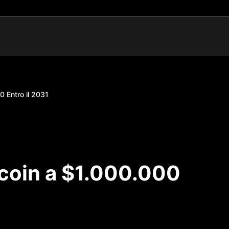
 Entro il 2031
coin a $1.000.000