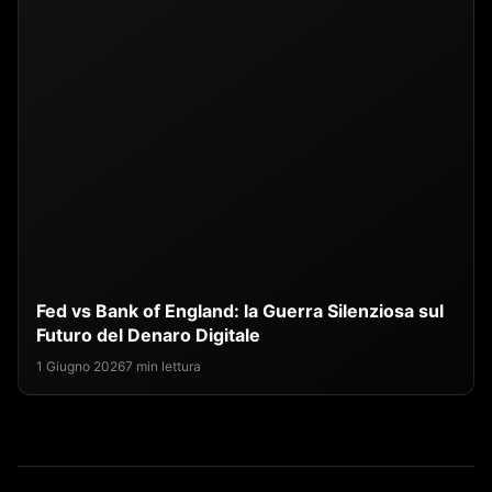
Fed vs Bank of England: la Guerra Silenziosa sul
Futuro del Denaro Digitale
1 Giugno 2026
7 min lettura