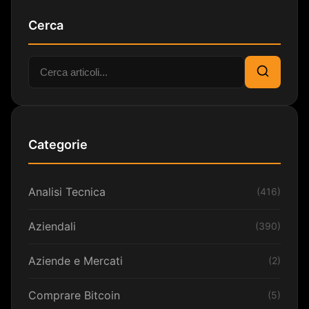
Cerca
Cerca:
Cerca
Categorie
Analisi Tecnica
(416)
Aziendali
(390)
Aziende e Mercati
(2)
Comprare Bitcoin
(5)