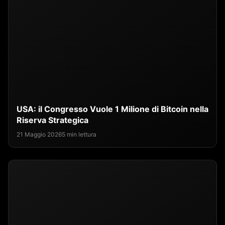
USA: il Congresso Vuole 1 Milione di Bitcoin nella
Riserva Strategica
21 Maggio 2026
5 min lettura