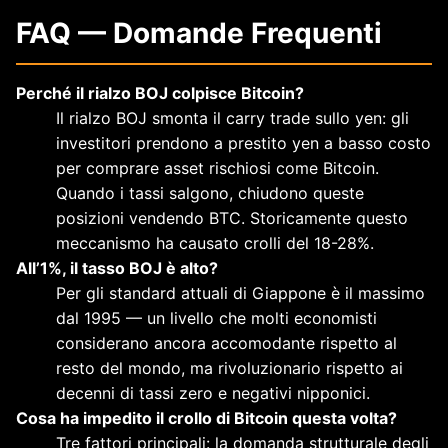
FAQ — Domande Frequenti
Perché il rialzo BOJ colpisce Bitcoin?
Il rialzo BOJ smonta il carry trade sullo yen: gli
investitori prendono a prestito yen a basso costo
per comprare asset rischiosi come Bitcoin.
Quando i tassi salgono, chiudono queste
posizioni vendendo BTC. Storicamente questo
meccanismo ha causato crolli del 18-28%.
All’1%, il tasso BOJ è alto?
Per gli standard attuali di Giappone è il massimo
dal 1995 — un livello che molti economisti
considerano ancora accomodante rispetto al
resto del mondo, ma rivoluzionario rispetto ai
decenni di tassi zero e negativi nipponici.
Cosa ha impedito il crollo di Bitcoin questa volta?
Tre fattori principali: la domanda strutturale degli