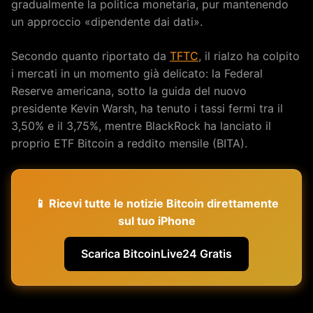
gradualmente la politica monetaria, pur mantenendo
un approccio «dipendente dai dati».
Secondo quanto riportato da
TFTC
, il rialzo ha colpito
i mercati in un momento già delicato: la Federal
Reserve americana, sotto la guida del nuovo
presidente Kevin Warsh, ha tenuto i tassi fermi tra il
3,50% e il 3,75%, mentre BlackRock ha lanciato il
proprio ETF Bitcoin a reddito mensile (BITA).
📱 Ricevi tutte le notizie Bitcoin direttamente
sul tuo iPhone
Scarica BitcoinLive24 Gratis