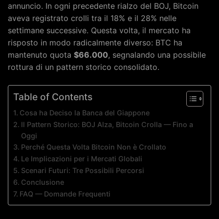
annuncio. In ogni precedente rialzo del BOJ, Bitcoin
aveva registrato crolli tra il 18% e il 28% nelle
settimane successive. Questa volta, il mercato ha
risposto in modo radicalmente diverso: BTC ha
mantenuto quota
$66.000
, segnalando una possibile
rottura di un pattern storico consolidato.
Table of Contents
Cosa ha Deciso la Banca del Giappone
Il Pattern Storico: BOJ Alza, Bitcoin Crolla — Fino a
Oggi
Perché Questa Volta Bitcoin Non è Crollato
Le Implicazioni per i Mercati Globali
Scenari Futuri: Tre Possibili Percorsi
Conclusione
FAQ — Domande Frequenti