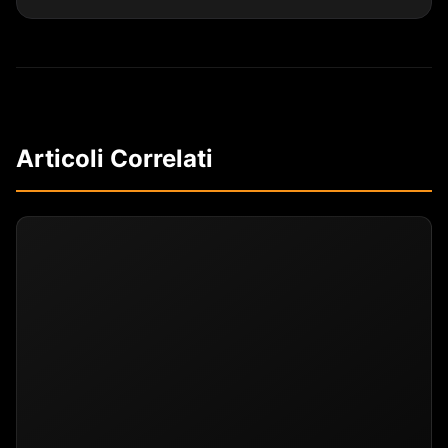
Articoli Correlati