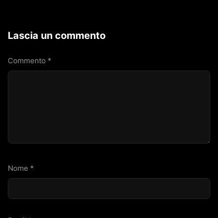
Lascia un commento
Commento
*
Nome
*