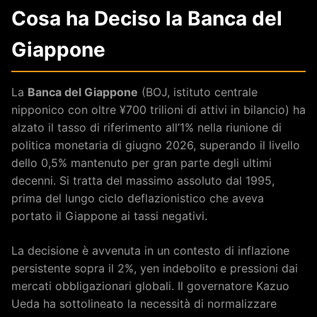
Cosa ha Deciso la Banca del
Giappone
La
Banca del Giappone
(BOJ, istituto centrale
nipponico con oltre ¥700 trilioni di attivi in bilancio) ha
alzato il tasso di riferimento all’1% nella riunione di
politica monetaria di giugno 2026, superando il livello
dello 0,5% mantenuto per gran parte degli ultimi
decenni. Si tratta del massimo assoluto dal 1995,
prima del lungo ciclo deflazionistico che aveva
portato il Giappone ai tassi negativi.
La decisione è avvenuta in un contesto di inflazione
persistente sopra il 2%, yen indebolito e pressioni dai
mercati obbligazionari globali. Il governatore Kazuo
Ueda ha sottolineato la necessità di normalizzare