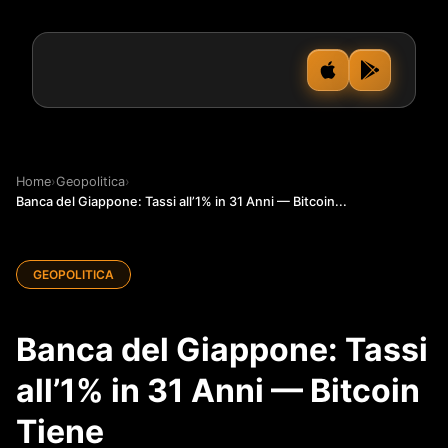
Home
›
Geopolitica
›
Banca del Giappone: Tassi all’1% in 31 Anni — Bitcoin...
GEOPOLITICA
Banca del Giappone: Tassi
all’1% in 31 Anni — Bitcoin
Tiene