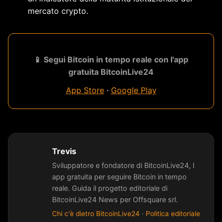
mercato crypto.
📱 Segui Bitcoin in tempo reale con l'app
gratuita BitcoinLive24
App Store
·
Google Play
Trevis
Sviluppatore e fondatore di BitcoinLive24, l
app gratuita per seguire Bitcoin in tempo
reale. Guida il progetto editoriale di
BitcoinLive24 News per Offsquare srl.
Chi c'è dietro BitcoinLive24
·
Politica editoriale