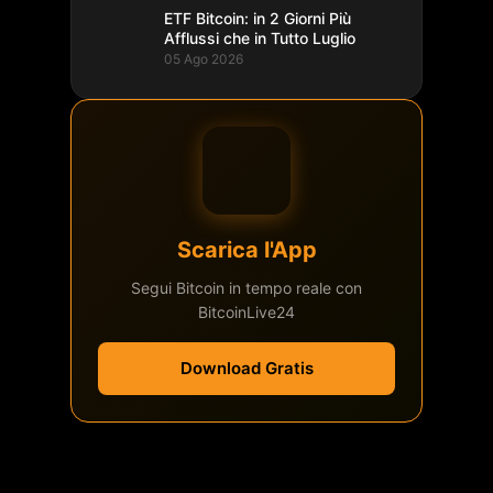
ETF Bitcoin: in 2 Giorni Più
Afflussi che in Tutto Luglio
05 Ago 2026
Scarica l'App
Segui Bitcoin in tempo reale con
BitcoinLive24
Download Gratis