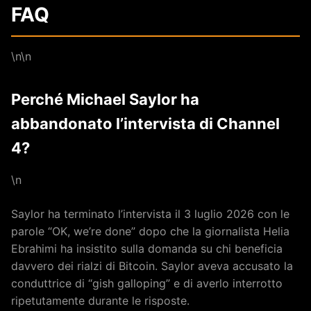
FAQ
\n\n
Perché Michael Saylor ha
abbandonato l’intervista di Channel
4?
\n
Saylor ha terminato l’intervista il 3 luglio 2026 con le
parole “OK, we’re done” dopo che la giornalista Helia
Ebrahimi ha insistito sulla domanda su chi beneficia
davvero dei rialzi di Bitcoin. Saylor aveva accusato la
conduttrice di “gish galloping” e di averlo interrotto
ripetutamente durante le risposte.