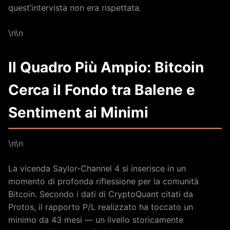
quest’intervista non era rispettata.
\n\n
Il Quadro Più Ampio: Bitcoin
Cerca il Fondo tra Balene e
Sentiment ai Minimi
\n\n
La vicenda Saylor-Channel 4 si inserisce in un
momento di profonda riflessione per la comunità
Bitcoin. Secondo i dati di CryptoQuant citati da
Protos, il rapporto P/L realizzato ha toccato un
minimo da 43 mesi — un livello storicamente