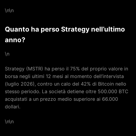
\n\n
Quanto ha perso Strategy nell’ultimo
anno?
\n
Strategy (MSTR) ha perso il 75% del proprio valore in
borsa negli ultimi 12 mesi al momento dell’intervista
(luglio 2026), contro un calo del 42% di Bitcoin nello
stesso periodo. La società detiene oltre 500.000 BTC
acquistati a un prezzo medio superiore ai 66.000
dollari.
\n\n