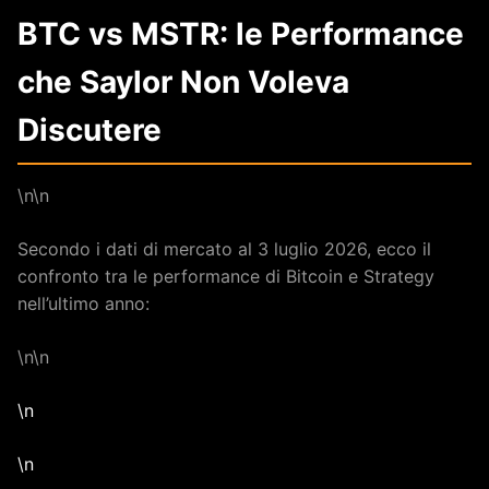
BTC vs MSTR: le Performance
che Saylor Non Voleva
Discutere
\n\n
Secondo i dati di mercato al 3 luglio 2026, ecco il
confronto tra le performance di Bitcoin e Strategy
nell’ultimo anno:
\n\n
\n
\n