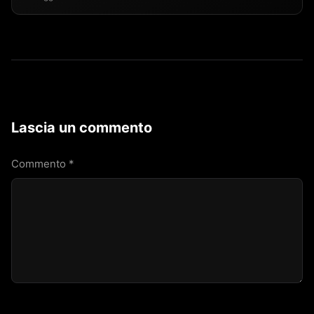
Lascia un commento
Commento
*