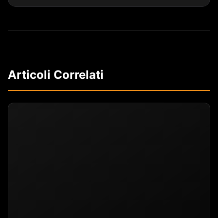
Articoli Correlati