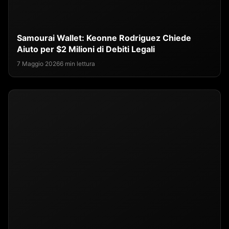
Samourai Wallet: Keonne Rodriguez Chiede
Aiuto per $2 Milioni di Debiti Legali
7 Maggio 2026
6 min lettura