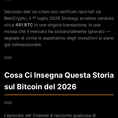
Secondo dati on-chain non verificati riportati da
BeInCrypto, il 1° luglio 2026 Strategy avrebbe venduto
circa
491 BTC
in una singola transazione, in una
mossa che il mercato ha sostanzialmente ignorato —
segnale di come le aspettative degli investitori si siano
già ridimensionate.
\n\n
Cosa Ci Insegna Questa Storia
sul Bitcoin del 2026
\n\n
L’episodio del Channel 4 racconta qualcosa di