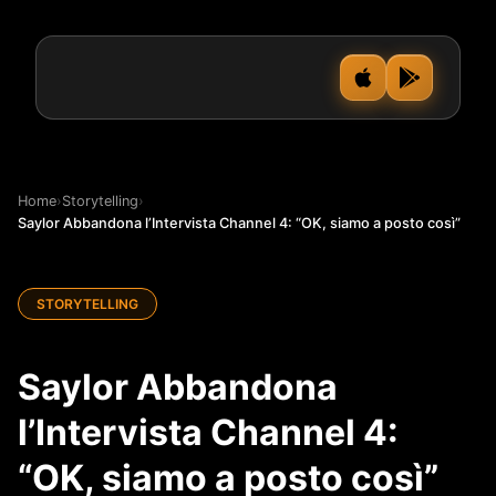
Home
›
Storytelling
›
Saylor Abbandona l’Intervista Channel 4: “OK, siamo a posto così”
STORYTELLING
Saylor Abbandona
l’Intervista Channel 4:
“OK, siamo a posto così”