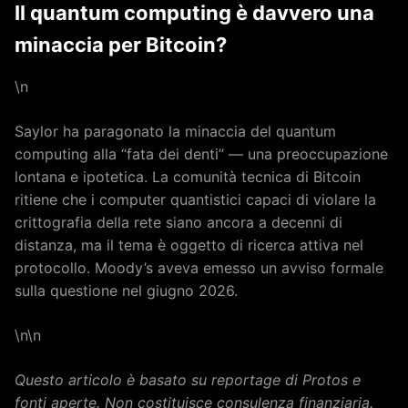
Il quantum computing è davvero una
minaccia per Bitcoin?
\n
Saylor ha paragonato la minaccia del quantum
computing alla “fata dei denti” — una preoccupazione
lontana e ipotetica. La comunità tecnica di Bitcoin
ritiene che i computer quantistici capaci di violare la
crittografia della rete siano ancora a decenni di
distanza, ma il tema è oggetto di ricerca attiva nel
protocollo. Moody’s aveva emesso un avviso formale
sulla questione nel giugno 2026.
\n\n
Questo articolo è basato su reportage di Protos e
fonti aperte. Non costituisce consulenza finanziaria.