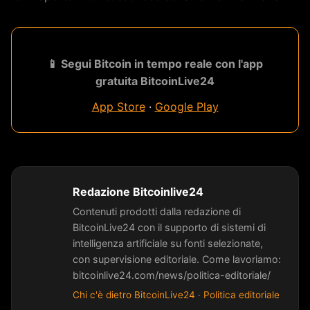
📱 Segui Bitcoin in tempo reale con l'app
gratuita BitcoinLive24
App Store
·
Google Play
Redazione Bitcoinlive24
Contenuti prodotti dalla redazione di
BitcoinLive24 con il supporto di sistemi di
intelligenza artificiale su fonti selezionate,
con supervisione editoriale. Come lavoriamo:
bitcoinlive24.com/news/politica-editoriale/
Chi c'è dietro BitcoinLive24
·
Politica editoriale