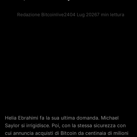
Redazione Bitcoinlive24
04 Lug 2026
7 min lettura
Helia Ebrahimi fa la sua ultima domanda. Michael
Saylor si irrigidisce. Poi, con la stessa sicurezza con
cui annuncia acquisti di Bitcoin da centinaia di milioni