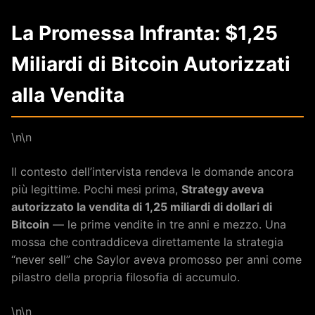
La Promessa Infranta: $1,25
Miliardi di Bitcoin Autorizzati
alla Vendita
\n\n
Il contesto dell’intervista rendeva le domande ancora
più legittime. Pochi mesi prima,
Strategy aveva
autorizzato la vendita di 1,25 miliardi di dollari di
Bitcoin
— le prime vendite in tre anni e mezzo. Una
mossa che contraddiceva direttamente la strategia
“never sell” che Saylor aveva promosso per anni come
pilastro della propria filosofia di accumulo.
\n\n