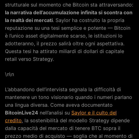
strutturale sul momento che Bitcoin sta attraversando:
la narrativa dell’accumulazione infinita si scontra con
la realtà dei mercati
. Saylor ha costruito la propria
reputazione su una tesi semplice e potente — Bitcoin
è l’unico asset digitalmente scarso, le istituzioni lo
adotteranno, il prezzo salirà oltre ogni aspettativa.
Questa tesi ha attirato miliardi di dollari di capitale
retail verso Strategy.
\n\n
L’abbandono dell’intervista segnala la difficoltà di
mantenere un tono visionario quando i numeri parlano
una lingua diversa. Come aveva documentato
BitcoinLive24
nell’analisi su
Saylor e il culto del
credito
, la sostenibilità del modello Strategy dipende
dalla capacità del mercato di tenere BTC sopra il
prezzo medio di acquisto — soglia che al momento di