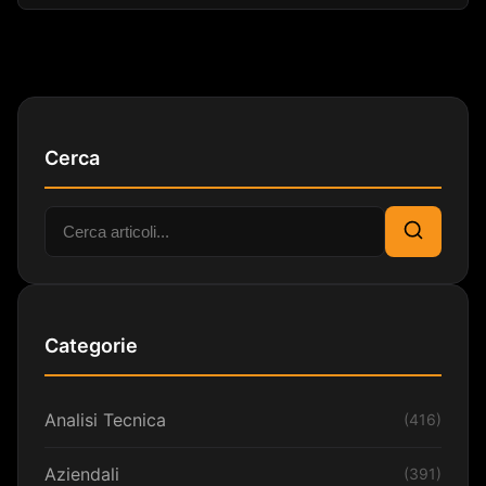
Cerca
Cerca:
Cerca
Categorie
Analisi Tecnica
(416)
Aziendali
(391)