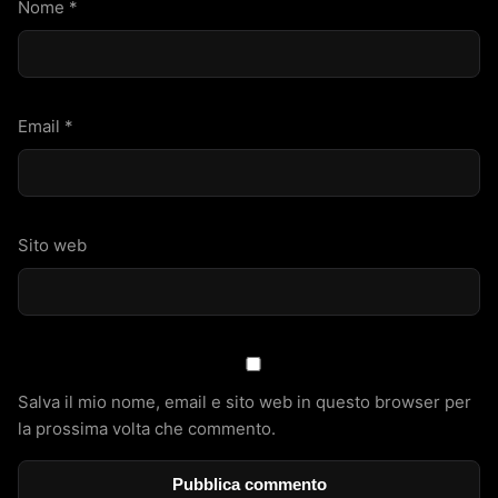
Nome
*
Email
*
Sito web
Salva il mio nome, email e sito web in questo browser per
la prossima volta che commento.