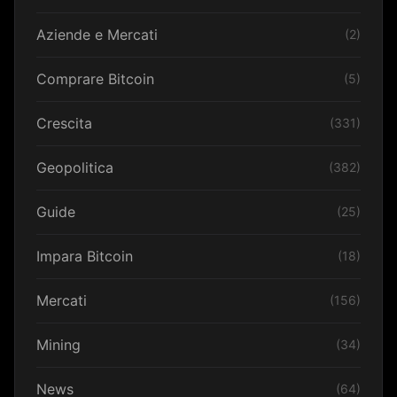
Aziende e Mercati
(2)
Comprare Bitcoin
(5)
Crescita
(331)
Geopolitica
(382)
Guide
(25)
Impara Bitcoin
(18)
Mercati
(156)
Mining
(34)
News
(64)