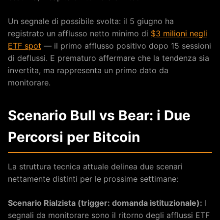
Un segnale di possibile svolta: il 5 giugno ha
registrato un afflusso netto minimo di
$3 milioni negli
ETF spot
— il primo afflusso positivo dopo 15 sessioni
di deflussi. E prematuro affermare che la tendenza sia
invertita, ma rappresenta un primo dato da
monitorare.
Scenario Bull vs Bear: i Due
Percorsi per Bitcoin
La struttura tecnica attuale delinea due scenari
nettamente distinti per le prossime settimane:
Scenario Rialzista (trigger: domanda istituzionale):
I
segnali da monitorare sono il ritorno degli afflussi ETF