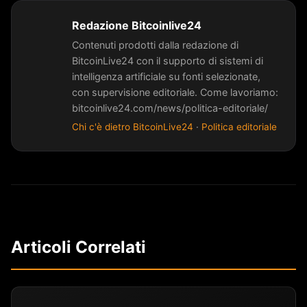
Redazione Bitcoinlive24
Contenuti prodotti dalla redazione di
BitcoinLive24 con il supporto di sistemi di
intelligenza artificiale su fonti selezionate,
con supervisione editoriale. Come lavoriamo:
bitcoinlive24.com/news/politica-editoriale/
Chi c'è dietro BitcoinLive24
·
Politica editoriale
Articoli Correlati