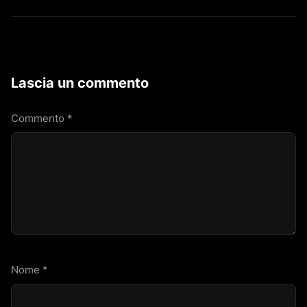
Lascia un commento
Commento
*
Nome
*