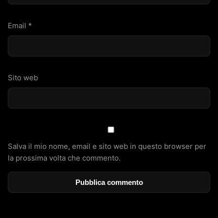
Email
*
Sito web
Salva il mio nome, email e sito web in questo browser per
la prossima volta che commento.