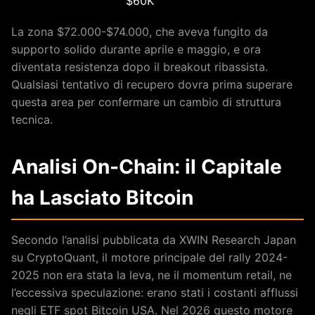
$60K
La zona $72.000-$74.000, che aveva fungito da
supporto solido durante aprile e maggio, e ora
diventata resistenza dopo il breakout ribassista.
Qualsiasi tentativo di recupero dovra prima superare
questa area per confermare un cambio di struttura
tecnica.
Analisi On-Chain: il Capitale
ha Lasciato Bitcoin
Secondo l’analisi pubblicata da XWIN Research Japan
su CryptoQuant, il motore principale del rally 2024-
2025 non era stata la leva, ne il momentum retail, ne
l’eccessiva speculazione: erano stati i costanti afflussi
negli ETF spot Bitcoin USA. Nel 2026 questo motore