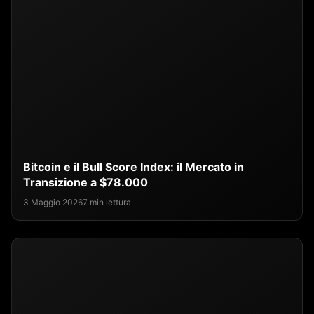
Bitcoin e il Bull Score Index: il Mercato in
Transizione a $78.000
3 Maggio 2026
7 min lettura