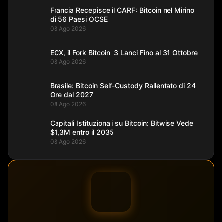
Francia Recepisce il CARF: Bitcoin nel Mirino
di 56 Paesi OCSE
08 Ago 2026
ECX, il Fork Bitcoin: 3 Lanci Fino al 31 Ottobre
08 Ago 2026
Brasile: Bitcoin Self-Custody Rallentato di 24
Ore dal 2027
08 Ago 2026
Capitali Istituzionali su Bitcoin: Bitwise Vede
$1,3M entro il 2035
08 Ago 2026