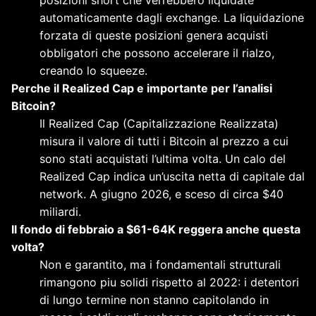
automaticamente dagli exchange. La liquidazione
forzata di queste posizioni genera acquisti
obbligatori che possono accelerare il rialzo,
creando lo squeeze.
Perche il Realized Cap e importante per l’analisi
Bitcoin?
Il Realized Cap (Capitalizzazione Realizzata)
misura il valore di tutti i Bitcoin al prezzo a cui
sono stati acquistati l’ultima volta. Un calo del
Realized Cap indica un’uscita netta di capitale dal
network. A giugno 2026, e sceso di circa $40
miliardi.
Il fondo di febbraio a $61-64K reggera anche questa
volta?
Non e garantito, ma i fondamentali strutturali
rimangono piu solidi rispetto al 2022: i detentori
di lungo termine non stanno capitolando in