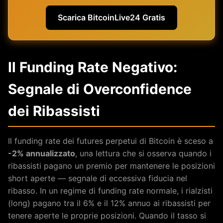
Scarica BitcoinLive24 Gratis
Il Funding Rate Negativo:
Segnale di Overconfidence
dei Ribassisti
Il funding rate dei futures perpetui di Bitcoin è sceso a
-2% annualizzato
, una lettura che si osserva quando i
ribassisti pagano un premio per mantenere le posizioni
short aperte — segnale di eccessiva fiducia nel
ribasso. In un regime di funding rate normale, i rialzisti
(long) pagano tra il 6% e il 12% annuo ai ribassisti per
tenere aperte le proprie posizioni. Quando il tasso si