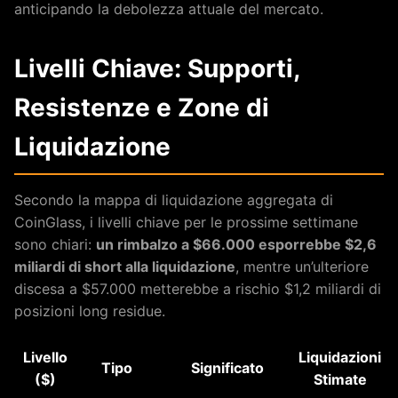
anticipando la debolezza attuale del mercato.
Livelli Chiave: Supporti,
Resistenze e Zone di
Liquidazione
Secondo la mappa di liquidazione aggregata di
CoinGlass, i livelli chiave per le prossime settimane
sono chiari:
un rimbalzo a $66.000 esporrebbe $2,6
miliardi di short alla liquidazione
, mentre un’ulteriore
discesa a $57.000 metterebbe a rischio $1,2 miliardi di
posizioni long residue.
Livello
Liquidazioni
Tipo
Significato
($)
Stimate