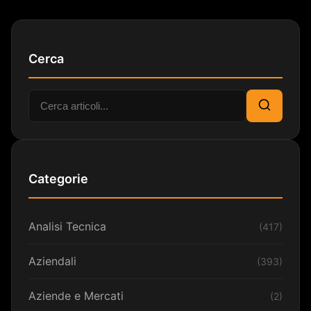
Cerca
Cerca:
Cerca
Categorie
Analisi Tecnica
(417)
Aziendali
(393)
Aziende e Mercati
(2)