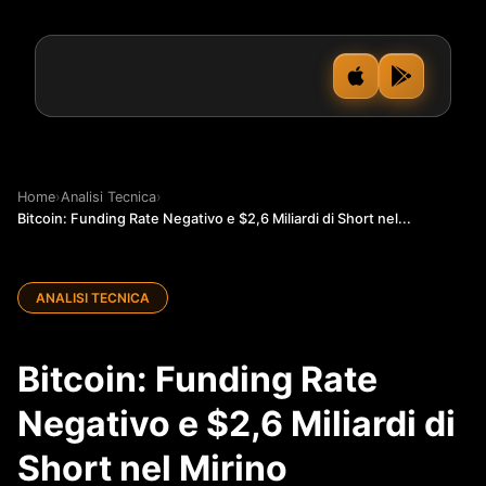
Home
›
Analisi Tecnica
›
Bitcoin: Funding Rate Negativo e $2,6 Miliardi di Short nel...
ANALISI TECNICA
Bitcoin: Funding Rate
Negativo e $2,6 Miliardi di
Short nel Mirino