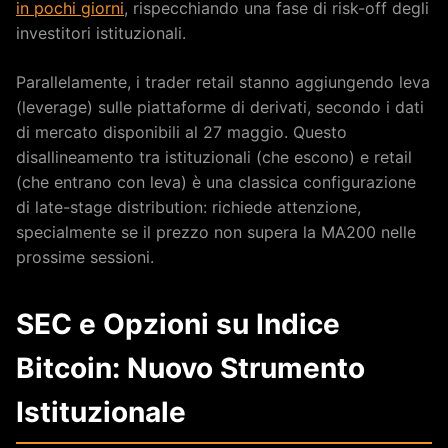
in pochi giorni
, rispecchiando una fase di risk-off degli
investitori istituzionali.
Parallelamente, i trader retail stanno aggiungendo leva
(leverage) sulle piattaforme di derivati, secondo i dati
di mercato disponibili al 27 maggio. Questo
disallineamento tra istituzionali (che escono) e retail
(che entrano con leva) è una classica configurazione
di late-stage distribution: richiede attenzione,
specialmente se il prezzo non supera la MA200 nelle
prossime sessioni.
SEC e Opzioni su Indice
Bitcoin: Nuovo Strumento
Istituzionale