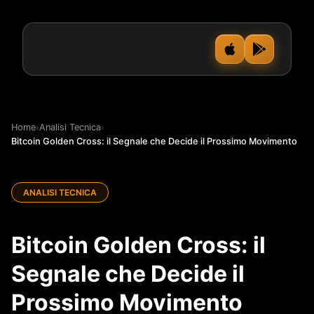
Home
›
Analisi Tecnica
›
Bitcoin Golden Cross: il Segnale che Decide il Prossimo Movimento
ANALISI TECNICA
Bitcoin Golden Cross: il
Segnale che Decide il
Prossimo Movimento