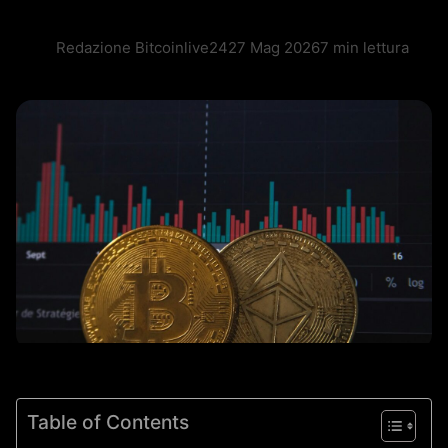
Redazione Bitcoinlive24
27 Mag 2026
7 min lettura
Table of Contents