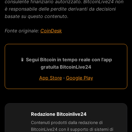
consulente finanziario autorizzato. BitcoinLive24 non
è responsabile delle perdite derivanti da decisioni
basate su questo contenuto.
Fonte originale:
CoinDesk
📱 Segui Bitcoin in tempo reale con l'app
gratuita BitcoinLive24
App Store
·
Google Play
Redazione Bitcoinlive24
Contenuti prodotti dalla redazione di
BitcoinLive24 con il supporto di sistemi di