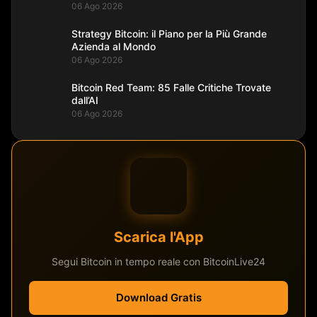
06 Ago 2026
Strategy Bitcoin: il Piano per la Più Grande
Azienda al Mondo
06 Ago 2026
Bitcoin Red Team: 85 Falle Critiche Trovate
dall’AI
06 Ago 2026
Scarica l'App
Segui Bitcoin in tempo reale con BitcoinLive24
Download Gratis