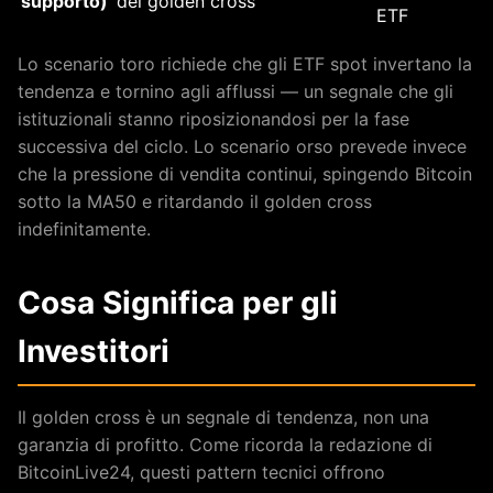
supporto)
del golden cross
ETF
Lo scenario toro richiede che gli ETF spot invertano la
tendenza e tornino agli afflussi — un segnale che gli
istituzionali stanno riposizionandosi per la fase
successiva del ciclo. Lo scenario orso prevede invece
che la pressione di vendita continui, spingendo Bitcoin
sotto la MA50 e ritardando il golden cross
indefinitamente.
Cosa Significa per gli
Investitori
Il golden cross è un segnale di tendenza, non una
garanzia di profitto. Come ricorda la redazione di
BitcoinLive24, questi pattern tecnici offrono