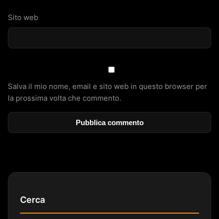
Sito web
Salva il mio nome, email e sito web in questo browser per
la prossima volta che commento.
Cerca