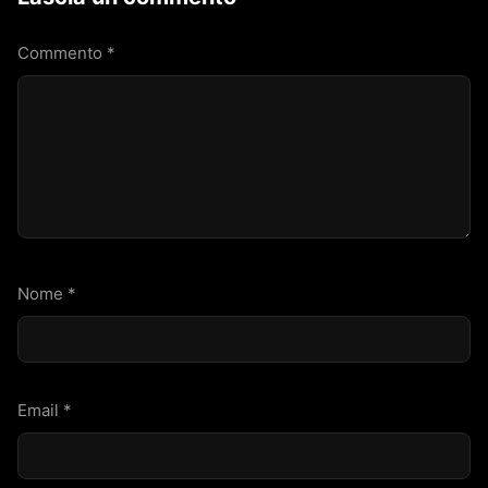
Commento
*
Nome
*
Email
*