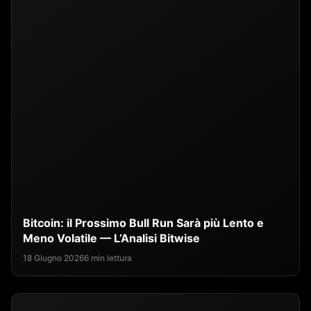
Bitcoin: il Prossimo Bull Run Sarà più Lento e
Meno Volatile — L’Analisi Bitwise
18 Giugno 2026
6 min lettura