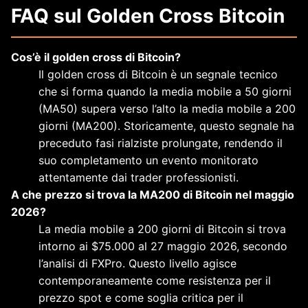
FAQ sul Golden Cross Bitcoin
Cos’è il golden cross di Bitcoin?
Il golden cross di Bitcoin è un segnale tecnico
che si forma quando la media mobile a 50 giorni
(MA50) supera verso l’alto la media mobile a 200
giorni (MA200). Storicamente, questo segnale ha
preceduto fasi rialziste prolungate, rendendo il
suo completamento un evento monitorato
attentamente dai trader professionisti.
A che prezzo si trova la MA200 di Bitcoin nel maggio
2026?
La media mobile a 200 giorni di Bitcoin si trova
intorno ai $75.000 al 27 maggio 2026, secondo
l’analisi di FXPro. Questo livello agisce
contemporaneamente come resistenza per il
prezzo spot e come soglia critica per il