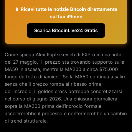
📱 Ricevi tutte le notizie Bitcoin direttamente
sul tuo iPhone
Scarica BitcoinLive24 Gratis
Come spiega Alex Kuptsikevich di FXPro in una nota
del 27 maggio, “il prezzo sta trovando supporto sulla
MA50 in ascesa, mentre la MA200 a circa $75.000
funge da tetto dinamico.” Se la MA50 continua a salire
senza che il prezzo rompa al ribasso prima
dell’incrocio, il golden cross potrebbe concretizzarsi
nel corso di giugno 2026. Una chiusura giornaliera
sopra la MA200 prima dell’incrocio formale
accelererebbe il processo e confermerebbe un cambio
di trend strutturale.