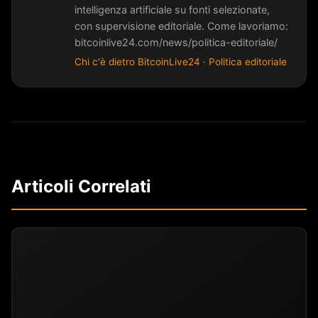
intelligenza artificiale su fonti selezionate,
con supervisione editoriale. Come lavoriamo:
bitcoinlive24.com/news/politica-editoriale/
Chi c'è dietro BitcoinLive24
·
Politica editoriale
Articoli Correlati