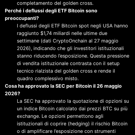
completamento del golden cross.
Perché i deflussi degli ETF Bitcoin sono
preoccupanti?
I deflussi degli ETF Bitcoin spot negli USA hanno
raggiunto $1,74 miliardi nelle ultime due
settimane (dati CryptoOnchain al 27 maggio
2026), indicando che gli investitori istituzionali
stanno riducendo l’esposizione. Questa pressione
di vendita istituzionale contrasta con il setup
tecnico rialzista del golden cross e rende il
quadro complessivo misto.
Cosa ha approvato la SEC per Bitcoin il 26 maggio
2026?
La SEC ha approvato la quotazione di opzioni su
un indice Bitcoin calcolato dai prezzi BTC su più
exchange. Le opzioni permettono agli
istituzionali di coprire (hedging) il rischio Bitcoin
o di amplificare l’esposizione con strumenti