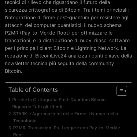
tecnici di rilievo che riguardano il futuro della
sicurezza crittografica di Bitcoin. Tra i temi principali:
l’integrazione di firme post-quantum per resistere agli
attacchi dei computer quantistici, il nuovo schema
P2MR (Pay-to-Merkle-Root) per ottimizzare le
transazioni, e la distribuzione di nuovi rilasci software
per i principali client Bitcoin e Lightning Network. La
redazione di BitcoinLive24 analizza i punti chiave della
newsletter tecnica più seguita della community
Bitcoin.
Table of Contents
Perché la Crittografia Post-Quantum Bitcoin
Riguarda Tutti gli Utenti
STARK e Aggregazione delle Firme: i Numeri della
Tecnologia
P2MR: Transazioni Più Leggere con Pay-to-Merkle-
Root