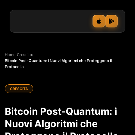
Home
›
Crescita
›
Bitcoin Post-Quantum: i Nuovi Algoritmi che Proteggono il
Protocollo
CRESCITA
Bitcoin Post-Quantum: i
Nuovi Algoritmi che