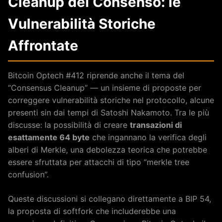
Cleanup del Consenso: le
Vulnerabilità Storiche
Affrontate
Bitcoin Optech #412 riprende anche il tema del
“Consensus Cleanup” — un insieme di proposte per
correggere vulnerabilità storiche nel protocollo, alcune
presenti sin dai tempi di Satoshi Nakamoto. Tra le più
discusse: la possibilità di creare
transazioni di
esattamente 64 byte
che ingannano la verifica degli
alberi di Merkle, una debolezza teorica che potrebbe
essere sfruttata per attacchi di tipo “merkle tree
confusion”.
Queste discussioni si collegano direttamente a BIP 54,
la proposta di softfork che includerebbe una