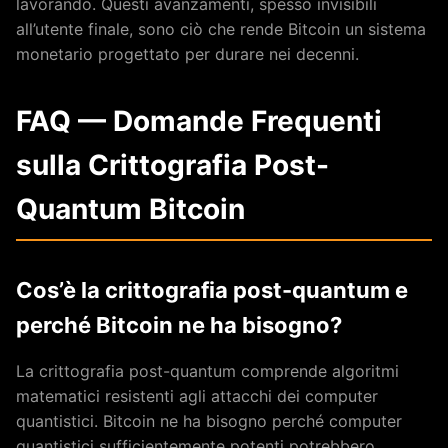
lavorando. Questi avanzamenti, spesso invisibili
all’utente finale, sono ciò che rende Bitcoin un sistema
monetario progettato per durare nei decenni.
FAQ — Domande Frequenti
sulla Crittografia Post-
Quantum Bitcoin
Cos’è la crittografia post-quantum e
perché Bitcoin ne ha bisogno?
La crittografia post-quantum comprende algoritmi
matematici resistenti agli attacchi dei computer
quantistici. Bitcoin ne ha bisogno perché computer
quantistici sufficientemente potenti potrebbero