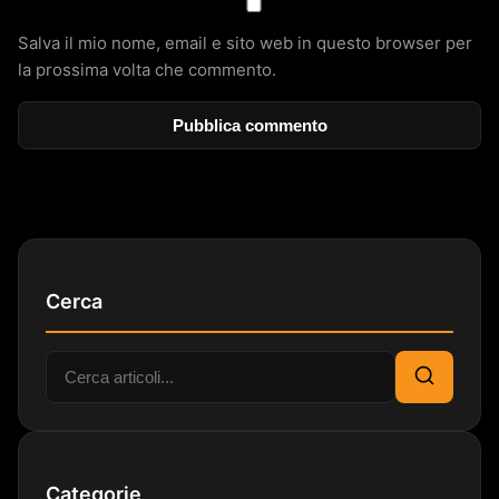
Salva il mio nome, email e sito web in questo browser per
la prossima volta che commento.
Cerca
Cerca:
Cerca
Categorie