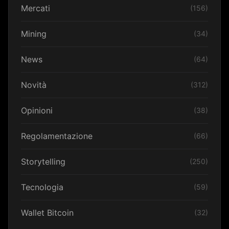
Mercati
(156)
Mining
(34)
News
(64)
Novità
(312)
Opinioni
(38)
Regolamentazione
(66)
Storytelling
(250)
Tecnologia
(59)
Wallet Bitcoin
(32)