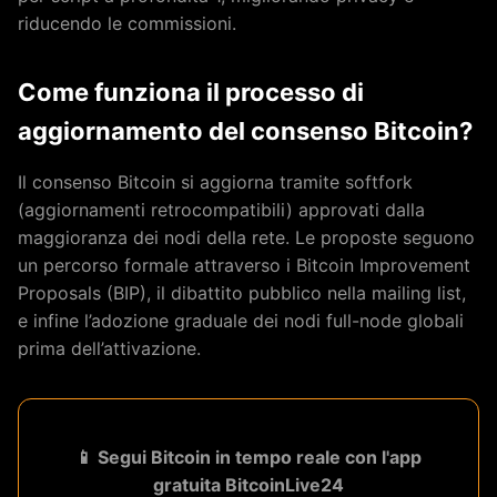
riducendo le commissioni.
Come funziona il processo di
aggiornamento del consenso Bitcoin?
Il consenso Bitcoin si aggiorna tramite softfork
(aggiornamenti retrocompatibili) approvati dalla
maggioranza dei nodi della rete. Le proposte seguono
un percorso formale attraverso i Bitcoin Improvement
Proposals (BIP), il dibattito pubblico nella mailing list,
e infine l’adozione graduale dei nodi full-node globali
prima dell’attivazione.
📱 Segui Bitcoin in tempo reale con l'app
gratuita BitcoinLive24