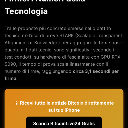
Tecnologia
Tra le proposte più concrete emerse nel dibattito
tecnico c’è l’uso di prove STARK (Scalable Transparent
ARgument of Knowledge) per aggregare le firme post-
quantum. I dati tecnici sono significativi: secondo i
test condotti su hardware di fascia alta con GPU RTX
5090, il tempo di prova scala linearmente con il
numero di firme, raggiungendo
circa 3,1 secondi per
firma
.
📱 Ricevi tutte le notizie Bitcoin direttamente
sul tuo iPhone
Scarica BitcoinLive24 Gratis