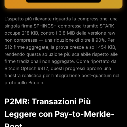
L’aspetto più rilevante riguarda la compressione: una
singola firma SPHINCS+ compressa tramite STARK
occupa 218 KiB, contro i 3,8 MiB della versione raw
non compressa — una riduzione di oltre il 90%. Per
512 firme aggregate, la prova cresce a soli 454 KiB,
rendendo questa soluzione più scalabile rispetto alle
firme tradizionali non aggregate. Come riportato da
Bitcoin Optech #412, questi progressi aprono una
finestra realistica per l’integrazione post-quantum nel
protocollo Bitcoin.
P2MR: Transazioni Più
Leggere con Pay-to-Merkle-
Root