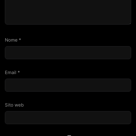
Nome
*
Email
*
Sito web