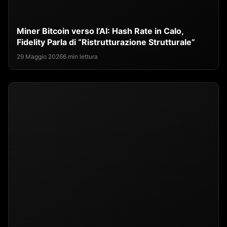
Miner Bitcoin verso l’AI: Hash Rate in Calo,
Fidelity Parla di “Ristrutturazione Strutturale”
29 Maggio 2026
6 min lettura