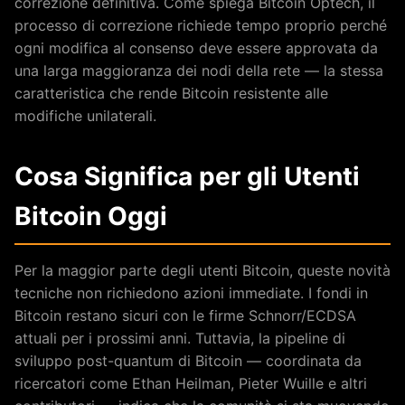
correzione definitiva. Come spiega Bitcoin Optech, il
processo di correzione richiede tempo proprio perché
ogni modifica al consenso deve essere approvata da
una larga maggioranza dei nodi della rete — la stessa
caratteristica che rende Bitcoin resistente alle
modifiche unilaterali.
Cosa Significa per gli Utenti
Bitcoin Oggi
Per la maggior parte degli utenti Bitcoin, queste novità
tecniche non richiedono azioni immediate. I fondi in
Bitcoin restano sicuri con le firme Schnorr/ECDSA
attuali per i prossimi anni. Tuttavia, la pipeline di
sviluppo post-quantum di Bitcoin — coordinata da
ricercatori come Ethan Heilman, Pieter Wuille e altri