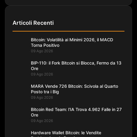
Articoli Recenti
Bitcoin: Volatilità ai Minimi 2026, il MACD
Torna Positivo
09 Ago 2026
BIP-110: il Fork Bitcoin si Blocca, Fermo da 13
Ore
09 Ago 2026
MARA Vende 726 Bitcoin: Scivola al Quarto
Posto tra i Big
09 Ago 2026
Bitcoin Red Team: l’IA Trova 4.962 Falle in 27
Ore
09 Ago 2026
Hardware Wallet Bitcoin: le Vendite