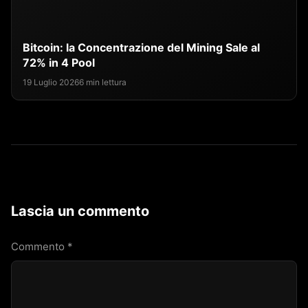
Bitcoin: la Concentrazione del Mining Sale al
72% in 4 Pool
19 Luglio 2026
6 min lettura
Lascia un commento
Commento
*