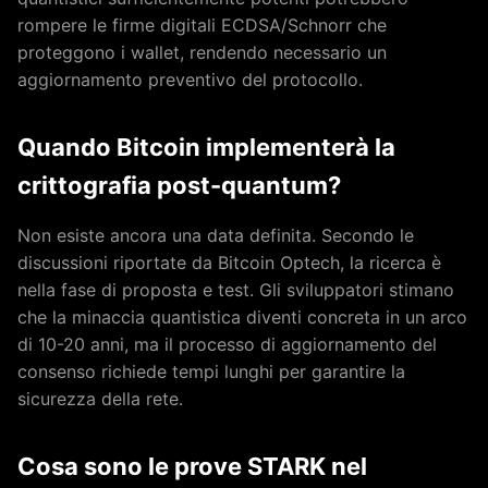
rompere le firme digitali ECDSA/Schnorr che
proteggono i wallet, rendendo necessario un
aggiornamento preventivo del protocollo.
Quando Bitcoin implementerà la
crittografia post-quantum?
Non esiste ancora una data definita. Secondo le
discussioni riportate da Bitcoin Optech, la ricerca è
nella fase di proposta e test. Gli sviluppatori stimano
che la minaccia quantistica diventi concreta in un arco
di 10-20 anni, ma il processo di aggiornamento del
consenso richiede tempi lunghi per garantire la
sicurezza della rete.
Cosa sono le prove STARK nel