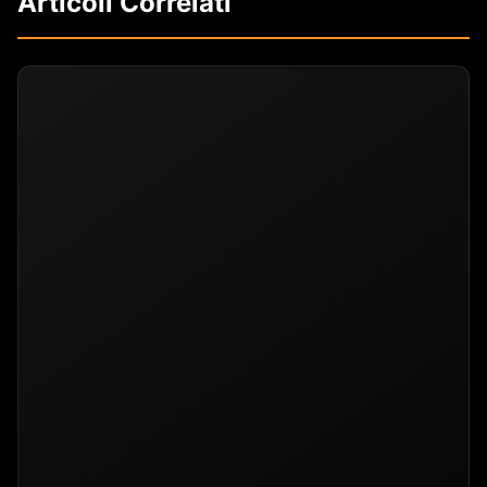
Articoli Correlati