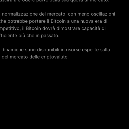
na normalizzazione del mercato, con meno oscillazioni
he potrebbe portare il Bitcoin a una nuova era di
mpetitivo, il Bitcoin dovrà dimostrare capacità di
ficiente più che in passato.
dinamiche sono disponibili in risorse esperte sulla
si del mercato delle criptovalute.