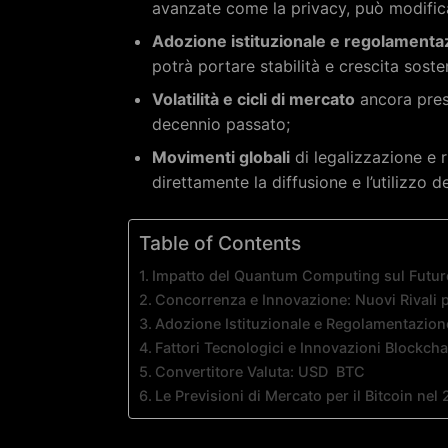
avanzate come la privacy, può modifica
Adozione istituzionale e regolamenta
potrà portare stabilità e crescita soste
Volatilità e cicli di mercato
ancora pres
decennio passato;
Movimenti globali
di legalizzazione e 
direttamente la diffusione e l’utilizzo de
Table of Contents
Impatto del Quantum Computing sul Futuro
Concorrenza e Innovazione: Nuovi Rivali p
Adozione Istituzionale e Regolamentazione
Fattori Tecnologici e Innovazioni Blockcha
Convertitore Valuta: USD ︎ BTC
Le Previsioni di Mercato per il Bitcoin nel 