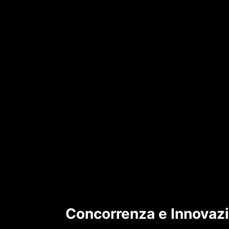
Concorrenza e Innovazio