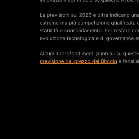
Le previsioni sul 2026 e oltre indicano u
estreme ma più competizione qualificata c
stabilità e consolidamento. Per restare co
evoluzione tecnologica e di governance ef
Alcuni approfondimenti puntuali su queste 
previsione del prezzo del Bitcoin
e l’anali