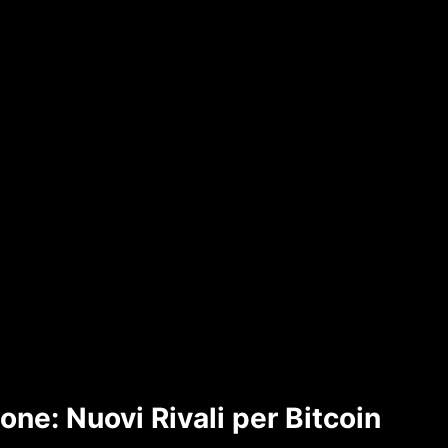
ne: Nuovi Rivali per Bitcoin