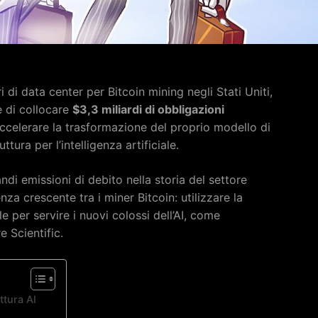
i di data center per Bitcoin mining negli Stati Uniti,
e di collocare
$3,3 miliardi di obbligazioni
ccelerare la trasformazione del proprio modello di
tura per l’intelligenza artificiale.
di emissioni di debito nella storia del settore
nza crescente tra i miner Bitcoin: utilizzare la
 per servire i nuovi colossi dell’AI, come
 Scientific.
ttura AI