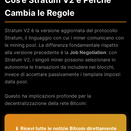
Cambia le Regole
Stratum V2 è la versione aggiornata del protocollo
Stratum, il linguaggio con cui i miner comunicano con
le mining pool. La differenza fondamentale rispetto
alla versione precedente è la
Job Negotiation
: con
Stratum V2, i singoli miner possono selezionare in
autonomia le transazioni da includere nei blocchi,
invece di accettare passivamente i template imposti
dalla pool.
Questo ha implicazioni profonde per la
decentralizzazione della rete Bitcoin:
📱 Ricevi tutte le notizie Bitcoin direttamente