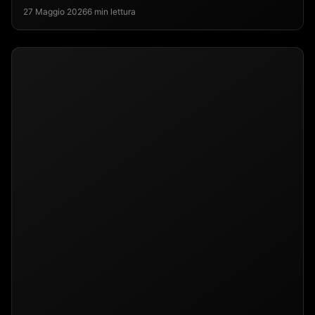
27 Maggio 2026
6 min lettura