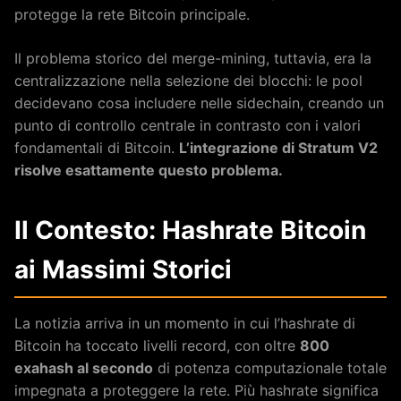
protegge la rete Bitcoin principale.
Il problema storico del merge-mining, tuttavia, era la
centralizzazione nella selezione dei blocchi: le pool
decidevano cosa includere nelle sidechain, creando un
punto di controllo centrale in contrasto con i valori
fondamentali di Bitcoin.
L’integrazione di Stratum V2
risolve esattamente questo problema.
Il Contesto: Hashrate Bitcoin
ai Massimi Storici
La notizia arriva in un momento in cui l’hashrate di
Bitcoin ha toccato livelli record, con oltre
800
exahash al secondo
di potenza computazionale totale
impegnata a proteggere la rete. Più hashrate significa