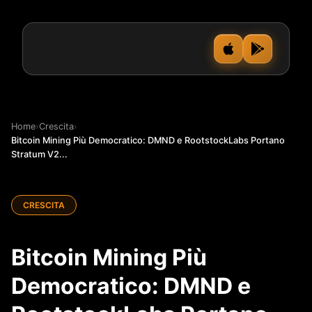
Home
›
Crescita
›
Bitcoin Mining Più Democratico: DMND e RootstockLabs Portano
Stratum V2...
CRESCITA
Bitcoin Mining Più
Democratico: DMND e