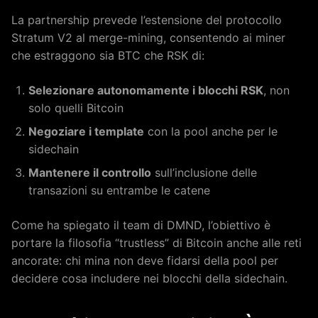
La partnership prevede l’estensione del protocollo
Stratum V2 al merge-mining, consentendo ai miner
che estraggono sia BTC che RSK di:
Selezionare autonomamente i blocchi RSK
, non
solo quelli Bitcoin
Negoziare i template
con la pool anche per le
sidechain
Mantenere il controllo
sull’inclusione delle
transazioni su entrambe le catene
Come ha spiegato il team di DMND, l’obiettivo è
portare la filosofia “trustless” di Bitcoin anche alle reti
ancorate: chi mina non deve fidarsi della pool per
decidere cosa includere nei blocchi della sidechain.