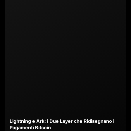
Lightning e Ark: i Due Layer che Ridisegnano i
Pagamenti Bitcoin