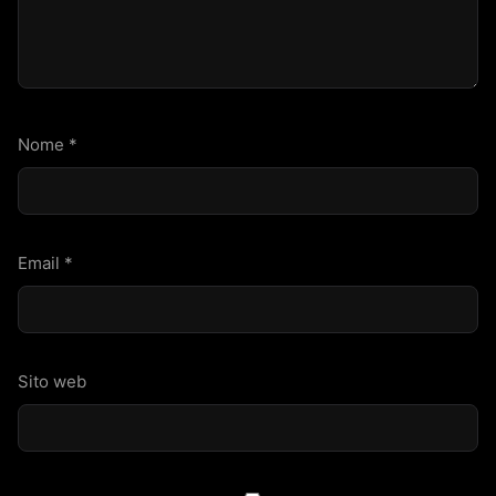
Nome
*
Email
*
Sito web