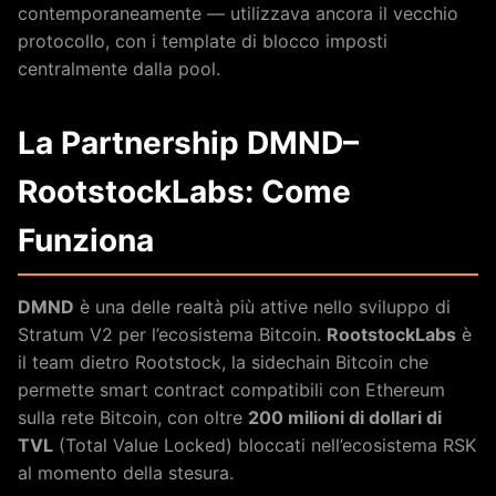
contemporaneamente — utilizzava ancora il vecchio
protocollo, con i template di blocco imposti
centralmente dalla pool.
La Partnership DMND–
RootstockLabs: Come
Funziona
DMND
è una delle realtà più attive nello sviluppo di
Stratum V2 per l’ecosistema Bitcoin.
RootstockLabs
è
il team dietro Rootstock, la sidechain Bitcoin che
permette smart contract compatibili con Ethereum
sulla rete Bitcoin, con oltre
200 milioni di dollari di
TVL
(Total Value Locked) bloccati nell’ecosistema RSK
al momento della stesura.