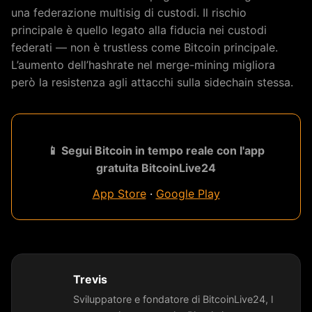
una federazione multisig di custodi. Il rischio
principale è quello legato alla fiducia nei custodi
federati — non è trustless come Bitcoin principale.
L’aumento dell’hashrate nel merge-mining migliora
però la resistenza agli attacchi sulla sidechain stessa.
📱 Segui Bitcoin in tempo reale con l'app
gratuita BitcoinLive24
App Store
·
Google Play
Trevis
Sviluppatore e fondatore di BitcoinLive24, l