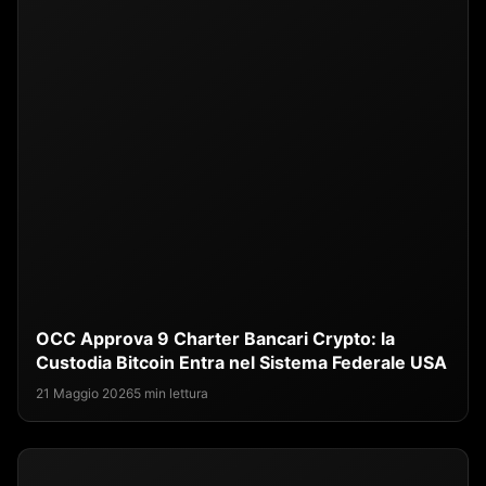
OCC Approva 9 Charter Bancari Crypto: la
Custodia Bitcoin Entra nel Sistema Federale USA
21 Maggio 2026
5 min lettura