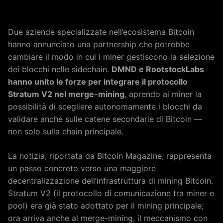
Due aziende specializzate nell’ecosistema Bitcoin
hanno annunciato una partnership che potrebbe
cambiare il modo in cui i miner gestiscono la selezione
dei blocchi nelle sidechain.
DMND e RootstockLabs
hanno unito le forze per integrare il protocollo
Stratum V2 nel merge-mining
, aprendo ai miner la
possibilità di scegliere autonomamente i blocchi da
validare anche sulle catene secondarie di Bitcoin —
non solo sulla chain principale.
La notizia, riportata da Bitcoin Magazine, rappresenta
un passo concreto verso una maggiore
decentralizzazione dell’infrastruttura di mining Bitcoin.
Stratum V2 (il protocollo di comunicazione tra miner e
pool) era già stato adottato per il mining principale;
ora arriva anche al merge-mining, il meccanismo con