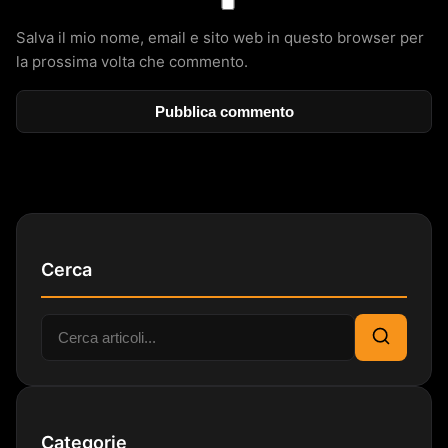
Salva il mio nome, email e sito web in questo browser per
la prossima volta che commento.
Cerca
Cerca:
Cerca
Categorie