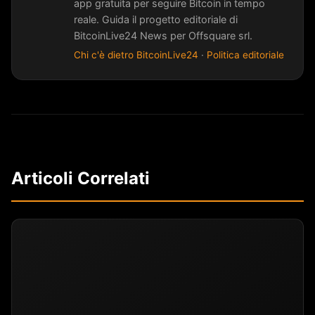
app gratuita per seguire Bitcoin in tempo
reale. Guida il progetto editoriale di
BitcoinLive24 News per Offsquare srl.
Chi c'è dietro BitcoinLive24
·
Politica editoriale
Articoli Correlati