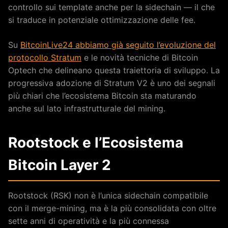
controllo sui template anche per la sidechain — il che
si traduce in potenziale ottimizzazione delle fee.
Su
BitcoinLive24 abbiamo già seguito l’evoluzione del
protocollo Stratum
e le novità tecniche di Bitcoin
Optech che delineano questa traiettoria di sviluppo. La
progressiva adozione di Stratum V2 è uno dei segnali
più chiari che l’ecosistema Bitcoin sta maturando
anche sul lato infrastrutturale del mining.
Rootstock e l’Ecosistema
Bitcoin Layer 2
Rootstock (RSK) non è l’unica sidechain compatibile
con il merge-mining, ma è la più consolidata con oltre
sette anni di operatività e la più connessa