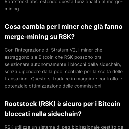
RootstockLabs, estende questa funzionalità al merge-
mining.
Cosa cambia per i miner che già fanno
merge-mining su RSK?
Con l’integrazione di Stratum V2, i miner che
estraggono sia Bitcoin che RSK possono ora
selezionare autonomamente i blocchi della sidechain,
senza dipendere dalla pool centrale per la scelta delle
transazioni. Questo si traduce in maggiore controllo e
potenziale ottimizzazione delle commissioni.
Rootstock (RSK) è sicuro per i Bitcoin
bloccati nella sidechain?
RSK utilizza un sistema di peg bidirezionale gestito da