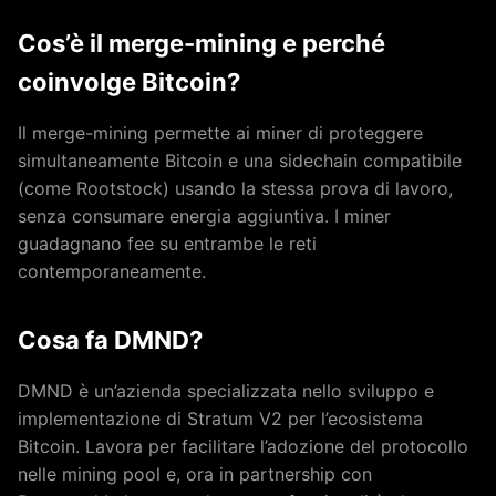
Cos’è il merge-mining e perché
coinvolge Bitcoin?
Il merge-mining permette ai miner di proteggere
simultaneamente Bitcoin e una sidechain compatibile
(come Rootstock) usando la stessa prova di lavoro,
senza consumare energia aggiuntiva. I miner
guadagnano fee su entrambe le reti
contemporaneamente.
Cosa fa DMND?
DMND è un’azienda specializzata nello sviluppo e
implementazione di Stratum V2 per l’ecosistema
Bitcoin. Lavora per facilitare l’adozione del protocollo
nelle mining pool e, ora in partnership con