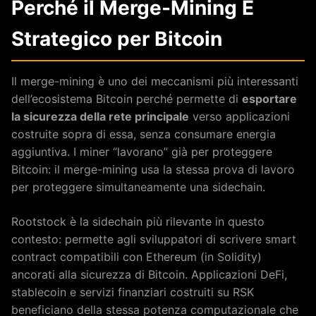
Perché il Merge-Mining È
Strategico per Bitcoin
Il merge-mining è uno dei meccanismi più interessanti
dell’ecosistema Bitcoin perché permette di
esportare
la sicurezza della rete principale
verso applicazioni
costruite sopra di essa, senza consumare energia
aggiuntiva. I miner “lavorano” già per proteggere
Bitcoin: il merge-mining usa la stessa prova di lavoro
per proteggere simultaneamente una sidechain.
Rootstock è la sidechain più rilevante in questo
contesto: permette agli sviluppatori di scrivere smart
contract compatibili con Ethereum (in Solidity)
ancorati alla sicurezza di Bitcoin. Applicazioni DeFi,
stablecoin e servizi finanziari costruiti su RSK
beneficiano della stessa potenza computazionale che