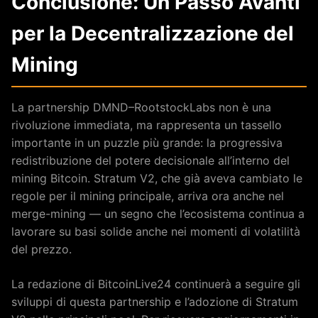
Conclusione: Un Passo Avanti
per la Decentralizzazione del
Mining
La partnership DMND–RootstockLabs non è una
rivoluzione immediata, ma rappresenta un tassello
importante in un puzzle più grande: la progressiva
redistribuzione del potere decisionale all’interno del
mining Bitcoin. Stratum V2, che già aveva cambiato le
regole per il mining principale, arriva ora anche nel
merge-mining — un segno che l’ecosistema continua a
lavorare su basi solide anche nei momenti di volatilità
del prezzo.
La redazione di BitcoinLive24 continuerà a seguire gli
sviluppi di questa partnership e l’adozione di Stratum