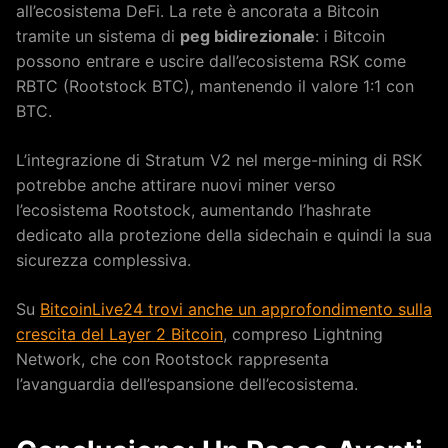
all’ecosistema DeFi. La rete è ancorata a Bitcoin
tramite un sistema di
peg bidirezionale
: i Bitcoin
possono entrare e uscire dall’ecosistema RSK come
RBTC (Rootstock BTC), mantenendo il valore 1:1 con
BTC.
L’integrazione di Stratum V2 nel merge-mining di RSK
potrebbe anche attirare nuovi miner verso
l’ecosistema Rootstock, aumentando l’hashrate
dedicato alla protezione della sidechain e quindi la sua
sicurezza complessiva.
Su
BitcoinLive24 trovi anche un approfondimento sulla
crescita del Layer 2 Bitcoin
, compreso Lightning
Network, che con Rootstock rappresenta
l’avanguardia dell’espansione dell’ecosistema.