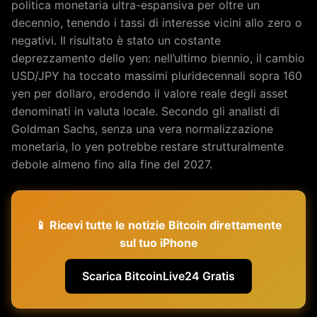
politica monetaria ultra-espansiva per oltre un
decennio, tenendo i tassi di interesse vicini allo zero o
negativi. Il risultato è stato un costante
deprezzamento dello yen: nell’ultimo biennio, il cambio
USD/JPY ha toccato massimi pluridecennali sopra 160
yen per dollaro, erodendo il valore reale degli asset
denominati in valuta locale. Secondo gli analisti di
Goldman Sachs, senza una vera normalizzazione
monetaria, lo yen potrebbe restare strutturalmente
debole almeno fino alla fine del 2027.
📱 Ricevi tutte le notizie Bitcoin direttamente
sul tuo iPhone
Scarica BitcoinLive24 Gratis