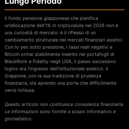
Lungo Periodo
Il fondo pensione giapponese che pianifica
un’allocazione dell’1% in criptovalute nel 2026 non è
una curiosità di mercato: è il riflesso di un
cambiamento strutturale nei mercati finanziari asiatici.
Con lo yen sotto pressione, i tassi reali negativi e
Bitcoin ormai stabilmente inserito nei portafogli di
BlackRock e Fidelity negli USA, il passo successivo
logico era l’ingresso dell’istituzionale asiatico. Il
Giappone, con la sua tradizione di prudenza
finanziaria, sta aprendo una porta che difficilmente
verrà richiusa.
Questo articolo non costituisce consulenza finanziaria.
Le informazioni sono fornite a scopo informativo e
giornalistico.