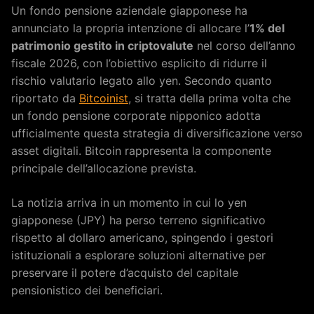
Un fondo pensione aziendale giapponese ha
annunciato la propria intenzione di allocare l’
1% del
patrimonio gestito in criptovalute
nel corso dell’anno
fiscale 2026, con l’obiettivo esplicito di ridurre il
rischio valutario legato allo yen. Secondo quanto
riportato da
Bitcoinist
, si tratta della prima volta che
un fondo pensione corporate nipponico adotta
ufficialmente questa strategia di diversificazione verso
asset digitali. Bitcoin rappresenta la componente
principale dell’allocazione prevista.
La notizia arriva in un momento in cui lo yen
giapponese (JPY) ha perso terreno significativo
rispetto al dollaro americano, spingendo i gestori
istituzionali a esplorare soluzioni alternative per
preservare il potere d’acquisto del capitale
pensionistico dei beneficiari.