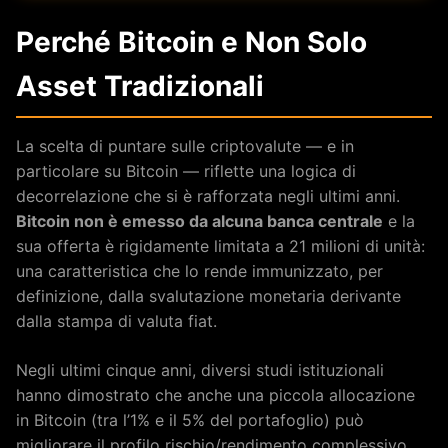
Perché Bitcoin e Non Solo
Asset Tradizionali
La scelta di puntare sulle criptovalute — e in
particolare su Bitcoin — riflette una logica di
decorrelazione che si è rafforzata negli ultimi anni.
Bitcoin non è emesso da alcuna banca centrale
e la
sua offerta è rigidamente limitata a 21 milioni di unità:
una caratteristica che lo rende immunizzato, per
definizione, dalla svalutazione monetaria derivante
dalla stampa di valuta fiat.
Negli ultimi cinque anni, diversi studi istituzionali
hanno dimostrato che anche una piccola allocazione
in Bitcoin (tra l’1% e il 5% del portafoglio) può
migliorare il profilo rischio/rendimento complessivo.