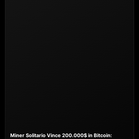
Miner Solitario Vince 200.000$ in Bitcoin: