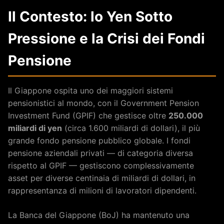
Il Contesto: lo Yen Sotto
Pressione e la Crisi dei Fondi
Pensione
Il Giappone ospita uno dei maggiori sistemi
pensionistici al mondo, con il Government Pension
Investment Fund (GPIF) che gestisce oltre
250.000
miliardi di yen
(circa 1.600 miliardi di dollari), il più
grande fondo pensione pubblico globale. I fondi
pensione aziendali privati — di categoria diversa
rispetto al GPIF — gestiscono complessivamente
asset per diverse centinaia di miliardi di dollari, in
rappresentanza di milioni di lavoratori dipendenti.
La Banca del Giappone (BoJ) ha mantenuto una