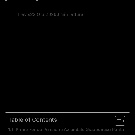
Trevis
22 Giu 2026
6 min lettura
Table of Contents
Il Primo Fondo Pensione Aziendale Giapponese Punta