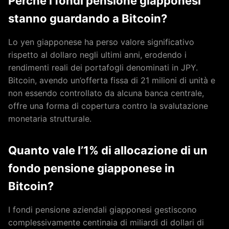
Perché i fondi pensione giapponesi
stanno guardando a Bitcoin?
Lo yen giapponese ha perso valore significativo
rispetto al dollaro negli ultimi anni, erodendo i
rendimenti reali dei portafogli denominati in JPY.
Bitcoin, avendo un’offerta fissa di 21 milioni di unità e
non essendo controllato da alcuna banca centrale,
offre una forma di copertura contro la svalutazione
monetaria strutturale.
Quanto vale l’1% di allocazione di un
fondo pensione giapponese in
Bitcoin?
I fondi pensione aziendali giapponesi gestiscono
complessivamente centinaia di miliardi di dollari di