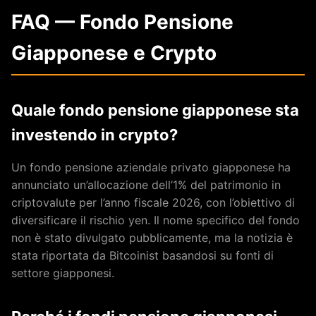
FAQ — Fondo Pensione
Giapponese e Crypto
Quale fondo pensione giapponese sta
investendo in crypto?
Un fondo pensione aziendale privato giapponese ha
annunciato un’allocazione dell’1% del patrimonio in
criptovalute per l’anno fiscale 2026, con l’obiettivo di
diversificare il rischio yen. Il nome specifico del fondo
non è stato divulgato pubblicamente, ma la notizia è
stata riportata da Bitcoinist basandosi su fonti di
settore giapponesi.