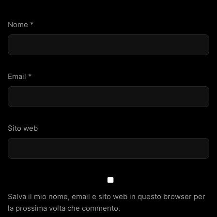
Nome
*
Email
*
Sito web
Salva il mio nome, email e sito web in questo browser per
la prossima volta che commento.