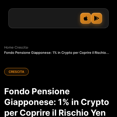
Home
›
Crescita
›
Fondo Pensione Giapponese: 1% in Crypto per Coprire il Rischio...
CRESCITA
Fondo Pensione
Giapponese: 1% in Crypto
per Coprire il Rischio Yen