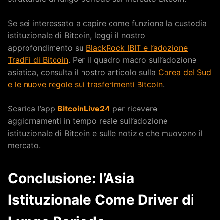
Se sei interessato a capire come funziona la custodia
istituzionale di Bitcoin, leggi il nostro
approfondimento su
BlackRock IBIT e l’adozione
TradFi di Bitcoin
. Per il quadro macro sull’adozione
asiatica, consulta il nostro articolo sulla
Corea del Sud
e le nuove regole sui trasferimenti Bitcoin
.
Scarica l’app
BitcoinLive24
per ricevere
aggiornamenti in tempo reale sull’adozione
istituzionale di Bitcoin e sulle notizie che muovono il
mercato.
Conclusione: l’Asia
Istituzionale Come Driver di