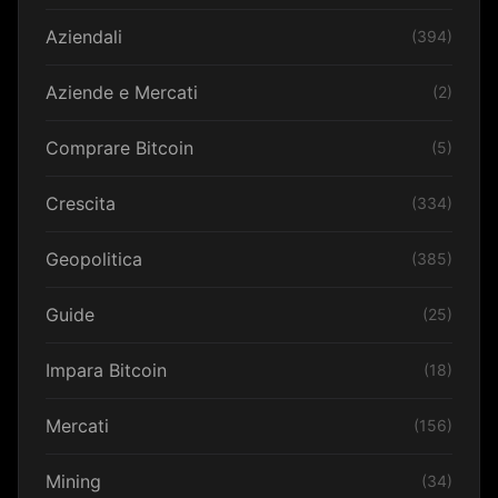
Aziendali
(394)
Aziende e Mercati
(2)
Comprare Bitcoin
(5)
Crescita
(334)
Geopolitica
(385)
Guide
(25)
Impara Bitcoin
(18)
Mercati
(156)
Mining
(34)