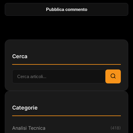
Cerca
Cerca:
Cerca
Categorie
Analisi Tecnica
(418)