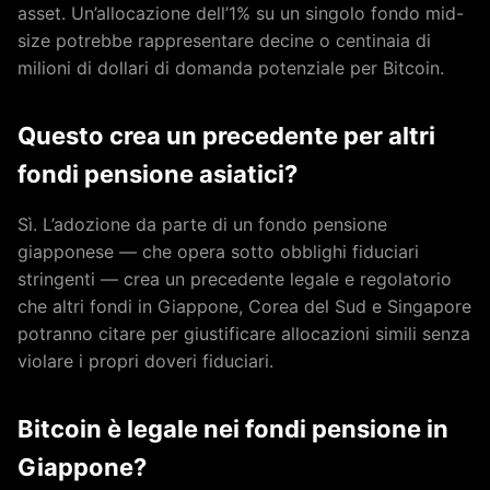
asset. Un’allocazione dell’1% su un singolo fondo mid-
size potrebbe rappresentare decine o centinaia di
milioni di dollari di domanda potenziale per Bitcoin.
Questo crea un precedente per altri
fondi pensione asiatici?
Sì. L’adozione da parte di un fondo pensione
giapponese — che opera sotto obblighi fiduciari
stringenti — crea un precedente legale e regolatorio
che altri fondi in Giappone, Corea del Sud e Singapore
potranno citare per giustificare allocazioni simili senza
violare i propri doveri fiduciari.
Bitcoin è legale nei fondi pensione in
Giappone?