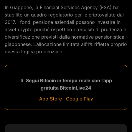
In Giappone, la Financial Services Agency (FSA) ha
stabilito un quadro regolatorio per le criptovalute dal
2017. I fondi pensione aziendali possono investire in
asset crypto purché rispettino i requisiti di prudenza e
diversificazione previsti dalla normativa pensionistica
giapponese. L’allocazione limitata all’1% riflette proprio
questa logica prudenziale.
📱 Segui Bitcoin in tempo reale con l'app
gratuita BitcoinLive24
App Store
·
Google Play