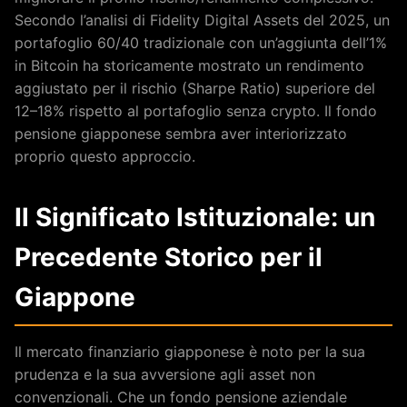
Secondo l’analisi di Fidelity Digital Assets del 2025, un
portafoglio 60/40 tradizionale con un’aggiunta dell’1%
in Bitcoin ha storicamente mostrato un rendimento
aggiustato per il rischio (Sharpe Ratio) superiore del
12–18% rispetto al portafoglio senza crypto. Il fondo
pensione giapponese sembra aver interiorizzato
proprio questo approccio.
Il Significato Istituzionale: un
Precedente Storico per il
Giappone
Il mercato finanziario giapponese è noto per la sua
prudenza e la sua avversione agli asset non
convenzionali. Che un fondo pensione aziendale