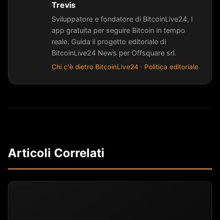
Trevis
Sviluppatore e fondatore di BitcoinLive24, l
app gratuita per seguire Bitcoin in tempo
reale. Guida il progetto editoriale di
BitcoinLive24 News per Offsquare srl.
Chi c'è dietro BitcoinLive24
·
Politica editoriale
Articoli Correlati