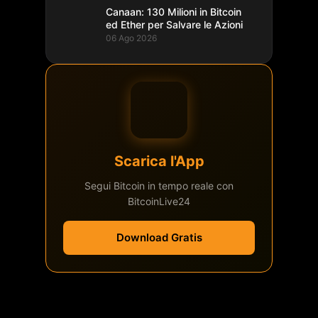
Canaan: 130 Milioni in Bitcoin
ed Ether per Salvare le Azioni
06 Ago 2026
Scarica l'App
Segui Bitcoin in tempo reale con
BitcoinLive24
Download Gratis