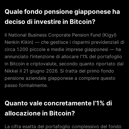
Quale fondo pensione giapponese ha
deciso di investire in Bitcoin?
Il National Business Corporate Pension Fund (Kigyō
Nenkin Kikin) — che gestisce i risparmi previdenziali di
circa 1.200 piccole e medie imprese giapponesi — ha
annunciato l’intenzione di allocare l’1% del portafoglio
in Bitcoin e criptovalute, secondo quanto riportato dal
Nikkei il 21 giugno 2026. Si tratta del primo fondo
pensione aziendale giapponese a compiere questo
passo formalmente.
Quanto vale concretamente l’1% di
allocazione in Bitcoin?
La cifra esatta del portafoglio complessivo del fondo