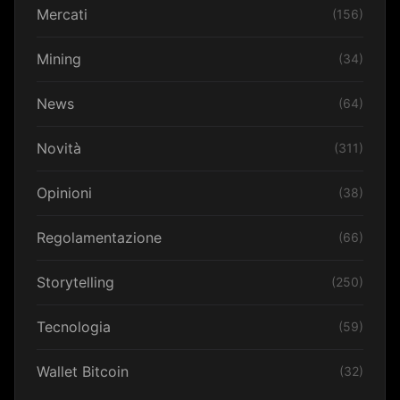
Mercati
(156)
Mining
(34)
News
(64)
Novità
(311)
Opinioni
(38)
Regolamentazione
(66)
Storytelling
(250)
Tecnologia
(59)
Wallet Bitcoin
(32)