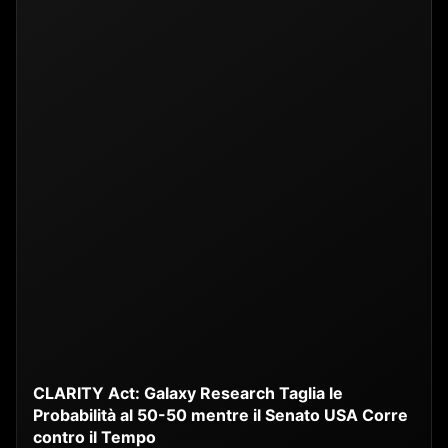
CLARITY Act: Galaxy Research Taglia le
Probabilità al 50-50 mentre il Senato USA Corre
contro il Tempo