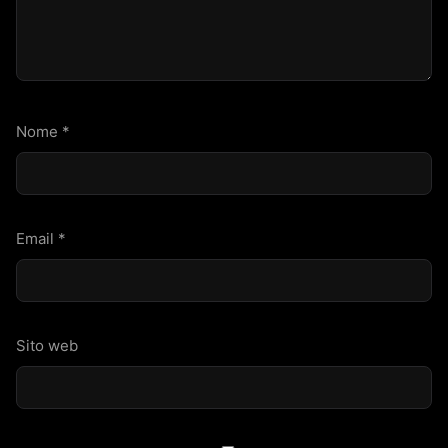
Nome
*
Email
*
Sito web