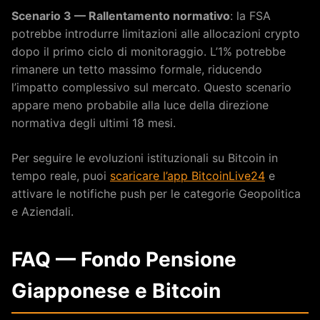
Scenario 3 — Rallentamento normativo
: la FSA
potrebbe introdurre limitazioni alle allocazioni crypto
dopo il primo ciclo di monitoraggio. L’1% potrebbe
rimanere un tetto massimo formale, riducendo
l’impatto complessivo sul mercato. Questo scenario
appare meno probabile alla luce della direzione
normativa degli ultimi 18 mesi.
Per seguire le evoluzioni istituzionali su Bitcoin in
tempo reale, puoi
scaricare l’app BitcoinLive24
e
attivare le notifiche push per le categorie Geopolitica
e Aziendali.
FAQ — Fondo Pensione
Giapponese e Bitcoin