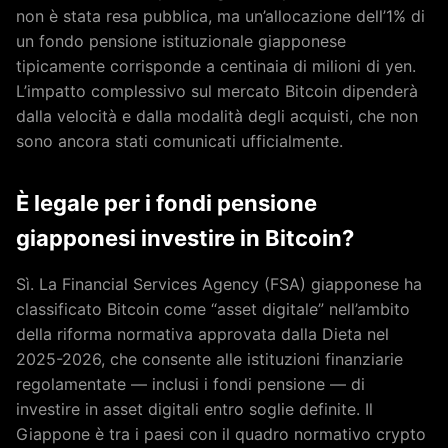
non è stata resa pubblica, ma un’allocazione dell’1% di
un fondo pensione istituzionale giapponese
tipicamente corrisponde a centinaia di milioni di yen.
L’impatto complessivo sul mercato Bitcoin dipenderà
dalla velocità e dalla modalità degli acquisti, che non
sono ancora stati comunicati ufficialmente.
È legale per i fondi pensione
giapponesi investire in Bitcoin?
Sì. La Financial Services Agency (FSA) giapponese ha
classificato Bitcoin come “asset digitale” nell’ambito
della riforma normativa approvata dalla Dieta nel
2025-2026, che consente alle istituzioni finanziarie
regolamentate — inclusi i fondi pensione — di
investire in asset digitali entro soglie definite. Il
Giappone è tra i paesi con il quadro normativo crypto