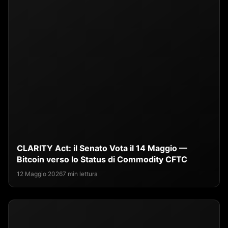
CLARITY Act: il Senato Vota il 14 Maggio —
Bitcoin verso lo Status di Commodity CFTC
12 Maggio 2026
7 min lettura