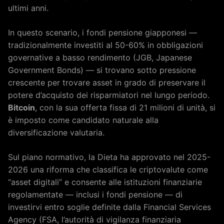
ultimi anni.
In questo scenario, i fondi pensione giapponesi —
tradizionalmente investiti al 50-60% in obbligazioni
governative a basso rendimento (JGB, Japanese
Government Bonds) — si trovano sotto pressione
crescente per trovare asset in grado di preservare il
potere d’acquisto dei risparmiatori nel lungo periodo.
Bitcoin
, con la sua offerta fissa di 21 milioni di unità, si
è imposto come candidato naturale alla
diversificazione valutaria.
Sul piano normativo, la Dieta ha approvato nel 2025-
2026 una riforma che classifica le criptovalute come
“asset digitali” e consente alle istituzioni finanziarie
regolamentate — inclusi i fondi pensione — di
investirvi entro soglie definite dalla Financial Services
Agency (FSA, l’autorità di vigilanza finanziaria