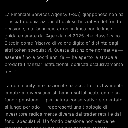
La Financial Services Agency (FSA) giapponese non ha
rilasciato dichiarazioni ufficiali sull’iniziativa del fondo
pensione, ma l’annuncio arriva in linea con le linee
guida emanate dall’Agenzia nel 2025 che classificano
Bitcoin come “riserva di valore digitale” distinta dagli
altri token speculativi. Questa distinzione normativa —
assente fino a pochi anni fa — ha aperto la strada a
prodotti finanziari istituzionali dedicati esclusivamente
a BTC.
La community internazionale ha accolto positivamente
la notizia: diversi analisti hanno sottolineato come un
fondo pensione — per natura conservativo e orientato
al lungo periodo — rappresenti una tipologia di
investitore radicalmente diversa dai trader retail e dai
fondi speculativi. Un fondo pensione non vende nei