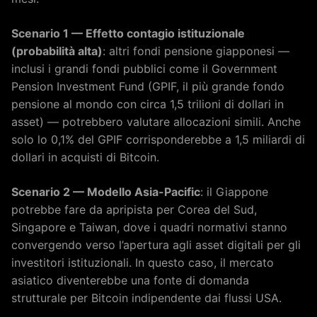
Scenario 1 — Effetto contagio istituzionale
(probabilità alta)
: altri fondi pensione giapponesi —
inclusi i grandi fondi pubblici come il Government
Pension Investment Fund (GPIF, il più grande fondo
pensione al mondo con circa 1,5 trilioni di dollari in
asset) — potrebbero valutare allocazioni simili. Anche
solo lo 0,1% del GPIF corrisponderebbe a 1,5 miliardi di
dollari in acquisti di Bitcoin.
Scenario 2 — Modello Asia-Pacific
: il Giappone
potrebbe fare da apripista per Corea del Sud,
Singapore e Taiwan, dove i quadri normativi stanno
convergendo verso l’apertura agli asset digitali per gli
investitori istituzionali. In questo caso, il mercato
asiatico diventerebbe una fonte di domanda
strutturale per Bitcoin indipendente dai flussi USA.