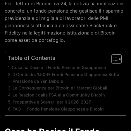
Per i lettori di BitcoinLive24, la notizia ha implicazioni
concrete: un fondo pensione che gestisce il risparmio
previdenziale di migliaia di lavoratori delle PMI
giapponesi si affianca a colossi come BlackRock e
Fidelity nella legittimazione istituzionale di Bitcoin
come asset da portafoglio.
Table of Contents
Cosa ha Deciso il Fondo Pensione Giapponese
Il Contesto: 1.500+ Fondi Pensione Giapponesi Sotto
Pressione da Yen Debole
Le Conseguenze per Bitcoin e i Mercati Globali
Le Reazioni: dalla FSA alla Community Bitcoin
Prospettive e Scenari per il 2026-2027
FAQ — Fondo Pensione Giapponese e Bitcoin