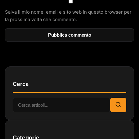
Salva il mio nome, email e sito web in questo browser per
la prossima volta che commento.
Cerca
Cerca:
Cerca
Categorie