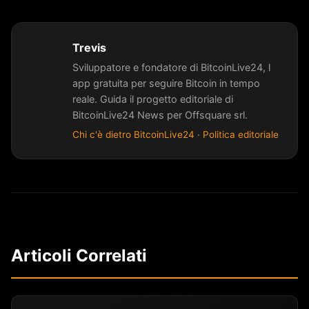
Trevis
Sviluppatore e fondatore di BitcoinLive24, l
app gratuita per seguire Bitcoin in tempo
reale. Guida il progetto editoriale di
BitcoinLive24 News per Offsquare srl.
Chi c'è dietro BitcoinLive24
·
Politica editoriale
Articoli Correlati