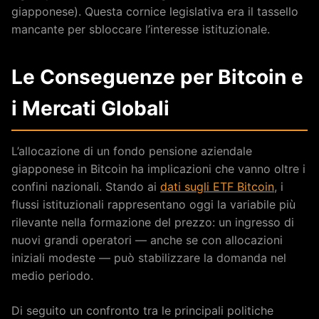
giapponese). Questa cornice legislativa era il tassello
mancante per sbloccare l’interesse istituzionale.
Le Conseguenze per Bitcoin e
i Mercati Globali
L’allocazione di un fondo pensione aziendale
giapponese in Bitcoin ha implicazioni che vanno oltre i
confini nazionali. Stando ai
dati sugli ETF Bitcoin
, i
flussi istituzionali rappresentano oggi la variabile più
rilevante nella formazione del prezzo: un ingresso di
nuovi grandi operatori — anche se con allocazioni
iniziali modeste — può stabilizzare la domanda nel
medio periodo.
Di seguito un confronto tra le principali politiche