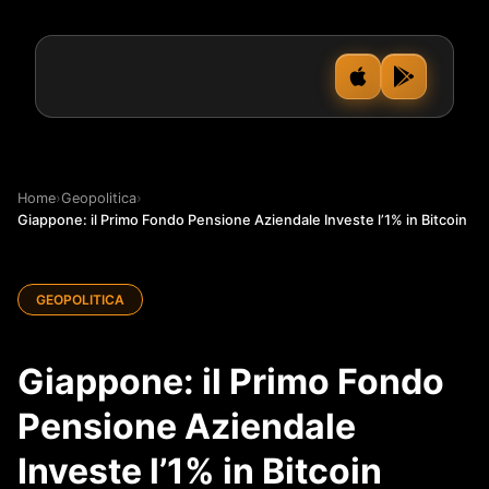
Home
›
Geopolitica
›
Giappone: il Primo Fondo Pensione Aziendale Investe l’1% in Bitcoin
GEOPOLITICA
Giappone: il Primo Fondo
Pensione Aziendale
Investe l’1% in Bitcoin