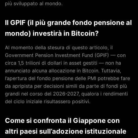
più sviluppato al mondo.
Il GPIF (il più grande fondo pensione al
mondo) investirà in Bitcoin?
Al momento della stesura di questo articolo, il
Government Pension Investment Fund (GPIF) — con
circa 1,5 trilioni di dollari in asset gestiti — non ha
annunciato alcuna allocazione in Bitcoin. Tuttavia,
l’apertura del fondo pensione delle PMI potrebbe fare
da apripista per decisioni simili da parte di fondi più
grandi nel corso del 2026-2027, qualora i rendimenti
del ciclo iniziale risultassero positivi.
Come si confronta il Giappone con
altri paesi sull’adozione istituzionale