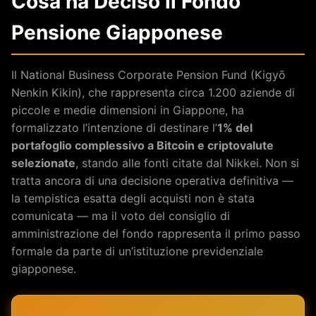
Cosa ha Deciso il Fondo
Pensione Giapponese
Il National Business Corporate Pension Fund (Kigyō
Nenkin Kikin), che rappresenta circa 1.200 aziende di
piccole e medie dimensioni in Giappone, ha
formalizzato l’intenzione di destinare l’
1% del
portafoglio complessivo a Bitcoin e criptovalute
selezionate
, stando alle fonti citate dal Nikkei. Non si
tratta ancora di una decisione operativa definitiva —
la tempistica esatta degli acquisti non è stata
comunicata — ma il voto del consiglio di
amministrazione del fondo rappresenta il primo passo
formale da parte di un’istituzione previdenziale
giapponese.