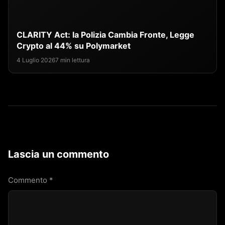
CLARITY Act: la Polizia Cambia Fronte, Legge
Crypto al 44% su Polymarket
4 Luglio 2026
7 min lettura
Lascia un commento
Commento
*