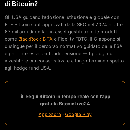
di Bitcoin?
Gli USA guidano l’adozione istituzionale globale con
ETF Bitcoin spot approvati dalla SEC nel 2024 e oltre
63 miliardi di dollari in asset gestiti tramite prodotti
come
BlackRock BITA
e Fidelity FBTC. Il Giappone si
distingue per il percorso normativo guidato dalla FSA
e per l’interesse dei fondi pensione — tipologia di
investitore più conservativa e a lungo termine rispetto
agli hedge fund USA.
📱 Segui Bitcoin in tempo reale con l'app
gratuita BitcoinLive24
App Store
·
Google Play