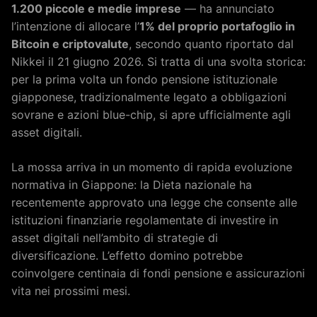
1.200 piccole e medie imprese
— ha annunciato
l’intenzione di allocare l’
1% del proprio portafoglio in
Bitcoin e criptovalute
, secondo quanto riportato dal
Nikkei il 21 giugno 2026. Si tratta di una svolta storica:
per la prima volta un fondo pensione istituzionale
giapponese, tradizionalmente legato a obbligazioni
sovrane e azioni blue-chip, si apre ufficialmente agli
asset digitali.
La mossa arriva in un momento di rapida evoluzione
normativa in Giappone: la Dieta nazionale ha
recentemente approvato una legge che consente alle
istituzioni finanziarie regolamentate di investire in
asset digitali nell’ambito di strategie di
diversificazione. L’effetto domino potrebbe
coinvolgere centinaia di fondi pensione e assicurazioni
vita nei prossimi mesi.