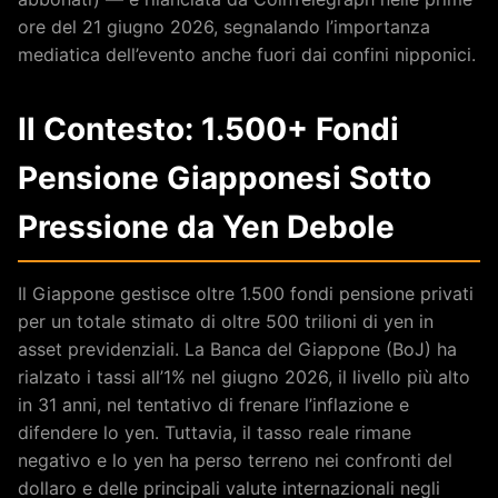
ore del 21 giugno 2026, segnalando l’importanza
mediatica dell’evento anche fuori dai confini nipponici.
Il Contesto: 1.500+ Fondi
Pensione Giapponesi Sotto
Pressione da Yen Debole
Il Giappone gestisce oltre 1.500 fondi pensione privati
per un totale stimato di oltre 500 trilioni di yen in
asset previdenziali. La Banca del Giappone (BoJ) ha
rialzato i tassi all’1% nel giugno 2026, il livello più alto
in 31 anni, nel tentativo di frenare l’inflazione e
difendere lo yen. Tuttavia, il tasso reale rimane
negativo e lo yen ha perso terreno nei confronti del
dollaro e delle principali valute internazionali negli