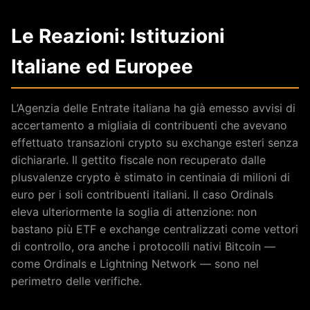
Le Reazioni: Istituzioni
Italiane ed Europee
L’Agenzia delle Entrate italiana ha già emesso avvisi di
accertamento a migliaia di contribuenti che avevano
effettuato transazioni crypto su exchange esteri senza
dichiararle. Il gettito fiscale non recuperato dalle
plusvalenze crypto è stimato in centinaia di milioni di
euro per i soli contribuenti italiani. Il caso Ordinals
eleva ulteriormente la soglia di attenzione: non
bastano più ETF e exchange centralizzati come vettori
di controllo, ora anche i protocolli nativi Bitcoin —
come Ordinals e Lightning Network — sono nel
perimetro delle verifiche.