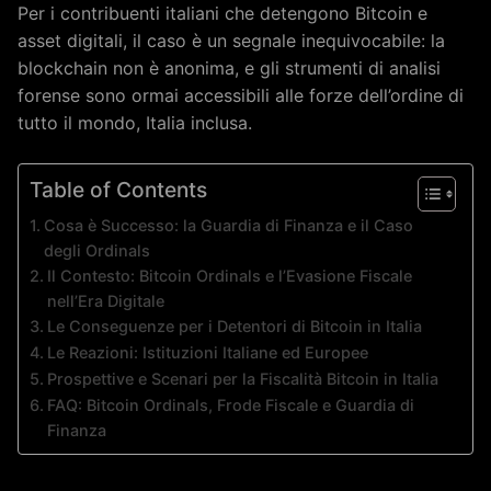
Per i contribuenti italiani che detengono Bitcoin e
asset digitali, il caso è un segnale inequivocabile: la
blockchain non è anonima, e gli strumenti di analisi
forense sono ormai accessibili alle forze dell’ordine di
tutto il mondo, Italia inclusa.
Table of Contents
Cosa è Successo: la Guardia di Finanza e il Caso
degli Ordinals
Il Contesto: Bitcoin Ordinals e l’Evasione Fiscale
nell’Era Digitale
Le Conseguenze per i Detentori di Bitcoin in Italia
Le Reazioni: Istituzioni Italiane ed Europee
Prospettive e Scenari per la Fiscalità Bitcoin in Italia
FAQ: Bitcoin Ordinals, Frode Fiscale e Guardia di
Finanza