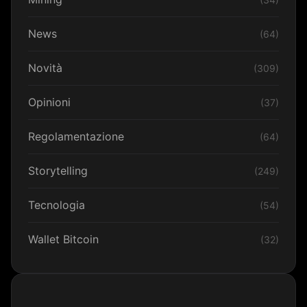
News
(64)
Novità
(309)
Opinioni
(37)
Regolamentazione
(64)
Storytelling
(249)
Tecnologia
(54)
Wallet Bitcoin
(32)