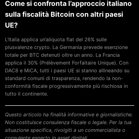
Come si confronta l’approccio italiano
sulla fiscalità Bitcoin con altri paesi
UE?
L’Italia applica un’aliquota flat del 26% sulle
plusvalenze crypto. La Germania prevede esenzione
totale per BTC detenuti oltre un anno. La Francia
applica il 30% (Prélèvement Forfaitaire Unique). Con
DAC8 e MiCA, tutti i paesi UE si stanno allineando su
standard comuni di trasparenza, rendendo la non-
conformità fiscale progressivamente più rischiosa in
tutto il continente.
Questo articolo ha finalità informative e giornalistiche.
Non costituisce consulenza fiscale o legale. Per la tua
situazione specifica, rivolgiti a un commercialista o
consulente esperto in asset digitali.