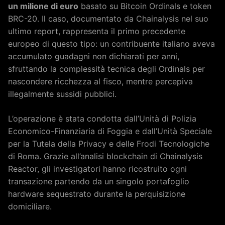
un milione di euro
basato su Bitcoin Ordinals e token
BRC-20. Il caso, documentato da Chainalysis nel suo
ultimo report, rappresenta il primo precedente
europeo di questo tipo: un contribuente italiano aveva
accumulato guadagni non dichiarati per anni,
sfruttando la complessità tecnica degli Ordinals per
nascondere ricchezza al fisco, mentre percepiva
illegalmente sussidi pubblici.
L’operazione è stata condotta dall’Unità di Polizia
Economico-Finanziaria di Foggia e dall’Unità Speciale
per la Tutela della Privacy e delle Frodi Tecnologiche
di Roma. Grazie all’analisi blockchain di Chainalysis
Reactor, gli investigatori hanno ricostruito ogni
transazione partendo da un singolo portafoglio
hardware sequestrato durante la perquisizione
domiciliare.