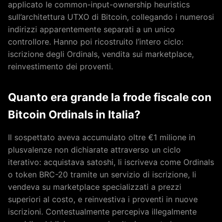
applicato le common-input-ownership heuristics
sull’architettura UTXO di Bitcoin, collegando i numerosi
indirizzi apparentemente separati a un unico
controllore. Hanno poi ricostruito l’intero ciclo:
iscrizione degli Ordinals, vendita sui marketplace,
reinvestimento dei proventi.
Quanto era grande la frode fiscale con
Bitcoin Ordinals in Italia?
Il sospettato aveva accumulato oltre €1 milione in
plusvalenze non dichiarate attraverso un ciclo
iterativo: acquistava satoshi, li iscriveva come Ordinals
o token BRC-20 tramite un servizio di iscrizione, li
vendeva su marketplace specializzati a prezzi
superiori al costo, e reinvestiva i proventi in nuove
iscrizioni. Contestualmente percepiva illegalmente