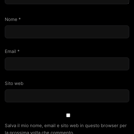
Nome
*
Email
*
Sito web
Salva il mio nome, email e sito web in questo browser per
la prossima volta che commento.