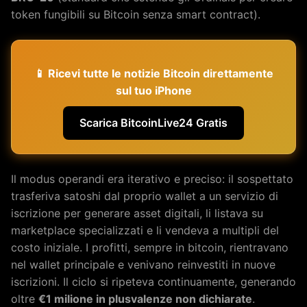
token fungibili su Bitcoin senza smart contract).
📱 Ricevi tutte le notizie Bitcoin direttamente
sul tuo iPhone
Scarica BitcoinLive24 Gratis
Il modus operandi era iterativo e preciso: il sospettato
trasferiva satoshi dal proprio wallet a un servizio di
iscrizione per generare asset digitali, li listava su
marketplace specializzati e li vendeva a multipli del
costo iniziale. I profitti, sempre in bitcoin, rientravano
nel wallet principale e venivano reinvestiti in nuove
iscrizioni. Il ciclo si ripeteva continuamente, generando
oltre
€1 milione in plusvalenze non dichiarate
.