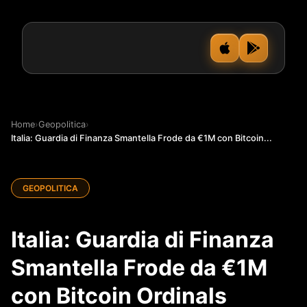
Home
›
Geopolitica
›
Italia: Guardia di Finanza Smantella Frode da €1M con Bitcoin...
GEOPOLITICA
Italia: Guardia di Finanza
Smantella Frode da €1M
con Bitcoin Ordinals