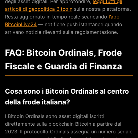
degli asset digitali. Per approfondire,
leggi tutti gli
articoli di geopolitica Bitcoin
sulla nostra piattaforma.
Resta aggiornato in tempo reale scaricando
l’app
BitcoinLive24
— notifiche push istantanee quando
arrivano notizie rilevanti sulla regolamentazione.
FAQ: Bitcoin Ordinals, Frode
Fiscale e Guardia di Finanza
Cosa sono i Bitcoin Ordinals al centro
della frode italiana?
I Bitcoin Ordinals sono asset digitali iscritti
direttamente sulla blockchain Bitcoin a partire dal
2023. Il protocollo Ordinals assegna un numero seriale