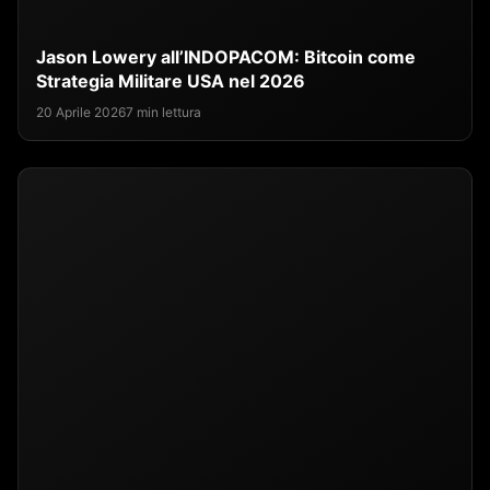
Jason Lowery all’INDOPACOM: Bitcoin come
Strategia Militare USA nel 2026
20 Aprile 2026
7 min lettura