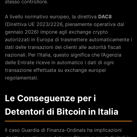
stesso controllore.
A livello normativo europeo, la direttiva
DAC8
(Direttiva UE 2023/2226, pienamente operativa dal
gennaio 2026) impone agli exchange crypto
autorizzati in Europa di trasmettere automaticamente i
dati delle transazioni dei clienti alle autorità fiscali
nazionali. Per l’Italia, questo significa che l’Agenzia
delle Entrate riceve in automatico i dati di ogni
transazione effettuata su exchange europei
regolamentati.
Le Conseguenze per i
Detentori di Bitcoin in Italia
Il caso Guardia di Finanza-Ordinals ha implicazioni