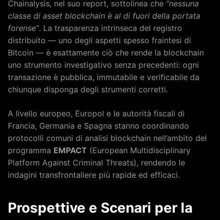
Chainalysis, nel suo report, sottolinea che
“nessuna
classe di asset blockchain è al di fuori della portata
forense”
. La trasparenza intrinseca del registro
distribuito — uno degli aspetti spesso fraintesi di
Bitcoin — è esattamente ciò che rende la blockchain
uno strumento investigativo senza precedenti: ogni
transazione è pubblica, immutabile e verificabile da
chiunque disponga degli strumenti corretti.
A livello europeo, Europol e le autorità fiscali di
Francia, Germania e Spagna stanno coordinando
protocolli comuni di analisi blockchain nell’ambito del
programma
EMPACT
(European Multidisciplinary
Platform Against Criminal Threats), rendendo le
indagini transfrontaliere più rapide ed efficaci.
Prospettive e Scenari per la