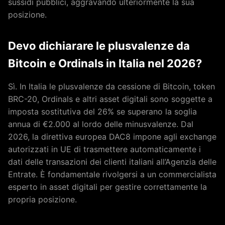
sussidi pubblici, aggravando ulteriormente la sua
posizione.
Devo dichiarare le plusvalenze da
Bitcoin e Ordinals in Italia nel 2026?
Sì. In Italia le plusvalenze da cessione di Bitcoin, token
BRC-20, Ordinals e altri asset digitali sono soggette a
imposta sostitutiva del 26% se superano la soglia
annua di €2.000 al lordo delle minusvalenze. Dal
2026, la direttiva europea DAC8 impone agli exchange
autorizzati in UE di trasmettere automaticamente i
dati delle transazioni dei clienti italiani all’Agenzia delle
Entrate. È fondamentale rivolgersi a un commercialista
esperto in asset digitali per gestire correttamente la
propria posizione.