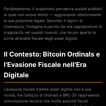
Parallelamente, il sospettato percepiva sussidi pubblici
ai quali non aveva diritto — aggravando ulteriormente
la sua posizione legale. Secondo il report di
Chainalysis, l’indagine è partita da una segnalazione di
irregolarità nei sussidi ricevuti, che ha poi aperto le
porte all’analisi fiscale degli asset digitali.
Il Contesto: Bitcoin Ordinals e
l’Evasione Fiscale nell’Era
Digitale
L’evasione fiscale tramite asset digitali non è una
novità, ma l’utilizzo di Ordinals e BRC-20 rappresenta
un’evoluzione tecnica che molte autorità fiscali