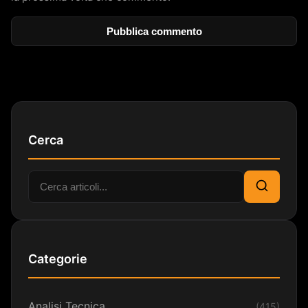
Cerca
Cerca:
Cerca
Categorie
Analisi Tecnica
(415)