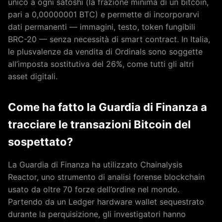
unico a ogni satoshi (la frazione minima di un bitcoin,
pari a 0,00000001 BTC) e permette di incorporarvi
dati permanenti — immagini, testo, token fungibili
BRC-20 — senza necessità di smart contract. In Italia,
le plusvalenze da vendita di Ordinals sono soggette
all’imposta sostitutiva del 26%, come tutti gli altri
asset digitali.
Come ha fatto la Guardia di Finanza a
tracciare le transazioni Bitcoin del
sospettato?
La Guardia di Finanza ha utilizzato Chainalysis
Reactor, uno strumento di analisi forense blockchain
usato da oltre 70 forze dell’ordine nel mondo.
Partendo da un Ledger hardware wallet sequestrato
durante la perquisizione, gli investigatori hanno