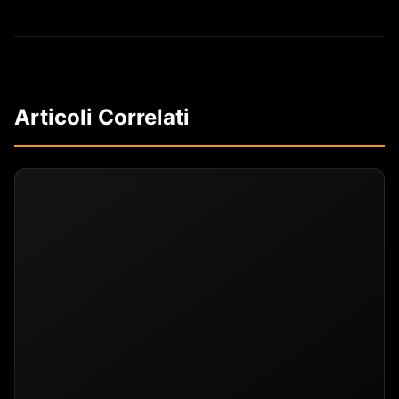
Articoli Correlati