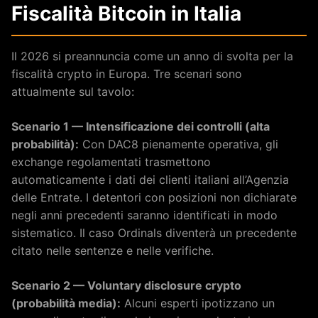
Fiscalità Bitcoin in Italia
Il 2026 si preannuncia come un anno di svolta per la
fiscalità crypto in Europa. Tre scenari sono
attualmente sul tavolo:
Scenario 1 — Intensificazione dei controlli (alta
probabilità):
Con DAC8 pienamente operativa, gli
exchange regolamentati trasmettono
automaticamente i dati dei clienti italiani all’Agenzia
delle Entrate. I detentori con posizioni non dichiarate
negli anni precedenti saranno identificati in modo
sistematico. Il caso Ordinals diventerà un precedente
citato nelle sentenze e nelle verifiche.
Scenario 2 — Voluntary disclosure crypto
(probabilità media):
Alcuni esperti ipotizzano un