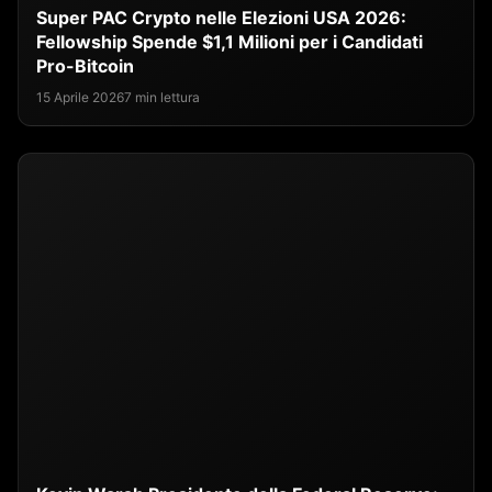
Super PAC Crypto nelle Elezioni USA 2026:
Fellowship Spende $1,1 Milioni per i Candidati
Pro-Bitcoin
15 Aprile 2026
7 min lettura