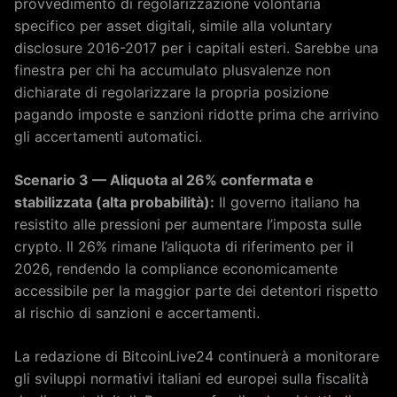
provvedimento di regolarizzazione volontaria
specifico per asset digitali, simile alla voluntary
disclosure 2016-2017 per i capitali esteri. Sarebbe una
finestra per chi ha accumulato plusvalenze non
dichiarate di regolarizzare la propria posizione
pagando imposte e sanzioni ridotte prima che arrivino
gli accertamenti automatici.
Scenario 3 — Aliquota al 26% confermata e
stabilizzata (alta probabilità):
Il governo italiano ha
resistito alle pressioni per aumentare l’imposta sulle
crypto. Il 26% rimane l’aliquota di riferimento per il
2026, rendendo la compliance economicamente
accessibile per la maggior parte dei detentori rispetto
al rischio di sanzioni e accertamenti.
La redazione di BitcoinLive24 continuerà a monitorare
gli sviluppi normativi italiani ed europei sulla fiscalità