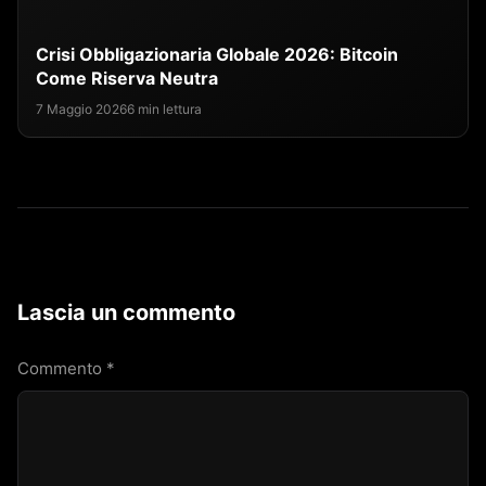
Crisi Obbligazionaria Globale 2026: Bitcoin
Come Riserva Neutra
7 Maggio 2026
6 min lettura
Lascia un commento
Commento
*