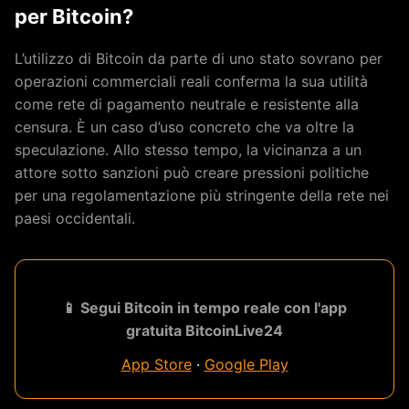
per Bitcoin?
L’utilizzo di Bitcoin da parte di uno stato sovrano per
operazioni commerciali reali conferma la sua utilità
come rete di pagamento neutrale e resistente alla
censura. È un caso d’uso concreto che va oltre la
speculazione. Allo stesso tempo, la vicinanza a un
attore sotto sanzioni può creare pressioni politiche
per una regolamentazione più stringente della rete nei
paesi occidentali.
📱 Segui Bitcoin in tempo reale con l'app
gratuita BitcoinLive24
App Store
·
Google Play