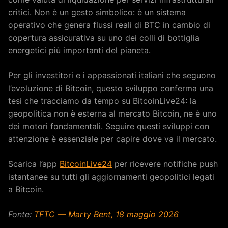
critici. Non è un gesto simbolico: è un sistema
operativo che genera flussi reali di BTC in cambio di
copertura assicurativa su uno dei colli di bottiglia
energetici più importanti del pianeta.
Per gli investitori e i appassionati italiani che seguono
l’evoluzione di Bitcoin, questo sviluppo conferma una
tesi che tracciamo da tempo su BitcoinLive24: la
geopolitica non è esterna al mercato Bitcoin, ne è uno
dei motori fondamentali. Seguire questi sviluppi con
attenzione è essenziale per capire dove va il mercato.
Scarica l’app
BitcoinLive24
per ricevere notifiche push
istantanee su tutti gli aggiornamenti geopolitici legati
a Bitcoin.
Fonte:
TFTC — Marty Bent, 18 maggio 2026