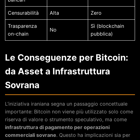
Censurabilità
Alta
Zero
Trasparenza
Sì (blockchain
No
on-chain
pubblica)
Le Conseguenze per Bitcoin:
da Asset a Infrastruttura
Sovrana
L’iniziativa iraniana segna un passaggio concettuale
importante: Bitcoin non viene più utilizzato solo come
riserva di valore o strumento speculativo, ma come
infrastruttura di pagamento per operazioni
commerciali sovrane
. Questo ha implicazioni sia per