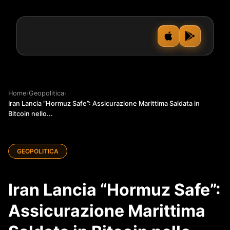
Home
›
Geopolitica
›
Iran Lancia “Hormuz Safe”: Assicurazione Marittima Saldata in
Bitcoin nello...
GEOPOLITICA
Iran Lancia “Hormuz Safe”:
Assicurazione Marittima