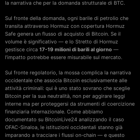
la narrativa che per la domanda strutturale di BTC.
Sul fronte della domanda, ogni barile di petrolio che
transita attraverso Hormuz con copertura Hormuz
Safe genera un flusso di acquisto di Bitcoin. Se il
volume è significativo — e lo Stretto di Hormuz
gestisce circa
17-19 milioni di barili al giorno
—
l’impatto potrebbe essere misurabile sul mercato.
Sul fronte regolatorio, la mossa complica la narrativa
occidentale che associa Bitcoin esclusivamente alle
attività criminali: qui è uno stato sovrano che sceglie
Bitcoin per la sua neutralità, non per aggirare leggi
interne ma per proteggersi da strumenti di coercizione
finanziaria internazionale. Come abbiamo
documentato su BitcoinLive24 analizzando il caso
OFAC-Sinaloa, le istituzioni occidentali stanno già
imparando a tracciare i flussi on-chain — e questo