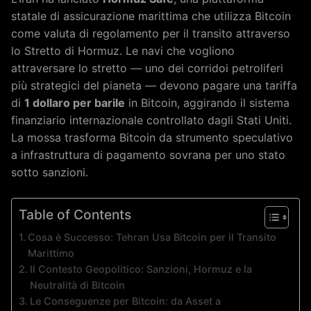
statale di assicurazione marittima che utilizza Bitcoin
come valuta di regolamento per il transito attraverso
lo Stretto di Hormuz. Le navi che vogliono
attraversare lo stretto — uno dei corridoi petroliferi
più strategici del pianeta — devono pagare una tariffa
di
1 dollaro per barile
in Bitcoin, aggirando il sistema
finanziario internazionale controllato dagli Stati Uniti.
La mossa trasforma Bitcoin da strumento speculativo
a infrastruttura di pagamento sovrana per uno stato
sotto sanzioni.
Table of Contents
Cosa è Successo: Tehran Usa Bitcoin per il Transito
Marittimo
Il Contesto Geopolitico: Sanzioni, Hormuz e la
Neutralità di Bitcoin
Le Conseguenze per Bitcoin: da Asset a