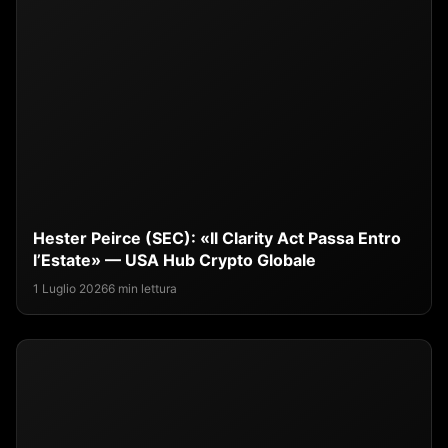
Hester Peirce (SEC): «Il Clarity Act Passa Entro
l’Estate» — USA Hub Crypto Globale
1 Luglio 2026
6 min lettura