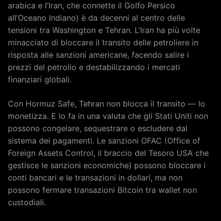
arabica e l’Iran, che connette il Golfo Persico
all’Oceano Indiano) è da decenni al centro delle
tensioni tra Washington e Tehran. L’Iran ha più volte
minacciato di bloccare il transito delle petroliere in
risposta alle sanzioni americane, facendo salire i
prezzi del petrolio e destabilizzando i mercati
finanziari globali.
Con Hormuz Safe, Tehran non blocca il transito — lo
monetizza. E lo fa in una valuta che gli Stati Uniti non
possono congelare, sequestrare o escludere dal
sistema dei pagamenti. Le sanzioni OFAC (Office of
Foreign Assets Control, il braccio del Tesoro USA che
gestisce le sanzioni economiche) possono bloccare i
conti bancari e le transazioni in dollari, ma non
possono fermare transazioni Bitcoin tra wallet non
custodiali.