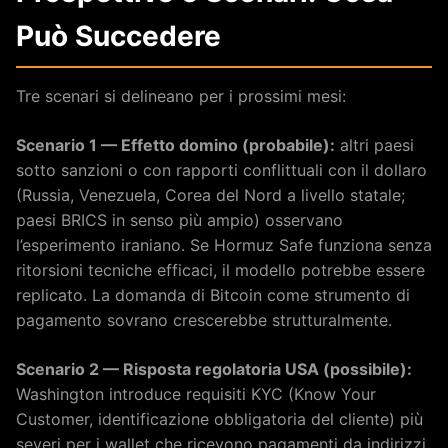
Può Succedere
Tre scenari si delineano per i prossimi mesi:
Scenario 1 — Effetto domino (probabile):
altri paesi
sotto sanzioni o con rapporti conflittuali con il dollaro
(Russia, Venezuela, Corea del Nord a livello statale;
paesi BRICS in senso più ampio) osservano
l’esperimento iraniano. Se Hormuz Safe funziona senza
ritorsioni tecniche efficaci, il modello potrebbe essere
replicato. La domanda di Bitcoin come strumento di
pagamento sovrano crescerebbe strutturalmente.
Scenario 2 — Risposta regolatoria USA (possibile):
Washington introduce requisiti KYC (Know Your
Customer, identificazione obbligatoria del cliente) più
severi per i wallet che ricevono pagamenti da indirizzi