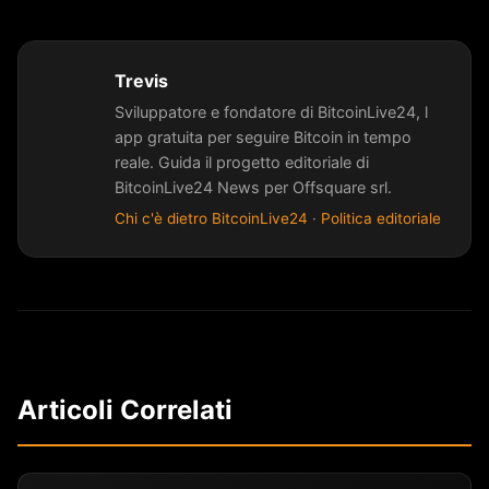
Trevis
Sviluppatore e fondatore di BitcoinLive24, l
app gratuita per seguire Bitcoin in tempo
reale. Guida il progetto editoriale di
BitcoinLive24 News per Offsquare srl.
Chi c'è dietro BitcoinLive24
·
Politica editoriale
Articoli Correlati