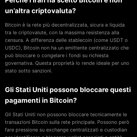
Perché l’Iran ha scelto Bitcoin e non
un’altra criptovaluta?
Bitcoin è la rete più decentralizzata, sicura e liquida
tra le criptovalute, con la massima resistenza alla
censura. A differenza delle stablecoin (come USDT o
USDC), Bitcoin non ha un emittente centralizzato che
può bloccare o congelare i fondi su richiesta
governativa. Questa proprietà lo rende ideale per uno
stato sotto sanzioni.
Gli Stati Uniti possono bloccare questi
pagamenti in Bitcoin?
Gli Stati Uniti non possono bloccare tecnicamente le
transazioni Bitcoin sulla rete principale. Possono però
fare pressione su exchange centralizzati e custodian