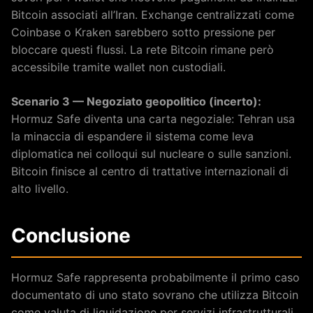
Bitcoin associati all’Iran. Exchange centralizzati come
Coinbase o Kraken sarebbero sotto pressione per
bloccare questi flussi. La rete Bitcoin rimane però
accessibile tramite wallet non custodiali.
Scenario 3 — Negoziato geopolitico (incerto):
Hormuz Safe diventa una carta negoziale: Tehran usa
la minaccia di espandere il sistema come leva
diplomatica nei colloqui sul nucleare o sulle sanzioni.
Bitcoin finisce al centro di trattative internazionali di
alto livello.
Conclusione
Hormuz Safe rappresenta probabilmente il primo caso
documentato di uno stato sovrano che utilizza Bitcoin
come valuta di liquidazione per servizi infrastrutturali