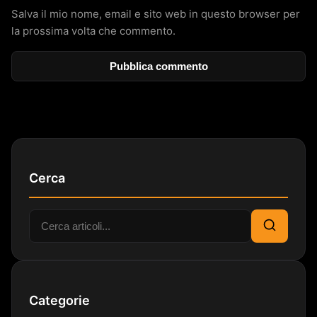
Salva il mio nome, email e sito web in questo browser per
la prossima volta che commento.
Cerca
Cerca:
Cerca
Categorie