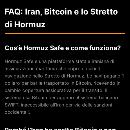
FAQ: Iran, Bitcoin e lo Stretto
di Hormuz
Cos’è Hormuz Safe e come funziona?
Hormuz Safe è una piattaforma statale iraniana di
assicurazione marittima che copre i rischi di
navigazione nello Stretto di Hormuz. Le navi pagano 1
dollaro per barile trasportato in Bitcoin, ricevendo in
cambio copertura assicurativa per il transito. Il
sistema usa Bitcoin per aggirare il sistema bancario
SWIFT, inaccessibile all’Iran per via delle sanzioni
occidentali.