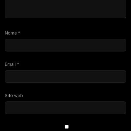
Nome
*
Email
*
Sito web