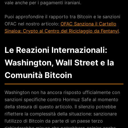
vale anche per i pagamenti iraniani.
Puoi approfondire il rapporto tra Bitcoin e le sanzioni
OFAC nel nostro articolo:
OFAC Sanziona il Cartello
Sinaloa: Crypto al Centro del Riciclaggio da Fentanyl
.
Le Reazioni Internazionali:
Washington, Wall Street e la
Comunità Bitcoin
Washington non ha ancora risposto ufficialmente con
sanzioni specifiche contro Hormuz Safe al momento
della stesura di questo articolo. Il silenzio potrebbe
riflettere la complessità della situazione: sanzionare
l’utilizzo di Bitcoin da parte di un paese terzo