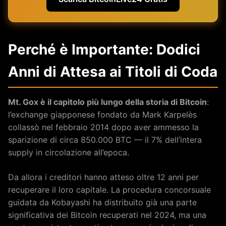
Perché è Importante: Dodici
Anni di Attesa ai Titoli di Coda
Mt. Gox è il capitolo più lungo della storia di Bitcoin
:
l’exchange giapponese fondato da Mark Karpelès
collassò nel febbraio 2014 dopo aver ammesso la
sparizione di circa 850.000 BTC — il 7% dell’intera
supply in circolazione all’epoca.
Da allora i creditori hanno atteso oltre 12 anni per
recuperare il loro capitale. La procedura concorsuale
guidata da Kobayashi ha distribuito già una parte
significativa dei Bitcoin recuperati nel 2024, ma una