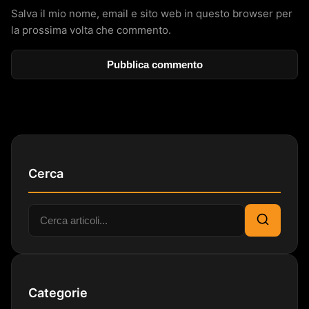
Salva il mio nome, email e sito web in questo browser per
la prossima volta che commento.
Cerca
Cerca:
Cerca
Categorie