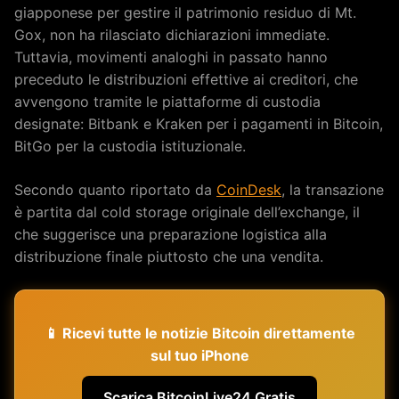
giapponese per gestire il patrimonio residuo di Mt.
Gox, non ha rilasciato dichiarazioni immediate.
Tuttavia, movimenti analoghi in passato hanno
preceduto le distribuzioni effettive ai creditori, che
avvengono tramite le piattaforme di custodia
designate: Bitbank e Kraken per i pagamenti in Bitcoin,
BitGo per la custodia istituzionale.
Secondo quanto riportato da
CoinDesk
, la transazione
è partita dal cold storage originale dell’exchange, il
che suggerisce una preparazione logistica alla
distribuzione finale piuttosto che una vendita.
📱 Ricevi tutte le notizie Bitcoin direttamente
sul tuo iPhone
Scarica BitcoinLive24 Gratis