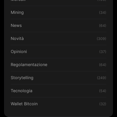
Mining
(34)
News
(64)
Novità
(309)
Opinioni
(37)
Regolamentazione
(64)
Storytelling
(249)
Tecnologia
(54)
Wallet Bitcoin
(32)