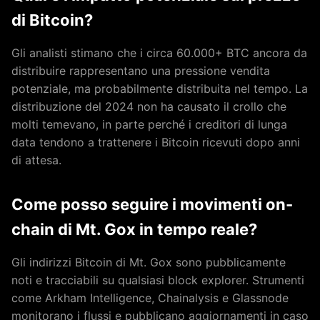
di Bitcoin?
Gli analisti stimano che i circa 60.000+ BTC ancora da
distribuire rappresentano una pressione vendita
potenziale, ma probabilmente distribuita nel tempo. La
distribuzione del 2024 non ha causato il crollo che
molti temevano, in parte perché i creditori di lunga
data tendono a trattenere i Bitcoin ricevuti dopo anni
di attesa.
Come posso seguire i movimenti on-
chain di Mt. Gox in tempo reale?
Gli indirizzi Bitcoin di Mt. Gox sono pubblicamente
noti e tracciabili su qualsiasi block explorer. Strumenti
come Arkham Intelligence, Chainalysis e Glassnode
monitorano i flussi e pubblicano aggiornamenti in caso