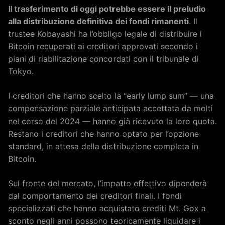
Il trasferimento di oggi potrebbe essere il preludio
alla distribuzione definitiva dei fondi rimanenti
. Il
trustee Kobayashi ha l’obbligo legale di distribuire i
Bitcoin recuperati ai creditori approvati secondo i
piani di riabilitazione concordati con il tribunale di
Tokyo.
I creditori che hanno scelto la “early lump sum” — una
compensazione parziale anticipata accettata da molti
nel corso del 2024 — hanno già ricevuto la loro quota.
Restano i creditori che hanno optato per l’opzione
standard, in attesa della distribuzione completa in
Bitcoin.
Sul fronte del mercato, l’impatto effettivo dipenderà
dal comportamento dei creditori finali. I fondi
specializzati che hanno acquistato crediti Mt. Gox a
sconto negli anni possono teoricamente liquidare i