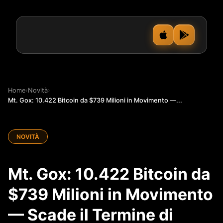
Home
›
Novità
›
Mt. Gox: 10.422 Bitcoin da $739 Milioni in Movimento —...
NOVITÀ
Mt. Gox: 10.422 Bitcoin da
$739 Milioni in Movimento
— Scade il Termine di