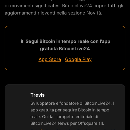
di movimenti significativi. BitcoinLive24 copre tutti gli
aggiornamenti rilevanti nella sezione Novità.
📱 Segui Bitcoin in tempo reale con l'app
gratuita BitcoinLive24
App Store
·
Google Play
Trevis
Sviluppatore e fondatore di BitcoinLive24, l
app gratuita per seguire Bitcoin in tempo
reale. Guida il progetto editoriale di
BitcoinLive24 News per Offsquare srl.