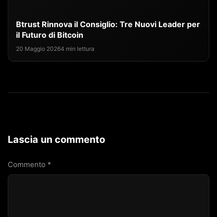
Btrust Rinnova il Consiglio: Tre Nuovi Leader per
il Futuro di Bitcoin
20 Maggio 2026
4 min lettura
Lascia un commento
Commento
*