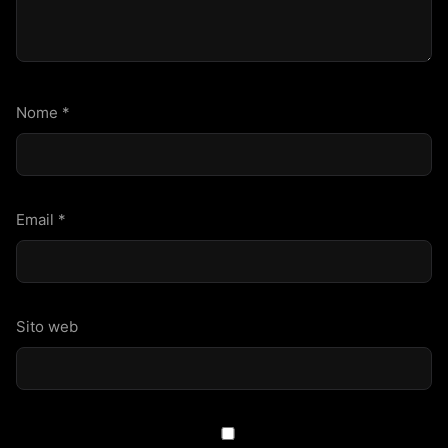
Nome
*
Email
*
Sito web