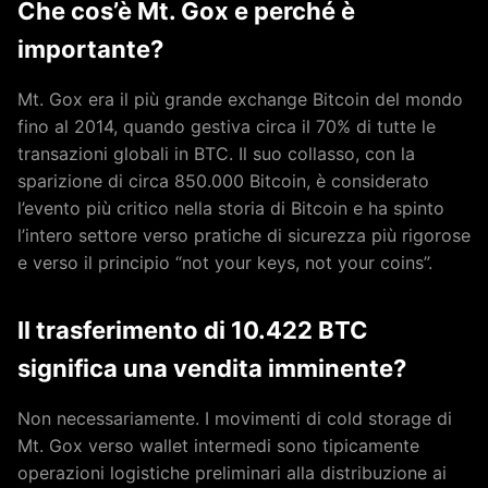
Che cos’è Mt. Gox e perché è
importante?
Mt. Gox era il più grande exchange Bitcoin del mondo
fino al 2014, quando gestiva circa il 70% di tutte le
transazioni globali in BTC. Il suo collasso, con la
sparizione di circa 850.000 Bitcoin, è considerato
l’evento più critico nella storia di Bitcoin e ha spinto
l’intero settore verso pratiche di sicurezza più rigorose
e verso il principio “not your keys, not your coins”.
Il trasferimento di 10.422 BTC
significa una vendita imminente?
Non necessariamente. I movimenti di cold storage di
Mt. Gox verso wallet intermedi sono tipicamente
operazioni logistiche preliminari alla distribuzione ai