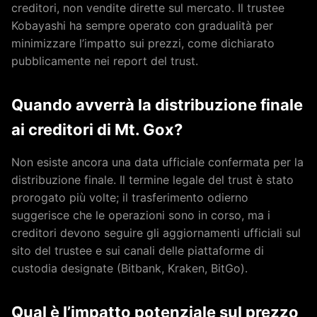
creditori, non vendite dirette sul mercato. Il trustee
Kobayashi ha sempre operato con gradualità per
minimizzare l’impatto sui prezzi, come dichiarato
pubblicamente nei report del trust.
Quando avverrà la distribuzione finale
ai creditori di Mt. Gox?
Non esiste ancora una data ufficiale confermata per la
distribuzione finale. Il termine legale del trust è stato
prorogato più volte; il trasferimento odierno
suggerisce che le operazioni sono in corso, ma i
creditori devono seguire gli aggiornamenti ufficiali sul
sito del trustee e sui canali delle piattaforme di
custodia designate (Bitbank, Kraken, BitGo).
Qual è l’impatto potenziale sul prezzo