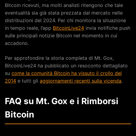
Bitcoin ricevuti, ma molti analisti ritengono che tale
eventualità sia già stata prezzata dal mercato nelle
distribuzioni del 2024. Per chi monitora la situazione
in tempo reale, l’app
BitcoinLive24
invia notifiche push
sulle principali notizie Bitcoin nel momento in cui
accadono.
Per approfondire la storia completa di Mt. Gox,
BitcoinLive24 ha pubblicato un resoconto dettagliato
su
come la comunità Bitcoin ha vissuto il crollo del
2014
e tutti gli
aggiornamenti recenti sulla vicenda
.
FAQ su Mt. Gox e i Rimborsi
Bitcoin