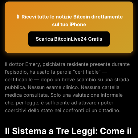
📱 Ricevi tutte le notizie Bitcoin direttamente
sul tuo iPhone
Scarica BitcoinLive24 Gratis
Il dottor Emery, psichiatra residente presente durante
l’episodio, ha usato la parola “certifiable” —
certificabile — dopo un breve scambio su una strada
pubblica. Nessun esame clinico. Nessuna cartella
medica consultata. Solo una valutazione informale
che, per legge, è sufficiente ad attivare i poteri
coercitivi dello stato nei confronti di un cittadino.
Il Sistema a Tre Leggi: Come il