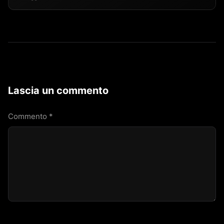
Lascia un commento
Commento
*