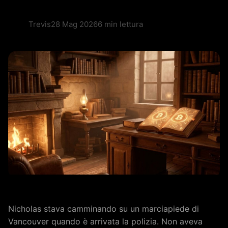
Trevis
28 Mag 2026
6 min lettura
Nicholas stava camminando su un marciapiede di
Vancouver quando è arrivata la polizia. Non aveva