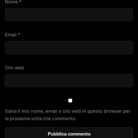
Nome
*
Email
*
Sito web
Salva il mio nome, email e sito web in questo browser per
la prossima volta che commento.