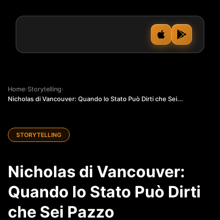
Home
›
Storytelling
›
Nicholas di Vancouver: Quando lo Stato Può Dirti che Sei...
STORYTELLING
Nicholas di Vancouver:
Quando lo Stato Può Dirti
che Sei Pazzo