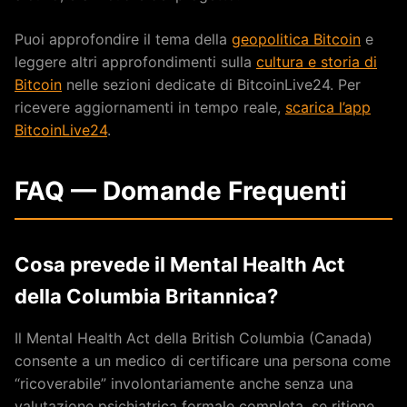
Puoi approfondire il tema della
geopolitica Bitcoin
e
leggere altri approfondimenti sulla
cultura e storia di
Bitcoin
nelle sezioni dedicate di BitcoinLive24. Per
ricevere aggiornamenti in tempo reale,
scarica l’app
BitcoinLive24
.
FAQ — Domande Frequenti
Cosa prevede il Mental Health Act
della Columbia Britannica?
Il Mental Health Act della British Columbia (Canada)
consente a un medico di certificare una persona come
“ricoverabile” involontariamente anche senza una
valutazione psichiatrica formale completa, se ritiene