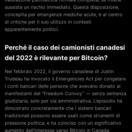
sussista un rischio immediato. Questa disposizione,
concepita per emergenze mediche acute, è al centro
di critiche per il suo utilizzo in contesti
apparentemente politici.
Perché il caso dei camionisti canadesi
del 2022 è rilevante per Bitcoin?
Nel febbraio 2022, il governo canadese di Justin
Trudeau ha invocato il
Emergencies Act
per congelare
i conti bancari delle persone che avevano donato ai
manifestanti del “Freedom Convoy” — senza sentenza
giudiziaria, solo per via amministrativa. L’episodio ha
dimostrato concretamente che i sistemi bancari
tradizionali possono essere usati come strumenti di
pressione politica, e ha coinciso con un significativo
aumento dell’interesse verso Bitcoin in Canada.