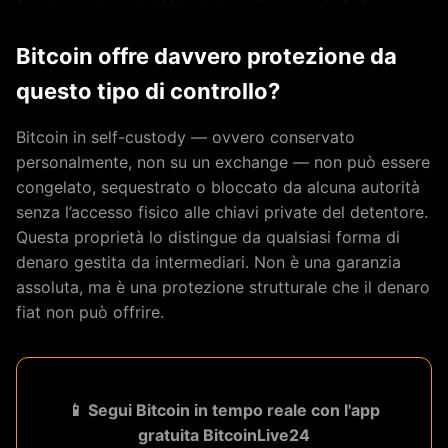
Bitcoin offre davvero protezione da
questo tipo di controllo?
Bitcoin in self-custody — ovvero conservato
personalmente, non su un exchange — non può essere
congelato, sequestrato o bloccato da alcuna autorità
senza l’accesso fisico alle chiavi private del detentore.
Questa proprietà lo distingue da qualsiasi forma di
denaro gestita da intermediari. Non è una garanzia
assoluta, ma è una protezione strutturale che il denaro
fiat non può offrire.
📱 Segui Bitcoin in tempo reale con l'app
gratuita BitcoinLive24