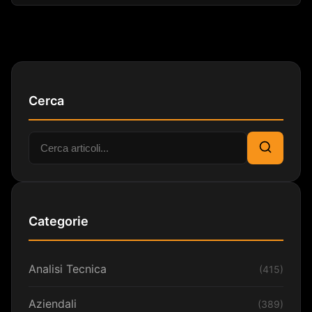
Cerca
Cerca:
Cerca
Categorie
Analisi Tecnica
(415)
Aziendali
(389)