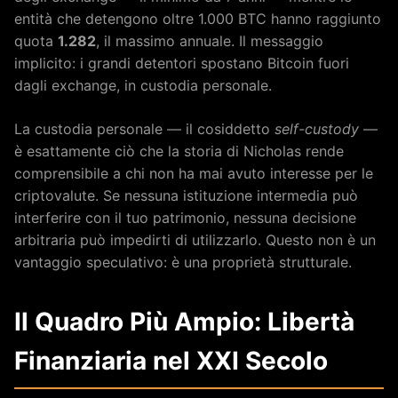
entità che detengono oltre 1.000 BTC hanno raggiunto
quota
1.282
, il massimo annuale. Il messaggio
implicito: i grandi detentori spostano Bitcoin fuori
dagli exchange, in custodia personale.
La custodia personale — il cosiddetto
self-custody
—
è esattamente ciò che la storia di Nicholas rende
comprensibile a chi non ha mai avuto interesse per le
criptovalute. Se nessuna istituzione intermedia può
interferire con il tuo patrimonio, nessuna decisione
arbitraria può impedirti di utilizzarlo. Questo non è un
vantaggio speculativo: è una proprietà strutturale.
Il Quadro Più Ampio: Libertà
Finanziaria nel XXI Secolo