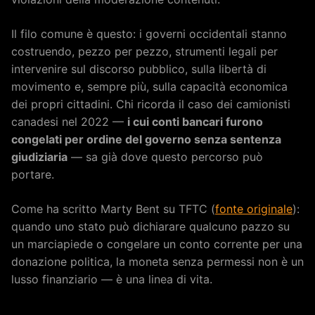
Il filo comune è questo: i governi occidentali stanno
costruendo, pezzo per pezzo, strumenti legali per
intervenire sul discorso pubblico, sulla libertà di
movimento e, sempre più, sulla capacità economica
dei propri cittadini. Chi ricorda il caso dei camionisti
canadesi nel 2022 —
i cui conti bancari furono
congelati per ordine del governo senza sentenza
giudiziaria
— sa già dove questo percorso può
portare.
Come ha scritto Marty Bent su TFTC (
fonte originale
):
quando uno stato può dichiarare qualcuno pazzo su
un marciapiede o congelare un conto corrente per una
donazione politica, la moneta senza permessi non è un
lusso finanziario — è una linea di vita.