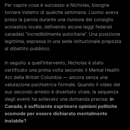
Per capire cosa è successo a Nicholas, bisogna
tornare indietro di qualche settimana. L’uomo aveva
preso la parola durante una riunione del consiglio
scolastico locale, definendo alcune leggi federali
canadesi “incredibilmente autoritarie”. Una posizione
legittima, espressa in una sede istituzionale preposta
al dibattito pubblico.
In seguito a quell’intervento, Nicholas è stato
certificato una prima volta secondo il Mental Health
Act della British Columbia — ancora senza una
valutazione psichiatrica formale. Quando il video del
suo secondo arresto è diventato virale, la sequenza
degli eventi ha sollevato una domanda precisa:
in
Canada, è sufficiente esprimere opinioni politiche
scomode per essere dichiarato mentalmente
instabile?