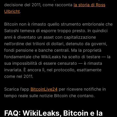
decisione del 2011, come racconta
la storia di Ross
Ulbricht
.
Bitcoin non è rimasto quello strumento embrionale che
Satoshi temeva di esporre troppo presto. In quindici
anni è diventato un asset con capitalizzazione
nell’ordine dei trilioni di dollari, detenuto da governi,
fondi pensione e banche centrali. Ma la proprietà
fondamentale che WikiLeaks ha scelto di testare — la
sua impossibilità di essere censurato — è rimasta
invariata. È ancora lì, nel protocollo, esattamente
come nel 2011.
Scarica l’app
BitcoinLive24
per ricevere notifiche in
tempo reale sulle notizie Bitcoin che contano.
FAQ: WikiLeaks, Bitcoin e la