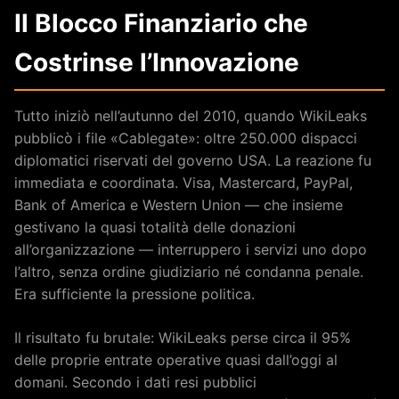
Il Blocco Finanziario che
Costrinse l’Innovazione
Tutto iniziò nell’autunno del 2010, quando WikiLeaks
pubblicò i file «Cablegate»: oltre 250.000 dispacci
diplomatici riservati del governo USA. La reazione fu
immediata e coordinata. Visa, Mastercard, PayPal,
Bank of America e Western Union — che insieme
gestivano la quasi totalità delle donazioni
all’organizzazione — interruppero i servizi uno dopo
l’altro, senza ordine giudiziario né condanna penale.
Era sufficiente la pressione politica.
Il risultato fu brutale: WikiLeaks perse circa il 95%
delle proprie entrate operative quasi dall’oggi al
domani. Secondo i dati resi pubblici