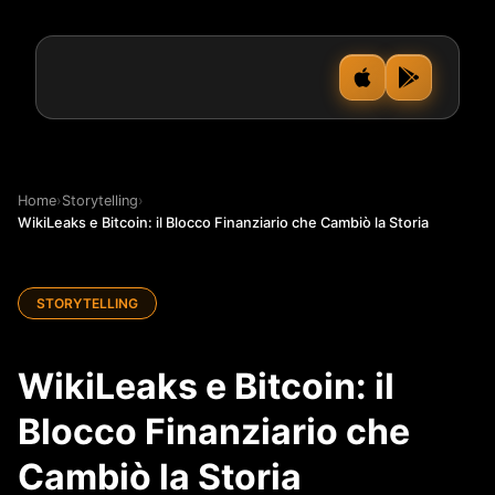
Home
›
Storytelling
›
WikiLeaks e Bitcoin: il Blocco Finanziario che Cambiò la Storia
STORYTELLING
WikiLeaks e Bitcoin: il
Blocco Finanziario che
Cambiò la Storia