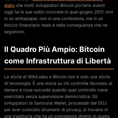
stato
che molti sviluppatori Bitcoin portano avanti
oggi ha le sue radici concrete in quel giugno 2011: non
in un whitepaper, non in una conferenza, ma in un
blocco finanziario reale e nelle conseguenze che ne
seguirono.
Il Quadro Più Ampio: Bitcoin
come Infrastruttura di Libertà
La storia di WikiLeaks e Bitcoin non è solo una storia
di tecnologia. È una storia su chi controlla l’accesso al
denaro e cosa succede quando quel controllo viene
esercitato senza supervisione democratica. Gli
sviluppatori di Samourai Wallet, processati dal DOJ
per aver costruito strumenti di privacy, si trovano in
una traiettoria che ha un precedente diretto in quella