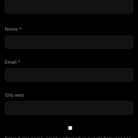
Nome
*
Email
*
Sito web