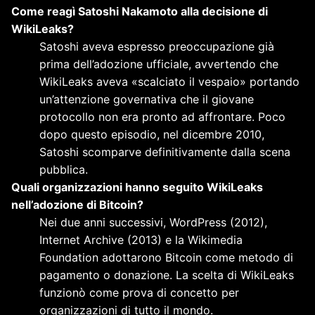
Come reagì Satoshi Nakamoto alla decisione di
WikiLeaks?
Satoshi aveva espresso preoccupazione già
prima dell’adozione ufficiale, avvertendo che
WikiLeaks aveva «scalciato il vespaio» portando
un’attenzione governativa che il giovane
protocollo non era pronto ad affrontare. Poco
dopo questo episodio, nel dicembre 2010,
Satoshi scomparve definitivamente dalla scena
pubblica.
Quali organizzazioni hanno seguito WikiLeaks
nell’adozione di Bitcoin?
Nei due anni successivi, WordPress (2012),
Internet Archive (2013) e la Wikimedia
Foundation adottarono Bitcoin come metodo di
pagamento o donazione. La scelta di WikiLeaks
funzionò come prova di concetto per
organizzazioni di tutto il mondo.