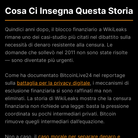
Cosa Ci Insegna Questa Storia
Quindici anni dopo, il blocco finanziario a WikiLeaks
rimane uno dei casi-studio più citati nel dibattito sulla
necessità di denaro resistente alla censura. Le
domande che sollevò nel 2011 non sono state risolte
— sono diventate più urgenti.
Come ha documentato BitcoinLive24 nel reportage
sulla
battaglia per la privacy digitale
, i meccanismi di
esclusione finanziaria si sono raffinati ma non
eliminati. La storia di WikiLeaks mostra che la censura
finanziaria non richiede una legge: basta la pressione
coordinata su pochi intermediari privati. Bitcoin
rimuove quegli intermediari dall’equazione.
Non a caso, il
caso morale per separare denaro e