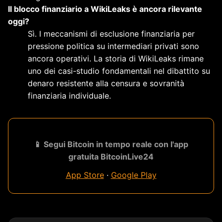
Il blocco finanziario a WikiLeaks è ancora rilevante
oggi?
Sì. I meccanismi di esclusione finanziaria per
pressione politica su intermediari privati sono
ancora operativi. La storia di WikiLeaks rimane
uno dei casi-studio fondamentali nel dibattito su
denaro resistente alla censura e sovranità
finanziaria individuale.
📱 Segui Bitcoin in tempo reale con l'app
gratuita BitcoinLive24
App Store
·
Google Play