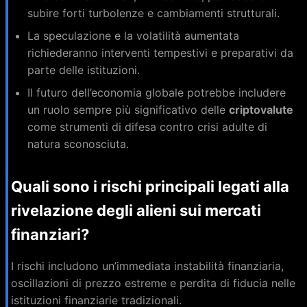
subire forti turbolenze e cambiamenti strutturali.
La speculazione e la volatilità aumentata
richiederanno interventi tempestivi e preparativi da
parte delle istituzioni.
Il futuro dell’economia globale potrebbe includere
un ruolo sempre più significativo delle
criptovalute
come strumenti di difesa contro crisi adulte di
natura sconosciuta.
Quali sono i rischi principali legati alla
rivelazione degli alieni sui mercati
finanziari?
I rischi includono un’immediata instabilità finanziaria,
oscillazioni di prezzo estreme e perdita di fiducia nelle
istituzioni finanziarie tradizionali.