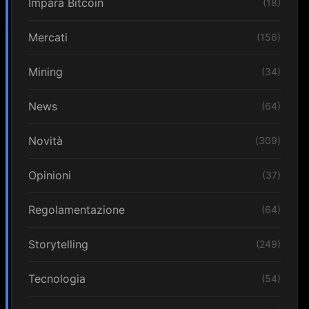
Impara Bitcoin
(18)
Mercati
(156)
Mining
(34)
News
(64)
Novità
(309)
Opinioni
(37)
Regolamentazione
(64)
Storytelling
(249)
Tecnologia
(54)