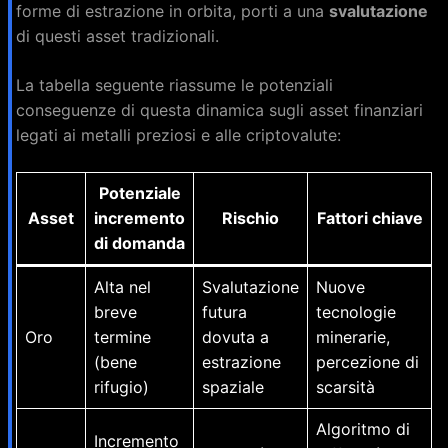
forme di estrazione in orbita, porti a una
svalutazione
di questi asset tradizionali.
La tabella seguente riassume le potenziali
conseguenze di questa dinamica sugli asset finanziari
legati ai metalli preziosi e alle criptovalute:
Potenziale
Asset
incremento
Rischio
Fattori chiave
di domanda
Alta nel
Svalutazione
Nuove
breve
futura
tecnologie
Oro
termine
dovuta a
minerarie,
(bene
estrazione
percezione di
rifugio)
spaziale
scarsità
Algoritmo di
Incremento