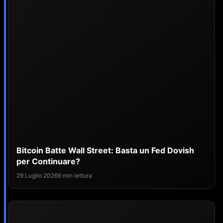
Bitcoin Batte Wall Street: Basta un Fed Dovish
per Continuare?
29 Luglio 2026
6 min lettura