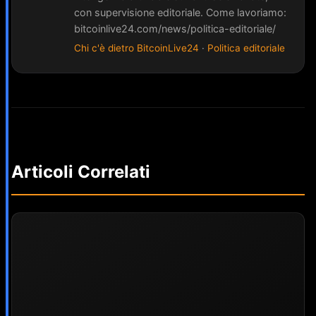
con supervisione editoriale. Come lavoriamo:
bitcoinlive24.com/news/politica-editoriale/
Chi c'è dietro BitcoinLive24
·
Politica editoriale
Articoli Correlati