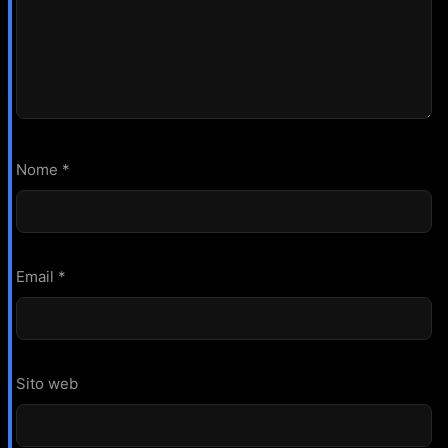
Nome
*
Email
*
Sito web