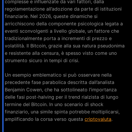
complesse e influenzate da vari fattori, dalla
regolamentazione all’adozione da parte di istituzioni
finanziarie. Nel 2026, queste dinamiche si
arricchiscono della componente psicologica legata a
eventi sconvolgenti a livello globale, un fattore che
tradizionalmente porta a incrementi di prezzo e
volatilità. Il Bitcoin, grazie alla sua natura pseudonima
e resistente alla censura, è spesso visto come uno
strumento sicuro in tempi di crisi.
Un esempio emblematico si può osservare nella
precedente fase parabolica descritta dall’analista
Benjamin Cowen, che ha sottolineato l’importanza
delle fasi post-halving per il trend rialzista di lungo
termine del Bitcoin. In uno scenario di shock
finanziario, una simile spinta potrebbe moltiplicarsi,
amplificando la corsa verso questa
criptovaluta
.