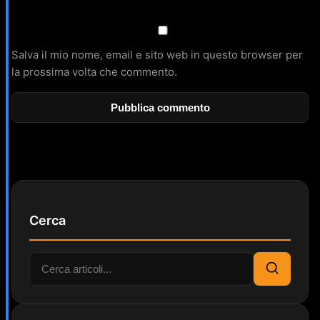
Salva il mio nome, email e sito web in questo browser per
la prossima volta che commento.
Cerca
Cerca:
Cerca