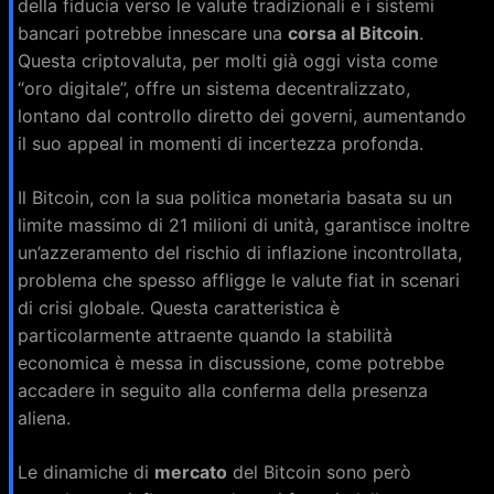
della fiducia verso le valute tradizionali e i sistemi
bancari potrebbe innescare una
corsa al Bitcoin
.
Questa criptovaluta, per molti già oggi vista come
“oro digitale”, offre un sistema decentralizzato,
lontano dal controllo diretto dei governi, aumentando
il suo appeal in momenti di incertezza profonda.
Il Bitcoin, con la sua politica monetaria basata su un
limite massimo di 21 milioni di unità, garantisce inoltre
un’azzeramento del rischio di inflazione incontrollata,
problema che spesso affligge le valute fiat in scenari
di crisi globale. Questa caratteristica è
particolarmente attraente quando la stabilità
economica è messa in discussione, come potrebbe
accadere in seguito alla conferma della presenza
aliena.
Le dinamiche di
mercato
del Bitcoin sono però