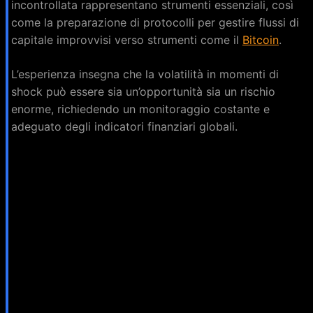
incontrollata rappresentano strumenti essenziali, così
come la preparazione di protocolli per gestire flussi di
capitale improvvisi verso strumenti come il
Bitcoin
.
L’esperienza insegna che la volatilità in momenti di
shock può essere sia un’opportunità sia un rischio
enorme, richiedendo un monitoraggio costante e
adeguato degli indicatori finanziari globali.