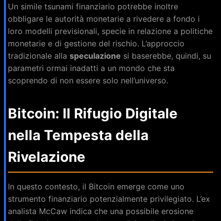
Un simile tsunami finanziario potrebbe inoltre
obbligare le autorità monetarie a rivedere a fondo i
loro modelli previsionali, specie in relazione a politiche
monetarie e di gestione del rischio. L’approccio
tradizionale alla
speculazione
si baserebbe, quindi, su
parametri ormai inadatti a un mondo che sta
scoprendo di non essere solo nell’universo.
Bitcoin: Il Rifugio Digitale
nella Tempesta della
Rivelazione
In questo contesto, il Bitcoin emerge come uno
strumento finanziario potenzialmente privilegiato. L’ex
analista McCaw indica che una possibile erosione