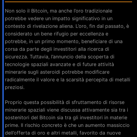
Non solo il Bitcoin, ma anche l’oro tradizionale
potrebbe vedere un impatto significativo in un
contesto di rivelazione aliena. L’oro, fin dal passato, è
considerato un bene rifugio per eccellenza e
potrebbe, in un primo momento, beneficiare di una
corsa da parte degli investitori alla ricerca di
sicurezza. Tuttavia, l’annuncio della scoperta di
tecnologie spaziali avanzate e di future attività
minerarie sugli asteroidi potrebbe modificare
radicalmente il valore e la scarsità percepita di metalli
preziosi.
Proprio questa possibilità di sfruttamento di risorse
minerarie spaziali viene discussa attivamente sia tra i
sostenitori del Bitcoin sia tra gli investitori in materie
prime. Il rischio concreto è che un aumento massiccio
dell’offerta di oro e altri metalli, favorito da nuove