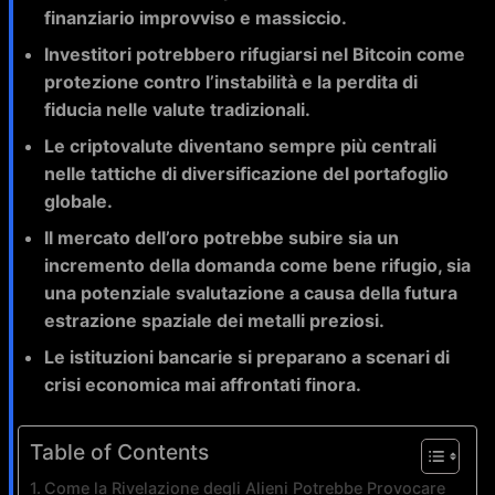
finanziario improvviso e massiccio.
Investitori potrebbero rifugiarsi nel Bitcoin come
protezione contro l’instabilità e la perdita di
fiducia nelle valute tradizionali.
Le criptovalute diventano sempre più centrali
nelle tattiche di diversificazione del portafoglio
globale.
Il mercato dell’oro potrebbe subire sia un
incremento della domanda come bene rifugio, sia
una potenziale svalutazione a causa della futura
estrazione spaziale dei metalli preziosi.
Le istituzioni bancarie si preparano a scenari di
crisi economica mai affrontati finora.
Table of Contents
Come la Rivelazione degli Alieni Potrebbe Provocare