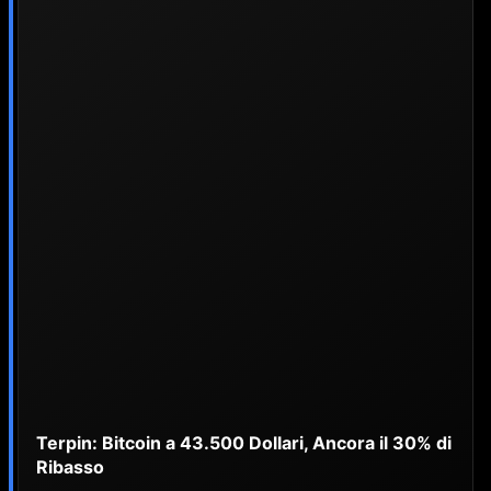
Terpin: Bitcoin a 43.500 Dollari, Ancora il 30% di
Ribasso