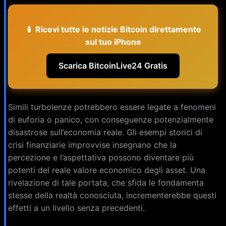
📱 Ricevi tutte le notizie Bitcoin direttamente
sul tuo iPhone
Scarica BitcoinLive24 Gratis
Simili turbolenze potrebbero essere legate a fenomeni
di euforia o panico, con conseguenze potenzialmente
disastrose sull’economia reale. Gli esempi storici di
crisi finanziarie improvvise insegnano che la
percezione e l’aspettativa possono diventare più
potenti del reale valore economico degli asset. Una
rivelazione di tale portata, che sfida le fondamenta
stesse della realtà conosciuta, incrementerebbe questi
effetti a un livello senza precedenti.