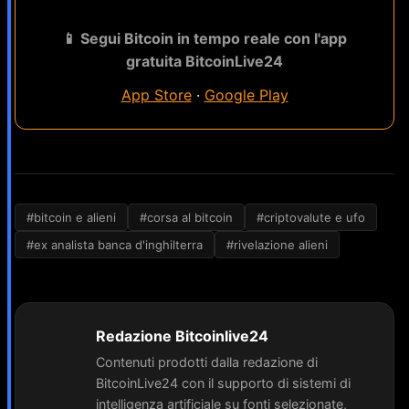
📱 Segui Bitcoin in tempo reale con l'app
gratuita BitcoinLive24
App Store
·
Google Play
#bitcoin e alieni
#corsa al bitcoin
#criptovalute e ufo
#ex analista banca d'inghilterra
#rivelazione alieni
Redazione Bitcoinlive24
Contenuti prodotti dalla redazione di
BitcoinLive24 con il supporto di sistemi di
intelligenza artificiale su fonti selezionate,