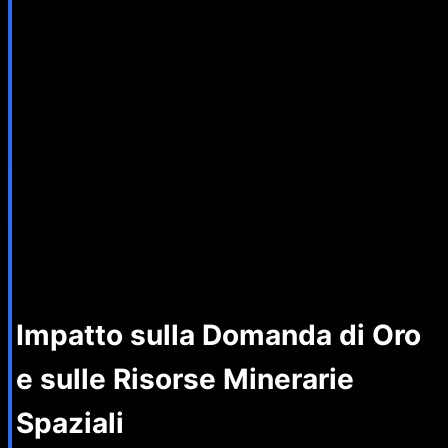
Impatto sulla Domanda di Oro
e sulle Risorse Minerarie
Spaziali