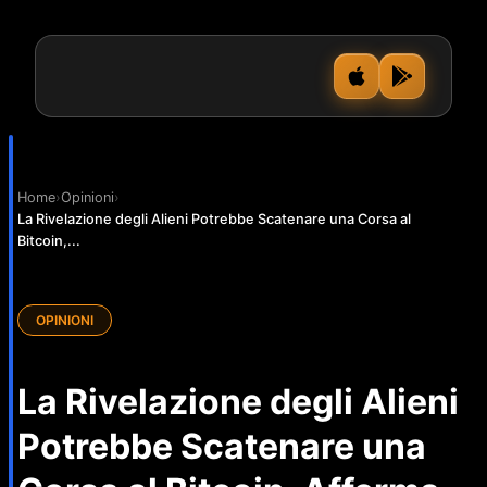
Home
›
Opinioni
›
La Rivelazione degli Alieni Potrebbe Scatenare una Corsa al
Bitcoin,...
OPINIONI
La Rivelazione degli Alieni
Potrebbe Scatenare una