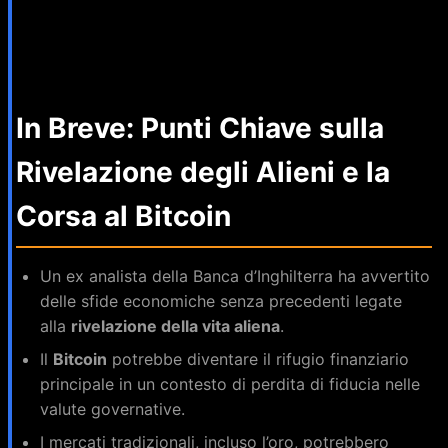
In Breve: Punti Chiave sulla
Rivelazione degli Alieni e la
Corsa al Bitcoin
Un ex analista della Banca d’Inghilterra ha avvertito
delle sfide economiche senza precedenti legate
alla
rivelazione della vita aliena
.
Il
Bitcoin
potrebbe diventare il rifugio finanziario
principale in un contesto di perdita di fiducia nelle
valute governative.
I mercati tradizionali, incluso l’oro, potrebbero