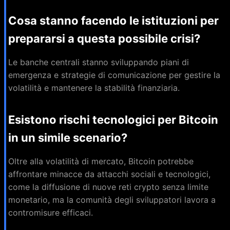
Cosa stanno facendo le istituzioni per
prepararsi a questa possibile crisi?
Le banche centrali stanno sviluppando piani di
emergenza e strategie di comunicazione per gestire la
volatilità e mantenere la stabilità finanziaria.
Esistono rischi tecnologici per Bitcoin
in un simile scenario?
Oltre alla volatilità di mercato, Bitcoin potrebbe
affrontare minacce da attacchi sociali e tecnologici,
come la diffusione di nuove reti crypto senza limite
monetario, ma la comunità degli sviluppatori lavora a
contromisure efficaci.