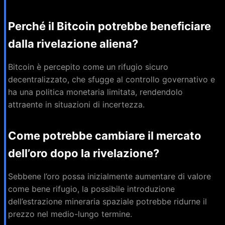
Perché il Bitcoin potrebbe beneficiare
dalla rivelazione aliena?
Bitcoin è percepito come un rifugio sicuro
decentralizzato, che sfugge al controllo governativo e
ha una politica monetaria limitata, rendendolo
attraente in situazioni di incertezza.
Come potrebbe cambiare il mercato
dell’oro dopo la rivelazione?
Sebbene l’oro possa inizialmente aumentare di valore
come bene rifugio, la possibile introduzione
dell’estrazione mineraria spaziale potrebbe ridurne il
prezzo nel medio-lungo termine.