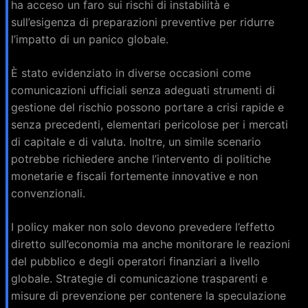
ha acceso un faro sui rischi di instabilità e
sull’esigenza di preparazioni preventive per ridurre
l’impatto di un panico globale.
È stato evidenziato in diverse occasioni come
comunicazioni ufficiali senza adeguati strumenti di
gestione del rischio possono portare a crisi rapide e
senza precedenti, elementari pericolose per i mercati
di capitale e di valuta. Inoltre, un simile scenario
potrebbe richiedere anche l’intervento di politiche
monetarie e fiscali fortemente innovative e non
convenzionali.
I policy maker non solo devono prevedere l’effetto
diretto sull’economia ma anche monitorare le reazioni
del pubblico e degli operatori finanziari a livello
globale. Strategie di comunicazione trasparenti e
misure di prevenzione per contenere la speculazione