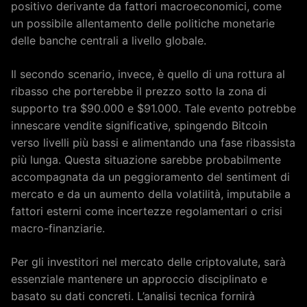
positivo derivante da fattori macroeconomici, come
un possibile allentamento delle politiche monetarie
delle banche centrali a livello globale.
Il secondo scenario, invece, è quello di una rottura al
ribasso che porterebbe il prezzo sotto la zona di
supporto tra $90.000 e $91.000. Tale evento potrebbe
innescare vendite significative, spingendo Bitcoin
verso livelli più bassi e alimentando una fase ribassista
più lunga. Questa situazione sarebbe probabilmente
accompagnata da un peggioramento del sentiment di
mercato e da un aumento della volatilità, imputabile a
fattori esterni come incertezze regolamentari o crisi
macro-finanziarie.
Per gli investitori nel mercato delle criptovalute, sarà
essenziale mantenere un approccio disciplinato e
basato su dati concreti. L’analisi tecnica fornirà