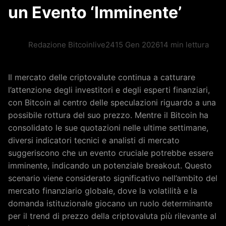
un Evento ‘Imminente’
Redazione Bitcoinlive24
15 Gen 2026
14 min lettura
Il mercato delle criptovalute continua a catturare
l’attenzione degli investitori e degli esperti finanziari,
con Bitcoin al centro delle speculazioni riguardo a una
possibile rottura del suo prezzo. Mentre il Bitcoin ha
consolidato le sue quotazioni nelle ultime settimane,
diversi indicatori tecnici e analisti di mercato
suggeriscono che un evento cruciale potrebbe essere
imminente, indicando un potenziale breakout. Questo
scenario viene considerato significativo nell’ambito del
mercato finanziario globale, dove la volatilità e la
domanda istituzionale giocano un ruolo determinante
per il trend di prezzo della criptovaluta più rilevante al