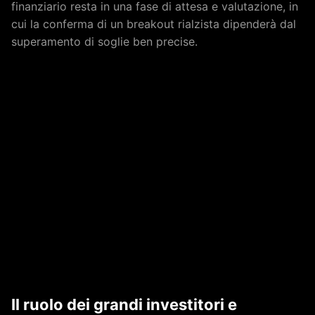
finanziario resta in una fase di attesa e valutazione, in
cui la conferma di un breakout rialzista dipenderà dal
superamento di soglie ben precise.
Il ruolo dei grandi investitori e