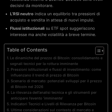
decisivi da monitorare.
L’RSI neutro
indica un equilibrio tra pressioni di
acquisto e vendita in attesa di nuovi impulsi.
Flussi istituzionali
su ETF spot suggeriscono
interesse ma anche volatilità a breve termine.
Table of Contents
Le dinamiche del prezzo di Bitcoin: consolidamento e
segnali tecnici per la rottura imminente
Pressioni istituzionali e flussi di investimento: come
influenzano il trend di prezzo di Bitcoin
Scenario di mercato: potenziali sviluppi per il prezzo
di Bitcoin nel 2026
La rilevanza dell’analisi tecnica e gli strumenti per
anticipare l’evento ‘imminente’
Indicatori Tecnici e Livelli di Rilevanza per Bitcoin
Ultime considerazioni sul contesto di mercato e