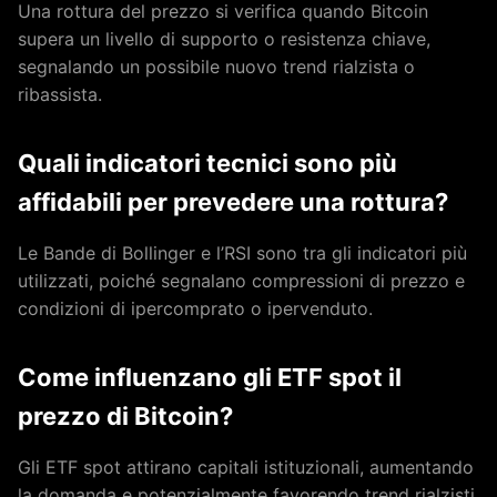
Una rottura del prezzo si verifica quando Bitcoin
supera un livello di supporto o resistenza chiave,
segnalando un possibile nuovo trend rialzista o
ribassista.
Quali indicatori tecnici sono più
affidabili per prevedere una rottura?
Le Bande di Bollinger e l’RSI sono tra gli indicatori più
utilizzati, poiché segnalano compressioni di prezzo e
condizioni di ipercomprato o ipervenduto.
Come influenzano gli ETF spot il
prezzo di Bitcoin?
Gli ETF spot attirano capitali istituzionali, aumentando
la domanda e potenzialmente favorendo trend rialzisti,