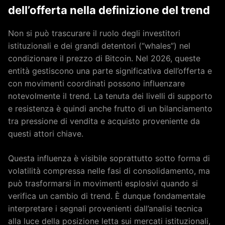
dell’offerta nella definizione del trend
Non si può trascurare il ruolo degli investitori
istituzionali e dei grandi detentori (“whales”) nel
condizionare il prezzo di Bitcoin. Nel 2026, queste
entità gestiscono una parte significativa dell’offerta e
con movimenti coordinati possono influenzare
notevolmente il trend. La tenuta dei livelli di supporto
e resistenza è quindi anche frutto di un bilanciamento
tra pressione di vendita e acquisto proveniente da
questi attori chiave.
Questa influenza è visibile soprattutto sotto forma di
volatilità compressa nelle fasi di consolidamento, ma
può trasformarsi in movimenti esplosivi quando si
verifica un cambio di trend. È dunque fondamentale
interpretare i segnali provenienti dall’analisi tecnica
alla luce della posizione letta sui mercati istituzionali,