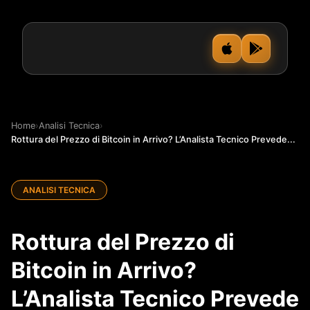
Home
›
Analisi Tecnica
›
Rottura del Prezzo di Bitcoin in Arrivo? L’Analista Tecnico Prevede...
ANALISI TECNICA
Rottura del Prezzo di
Bitcoin in Arrivo?
L’Analista Tecnico Prevede