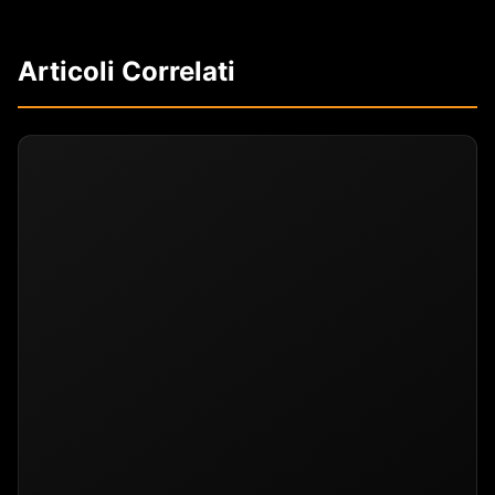
Articoli Correlati