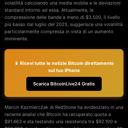
volatilità calcolando una media mobile e le deviazioni
standard intorno ad essa. Attualmente, la
compressione delle bande a meno di $3.500, il livello
più basso dal luglio del 2025, suggerisce una volatilità
particolarmente compressa in vista di un aumento
imminente.
📱 Ricevi tutte le notizie Bitcoin direttamente
sul tuo iPhone
Scarica BitcoinLive24 Gratis
Marcin Kazmiercźak di RedStone ha evidenziato in una
recente analisi che Bitcoin ha recuperato quota a
$91.463 e sta testando una resistenza tra $92.100 e