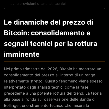
sulle previsioni di analisti tecnici
Le dinamiche del prezzo di
Bitcoin: consolidamento e
segnali tecnici per la rottura
imminente
Nel primo trimestre del 2026, Bitcoin ha mostrato un
consolidamento del prezzo all’interno di un range
relativamente stretto. Questo fenomeno viene spesso
interpretato dagli analisti tecnici come la fase
precedente a una potente rottura del trend. La teoria
alla base si fonda sull’osservazione delle Bande di
Bollinger, uno strumento tecnico che misura la