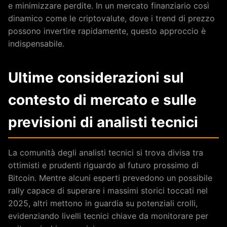
e minimizzare perdite. In un mercato finanziario così
dinamico come le criptovalute, dove i trend di prezzo
possono invertire rapidamente, questo approccio è
indispensabile.
Ultime considerazioni sul
contesto di mercato e sulle
previsioni di analisti tecnici
La comunità degli analisti tecnici si trova divisa tra
ottimisti e prudenti riguardo al futuro prossimo di
Bitcoin. Mentre alcuni esperti prevedono un possibile
rally capace di superare i massimi storici toccati nel
2025, altri mettono in guardia su potenziali crolli,
evidenziando livelli tecnici chiave da monitorare per