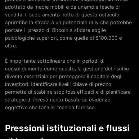
adottato da medie mobili e da un’ampia fascia di
vendita. Il superamento netto di questo ostacolo
aprirebbe la strada a un potenziale rally che potrebbe
portare il prezzo di Bitcoin a sfidare soglie
psicologiche superiori, come quelle di $100.000 e
oltre.
È importante sottolineare che in periodi di
consolidamento come questo, la gestione del rischio
diventa essenziale per proteggere il capitale degli
investitori. Identificare livelli chiave di prezzo
permette di stabilire stop loss efficaci e di pianificare
strategie di investimento basate su evidenze
oggettive che l’analisi tecnica fornisce.
Pressioni istituzionali e flussi