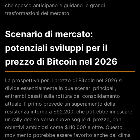
che spesso anticipano e guidano le grandi
trasformazioni del mercato.
Scenario di mercato:
potenziali sviluppi per il
prezzo di Bitcoin nel 2026
La prospettiva per il prezzo di Bitcoin nel 2026 si
divide essenzialmente in due scenari principali,
entrambi basati sulla rottura del consolidamento
attuale. Il primo prevede un superamento della
resistenza intorno a $92.200, che potrebbe innescare
un rally deciso verso nuove soglie di prezzo, con
obiettivi ambiziosi come $110.000 e oltre. Questo
movimento potrebbe essere favorito anche dal clima