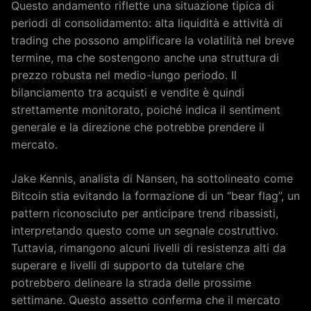
Questo andamento riflette una situazione tipica di
periodi di consolidamento: alta liquidità e attività di
trading che possono amplificare la volatilità nel breve
termine, ma che sostengono anche una struttura di
prezzo robusta nel medio-lungo periodo. Il
bilanciamento tra acquisti e vendite è quindi
strettamente monitorato, poiché indica il sentiment
generale e la direzione che potrebbe prendere il
mercato.
Jake Kennis, analista di Nansen, ha sottolineato come
Bitcoin stia evitando la formazione di un “bear flag”, un
pattern riconosciuto per anticipare trend ribassisti,
interpretando questo come un segnale costruttivo.
Tuttavia, rimangono alcuni livelli di resistenza alti da
superare e livelli di supporto da tutelare che
potrebbero delineare la strada delle prossime
settimane. Questo assetto conferma che il mercato