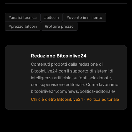
#analisi tecnica
#bitcoin
#evento imminente
#prezzo bitcoin
#rottura prezzo
Redazione Bitcoinlive24
Contenuti prodotti dalla redazione di
BitcoinLive24 con il supporto di sistemi di
intelligenza artificiale su fonti selezionate,
con supervisione editoriale. Come lavoriamo:
bitcoinlive24.com/news/politica-editoriale/
Chi c'è dietro BitcoinLive24
·
Politica editoriale