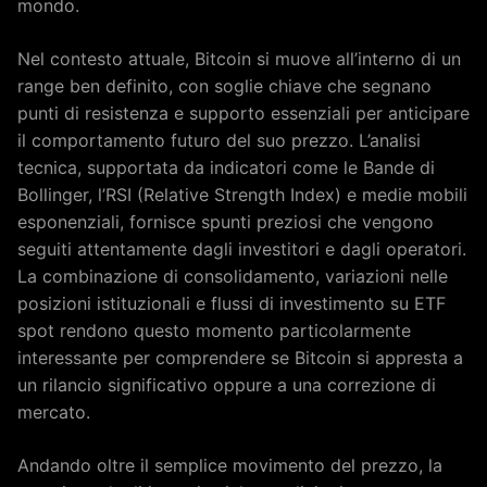
mondo.
Nel contesto attuale, Bitcoin si muove all’interno di un
range ben definito, con soglie chiave che segnano
punti di resistenza e supporto essenziali per anticipare
il comportamento futuro del suo prezzo. L’analisi
tecnica, supportata da indicatori come le Bande di
Bollinger, l’RSI (Relative Strength Index) e medie mobili
esponenziali, fornisce spunti preziosi che vengono
seguiti attentamente dagli investitori e dagli operatori.
La combinazione di consolidamento, variazioni nelle
posizioni istituzionali e flussi di investimento su ETF
spot rendono questo momento particolarmente
interessante per comprendere se Bitcoin si appresta a
un rilancio significativo oppure a una correzione di
mercato.
Andando oltre il semplice movimento del prezzo, la