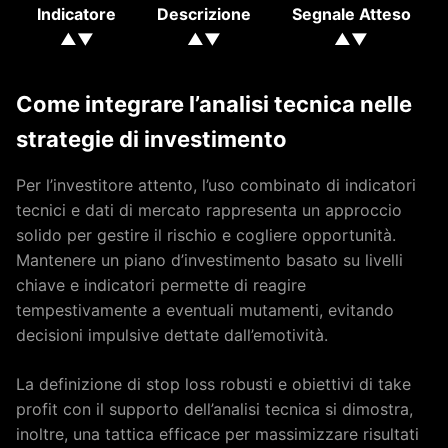
Indicatore
Descrizione
Segnale Atteso
▲▼
▲▼
▲▼
Come integrare l’analisi tecnica nelle
strategie di investimento
Per l’investitore attento, l’uso combinato di indicatori
tecnici e dati di mercato rappresenta un approccio
solido per gestire il rischio e cogliere opportunità.
Mantenere un piano d’investimento basato su livelli
chiave e indicatori permette di reagire
tempestivamente a eventuali mutamenti, evitando
decisioni impulsive dettate dall’emotività.
La definizione di stop loss robusti e obiettivi di take
profit con il supporto dell’analisi tecnica si dimostra,
inoltre, una tattica efficace per massimizzare risultati