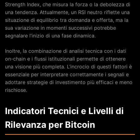
Strength Index, che misura la forza o la debolezza di
una tendenza. Attualmente, un RSI neutro riflette una
situazione di equilibrio tra domanda e offerta, ma la
sua variazione in momenti successivi potrebbe
segnalare l’inizio di una fase dinamica.
Inoltre, la combinazione di analisi tecnica con i dati
on-chain e i flussi istituzionali permette di ottenere
una visione più completa. L’incrocio di questi fattori è
essenziale per interpretare correttamente i segnali e
adottare strategie di investimento più efficaci e meno
rischiose.
Indicatori Tecnici e Livelli di
Rilevanza per Bitcoin