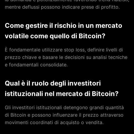
mentre deflussi possono indicare prese di profitto.
Come gestire il rischio in un mercato
volatile come quello di Bitcoin?
È fondamentale utilizzare stop loss, definire livelli di
prezzo chiave e basare le decisioni su analisi tecniche
e fondamentali consolidate.
Qual è il ruolo degli investitori
istituzionali nel mercato di Bitcoin?
Gli investitori istituzionali detengono grandi quantità
di Bitcoin e possono influenzare il prezzo attraverso
movimenti coordinati di acquisto o vendita.