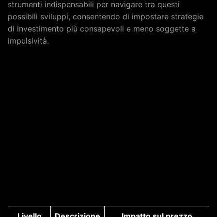
strumenti indispensabili per navigare tra questi
possibili sviluppi, consentendo di impostare strategie
di investimento più consapevoli e meno soggette a
impulsività.
Livello
Descrizione
Impatto sul prezzo