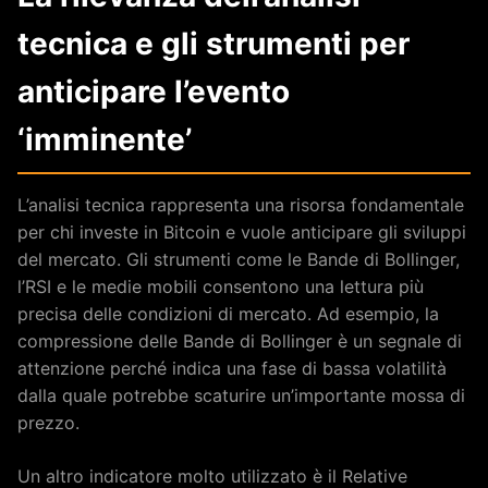
tecnica e gli strumenti per
anticipare l’evento
‘imminente’
L’analisi tecnica rappresenta una risorsa fondamentale
per chi investe in Bitcoin e vuole anticipare gli sviluppi
del mercato. Gli strumenti come le Bande di Bollinger,
l’RSI e le medie mobili consentono una lettura più
precisa delle condizioni di mercato. Ad esempio, la
compressione delle Bande di Bollinger è un segnale di
attenzione perché indica una fase di bassa volatilità
dalla quale potrebbe scaturire un’importante mossa di
prezzo.
Un altro indicatore molto utilizzato è il Relative