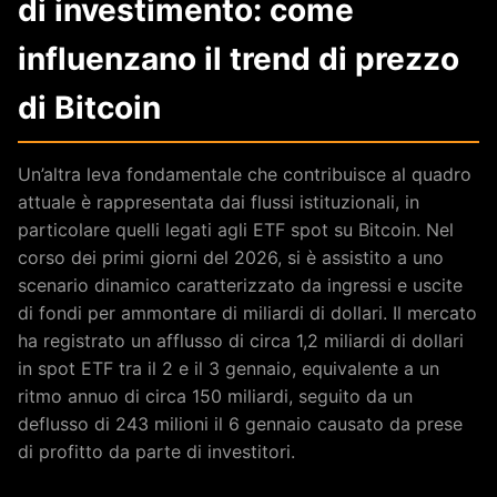
di investimento: come
influenzano il trend di prezzo
di Bitcoin
Un’altra leva fondamentale che contribuisce al quadro
attuale è rappresentata dai flussi istituzionali, in
particolare quelli legati agli ETF spot su Bitcoin. Nel
corso dei primi giorni del 2026, si è assistito a uno
scenario dinamico caratterizzato da ingressi e uscite
di fondi per ammontare di miliardi di dollari. Il mercato
ha registrato un afflusso di circa 1,2 miliardi di dollari
in spot ETF tra il 2 e il 3 gennaio, equivalente a un
ritmo annuo di circa 150 miliardi, seguito da un
deflusso di 243 milioni il 6 gennaio causato da prese
di profitto da parte di investitori.