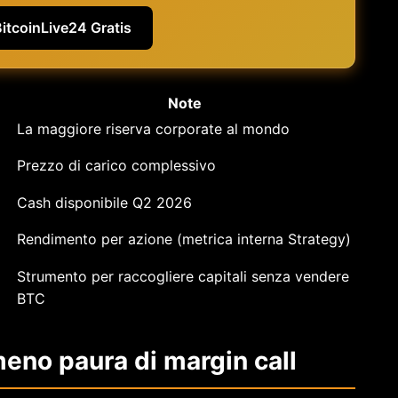
BitcoinLive24 Gratis
Note
La maggiore riserva corporate al mondo
Prezzo di carico complessivo
Cash disponibile Q2 2026
Rendimento per azione (metrica interna Strategy)
Strumento per raccogliere capitali senza vendere
BTC
meno paura di margin call