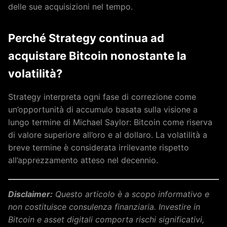
delle sue acquisizioni nel tempo.
Perché Strategy continua ad
acquistare Bitcoin nonostante la
volatilità?
Strategy interpreta ogni fase di correzione come
un’opportunità di accumulo basata sulla visione a
lungo termine di Michael Saylor: Bitcoin come riserva
di valore superiore all’oro e al dollaro. La volatilità a
breve termine è considerata irrilevante rispetto
all’apprezzamento atteso nel decennio.
Disclaimer:
Questo articolo è a scopo informativo e
non costituisce consulenza finanziaria. Investire in
Bitcoin e asset digitali comporta rischi significativi,