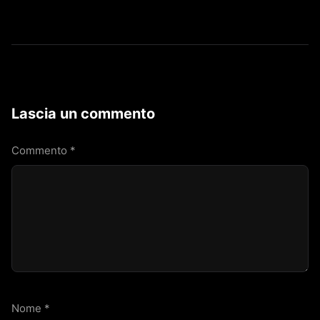
Lascia un commento
Commento
*
Nome
*