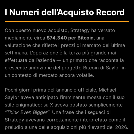
I Numeri dell’Acquisto Record
Con questo nuovo acquisto, Strategy ha versato
mediamente circa
$74.340 per Bitcoin
, una
valutazione che riflette i prezzi di mercato dell’ultima
settimana. L’operazione è la terza più grande mai
effettuata dall’azienda — un primato che racconta la
crescente ambizione del progetto Bitcoin di Saylor in
un contesto di mercato ancora volatile.
Pochi giorni prima dell’annuncio ufficiale, Michael
Saylor aveva anticipato l’imminente mossa con il suo
stile enigmatico: su X aveva postato semplicemente
“Think Even Bigger”
. Una frase che i seguaci di
Strategy avevano correttamente interpretato come il
preludio a una delle acquisizioni più rilevanti del 2026.