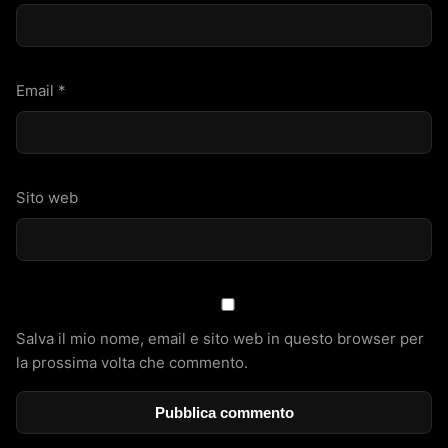
Email
*
Sito web
Salva il mio nome, email e sito web in questo browser per
la prossima volta che commento.