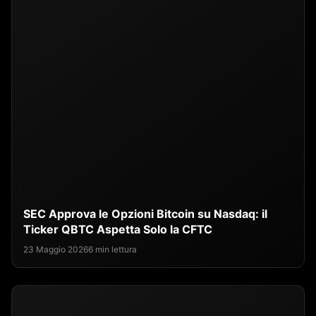
SEC Approva le Opzioni Bitcoin su Nasdaq: il
Ticker QBTC Aspetta Solo la CFTC
23 Maggio 2026
6 min lettura