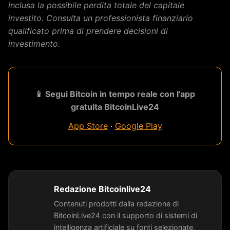
inclusa la possibile perdita totale del capitale
investito. Consulta un professionista finanziario
qualificato prima di prendere decisioni di
investimento.
📱 Segui Bitcoin in tempo reale con l'app
gratuita BitcoinLive24
App Store
·
Google Play
Redazione Bitcoinlive24
Contenuti prodotti dalla redazione di
BitcoinLive24 con il supporto di sistemi di
intelligenza artificiale su fonti selezionate,