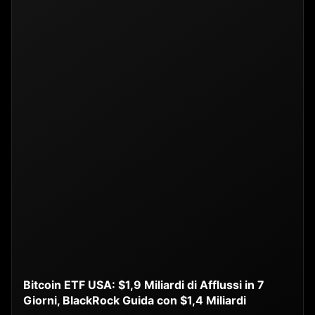
Bitcoin ETF USA: $1,9 Miliardi di Afflussi in 7
Giorni, BlackRock Guida con $1,4 Miliardi