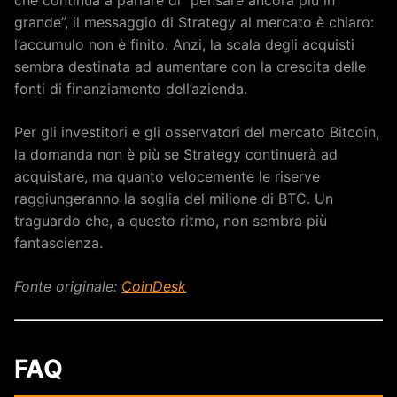
che continua a parlare di “pensare ancora più in
grande”, il messaggio di Strategy al mercato è chiaro:
l’accumulo non è finito. Anzi, la scala degli acquisti
sembra destinata ad aumentare con la crescita delle
fonti di finanziamento dell’azienda.
Per gli investitori e gli osservatori del mercato Bitcoin,
la domanda non è più se Strategy continuerà ad
acquistare, ma quanto velocemente le riserve
raggiungeranno la soglia del milione di BTC. Un
traguardo che, a questo ritmo, non sembra più
fantascienza.
Fonte originale:
CoinDesk
FAQ