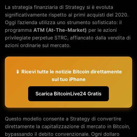
La strategia finanziaria di Strategy si è evoluta
significativamente rispetto ai primi acquisti del 2020.
Oggi l’azienda utilizza uno strumento sofisticato: il
programma
ATM (At-The-Market)
per le azioni
privilegiate perpetue STRC, affiancato dalla vendita di
azioni ordinarie sul mercato.
📱 Ricevi tutte le notizie Bitcoin direttamente
sul tuo iPhone
Scarica BitcoinLive24 Gratis
Questo modello consente a Strategy di convertire
direttamente la capitalizzazione di mercato in Bitcoin,
bypassando il debito convenzionale. Ogni dollaro