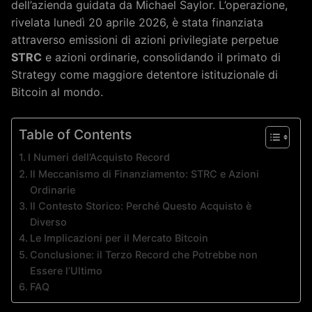
dell’azienda guidata da Michael Saylor. L’operazione,
rivelata lunedì 20 aprile 2026, è stata finanziata
attraverso emissioni di azioni privilegiate perpetue
STRC
e azioni ordinarie, consolidando il primato di
Strategy come maggiore detentore istituzionale di
Bitcoin al mondo.
Table of Contents
I Numeri dell’Acquisto Record
Il Meccanismo di Finanziamento: STRC e Azioni
Ordinarie
Il Contesto Storico: Perché Questo Acquisto è
Diverso
Le Implicazioni per il Mercato Bitcoin
Conclusione: il Terzo Record che Potrebbe non
Essere l’Ultimo
FAQ