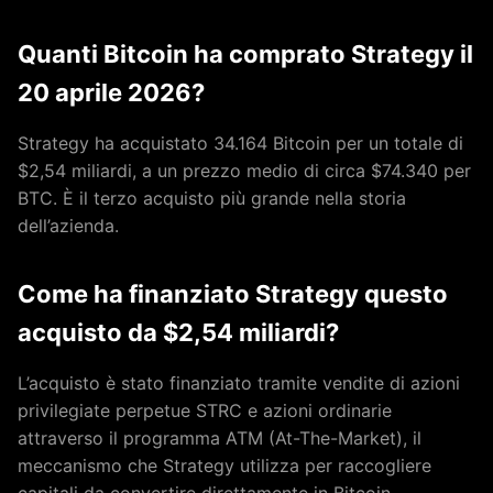
Quanti Bitcoin ha comprato Strategy il
20 aprile 2026?
Strategy ha acquistato 34.164 Bitcoin per un totale di
$2,54 miliardi, a un prezzo medio di circa $74.340 per
BTC. È il terzo acquisto più grande nella storia
dell’azienda.
Come ha finanziato Strategy questo
acquisto da $2,54 miliardi?
L’acquisto è stato finanziato tramite vendite di azioni
privilegiate perpetue STRC e azioni ordinarie
attraverso il programma ATM (At-The-Market), il
meccanismo che Strategy utilizza per raccogliere