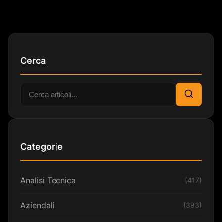
Cerca
Cerca:
Cerca
Categorie
Analisi Tecnica
(417)
Aziendali
(393)