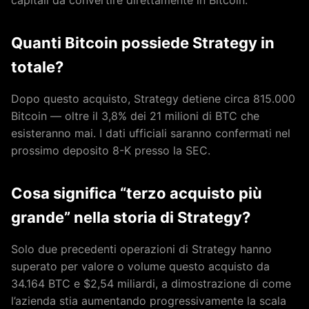
capitali da convertire direttamente in Bitcoin.
Quanti Bitcoin possiede Strategy in
totale?
Dopo questo acquisto, Strategy detiene circa 815.000
Bitcoin — oltre il 3,8% dei 21 milioni di BTC che
esisteranno mai. I dati ufficiali saranno confermati nel
prossimo deposito 8-K presso la SEC.
Cosa significa “terzo acquisto più
grande” nella storia di Strategy?
Solo due precedenti operazioni di Strategy hanno
superato per valore o volume questo acquisto da
34.164 BTC e $2,54 miliardi, a dimostrazione di come
l’azienda stia aumentando progressivamente la scala