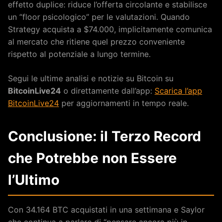
effetto duplice: riduce l’offerta circolante e stabilisce
un “floor psicologico” per le valutazioni. Quando
Strategy acquista a $74.000, implicitamente comunica
al mercato che ritiene quel prezzo conveniente
rispetto al potenziale a lungo termine.
Segui le ultime analisi e notizie su Bitcoin su
BitcoinLive24
o direttamente dall’app:
Scarica l’app
BitcoinLive24
per aggiornamenti in tempo reale.
Conclusione: il Terzo Record
che Potrebbe non Essere
l’Ultimo
Con 34.164 BTC acquistati in una settimana e Saylor