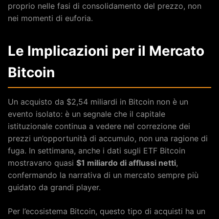
proprio nelle fasi di consolidamento del prezzo, non
nei momenti di euforia.
Le Implicazioni per il Mercato
Bitcoin
Un acquisto da $2,54 miliardi in Bitcoin non è un
evento isolato: è un segnale che il capitale
istituzionale continua a vedere nel correzione dei
prezzi un’opportunità di accumulo, non una ragione di
fuga. In settimana, anche i dati sugli ETF Bitcoin
mostravano quasi
$1 miliardo di afflussi netti
,
confermando la narrativa di un mercato sempre più
guidato da grandi player.
Per l’ecosistema Bitcoin, questo tipo di acquisti ha un