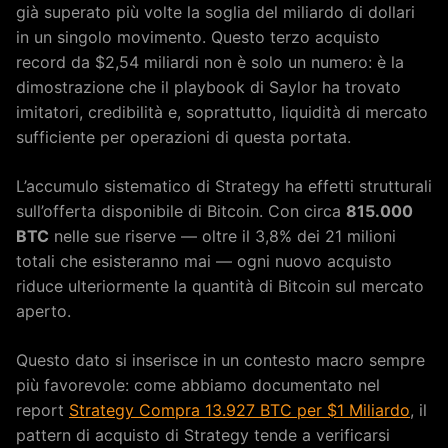
già superato più volte la soglia del miliardo di dollari
in un singolo movimento. Questo terzo acquisto
record da $2,54 miliardi non è solo un numero: è la
dimostrazione che il playbook di Saylor ha trovato
imitatori, credibilità e, soprattutto, liquidità di mercato
sufficiente per operazioni di questa portata.
L’accumulo sistematico di Strategy ha effetti strutturali
sull’offerta disponibile di Bitcoin. Con circa
815.000
BTC
nelle sue riserve — oltre il 3,8% dei 21 milioni
totali che esisteranno mai — ogni nuovo acquisto
riduce ulteriormente la quantità di Bitcoin sul mercato
aperto.
Questo dato si inserisce in un contesto macro sempre
più favorevole: come abbiamo documentato nel
report
Strategy Compra 13.927 BTC per $1 Miliardo
, il
pattern di acquisto di Strategy tende a verificarsi