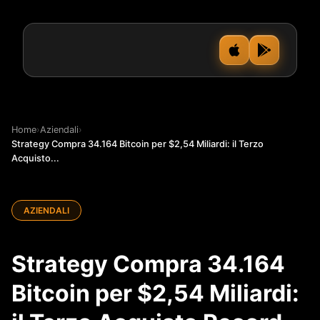
Home
›
Aziendali
›
Strategy Compra 34.164 Bitcoin per $2,54 Miliardi: il Terzo
Acquisto...
AZIENDALI
Strategy Compra 34.164
Bitcoin per $2,54 Miliardi: