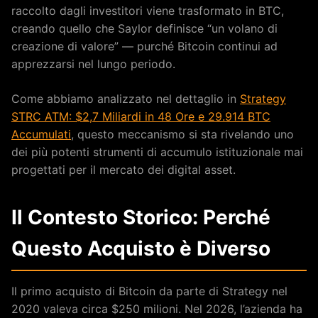
raccolto dagli investitori viene trasformato in BTC,
creando quello che Saylor definisce “un volano di
creazione di valore” — purché Bitcoin continui ad
apprezzarsi nel lungo periodo.
Come abbiamo analizzato nel dettaglio in
Strategy
STRC ATM: $2,7 Miliardi in 48 Ore e 29.914 BTC
Accumulati
, questo meccanismo si sta rivelando uno
dei più potenti strumenti di accumulo istituzionale mai
progettati per il mercato dei digital asset.
Il Contesto Storico: Perché
Questo Acquisto è Diverso
Il primo acquisto di Bitcoin da parte di Strategy nel
2020 valeva circa $250 milioni. Nel 2026, l’azienda ha