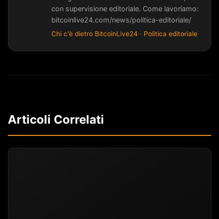
con supervisione editoriale. Come lavoriamo:
bitcoinlive24.com/news/politica-editoriale/
Chi c'è dietro BitcoinLive24
·
Politica editoriale
Articoli Correlati