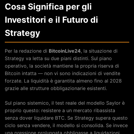
Cosa Significa per gli
Investitori e il Futuro di
Strategy
Per la redazione di
BitcoinLive24
, la situazione di
Strategy va letta su due piani distinti. Sul piano
operativo, la società mantiene la propria riserva di
Bitcoin intatta — non vi sono indicazioni di vendite
forzate. La liquidità è garantita almeno fino al 2028
grazie alle strutture obbligazionarie esistenti.
Sul piano sistemico, il test reale del modello Saylor è
proprio questo: resistere a un mercato ribassista
senza dover liquidare BTC. Se Strategy supera questo
ciclo senza vendere, il modello si consolida. Se invece
una pressione prolungata obbligasse a liquidazioni,