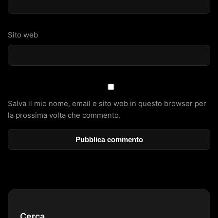
Sito web
Salva il mio nome, email e sito web in questo browser per
la prossima volta che commento.
Cerca