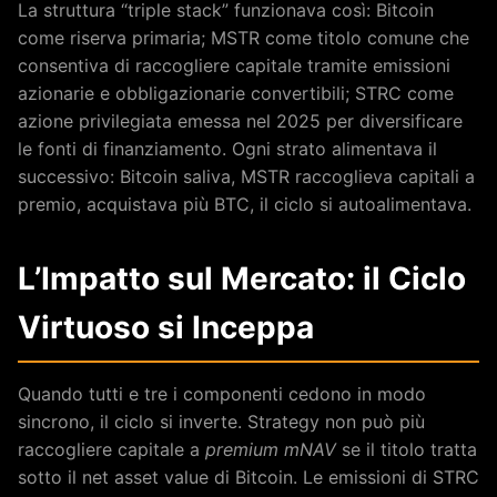
La struttura “triple stack” funzionava così: Bitcoin
come riserva primaria; MSTR come titolo comune che
consentiva di raccogliere capitale tramite emissioni
azionarie e obbligazionarie convertibili; STRC come
azione privilegiata emessa nel 2025 per diversificare
le fonti di finanziamento. Ogni strato alimentava il
successivo: Bitcoin saliva, MSTR raccoglieva capitali a
premio, acquistava più BTC, il ciclo si autoalimentava.
L’Impatto sul Mercato: il Ciclo
Virtuoso si Inceppa
Quando tutti e tre i componenti cedono in modo
sincrono, il ciclo si inverte. Strategy non può più
raccogliere capitale a
premium mNAV
se il titolo tratta
sotto il net asset value di Bitcoin. Le emissioni di STRC