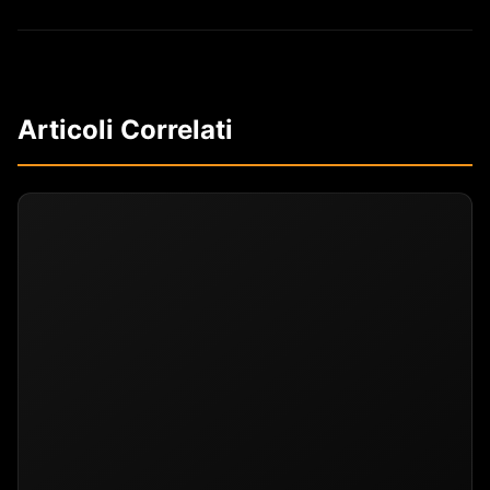
Articoli Correlati