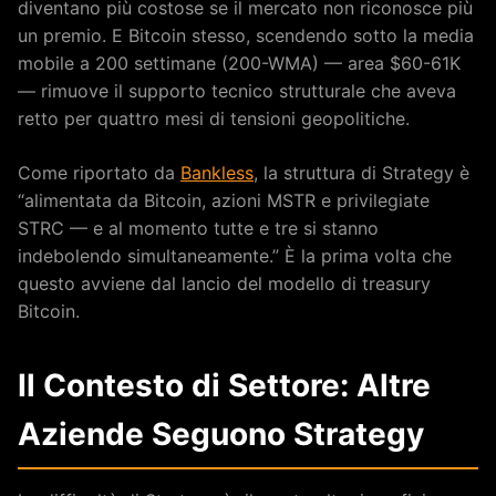
diventano più costose se il mercato non riconosce più
un premio. E Bitcoin stesso, scendendo sotto la media
mobile a 200 settimane (200-WMA) — area $60-61K
— rimuove il supporto tecnico strutturale che aveva
retto per quattro mesi di tensioni geopolitiche.
Come riportato da
Bankless
, la struttura di Strategy è
“alimentata da Bitcoin, azioni MSTR e privilegiate
STRC — e al momento tutte e tre si stanno
indebolendo simultaneamente.” È la prima volta che
questo avviene dal lancio del modello di treasury
Bitcoin.
Il Contesto di Settore: Altre
Aziende Seguono Strategy