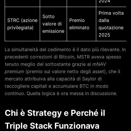
2024
Prima volta
Sotto
STRC (azione
Premio
dalla
valore di
privilegiata)
eliminato
quotazione
emissione
2025
La simultaneità del cedimento è il dato più rilevante. In
precedenti correzioni di Bitcoin, MSTR aveva spesso
tenuto meglio del sottostante grazie al
mNAV
premium
(premio sul valore netto degli asset), che il
mercato attribuiva alla capacità di Saylor di
raccogliere capitali e accumulare BTC in modo
continuo. Quella logica è ora messa in discussione.
Chi è Strategy e Perché il
Triple Stack Funzionava