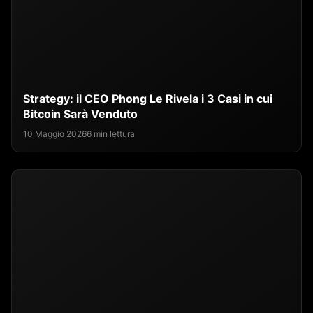
Strategy: il CEO Phong Le Rivela i 3 Casi in cui
Bitcoin Sarà Venduto
10 Maggio 2026
6 min lettura