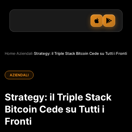
Home
›
Aziendali
›
Strategy: il Triple Stack Bitcoin Cede su Tutti i Fronti
AZIENDALI
Strategy: il Triple Stack
Bitcoin Cede su Tutti i
Fronti