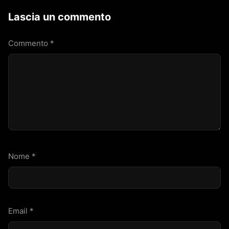
Lascia un commento
Commento
*
Nome
*
Email
*