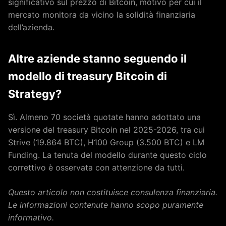
significativo sul prezzo di Bitcoin, motivo per cui il
mercato monitora da vicino la solidità finanziaria
dell’azienda.
Altre aziende stanno seguendo il
modello di treasury Bitcoin di
Strategy?
Sì. Almeno 70 società quotate hanno adottato una
versione del treasury Bitcoin nel 2025-2026, tra cui
Strive (19.864 BTC), H100 Group (3.500 BTC) e LM
Funding. La tenuta del modello durante questo ciclo
correttivo è osservata con attenzione da tutti.
Questo articolo non costituisce consulenza finanziaria.
Le informazioni contenute hanno scopo puramente
informativo.