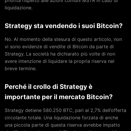
priorità rispetto alle azioni comuni MSTR in caso di
liquidazione.
Strategy sta vendendo i suoi Bitcoin?
No. Al momento della stesura di questo articolo, non
vi sono evidenze di vendite di Bitcoin da parte di
Strategy. La società ha dichiarato più volte di non
avere intenzione di liquidare la propria riserva nel
breve termine.
Perché il crollo di Strategy è
importante per il mercato Bitcoin?
Strategy detiene 580.250 BTC, pari al 2,7% dell’offerta
circolante totale. Una liquidazione forzata di anche
una piccola parte di questa riserva avrebbe impatto