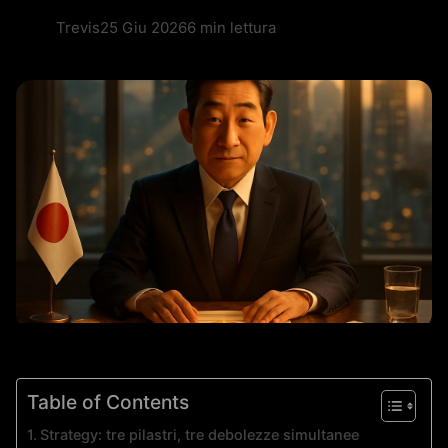
Trevis
25 Giu 2026
6 min lettura
Table of Contents
Strategy: tre pilastri, tre debolezze simultanee