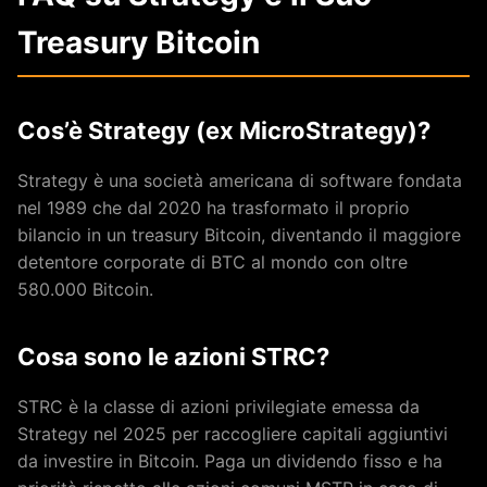
Treasury Bitcoin
Cos’è Strategy (ex MicroStrategy)?
Strategy è una società americana di software fondata
nel 1989 che dal 2020 ha trasformato il proprio
bilancio in un treasury Bitcoin, diventando il maggiore
detentore corporate di BTC al mondo con oltre
580.000 Bitcoin.
Cosa sono le azioni STRC?
STRC è la classe di azioni privilegiate emessa da
Strategy nel 2025 per raccogliere capitali aggiuntivi
da investire in Bitcoin. Paga un dividendo fisso e ha