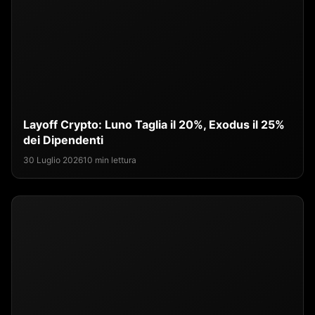
Layoff Crypto: Luno Taglia il 20%, Exodus il 25%
dei Dipendenti
30 Luglio 2026
10 min lettura