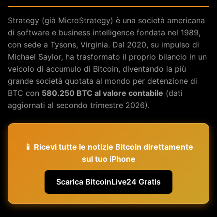
Strategy (già MicroStrategy) è una società americana
di software e business intelligence fondata nel 1989,
con sede a Tysons, Virginia. Dal 2020, su impulso di
Michael Saylor, ha trasformato il proprio bilancio in un
veicolo di accumulo di Bitcoin, diventando la più
grande società quotata al mondo per detenzione di
BTC con
580.250 BTC al valore contabile
(dati
aggiornati al secondo trimestre 2026).
📱 Ricevi tutte le notizie Bitcoin direttamente
sul tuo iPhone
Scarica BitcoinLive24 Gratis