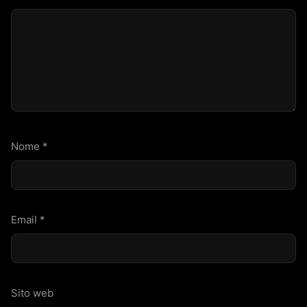
Nome
*
Email
*
Sito web