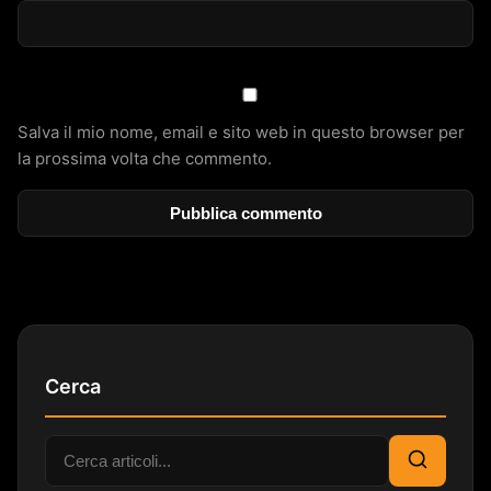
Salva il mio nome, email e sito web in questo browser per
la prossima volta che commento.
Cerca
Cerca:
Cerca