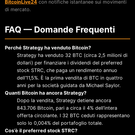
BitcoinLive24
con notifiche istantanee sui movimenti
di mercato.
FAQ — Domande Frequenti
Perché Strategy ha venduto Bitcoin?
Strategy ha venduto 32 BTC (circa 2,5 milioni di
dollari) per finanziare i dividendi del preferred
stock STRC, che paga un rendimento annuo
dell’11,5%. È la prima vendita di BTC in quattro
anni per la società guidata da Michael Saylor.
Quanti Bitcoin ha ancora Strategy?
Dopo la vendita, Strategy detiene ancora
843.706 Bitcoin, pari a circa il 4% dell’intera
offerta circolante. I 32 BTC ceduti rappresentano
solo lo 0,004% del portafoglio totale.
Cos’è il preferred stock STRC?