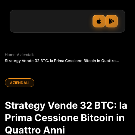
Home
›
Aziendali
›
Strategy Vende 32 BTC: la Prima Cessione Bitcoin in Quattro...
AZIENDALI
Strategy Vende 32 BTC: la
Prima Cessione Bitcoin in
Quattro Anni