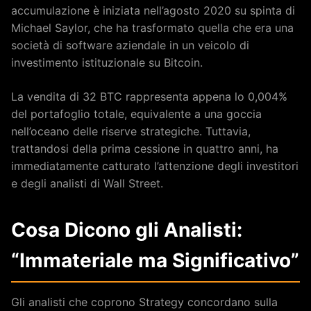
accumulazione è iniziata nell’agosto 2020 su spinta di
Michael Saylor, che ha trasformato quella che era una
società di software aziendale in un veicolo di
investimento istituzionale su Bitcoin.
La vendita di 32 BTC rappresenta appena lo 0,004%
del portafoglio totale, equivalente a una goccia
nell’oceano delle riserve strategiche. Tuttavia,
trattandosi della prima cessione in quattro anni, ha
immediatamente catturato l’attenzione degli investitori
e degli analisti di Wall Street.
Cosa Dicono gli Analisti:
“Immateriale ma Significativo”
Gli analisti che coprono Strategy concordano sulla