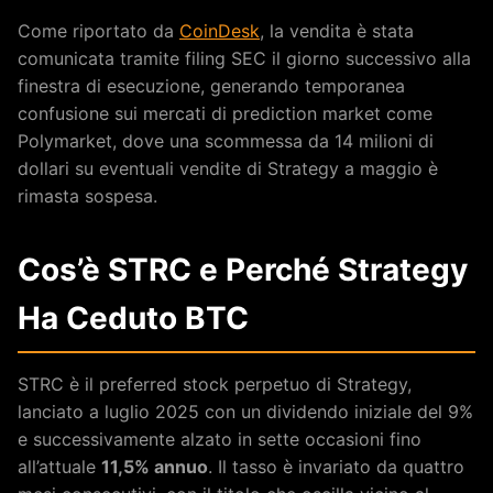
Come riportato da
CoinDesk
, la vendita è stata
comunicata tramite filing SEC il giorno successivo alla
finestra di esecuzione, generando temporanea
confusione sui mercati di prediction market come
Polymarket, dove una scommessa da 14 milioni di
dollari su eventuali vendite di Strategy a maggio è
rimasta sospesa.
Cos’è STRC e Perché Strategy
Ha Ceduto BTC
STRC è il preferred stock perpetuo di Strategy,
lanciato a luglio 2025 con un dividendo iniziale del 9%
e successivamente alzato in sette occasioni fino
all’attuale
11,5% annuo
. Il tasso è invariato da quattro