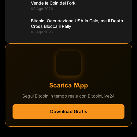
Vende le Coin del Fork
08 Ago 2026
Bitcoin: Occupazione USA in Calo, ma il Death
Cross Blocca il Rally
08 Ago 2026
Scarica l'App
Segui Bitcoin in tempo reale con BitcoinLive24
Download Gratis