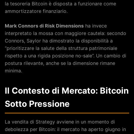
la tesoreria Bitcoin è disposta a funzionare come
ammortizzatore finanziario.
Mark Connors di Risk Dimensions
ha invece
interpretato la mossa con maggiore cautela: secondo
Connors, Saylor ha dimostrato la disponibilità a
“prioritizzare la salute della struttura patrimoniale
rispetto a una rigida posizione no-sale”. Un cambio di
postura rilevante, anche se la dimensione rimane
minima.
Il Contesto di Mercato: Bitcoin
Sotto Pressione
La vendita di Strategy avviene in un momento di
debolezza per Bitcoin: il mercato ha aperto giugno in