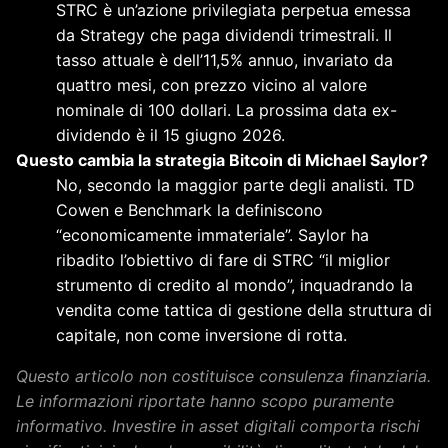
STRC è un’azione privilegiata perpetua emessa
da Strategy che paga dividendi trimestrali. Il
tasso attuale è dell’11,5% annuo, invariato da
quattro mesi, con prezzo vicino al valore
nominale di 100 dollari. La prossima data ex-
dividendo è il 15 giugno 2026.
Questo cambia la strategia Bitcoin di Michael Saylor?
No, secondo la maggior parte degli analisti. TD
Cowen e Benchmark la definiscono
“economicamente immateriale”. Saylor ha
ribadito l’obiettivo di fare di STRC “il miglior
strumento di credito al mondo”, inquadrando la
vendita come tattica di gestione della struttura di
capitale, non come inversione di rotta.
Questo articolo non costituisce consulenza finanziaria.
Le informazioni riportate hanno scopo puramente
informativo. Investire in asset digitali comporta rischi