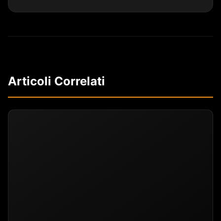
Articoli Correlati