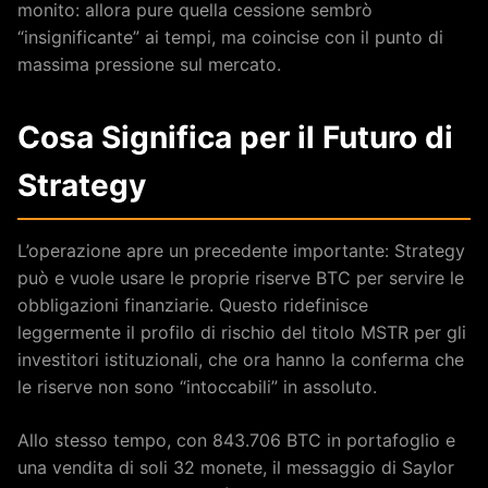
monito: allora pure quella cessione sembrò
“insignificante” ai tempi, ma coincise con il punto di
massima pressione sul mercato.
Cosa Significa per il Futuro di
Strategy
L’operazione apre un precedente importante: Strategy
può e vuole usare le proprie riserve BTC per servire le
obbligazioni finanziarie. Questo ridefinisce
leggermente il profilo di rischio del titolo MSTR per gli
investitori istituzionali, che ora hanno la conferma che
le riserve non sono “intoccabili” in assoluto.
Allo stesso tempo, con 843.706 BTC in portafoglio e
una vendita di soli 32 monete, il messaggio di Saylor