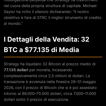
nel cuore della propria struttura di capitale. Michael
Saylor ha rotto il silenzio dichiarando: “Il nostro
obiettivo è fare di STRC il miglior strumento di credito
al mondo.”
I Dettagli della Vendita: 32
BTC a $77.135 di Media
Strategy ha liquidato 32 Bitcoin al prezzo medio di
77.135 dollari
per moneta, incassando
complessivamente circa 2,5 milioni di dollari. La
transazione è avvenuta nella finestra 26–31 maggio
2026, con il prezzo di Bitcoin che si è poi assestato
intorno ai 66.000–70.000 dollari, circa 7.000–11.000
dollari sotto il prezzo di esecuzione.