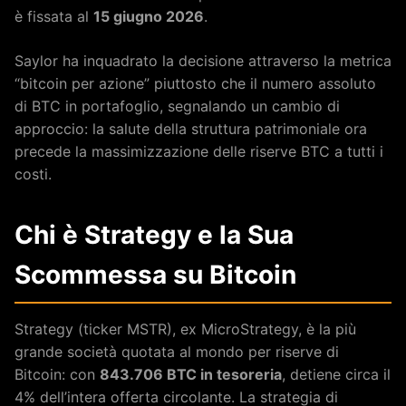
è fissata al
15 giugno 2026
.
Saylor ha inquadrato la decisione attraverso la metrica
“bitcoin per azione” piuttosto che il numero assoluto
di BTC in portafoglio, segnalando un cambio di
approccio: la salute della struttura patrimoniale ora
precede la massimizzazione delle riserve BTC a tutti i
costi.
Chi è Strategy e la Sua
Scommessa su Bitcoin
Strategy (ticker MSTR), ex MicroStrategy, è la più
grande società quotata al mondo per riserve di
Bitcoin: con
843.706 BTC in tesoreria
, detiene circa il
4% dell’intera offerta circolante. La strategia di