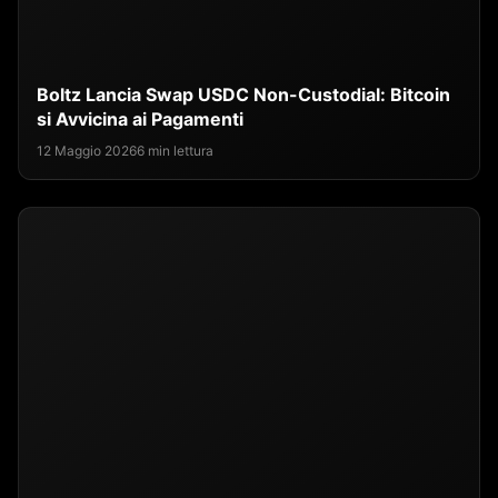
Boltz Lancia Swap USDC Non-Custodial: Bitcoin
si Avvicina ai Pagamenti
12 Maggio 2026
6 min lettura