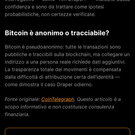
confidenza e sono da trattare come ipotesi
probabilistiche, non certezze verificate.
Bitcoin è anonimo o tracciabile?
Bitcoin è pseudoanonimo: tutte le transazioni sono
pubbliche e traccibili sulla blockchain, ma collegare un
indirizzo a una persona reale richiede dati aggiuntivi.
La trasparenza totale dei movimenti è compensata
dalla difficoltà di attribuzione certa dell’identità —
come dimostra il caso Draper odierno.
Fonte originale:
CoinTelegraph
. Questo articolo è a
scopo informativo e non costituisce consulenza
finanziaria.