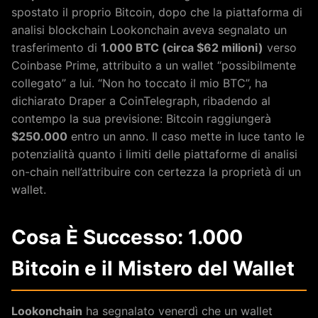
spostato il proprio Bitcoin, dopo che la piattaforma di
analisi blockchain Lookonchain aveva segnalato un
trasferimento di
1.000 BTC (circa $62 milioni)
verso
Coinbase Prime, attribuito a un wallet “possibilmente
collegato” a lui. “Non ho toccato il mio BTC”, ha
dichiarato Draper a CoinTelegraph, ribadendo al
contempo la sua previsione: Bitcoin raggiungerà
$250.000
entro un anno. Il caso mette in luce tanto le
potenzialità quanto i limiti delle piattaforme di analisi
on-chain nell’attribuire con certezza la proprietà di un
wallet.
Cosa È Successo: 1.000
Bitcoin e il Mistero del Wallet
Lookonchain
ha segnalato venerdì che un wallet