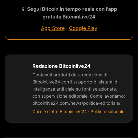
📱 Segui Bitcoin in tempo reale con l'app
gratuita BitcoinLive24
App Store
·
Google Play
Redazione Bitcoinlive24
Contenuti prodotti dalla redazione di
BitcoinLive24 con il supporto di sistemi di
intelligenza artificiale su fonti selezionate,
con supervisione editoriale. Come lavoriamo:
bitcoinlive24.com/news/politica-editoriale/
Chi c'è dietro BitcoinLive24
·
Politica editoriale