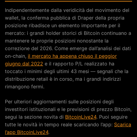
Indipendentemente dalla veridicità del movimento del
wallet, la conferma pubblica di Draper della propria
posizione ribadisce un elemento importante per il
mercato: i grandi holder storici di Bitcoin continuano a
mantenere le proprie posizioni nonostante la
correzione del 2026. Come emerge dall’analisi dei dati
on-chain,
il mercato ha appena chiuso il peggior
giugno dal 2022
e il rapporto P/L realizzato ha
toccato i minimi degli ultimi 43 mesi — segnali che la
distribuzione retail è in corso, ma i grandi indirizzi
rimangono fermi.
Per ulteriori aggiornamenti sulle posizioni degli
investitori istituzionali e le previsioni di prezzo Bitcoin,
segui la sezione novita di
BitcoinLive24
. Puoi seguire
tutte le novità in tempo reale scaricando l’app:
Scarica
l’app BitcoinLive24
.