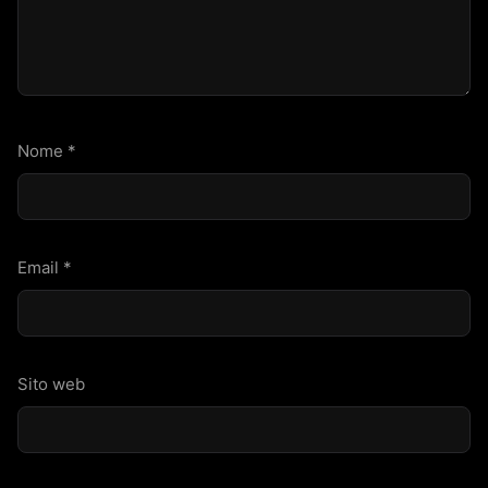
Nome
*
Email
*
Sito web