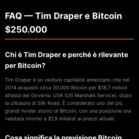
FAQ — Tim Draper e Bitcoin
$250.000
Chi è Tim Draper e perché è rilevante
per Bitcoin?
Tim Draper è un venture capitalist americano che nel
2014 acquistò circa 30.000 Bitcoin per $18,7 milioni
all’asta del Governo USA (US Marshals Service), dopo
la chiusura di Silk Road. È considerato uno dei più
grandi holder storici di Bitcoin, con una posizione ora
valutata intorno a $1,9 miliardi ai prezzi attuali.
Cosa significa la previsione Bitcoin