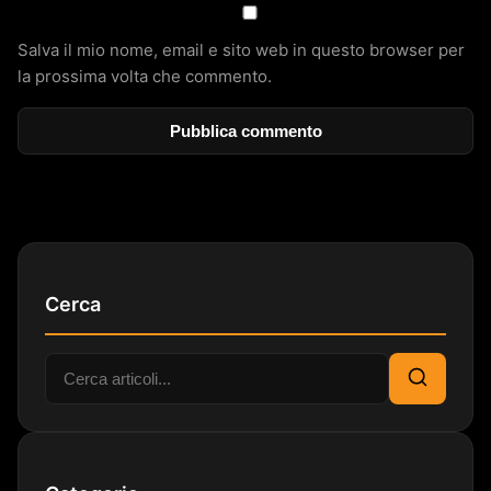
Salva il mio nome, email e sito web in questo browser per
la prossima volta che commento.
Cerca
Cerca:
Cerca