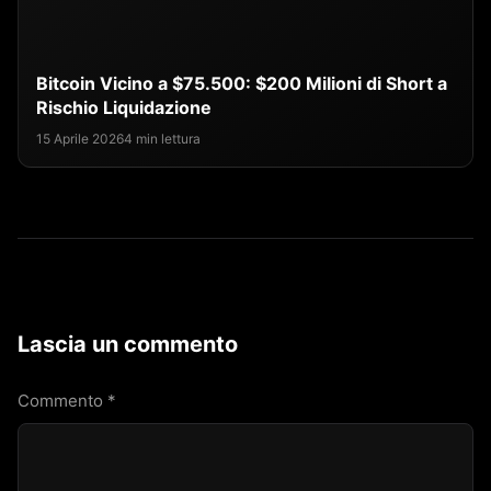
Bitcoin Vicino a $75.500: $200 Milioni di Short a
Rischio Liquidazione
15 Aprile 2026
4 min lettura
Lascia un commento
Commento
*