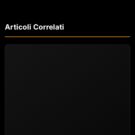
Articoli Correlati