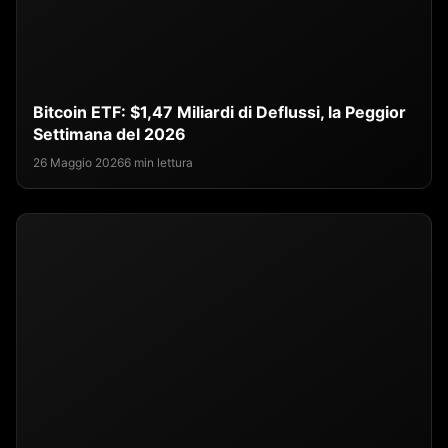
Bitcoin ETF: $1,47 Miliardi di Deflussi, la Peggior
Settimana del 2026
26 Maggio 2026
6 min lettura