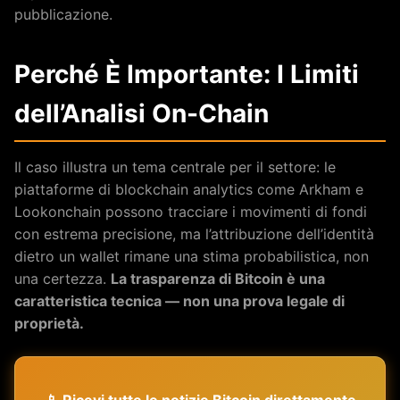
pubblicazione.
Perché È Importante: I Limiti
dell’Analisi On-Chain
Il caso illustra un tema centrale per il settore: le
piattaforme di blockchain analytics come Arkham e
Lookonchain possono tracciare i movimenti di fondi
con estrema precisione, ma l’attribuzione dell’identità
dietro un wallet rimane una stima probabilistica, non
una certezza.
La trasparenza di Bitcoin è una
caratteristica tecnica — non una prova legale di
proprietà.