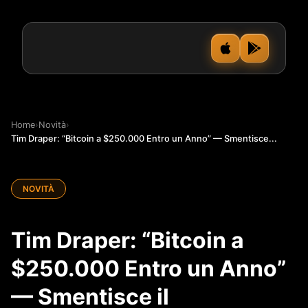
Home
›
Novità
›
Tim Draper: “Bitcoin a $250.000 Entro un Anno” — Smentisce...
NOVITÀ
Tim Draper: “Bitcoin a
$250.000 Entro un Anno”
— Smentisce il