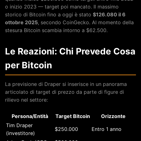
o inizio 2023 — target poi mancato. Il massimo
storico di Bitcoin fino a oggi è stato
$126.080 il 6
ottobre 2025
, secondo CoinGecko. Al momento della
stesura Bitcoin scambia intorno a $62.500.
Le Reazioni: Chi Prevede Cosa
per Bitcoin
La previsione di Draper si inserisce in un panorama
articolato di target di prezzo da parte di figure di
rilievo nel settore:
Persona/Entità
Target Bitcoin
Orizzonte
Tim Draper
$250.000
Entro 1 anno
(investitore)