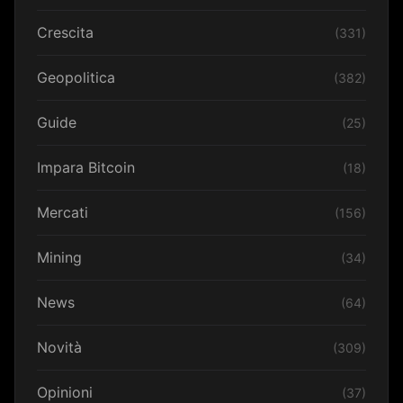
Crescita
(331)
Geopolitica
(382)
Guide
(25)
Impara Bitcoin
(18)
Mercati
(156)
Mining
(34)
News
(64)
Novità
(309)
Opinioni
(37)