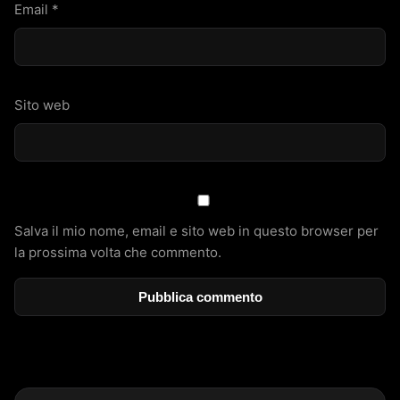
Email
*
Sito web
Salva il mio nome, email e sito web in questo browser per
la prossima volta che commento.