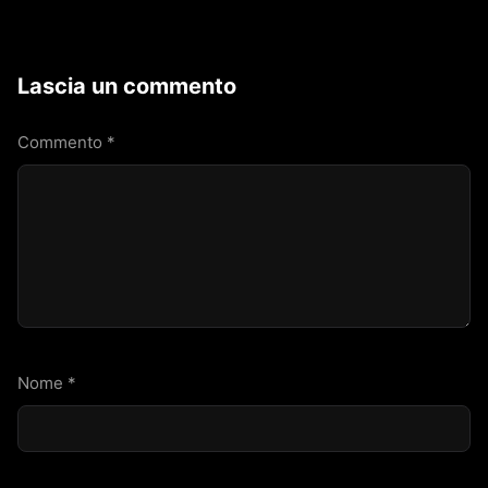
Lascia un commento
Commento
*
Nome
*