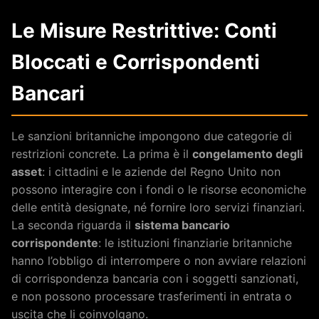
Le Misure Restrittive: Conti
Bloccati e Corrispondenti
Bancari
Le sanzioni britanniche impongono due categorie di
restrizioni concrete. La prima è il
congelamento degli
asset
: i cittadini e le aziende del Regno Unito non
possono interagire con i fondi o le risorse economiche
delle entità designate, né fornire loro servizi finanziari.
La seconda riguarda il
sistema bancario
corrispondente
: le istituzioni finanziarie britanniche
hanno l’obbligo di interrompere o non avviare relazioni
di corrispondenza bancaria con i soggetti sanzionati,
e non possono processare trasferimenti in entrata o
uscita che li coinvolgano.