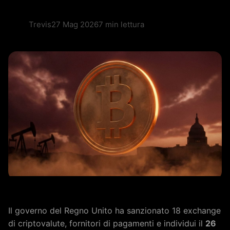
Trevis
27 Mag 2026
7 min lettura
Il governo del Regno Unito ha sanzionato 18 exchange
di criptovalute, fornitori di pagamenti e individui il
26