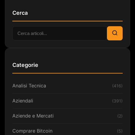
Cerca
Cerca:
Cerca
Categorie
Analisi Tecnica
(416)
Aziendali
(391)
Aziende e Mercati
(2)
Comprare Bitcoin
(5)