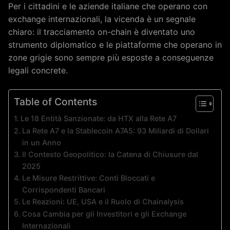
Per i cittadini e le aziende italiane che operano con
exchange internazionali, la vicenda è un segnale
chiaro: il tracciamento on-chain è diventato uno
strumento diplomatico e le piattaforme che operano in
zone grigie sono sempre più esposte a conseguenze
legali concrete.
Table of Contents
Le 18 Entità Sanzionate: da HTX alla Rete A7
La Rete A7 e la Stablecoin A7A5: 93 Miliardi di Dollari
in un Anno
Il Contesto Geopolitico: la Catena di Chiusure dal
2025
Le Misure Restrittive: Conti Bloccati e
Corrispondenti Bancari
Le Reazioni: UE, USA e il Ruolo di Chainalysis
Cosa Cambia per gli Investitori e gli Exchange
Internazionali