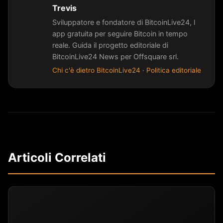
Trevis
Sviluppatore e fondatore di BitcoinLive24, l
app gratuita per seguire Bitcoin in tempo
reale. Guida il progetto editoriale di
BitcoinLive24 News per Offsquare srl.
Chi c'è dietro BitcoinLive24
·
Politica editoriale
Articoli Correlati