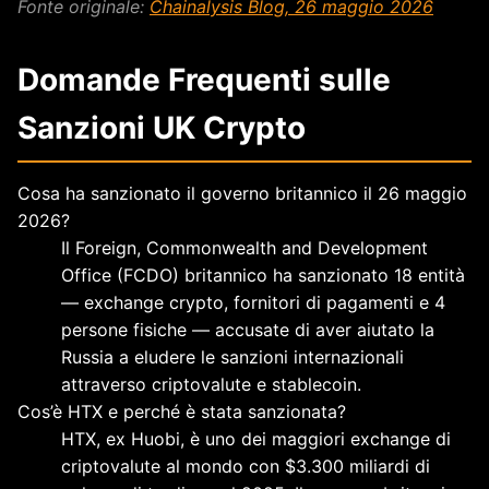
Fonte originale:
Chainalysis Blog, 26 maggio 2026
Domande Frequenti sulle
Sanzioni UK Crypto
Cosa ha sanzionato il governo britannico il 26 maggio
2026?
Il Foreign, Commonwealth and Development
Office (FCDO) britannico ha sanzionato 18 entità
— exchange crypto, fornitori di pagamenti e 4
persone fisiche — accusate di aver aiutato la
Russia a eludere le sanzioni internazionali
attraverso criptovalute e stablecoin.
Cos’è HTX e perché è stata sanzionata?
HTX, ex Huobi, è uno dei maggiori exchange di
criptovalute al mondo con $3.300 miliardi di