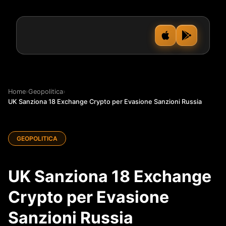
Home
›
Geopolitica
›
UK Sanziona 18 Exchange Crypto per Evasione Sanzioni Russia
GEOPOLITICA
UK Sanziona 18 Exchange
Crypto per Evasione
Sanzioni Russia