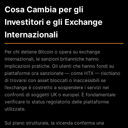
Cosa Cambia per gli
Investitori e gli Exchange
Internazionali
Per chi detiene Bitcoin o opera su exchange
internazionali, le sanzioni britanniche hanno
implicazioni pratiche. Gli utenti che hanno fondi su
piattaforme ora sanzionate — come HTX — rischiano
di trovarsi con asset bloccati o inaccessibili se
l’exchange è costretto a sospendere i servizi nei
confronti di soggetti UK o europei. È fondamentale
verificare lo status regolatorio delle piattaforme
utilizzate.
Sul piano strutturale, la vicenda conferma una