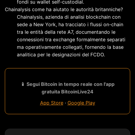
fondi su wallet self-custodial.
Chainalysis come ha aiutato le autorità britanniche?
Chainalysis, azienda di analisi blockchain con
sede a New York, ha tracciato i flussi on-chain
tra le entità della rete A7, documentando le
connessioni tra exchange formalmente separati
ma operativamente collegati, fornendo la base
analitica per le designazioni del FCDO.
📱 Segui Bitcoin in tempo reale con l'app
gratuita BitcoinLive24
App Store
·
Google Play