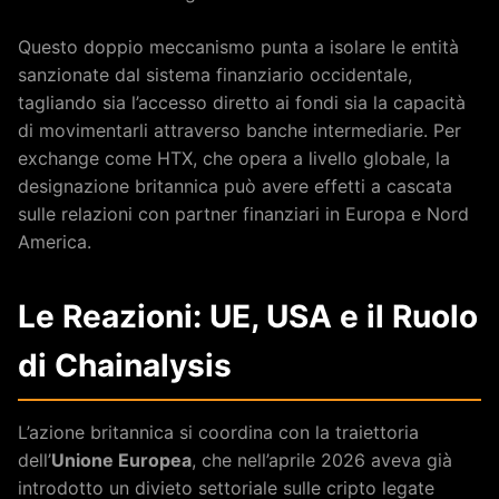
Questo doppio meccanismo punta a isolare le entità
sanzionate dal sistema finanziario occidentale,
tagliando sia l’accesso diretto ai fondi sia la capacità
di movimentarli attraverso banche intermediarie. Per
exchange come HTX, che opera a livello globale, la
designazione britannica può avere effetti a cascata
sulle relazioni con partner finanziari in Europa e Nord
America.
Le Reazioni: UE, USA e il Ruolo
di Chainalysis
L’azione britannica si coordina con la traiettoria
dell’
Unione Europea
, che nell’aprile 2026 aveva già
introdotto un divieto settoriale sulle cripto legate