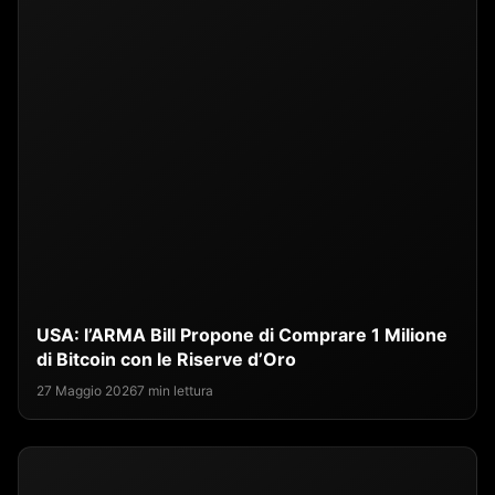
USA: l’ARMA Bill Propone di Comprare 1 Milione
di Bitcoin con le Riserve d’Oro
27 Maggio 2026
7 min lettura