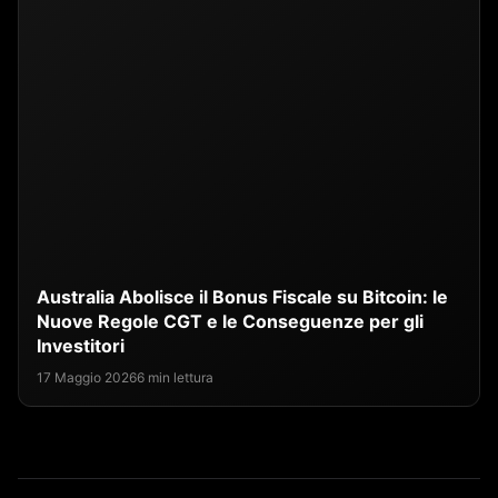
Australia Abolisce il Bonus Fiscale su Bitcoin: le
Nuove Regole CGT e le Conseguenze per gli
Investitori
17 Maggio 2026
6 min lettura