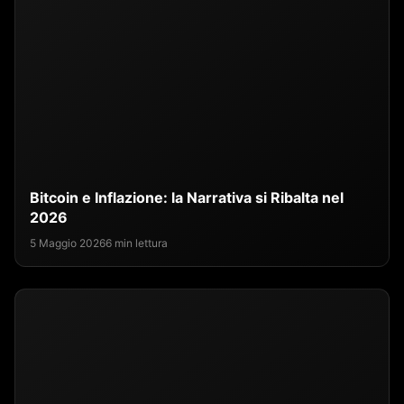
Bitcoin e Inflazione: la Narrativa si Ribalta nel
2026
5 Maggio 2026
6 min lettura