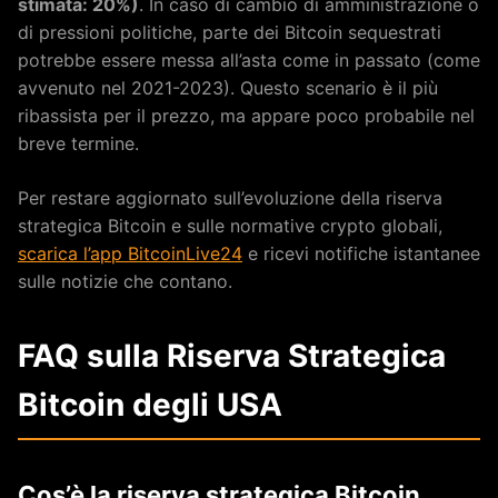
stimata: 20%)
. In caso di cambio di amministrazione o
di pressioni politiche, parte dei Bitcoin sequestrati
potrebbe essere messa all’asta come in passato (come
avvenuto nel 2021-2023). Questo scenario è il più
ribassista per il prezzo, ma appare poco probabile nel
breve termine.
Per restare aggiornato sull’evoluzione della riserva
strategica Bitcoin e sulle normative crypto globali,
scarica l’app BitcoinLive24
e ricevi notifiche istantanee
sulle notizie che contano.
FAQ sulla Riserva Strategica
Bitcoin degli USA
Cos’è la riserva strategica Bitcoin