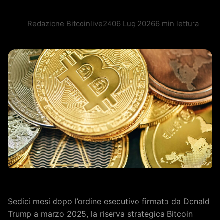
Redazione Bitcoinlive24
06 Lug 2026
6 min lettura
Sedici mesi dopo l’ordine esecutivo firmato da Donald
Trump a marzo 2025, la riserva strategica Bitcoin