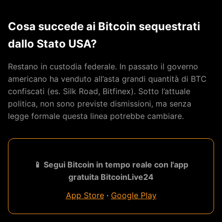
Cosa succede ai Bitcoin sequestrati
dallo Stato USA?
Restano in custodia federale. In passato il governo
americano ha venduto all’asta grandi quantità di BTC
confiscati (es. Silk Road, Bitfinex). Sotto l’attuale
politica, non sono previste dismissioni, ma senza
legge formale questa linea potrebbe cambiare.
📱 Segui Bitcoin in tempo reale con l'app
gratuita BitcoinLive24
App Store
·
Google Play