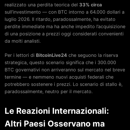
realizzato una perdita teorica del
33% circa
sull’investimento — con BTC intorno a 64.000 dollari a
luglio 2026. Il ritardo, paradossalmente, ha evitato
perdite immediate ma ha anche impedito l’acquisizione
di una posizione a prezzi oggi considerati convenienti
da molti analisti.
Per i lettori di
BitcoinLive24
che seguono la riserva
strategica, questo scenario significa che i 300.000
BTC governativi non arriveranno sul mercato nel breve
termine — e nemmeno nuovi acquisti federali che
potrebbero sostenere i prezzi. Lo scenario di stallo è,
paradossalmente, neutro per il mercato.
Le Reazioni Internazionali:
Altri Paesi Osservano ma