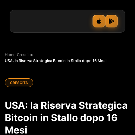
Home
›
Crescita
›
USA: la Riserva Strategica Bitcoin in Stallo dopo 16 Mesi
CRESCITA
USA: la Riserva Strategica
Bitcoin in Stallo dopo 16
Mesi