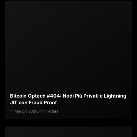
Bitcoin Optech #404: Nodi Più Privati e Lightning
JIT con Fraud Proof
11 Maggio 2026
6 min lettura