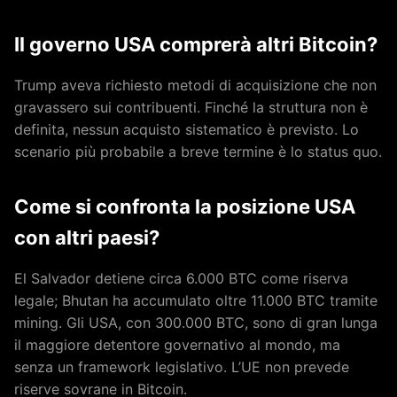
Il governo USA comprerà altri Bitcoin?
Trump aveva richiesto metodi di acquisizione che non
gravassero sui contribuenti. Finché la struttura non è
definita, nessun acquisto sistematico è previsto. Lo
scenario più probabile a breve termine è lo status quo.
Come si confronta la posizione USA
con altri paesi?
El Salvador detiene circa 6.000 BTC come riserva
legale; Bhutan ha accumulato oltre 11.000 BTC tramite
mining. Gli USA, con 300.000 BTC, sono di gran lunga
il maggiore detentore governativo al mondo, ma
senza un framework legislativo. L’UE non prevede
riserve sovrane in Bitcoin.