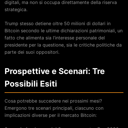
digitali, ma non si occupa direttamente della riserva
strategica.
Trump stesso detiene oltre 50 milioni di dollari in
Bitcoin secondo le ultime dichiarazioni patrimoniali, un
fatto che alimenta sia l’interesse personale del
presidente per la questione, sia le critiche politiche da
parte dei suoi oppositori.
Prospettive e Scenari: Tre
Possibili Esiti
Cosa potrebbe succedere nei prossimi mesi?
Emergono tre scenari principali, ciascuno con
implicazioni diverse per il mercato Bitcoin: