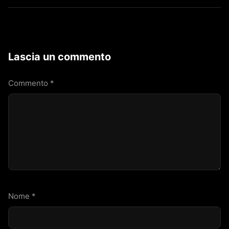
Lascia un commento
Commento
*
Nome
*