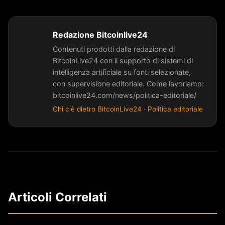
Redazione Bitcoinlive24
Contenuti prodotti dalla redazione di
BitcoinLive24 con il supporto di sistemi di
intelligenza artificiale su fonti selezionate,
con supervisione editoriale. Come lavoriamo:
bitcoinlive24.com/news/politica-editoriale/
Chi c'è dietro BitcoinLive24
·
Politica editoriale
Articoli Correlati