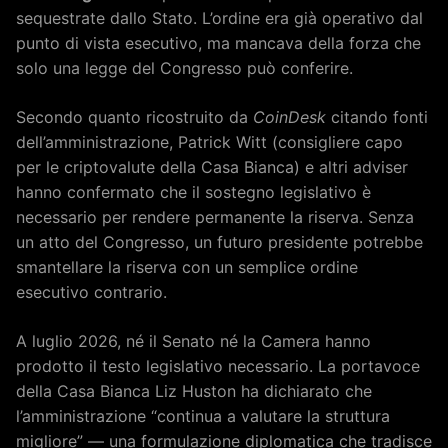
sequestrate dallo Stato. L’ordine era già operativo dal
punto di vista esecutivo, ma mancava della forza che
solo una legge del Congresso può conferire.
Secondo quanto ricostruito da
CoinDesk
citando fonti
dell’amministrazione, Patrick Witt (consigliere capo
per le criptovalute della Casa Bianca) e altri adviser
hanno confermato che il sostegno legislativo è
necessario per rendere permanente la riserva. Senza
un atto del Congresso, un futuro presidente potrebbe
smantellare la riserva con un semplice ordine
esecutivo contrario.
A luglio 2026, né il Senato né la Camera hanno
prodotto il testo legislativo necessario. La portavoce
della Casa Bianca Liz Huston ha dichiarato che
l’amministrazione “continua a valutare la struttura
migliore” — una formulazione diplomatica che tradisce