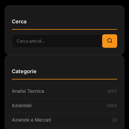
Cerca
Cerca:
Cerca
Categorie
Analisi Tecnica
(417)
Aziendali
(393)
Aziende e Mercati
(2)