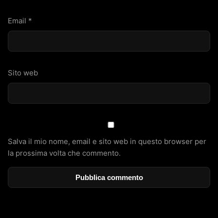
Email
*
Sito web
Salva il mio nome, email e sito web in questo browser per
la prossima volta che commento.