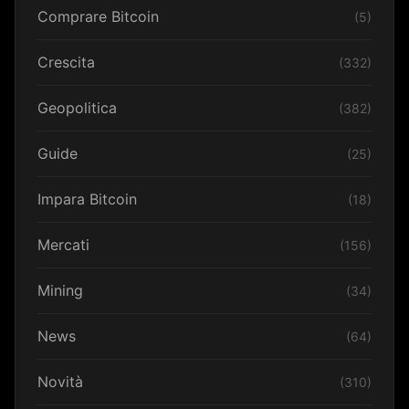
Comprare Bitcoin
(5)
Crescita
(332)
Geopolitica
(382)
Guide
(25)
Impara Bitcoin
(18)
Mercati
(156)
Mining
(34)
News
(64)
Novità
(310)