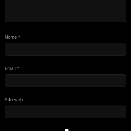
Nome
*
Email
*
Sito web