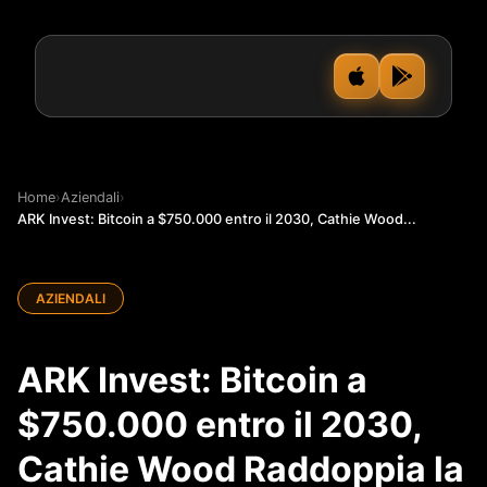
Home
›
Aziendali
›
ARK Invest: Bitcoin a $750.000 entro il 2030, Cathie Wood...
AZIENDALI
ARK Invest: Bitcoin a
$750.000 entro il 2030,
Cathie Wood Raddoppia la