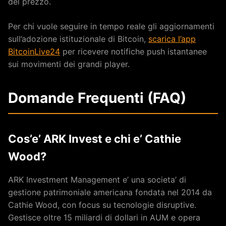
del prezzo.
Per chi vuole seguire in tempo reale gli aggiornamenti
sull’adozione istituzionale di Bitcoin,
scarica l’app
BitcoinLive24
per ricevere notifiche push istantanee
sui movimenti dei grandi player.
Domande Frequenti (FAQ)
Cos’e’ ARK Invest e chi e’ Cathie
Wood?
ARK Investment Management e’ una societa’ di
gestione patrimoniale americana fondata nel 2014 da
Cathie Wood, con focus su tecnologie disruptive.
Gestisce oltre 15 miliardi di dollari in AUM e opera