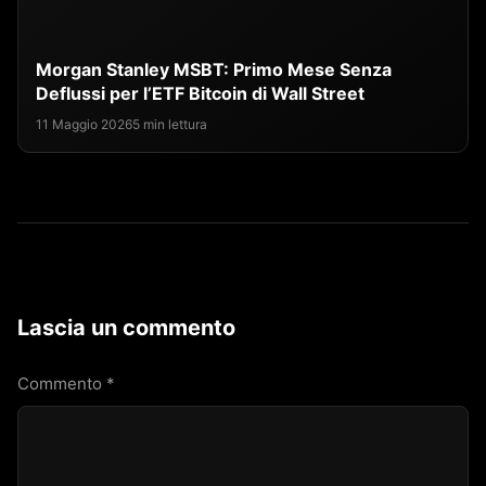
Morgan Stanley MSBT: Primo Mese Senza
Deflussi per l’ETF Bitcoin di Wall Street
11 Maggio 2026
5 min lettura
Lascia un commento
Commento
*