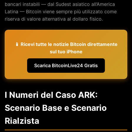
bancari instabili — dal Sudest asiatico all’America
Latina — Bitcoin viene sempre più utilizzato come
riserva di valore alternativa al dollaro fisico.
📱 Ricevi tutte le notizie Bitcoin direttamente
sul tuo iPhone
Scarica BitcoinLive24 Gratis
I Numeri del Caso ARK:
Scenario Base e Scenario
Rialzista