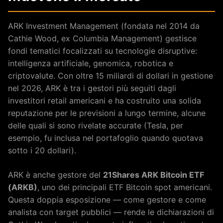
ARK Investment Management (fondata nel 2014 da
Cathie Wood, ex Columbia Management) gestisce
fondi tematici focalizzati su tecnologie disruptive:
intelligenza artificiale, genomica, robotica e
criptovalute. Con oltre 15 miliardi di dollari in gestione
nel 2026, ARK è tra i gestori più seguiti dagli
investitori retail americani e ha costruito una solida
reputazione per le previsioni a lungo termine, alcune
delle quali si sono rivelate accurate (Tesla, per
esempio, fu inclusa nel portafoglio quando quotava
sotto i 20 dollari).
ARK è anche gestore del
21Shares ARK Bitcoin ETF
(ARKB)
, uno dei principali ETF Bitcoin spot americani.
Questa doppia esposizione — come gestore e come
analista con target pubblici — rende le dichiarazioni di