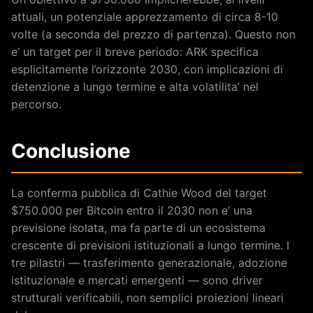
attuali, un potenziale apprezzamento di circa 8-10
volte (a seconda del prezzo di partenza). Questo non
e’ un target per il breve periodo: ARK specifica
esplicitamente l’orizzonte 2030, con implicazioni di
detenzione a lungo termine e alta volatilita’ nel
percorso.
Conclusione
La conferma pubblica di Cathie Wood del target
$750.000 per Bitcoin entro il 2030 non e’ una
previsione isolata, ma fa parte di un ecosistema
crescente di previsioni istituzionali a lungo termine. I
tre pilastri — trasferimento generazionale, adozione
istituzionale e mercati emergenti — sono driver
strutturali verificabili, non semplici proiezioni lineari