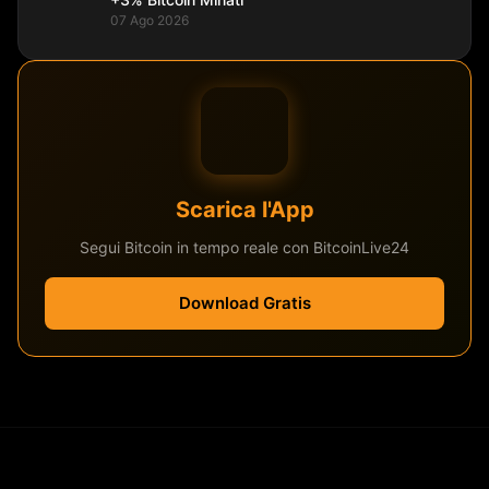
07 Ago 2026
Scarica l'App
Segui Bitcoin in tempo reale con BitcoinLive24
Download Gratis