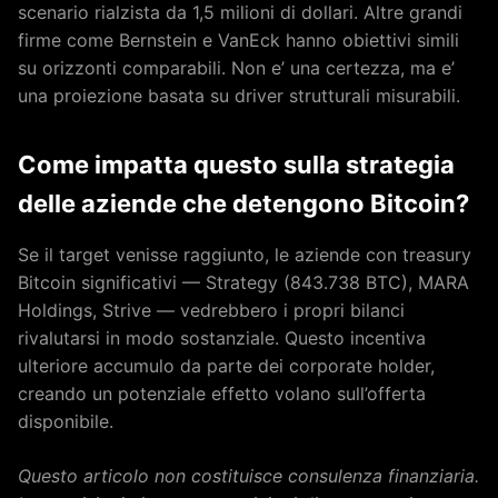
scenario rialzista da 1,5 milioni di dollari. Altre grandi
firme come Bernstein e VanEck hanno obiettivi simili
su orizzonti comparabili. Non e’ una certezza, ma e’
una proiezione basata su driver strutturali misurabili.
Come impatta questo sulla strategia
delle aziende che detengono Bitcoin?
Se il target venisse raggiunto, le aziende con treasury
Bitcoin significativi — Strategy (843.738 BTC), MARA
Holdings, Strive — vedrebbero i propri bilanci
rivalutarsi in modo sostanziale. Questo incentiva
ulteriore accumulo da parte dei corporate holder,
creando un potenziale effetto volano sull’offerta
disponibile.
Questo articolo non costituisce consulenza finanziaria.