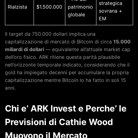
strategica
Rialzista
$1.500.000
patrimonio
sovrana +
globale
EM
Il target da 750.000 dollari implica una
capitalizzazione di mercato di Bitcoin di circa
15.000
miliardi di dollari
— equivalente all’attuale market cap
dell’oro fisico. ARK ritiene questa parità plausibile
nell’orizzonte temporale indicato, considerando che il
gold ha impiegato decenni per accumulare la propria
capitalizzazione mentre Bitcoin lo ha fatto in soli 15
anni.
Chi e’ ARK Invest e Perche’ le
Previsioni di Cathie Wood
Muovono il Mercato