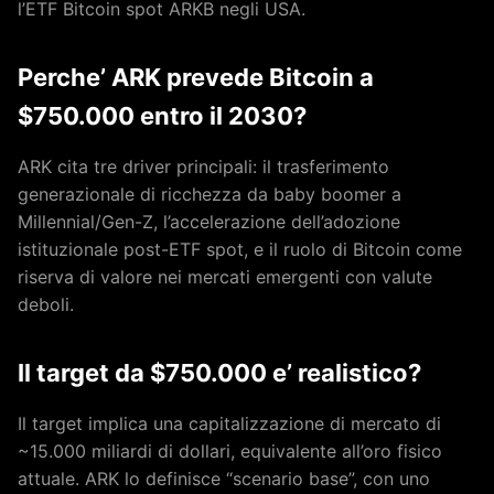
l’ETF Bitcoin spot ARKB negli USA.
Perche’ ARK prevede Bitcoin a
$750.000 entro il 2030?
ARK cita tre driver principali: il trasferimento
generazionale di ricchezza da baby boomer a
Millennial/Gen-Z, l’accelerazione dell’adozione
istituzionale post-ETF spot, e il ruolo di Bitcoin come
riserva di valore nei mercati emergenti con valute
deboli.
Il target da $750.000 e’ realistico?
Il target implica una capitalizzazione di mercato di
~15.000 miliardi di dollari, equivalente all’oro fisico
attuale. ARK lo definisce “scenario base”, con uno