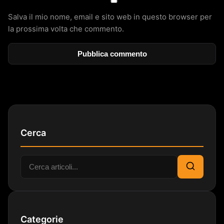
Salva il mio nome, email e sito web in questo browser per
la prossima volta che commento.
Cerca
Cerca:
Cerca
Categorie