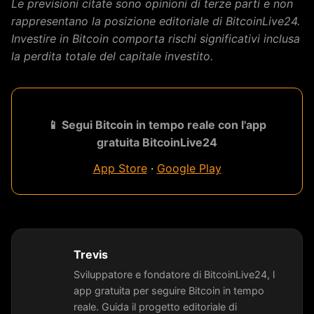
Le previsioni citate sono opinioni di terze parti e non
rappresentano la posizione editoriale di BitcoinLive24.
Investire in Bitcoin comporta rischi significativi inclusa
la perdita totale del capitale investito.
📱 Segui Bitcoin in tempo reale con l'app
gratuita BitcoinLive24
App Store
·
Google Play
Trevis
Sviluppatore e fondatore di BitcoinLive24, l
app gratuita per seguire Bitcoin in tempo
reale. Guida il progetto editoriale di