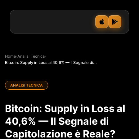
Home
›
Analisi Tecnica
›
Bitcoin: Supply in Loss al 40,6% — Il Segnale di...
ANALISI TECNICA
Bitcoin: Supply in Loss al
40,6% — Il Segnale di
Capitolazione è Reale?