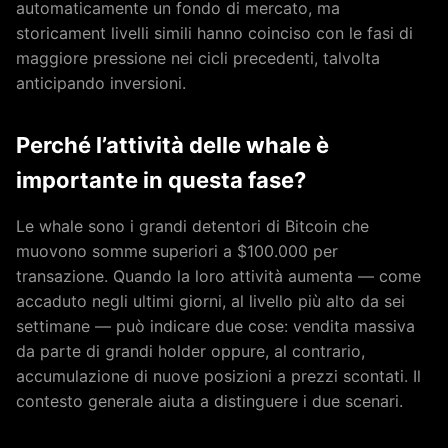
automaticamente un fondo di mercato, ma
storicament livelli simili hanno coinciso con le fasi di
maggiore pressione nei cicli precedenti, talvolta
anticipando inversioni.
Perché l’attività delle whale è
importante in questa fase?
Le whale sono i grandi detentori di Bitcoin che
muovono somme superiori a $100.000 per
transazione. Quando la loro attività aumenta — come
accaduto negli ultimi giorni, al livello più alto da sei
settimane — può indicare due cose: vendita massiva
da parte di grandi holder oppure, al contrario,
accumulazione di nuove posizioni a prezzi scontati. Il
contesto generale aiuta a distinguere i due scenari.