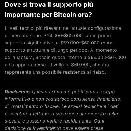
Dove si trova il supporto più
importante per Bitcoin ora?
I livelli tecnici più rilevanti nell’attuale configurazione
di mercato sono: $64.000-$65.000 come primo
supporto significativo, e $59.000-$60.000 come
supporto strutturale di lungo periodo. Al momento
della stesura, Bitcoin quota intorno a $66.000-$67.000
e ha appena perso il livello di $69.000, che ora
rappresenta una possibile resistenza al rialzo.
Disclaimer:
Questo articolo è pubblicato a scopo
informativo e non costituisce consulenza finanziaria,
di investimento o fiscale. Le analisi tecniche e i dati
presentati riflettono la situazione al momento della
stesura e possono variare rapidamente. Ogni
decisione di investimento deve essere presa