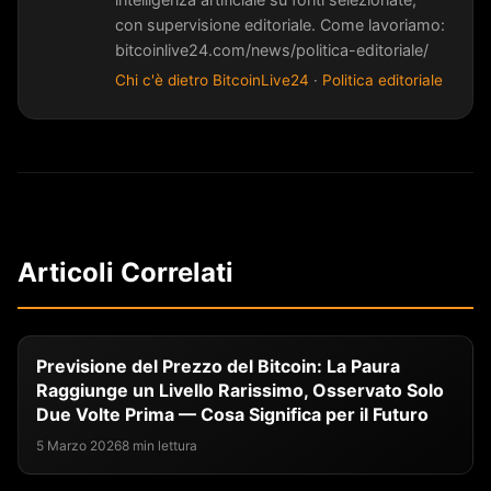
con supervisione editoriale. Come lavoriamo:
bitcoinlive24.com/news/politica-editoriale/
Chi c'è dietro BitcoinLive24
·
Politica editoriale
Articoli Correlati
Previsione del Prezzo del Bitcoin: La Paura
Raggiunge un Livello Rarissimo, Osservato Solo
Due Volte Prima — Cosa Significa per il Futuro
5 Marzo 2026
8 min lettura