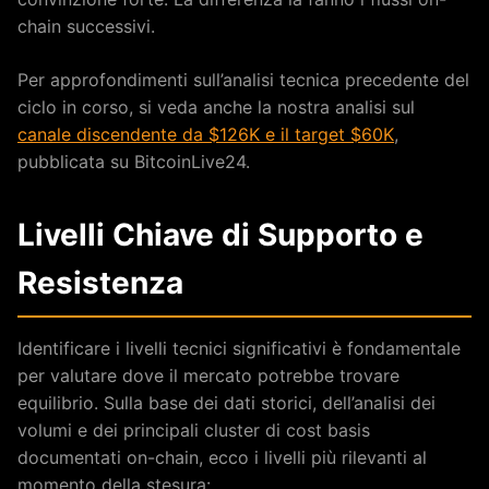
chain successivi.
Per approfondimenti sull’analisi tecnica precedente del
ciclo in corso, si veda anche la nostra analisi sul
canale discendente da $126K e il target $60K
,
pubblicata su BitcoinLive24.
Livelli Chiave di Supporto e
Resistenza
Identificare i livelli tecnici significativi è fondamentale
per valutare dove il mercato potrebbe trovare
equilibrio. Sulla base dei dati storici, dell’analisi dei
volumi e dei principali cluster di cost basis
documentati on-chain, ecco i livelli più rilevanti al
momento della stesura: