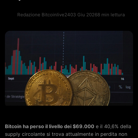
Redazione Bitcoinlive24
03 Giu 2026
8 min lettura
Bitcoin ha perso il livello dei $69.000
e il 40,6% della
supply circolante si trova attualmente in perdita non