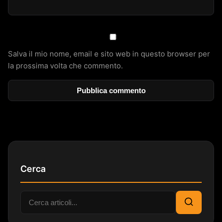
Salva il mio nome, email e sito web in questo browser per
la prossima volta che commento.
Cerca
Cerca:
Cerca