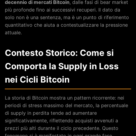
decennio di mercati Bitcoin
, dalle fasi di bear market
più profonde fino ai successivi recuperi. Il dato da
solo non è una sentenza, ma è un punto di riferimento
quantitativo che aiuta a contestualizzare la pressione
attuale.
Contesto Storico: Come si
Comporta la Supply in Loss
nei Cicli Bitcoin
La storia di Bitcoin mostra un pattern ricorrente: nei
periodi di stress massimo del mercato, la percentuale
di supply in perdita tende ad aumentare
significativamente, riflettendo acquisti avvenuti a
prezzi più alti durante il ciclo precedente. Questo
fenomeno si è manifestato in ogni grande fase