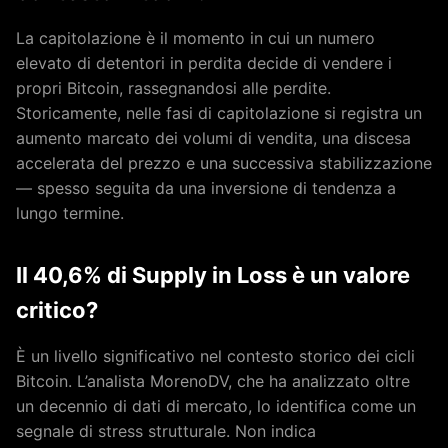
La capitolazione è il momento in cui un numero
elevato di detentori in perdita decide di vendere i
propri Bitcoin, rassegnandosi alle perdite.
Storicamente, nelle fasi di capitolazione si registra un
aumento marcato dei volumi di vendita, una discesa
accelerata del prezzo e una successiva stabilizzazione
— spesso seguita da una inversione di tendenza a
lungo termine.
Il 40,6% di Supply in Loss è un valore
critico?
È un livello significativo nel contesto storico dei cicli
Bitcoin. L’analista MorenoDV, che ha analizzato oltre
un decennio di dati di mercato, lo identifica come un
segnale di stress strutturale. Non indica