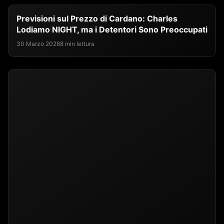
Previsioni sul Prezzo di Cardano: Charles
Lodiamo NIGHT, ma i Detentori Sono Preoccupati
30 Marzo 2026
8 min lettura