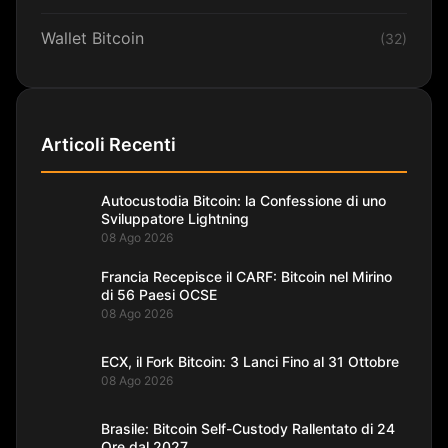
Wallet Bitcoin
(32)
Articoli Recenti
Autocustodia Bitcoin: la Confessione di uno
Sviluppatore Lightning
08 Ago 2026
Francia Recepisce il CARF: Bitcoin nel Mirino
di 56 Paesi OCSE
08 Ago 2026
ECX, il Fork Bitcoin: 3 Lanci Fino al 31 Ottobre
08 Ago 2026
Brasile: Bitcoin Self-Custody Rallentato di 24
Ore dal 2027