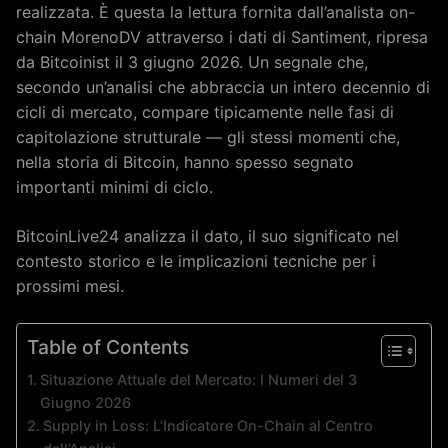
realizzata. È questa la lettura fornita dall’analista on-
chain MorenoDV attraverso i dati di Santiment, ripresa
da Bitcoinist il 3 giugno 2026. Un segnale che,
secondo un’analisi che abbraccia un intero decennio di
cicli di mercato, compare tipicamente nelle fasi di
capitolazione strutturale — gli stessi momenti che,
nella storia di Bitcoin, hanno spesso segnato
importanti minimi di ciclo.
BitcoinLive24 analizza il dato, il suo significato nel
contesto storico e le implicazioni tecniche per i
prossimi mesi.
Table of Contents
Situazione Attuale del Mercato: I Numeri del 3
Giugno 2026
Supply in Loss: L’Indicatore On-Chain al Centro