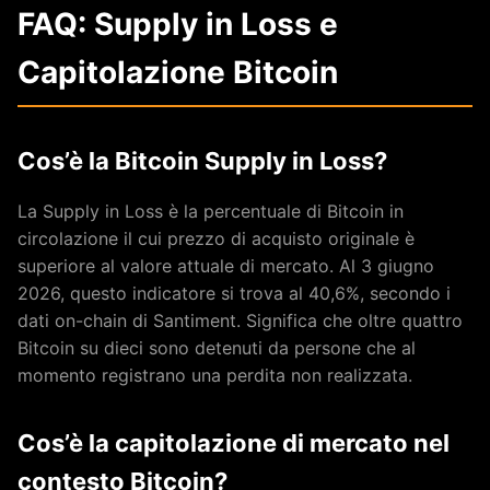
FAQ: Supply in Loss e
Capitolazione Bitcoin
Cos’è la Bitcoin Supply in Loss?
La Supply in Loss è la percentuale di Bitcoin in
circolazione il cui prezzo di acquisto originale è
superiore al valore attuale di mercato. Al 3 giugno
2026, questo indicatore si trova al 40,6%, secondo i
dati on-chain di Santiment. Significa che oltre quattro
Bitcoin su dieci sono detenuti da persone che al
momento registrano una perdita non realizzata.
Cos’è la capitolazione di mercato nel
contesto Bitcoin?