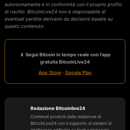
autonomamente e in conformità con il proprio profilo
di rischio. BitcoinLive24 non è responsabile di
eventuali perdite derivanti da decisioni basate su
questo contenuto.
📱 Segui Bitcoin in tempo reale con l'app
gratuita BitcoinLive24
App Store
·
Google Play
Redazione Bitcoinlive24
Contenuti prodotti dalla redazione di
BitcoinLive24 con il supporto di sistemi di
intelligenza artificiale su fonti selezionate,