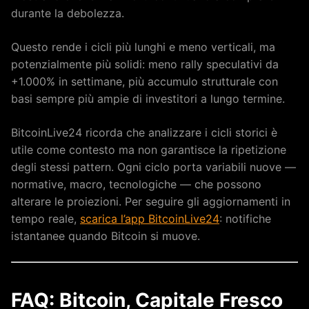
durante la debolezza.
Questo rende i cicli più lunghi e meno verticali, ma
potenzialmente più solidi: meno rally speculativi da
+1.000% in settimane, più accumulo strutturale con
basi sempre più ampie di investitori a lungo termine.
BitcoinLive24 ricorda che analizzare i cicli storici è
utile come contesto ma non garantisce la ripetizione
degli stessi pattern. Ogni ciclo porta variabili nuove —
normative, macro, tecnologiche — che possono
alterare le proiezioni. Per seguire gli aggiornamenti in
tempo reale,
scarica l’app BitcoinLive24
: notifiche
istantanee quando Bitcoin si muove.
FAQ: Bitcoin, Capitale Fresco