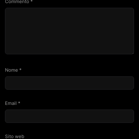
Commento
*
Nome
*
Email
*
Sito web