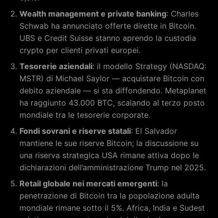
Wealth management e private banking
: Charles
Schwab ha annunciato offerte dirette in Bitcoin.
UBS e Credit Suisse stanno aprendo la custodia
crypto per clienti privati europei.
Tesorerie aziendali
: il modello Strategy (NASDAQ:
MSTR) di Michael Saylor — acquistare Bitcoin con
debito aziendale — si sta diffondendo. Metaplanet
ha raggiunto 43.000 BTC, scalando al terzo posto
mondiale tra le tesorerie corporate.
Fondi sovrani e riserve statali
: El Salvador
mantiene le sue riserve Bitcoin; la discussione su
una riserva strategica USA rimane attiva dopo le
dichiarazioni dell’amministrazione Trump nel 2025.
Retail globale nei mercati emergenti
: la
penetrazione di Bitcoin tra la popolazione adulta
mondiale rimane sotto il 5%. Africa, India e Sudest