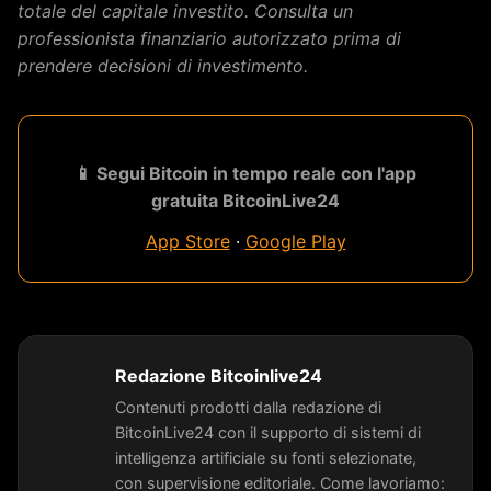
totale del capitale investito. Consulta un
professionista finanziario autorizzato prima di
prendere decisioni di investimento.
📱 Segui Bitcoin in tempo reale con l'app
gratuita BitcoinLive24
App Store
·
Google Play
Redazione Bitcoinlive24
Contenuti prodotti dalla redazione di
BitcoinLive24 con il supporto di sistemi di
intelligenza artificiale su fonti selezionate,
con supervisione editoriale. Come lavoriamo: