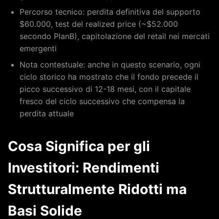
Percorso tecnico: perdita definitiva del supporto
$60.000, test del realized price (~$52.000
secondo PlanB), capitolazione del retail nei mercati
emergenti
Nota contestuale: anche in questo scenario, ogni
ciclo storico ha mostrato che il fondo precede il
picco successivo di 12-18 mesi, con il capitale
fresco del ciclo successivo che compensa la
perdita attuale
Cosa Significa per gli
Investitori: Rendimenti
Strutturalmente Ridotti ma
Basi Solide