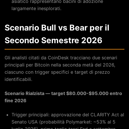
asiatico rappresentano bacini di adozione
largamente inesplorati.
Scenario Bull vs Bear per il
Secondo Semestre 2026
Gli analisti citati da CoinDesk tracciano due scenari
principali per Bitcoin nella seconda metà del 2026,
ciascuno con trigger specifici e target di prezzo
identificabili.
Scenario Rialzista — target $80.000-$95.000 entro
fine 2026
Trigger principali: approvazione del CLARITY Act al
Senato USA (probabilità Polymarket: ~53% al 5