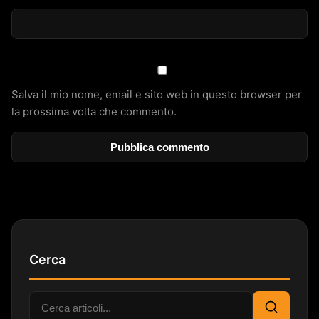
Salva il mio nome, email e sito web in questo browser per
la prossima volta che commento.
Cerca
Cerca: