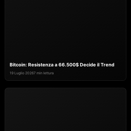
Bitcoin: Resistenza a 66.500$ Decide il Trend
19 Luglio 2026
7 min lettura