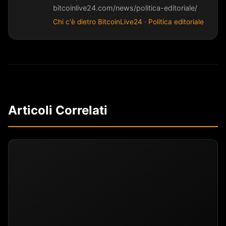
bitcoinlive24.com/news/politica-editoriale/
Chi c'è dietro BitcoinLive24
·
Politica editoriale
Articoli Correlati