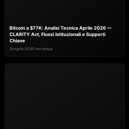
Bitcoin a $77K: Analisi Tecnica Aprile 2026 —
CLARITY Act, Flussi Istituzionali e Supporti
Chiave
29 Aprile 2026
7 min lettura