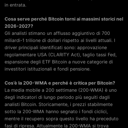
in entrata.
Cosa serve perché Bitcoin torni ai massimi storici nel
2026-2027?
Gli analisti stimano un afflusso aggiuntivo di 700
miliardi-1 trilione di dollari rispetto ai livelli attuali. I
driver principali identificati sono: approvazione
regolamentare USA (CLARITY Act), taglio tassi Fed,
espansione degli ETF Bitcoin a nuove categorie di
investitori istituzionali e fondi pensione.
Cos’è la 200-WMA e perché è critica per Bitcoin?
La media mobile a 200 settimane (200-WMA) è uno
degli indicatori di lungo periodo più seguiti dagli
analisti Bitcoin. Storicamente, i prezzi stabilmente
sotto la 200-WMA hanno segnato i fondi ciclici,
mentre il recupero sopra questo livello ha preceduto
fasi di ripresa. Attualmente la 200-WMA si trova