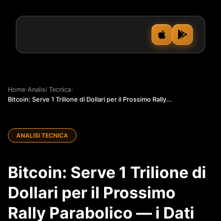
Home
›
Analisi Tecnica
›
Bitcoin: Serve 1 Trilione di Dollari per il Prossimo Rally...
ANALISI TECNICA
Bitcoin: Serve 1 Trilione di
Dollari per il Prossimo
Rally Parabolico — i Dati