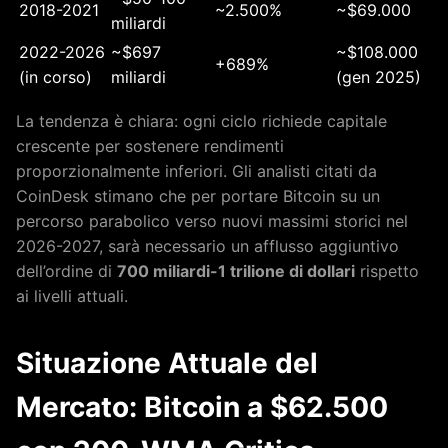
2018-2021
~2.500%
~$69.000
miliardi
2022-2026
~$697
~$108.000
+689%
(in corso)
miliardi
(gen 2025)
La tendenza è chiara: ogni ciclo richiede capitale
crescente per sostenere rendimenti
proporzionalmente inferiori. Gli analisti citati da
CoinDesk stimano che per portare Bitcoin su un
percorso parabolico verso nuovi massimi storici nel
2026-2027, sarà necessario un afflusso aggiuntivo
dell’ordine di
700 miliardi-1 trilione di dollari
rispetto
ai livelli attuali.
Situazione Attuale del
Mercato: Bitcoin a $62.500