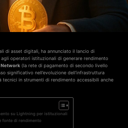
li di asset digitali, ha annunciato il lancio di
agli operatori istituzionali di generare rendimento
g Network
(la rete di pagamento di secondo livello
so significativo nell’evoluzione dell’infrastruttura
tà tecnici in strumenti di rendimento accessibili anche
ento su Lightning per istituzionali
 fonte di rendimento