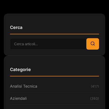
Cerca
Cerca:
Cerca
Categorie
Analisi Tecnica
(417)
Aziendali
(393)