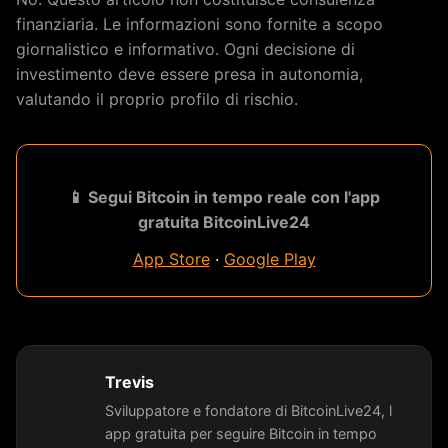
finanziaria. Le informazioni sono fornite a scopo
giornalistico e informativo. Ogni decisione di
investimento deve essere presa in autonomia,
valutando il proprio profilo di rischio.
📱 Segui Bitcoin in tempo reale con l'app
gratuita BitcoinLive24
App Store
·
Google Play
Trevis
Sviluppatore e fondatore di BitcoinLive24, l
app gratuita per seguire Bitcoin in tempo