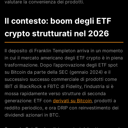
valutare la convenienza dei prodotti.
Il contesto: boom degli ETF
crypto strutturati nel 2026
Il deposito di Franklin Templeton arriva in un momento
in cui il mercato americano degli ETF crypto è in piena
trasformazione. Dopo l’approvazione degli ETF spot
su Bitcoin da parte della SEC (gennaio 2024) e il
successivo successo commerciale di prodotti come
IBIT di BlackRock e FBTC di Fidelity, l’industria si è
mossa rapidamente verso strutture di seconda
generazione: ETF con
derivati su Bitcoin
, prodotti a
reddito periodico, e ora DRIP con reinvestimento dei
dividendi azionari in BTC.