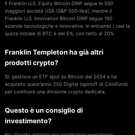
Il Franklin U.S. Equity Bitcoin DRIP segue le 500
maggiori società USA (S&P 500-like), mentre il
Franklin U.S. Innovation Bitcoin DRIP segue 100
aziende tecnologiche e innovative. In entrambi i casi la
quota iniziale di BTC è del 5%, con tetto al 20%.
Franklin Templeton ha già altri
prodotti crypto?
Sì: gestisce un ETF spot su Bitcoin dal 2024 e ha
acquisito quest’anno 250 Digital (spinoff di CoinFund)
per costituire una divisione crypto dedicata.
Questo è un consiglio di
investimento?
No. Questo articolo non costituisce consulenza