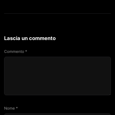
Lascia un commento
Commento
*
Nome
*