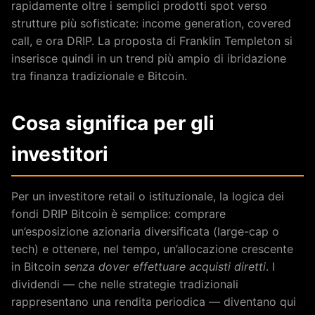
rapidamente oltre i semplici prodotti spot verso
strutture più sofisticate: income generation, covered
call, e ora DRIP. La proposta di Franklin Templeton si
inserisce quindi in un trend più ampio di ibridazione
tra finanza tradizionale e Bitcoin.
Cosa significa per gli
investitori
Per un investitore retail o istituzionale, la logica dei
fondi DRIP Bitcoin è semplice: comprare
un’esposizione azionaria diversificata (large-cap o
tech) e ottenere, nel tempo, un’allocazione crescente
in Bitcoin
senza dover effettuare acquisti diretti
. I
dividendi — che nelle strategie tradizionali
rappresentano una rendita periodica — diventano qui