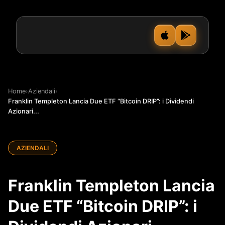
Home
›
Aziendali
›
Franklin Templeton Lancia Due ETF “Bitcoin DRIP”: i Dividendi
Azionari...
AZIENDALI
Franklin Templeton Lancia
Due ETF “Bitcoin DRIP”: i