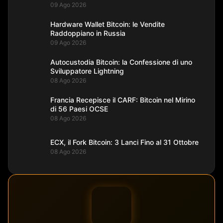
09 Ago 2026
Hardware Wallet Bitcoin: le Vendite
Raddoppiano in Russia
09 Ago 2026
Autocustodia Bitcoin: la Confessione di uno
Sviluppatore Lightning
08 Ago 2026
Francia Recepisce il CARF: Bitcoin nel Mirino
di 56 Paesi OCSE
08 Ago 2026
ECX, il Fork Bitcoin: 3 Lanci Fino al 31 Ottobre
08 Ago 2026