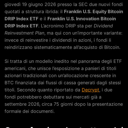
giovedì 19 giugno 2026 presso la SEC due nuovi fondi
quotati a struttura ibrida: il
Franklin U.S. Equity Bitcoin
DRIP Index ETF
e il
Franklin U.S. Innovation Bitcoin
DRIP Index ETF
. L’acronimo DRIP sta per
Dividend
Reinvestment Plan
, ma qui con un’importante variante:
invece di reinvestire i dividendi in azioni, i fondi li
reindirizzano sistematicamente all’acquisto di Bitcoin.
Si tratta di un modello inedito nel panorama degli ETF
americani, che unisce l’esposizione a panieri di titoli
azionari tradizionali con un’allocazione crescente in
BTC finanziata dai flussi di cassa generati dagli stessi
titoli. Secondo quanto riportato da
Decrypt
, i due
fondi potrebbero debuttare sui mercati già a
settembre 2026, circa 75 giorni dopo la presentazione
formale dei documenti.