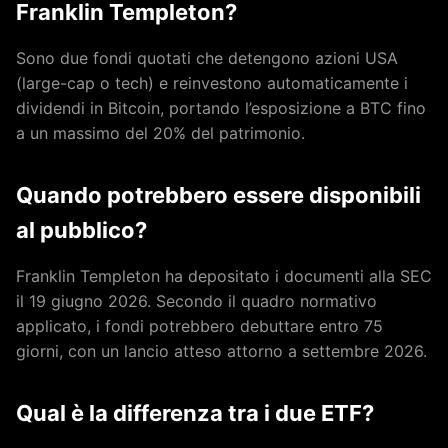
Franklin Templeton?
Sono due fondi quotati che detengono azioni USA
(large-cap o tech) e reinvestono automaticamente i
dividendi in Bitcoin, portando l’esposizione a BTC fino
a un massimo del 20% del patrimonio.
Quando potrebbero essere disponibili
al pubblico?
Franklin Templeton ha depositato i documenti alla SEC
il 19 giugno 2026. Secondo il quadro normativo
applicato, i fondi potrebbero debuttare entro 75
giorni, con un lancio atteso attorno a settembre 2026.
Qual è la differenza tra i due ETF?