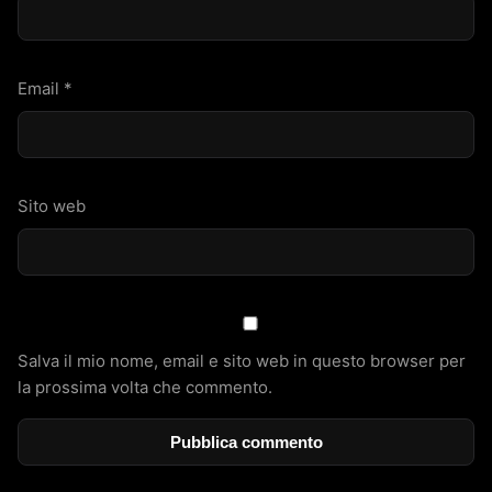
Email
*
Sito web
Salva il mio nome, email e sito web in questo browser per
la prossima volta che commento.