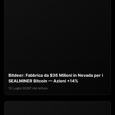
Bitdeer: Fabbrica da $36 Milioni in Nevada per i
SEALMINER Bitcoin — Azioni +14%
10 Luglio 2026
7 min lettura