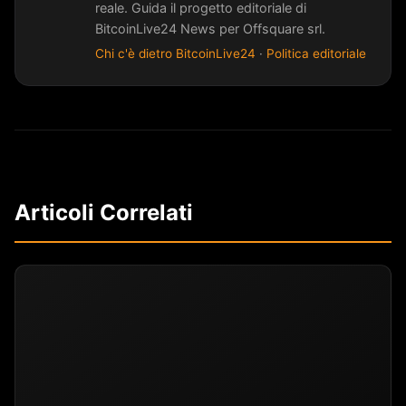
reale. Guida il progetto editoriale di
BitcoinLive24 News per Offsquare srl.
Chi c'è dietro BitcoinLive24
·
Politica editoriale
Articoli Correlati