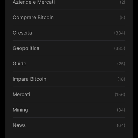
Aziende e Mercati
(2)
Comprare Bitcoin
(5)
Crescita
(334)
Geopolitica
(385)
Guide
(25)
Impara Bitcoin
(18)
Mercati
(156)
Mining
(34)
News
(64)