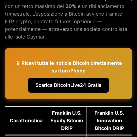
con un tetto massimo del
20%
e un ribilanciamento
trimestrale. L’esposizione a Bitcoin avviene tramite
ETP crypto, contratti futures, opzioni e —
potenzialmente — attraverso una società controllata
alle Isole Cayman.
📱 Ricevi tutte le notizie Bitcoin direttamente
sul tuo iPhone
Scarica BitcoinLive24 Gratis
Franklin U.S.
Franklin U.S.
Caratteristica
Equity Bitcoin
Innovation
DRIP
Bitcoin DRIP