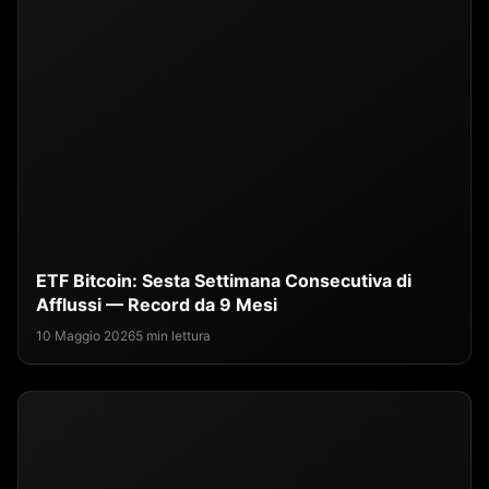
ETF Bitcoin: Sesta Settimana Consecutiva di
Afflussi — Record da 9 Mesi
10 Maggio 2026
5 min lettura