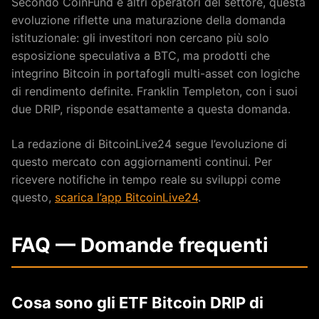
Secondo CoinFund e altri operatori del settore, questa
evoluzione riflette una maturazione della domanda
istituzionale: gli investitori non cercano più solo
esposizione speculativa a BTC, ma prodotti che
integrino Bitcoin in portafogli multi-asset con logiche
di rendimento definite. Franklin Templeton, con i suoi
due DRIP, risponde esattamente a questa domanda.
La redazione di BitcoinLive24 segue l’evoluzione di
questo mercato con aggiornamenti continui. Per
ricevere notifiche in tempo reale su sviluppi come
questo,
scarica l’app BitcoinLive24
.
FAQ — Domande frequenti
Cosa sono gli ETF Bitcoin DRIP di